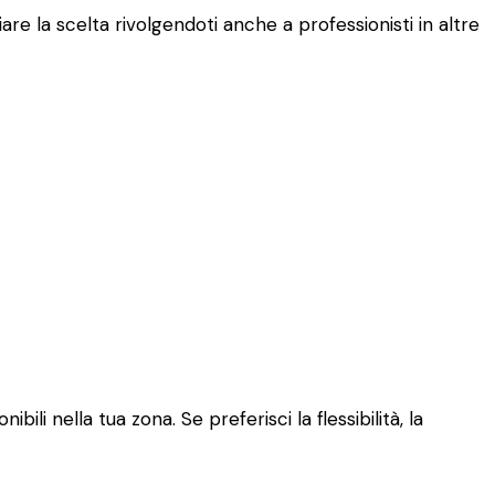
are la scelta rivolgendoti anche a professionisti in altre
ili nella tua zona. Se preferisci la flessibilità, la