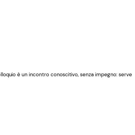
colloquio è un incontro conoscitivo, senza impegno: serve