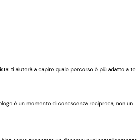
sta: ti aiuterà a capire quale percorso è più adatto a te.
 psicologo è un momento di conoscenza reciproca, non un