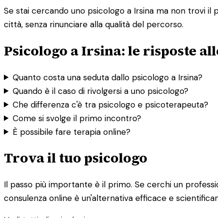
Se stai cercando uno psicologo a Irsina ma non trovi il p
città, senza rinunciare alla qualità del percorso.
Psicologo a Irsina: le risposte 
Quanto costa una seduta dallo psicologo a Irsina?
Quando è il caso di rivolgersi a uno psicologo?
Che differenza c'è tra psicologo e psicoterapeuta?
Come si svolge il primo incontro?
È possibile fare terapia online?
Trova il tuo psicologo
Il passo più importante è il primo. Se cerchi un professioni
consulenza online è un'alternativa efficace e scientifica