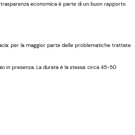
. La trasparenza economica è parte di un buon rapporto
cacia: per la maggior parte delle problematiche trattate
io in presenza. La durata è la stessa: circa 45-50