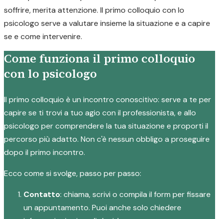
soffrire, merita attenzione. Il primo colloquio con lo
psicologo serve a valutare insieme la situazione e a capire
se e come intervenire.
Come funziona il primo colloquio
con lo psicologo
Il primo colloquio è un incontro conoscitivo: serve a te per
capire se ti trovi a tuo agio con il professionista, e allo
psicologo per comprendere la tua situazione e proporti il
percorso più adatto. Non c'è nessun obbligo a proseguire
dopo il primo incontro.
Ecco come si svolge, passo per passo:
Contatto
: chiama, scrivi o compila il form per fissare
un appuntamento. Puoi anche solo chiedere