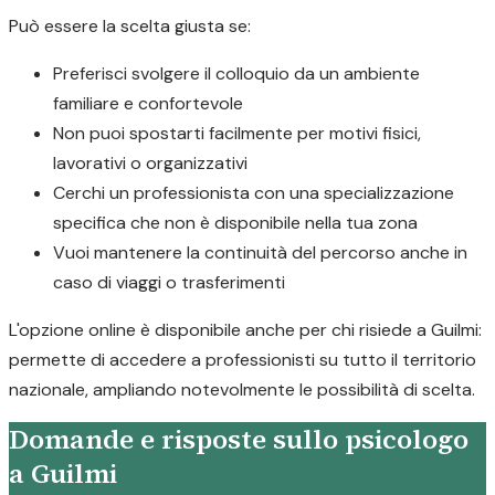
Può essere la scelta giusta se:
Preferisci svolgere il colloquio da un ambiente
familiare e confortevole
Non puoi spostarti facilmente per motivi fisici,
lavorativi o organizzativi
Cerchi un professionista con una specializzazione
specifica che non è disponibile nella tua zona
Vuoi mantenere la continuità del percorso anche in
caso di viaggi o trasferimenti
L'opzione online è disponibile anche per chi risiede a Guilmi:
permette di accedere a professionisti su tutto il territorio
nazionale, ampliando notevolmente le possibilità di scelta.
Domande e risposte sullo psicologo
a Guilmi