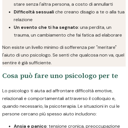
stare senza l'altra persona, a costo di annullarti
Difficoltà sessuali
che creano disagio a te o alla tua
relazione
Un evento che ti ha segnato
: una perdita, un
trauma, un cambiamento che fai fatica ad elaborare
Non esiste un livello minimo di sofferenza per "meritare"
l'aiuto di uno psicologo. Se senti che qualcosa non va, quel
sentire è già sufficiente.
Cosa può fare uno psicologo per te
Lo psicologo ti aiuta ad affrontare difficoltà emotive,
relazionali e comportamentali attraverso il colloquio e,
quando necessario, la psicoterapia. Le situazioni in cui le
persone cercano più spesso aiuto includono:
Ansia e panico
: tensione cronica, preoccupazione