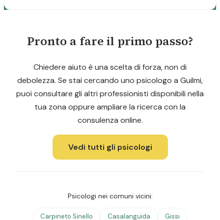
Pronto a fare il primo passo?
Chiedere aiuto è una scelta di forza, non di
debolezza. Se stai cercando uno psicologo a Guilmi,
puoi consultare gli altri professionisti disponibili nella
tua zona oppure ampliare la ricerca con la
consulenza online.
Vedi tutti gli psicologi
Psicologi nei comuni vicini:
Carpineto Sinello
Casalanguida
Gissi