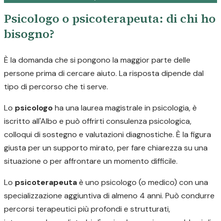
Psicologo o psicoterapeuta: di chi ho
bisogno?
È la domanda che si pongono la maggior parte delle
persone prima di cercare aiuto. La risposta dipende dal
tipo di percorso che ti serve.
Lo
psicologo
ha una laurea magistrale in psicologia, è
iscritto all'Albo e può offrirti consulenza psicologica,
colloqui di sostegno e valutazioni diagnostiche. È la figura
giusta per un supporto mirato, per fare chiarezza su una
situazione o per affrontare un momento difficile.
Lo
psicoterapeuta
è uno psicologo (o medico) con una
specializzazione aggiuntiva di almeno 4 anni. Può condurre
percorsi terapeutici più profondi e strutturati,