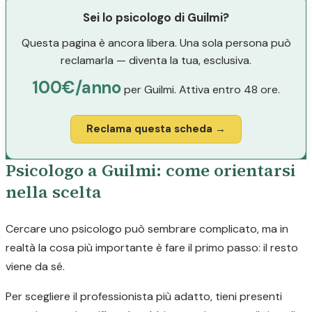
Sei lo psicologo di Guilmi?
Questa pagina è ancora libera. Una sola persona può
reclamarla — diventa la tua, esclusiva.
100€/anno
per Guilmi. Attiva entro 48 ore.
Reclama questa scheda →
Psicologo a Guilmi: come orientarsi
nella scelta
Cercare uno psicologo può sembrare complicato, ma in
realtà la cosa più importante è fare il primo passo: il resto
viene da sé.
Per scegliere il professionista più adatto, tieni presenti