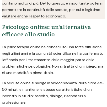
contano molto di più. Detto questo, è importante potersi
permettere la continuità delle sedute, per cui è legittimo
valutare anche l'aspetto economico.
Psicologo online: un'alternativa
efficace allo studio
La psicoterapia online ha conosciuto una forte diffusione
negli ultimi anni e la comunità scientifica ne ha confermato
l'efficacia per il trattamento della maggior parte delle
problematiche psicologiche. Non si tratta di un ripiego, ma
di una modalità a pieno titolo.
La seduta online si svolge in videochiamata, dura circa 45-
50 minuti e mantiene le stesse caratteristiche di un
incontro in studio: ascolto, dialogo, riservatezza
professionale.