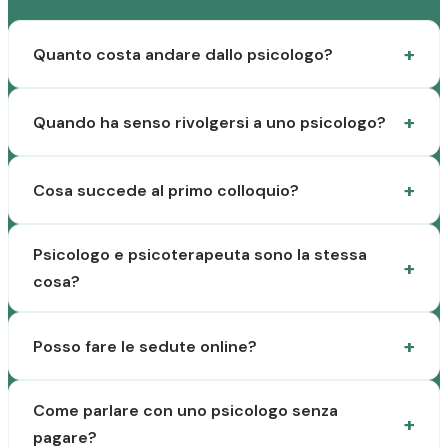
Quanto costa andare dallo psicologo?
Quando ha senso rivolgersi a uno psicologo?
Cosa succede al primo colloquio?
Psicologo e psicoterapeuta sono la stessa
cosa?
Posso fare le sedute online?
Come parlare con uno psicologo senza
pagare?