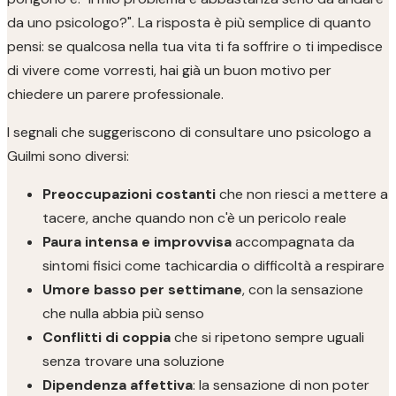
da uno psicologo?". La risposta è più semplice di quanto
pensi: se qualcosa nella tua vita ti fa soffrire o ti impedisce
di vivere come vorresti, hai già un buon motivo per
chiedere un parere professionale.
I segnali che suggeriscono di consultare uno psicologo a
Guilmi sono diversi:
Preoccupazioni costanti
che non riesci a mettere a
tacere, anche quando non c'è un pericolo reale
Paura intensa e improvvisa
accompagnata da
sintomi fisici come tachicardia o difficoltà a respirare
Umore basso per settimane
, con la sensazione
che nulla abbia più senso
Conflitti di coppia
che si ripetono sempre uguali
senza trovare una soluzione
Dipendenza affettiva
: la sensazione di non poter