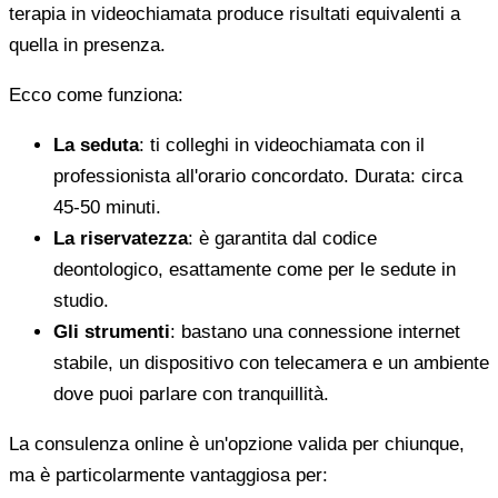
terapia in videochiamata produce risultati equivalenti a
quella in presenza.
Ecco come funziona:
La seduta
: ti colleghi in videochiamata con il
professionista all'orario concordato. Durata: circa
45-50 minuti.
La riservatezza
: è garantita dal codice
deontologico, esattamente come per le sedute in
studio.
Gli strumenti
: bastano una connessione internet
stabile, un dispositivo con telecamera e un ambiente
dove puoi parlare con tranquillità.
La consulenza online è un'opzione valida per chiunque,
ma è particolarmente vantaggiosa per: