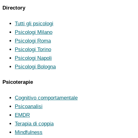
Directory
Tutti gli psicologi
Psicologi Milano
Psicologi Roma
Psicologi Torino
Psicologi Napoli
Psicologi Bologna
Psicoterapie
Cognitivo comportamentale
Psicoanalisi
EMDR
Terapia di coppia
Mindfulness