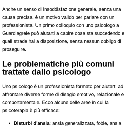
Anche un senso di insoddisfazione generale, senza una
causa precisa, è un motivo valido per parlare con un
professionista. Un primo colloquio con uno psicologo a
Guardiagrele può aiutarti a capire cosa sta succedendo e
quali strade hai a disposizione, senza nessun obbligo di
proseguire.
Le problematiche più comuni
trattate dallo psicologo
Uno psicologo è un professionista formato per aiutarti ad
affrontare diverse forme di disagio emotivo, relazionale e
comportamentale. Ecco alcune delle aree in cui la
psicoterapia è più efficace:
Disturbi d'ansia
: ansia generalizzata, fobie, ansia