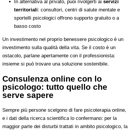
In alternativa al privato, puoi rivolgerti ai
servizi
territoriali
: consultori, centri di salute mentale e
sportelli psicologici offrono supporto gratuito o a
basso costo
Un investimento nel proprio benessere psicologico è un
investimento sulla qualità della vita. Se il costo è un
ostacolo, parlane apertamente con il professionista:
insieme si può trovare una soluzione sostenibile.
Consulenza online con lo
psicologo: tutto quello che
serve sapere
Sempre più persone scelgono di fare psicoterapia online,
e i dati della ricerca scientifica lo confermano: per la
maggior parte dei disturbi trattati in ambito psicologico, la