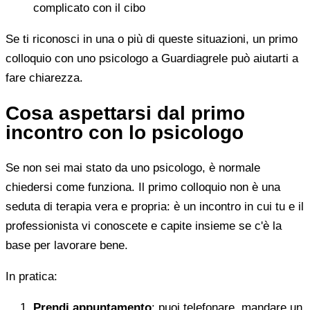
complicato con il cibo
Se ti riconosci in una o più di queste situazioni, un primo
colloquio con uno psicologo a Guardiagrele può aiutarti a
fare chiarezza.
Cosa aspettarsi dal primo
incontro con lo psicologo
Se non sei mai stato da uno psicologo, è normale
chiedersi come funziona. Il primo colloquio non è una
seduta di terapia vera e propria: è un incontro in cui tu e il
professionista vi conoscete e capite insieme se c'è la
base per lavorare bene.
In pratica:
Prendi appuntamento
: puoi telefonare, mandare un