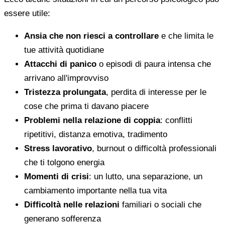
essere utile:
Ansia che non riesci a controllare
e che limita le
tue attività quotidiane
Attacchi di panico
o episodi di paura intensa che
arrivano all'improvviso
Tristezza prolungata
, perdita di interesse per le
cose che prima ti davano piacere
Problemi nella relazione di coppia
: conflitti
ripetitivi, distanza emotiva, tradimento
Stress lavorativo
, burnout o difficoltà professionali
che ti tolgono energia
Momenti di crisi
: un lutto, una separazione, un
cambiamento importante nella tua vita
Difficoltà nelle relazioni
familiari o sociali che
generano sofferenza