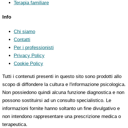
Terapia familiare
Info
Chi siamo
Contatti
Per i professionisti
Privacy Policy
Cookie Policy
Tutti i contenuti presenti in questo sito sono prodotti allo
scopo di diffondere la cultura e l'informazione psicologica.
Non possiedono quindi alcuna funzione diagnostica e non
possono sostituirsi ad un consulto specialistico. Le
informazioni fornite hanno soltanto un fine divulgativo e
non intendono rappresentare una prescrizione medica o
terapeutica.