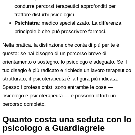
condurre percorsi terapeutici approfonditi per
trattare disturbi psicologici.
Psichiatra
: medico specializzato. La differenza
principale è che può prescrivere farmaci.
Nella pratica, la distinzione che conta di più per te è
questa: se hai bisogno di un percorso breve di
orientamento o sostegno, lo psicologo è adeguato. Se il
tuo disagio è più radicato e richiede un lavoro terapeutico
strutturato, il psicoterapeuta è la figura più indicata.
Spesso i professionisti sono entrambe le cose —
psicologo e psicoterapeuta — e possono offrirti un
percorso completo.
Quanto costa una seduta con lo
psicologo a Guardiagrele