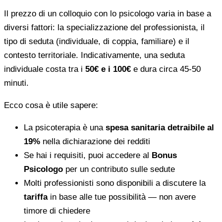
Il prezzo di un colloquio con lo psicologo varia in base a
diversi fattori: la specializzazione del professionista, il
tipo di seduta (individuale, di coppia, familiare) e il
contesto territoriale. Indicativamente, una seduta
individuale costa tra i
50€ e i 100€
e dura circa 45-50
minuti.
Ecco cosa è utile sapere:
La psicoterapia è una
spesa sanitaria detraibile al
19%
nella dichiarazione dei redditi
Se hai i requisiti, puoi accedere al
Bonus
Psicologo
per un contributo sulle sedute
Molti professionisti sono disponibili a discutere la
tariffa
in base alle tue possibilità — non avere
timore di chiedere