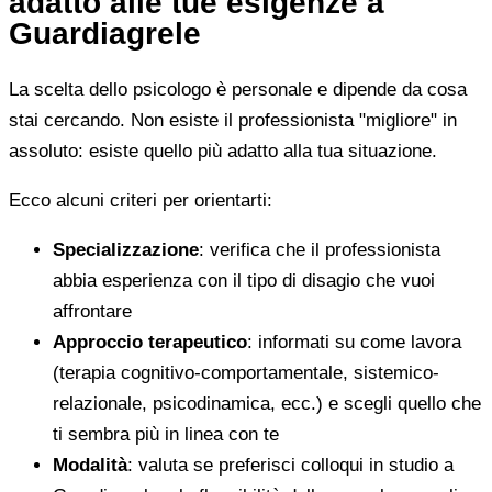
adatto alle tue esigenze a
Guardiagrele
La scelta dello psicologo è personale e dipende da cosa
stai cercando. Non esiste il professionista "migliore" in
assoluto: esiste quello più adatto alla tua situazione.
Ecco alcuni criteri per orientarti:
Specializzazione
: verifica che il professionista
abbia esperienza con il tipo di disagio che vuoi
affrontare
Approccio terapeutico
: informati su come lavora
(terapia cognitivo-comportamentale, sistemico-
relazionale, psicodinamica, ecc.) e scegli quello che
ti sembra più in linea con te
Modalità
: valuta se preferisci colloqui in studio a