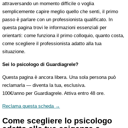
attraversando un momento difficile o voglia
semplicemente capire meglio quello che senti, il primo
passo è parlare con un professionista qualificato. In
questa pagina trovi le informazioni essenziali per
orientarti: come funziona il primo colloquio, quanto costa,
come scegliere il professionista adatto alla tua
situazione.
Sei lo psicologo di Guardiagrele?
Questa pagina è ancora libera. Una sola persona può
reclamarla — diventa la tua, esclusiva.
100€/anno
per Guardiagrele. Attiva entro 48 ore.
Reclama questa scheda →
Come scegliere lo psicologo