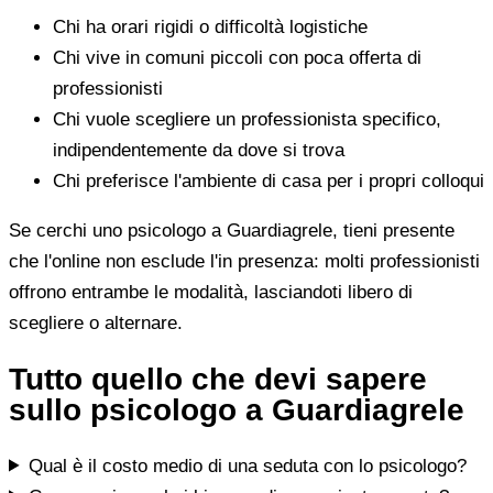
Chi ha orari rigidi o difficoltà logistiche
Chi vive in comuni piccoli con poca offerta di
professionisti
Chi vuole scegliere un professionista specifico,
indipendentemente da dove si trova
Chi preferisce l'ambiente di casa per i propri colloqui
Se cerchi uno psicologo a Guardiagrele, tieni presente
che l'online non esclude l'in presenza: molti professionisti
offrono entrambe le modalità, lasciandoti libero di
scegliere o alternare.
Tutto quello che devi sapere
sullo psicologo a Guardiagrele
Qual è il costo medio di una seduta con lo psicologo?