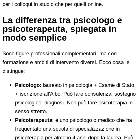
per i colloqui in studio che per quelli online.
La differenza tra psicologo e
psicoterapeuta, spiegata in
modo semplice
Sono figure professionali complementari, ma con
formazione e ambiti di intervento diversi. Ecco cosa le
distingue:
Psicologo
: laureato in psicologia + Esame di Stato
+ iscrizione all'Albo. Può fare consulenza, sostegno
psicologico, diagnosi. Non può fare psicoterapia in
senso stretto.
Psicoterapeuta
: è uno psicologo o medico che ha
frequentato una scuola di specializzazione in
psicoterapia per almeno 4 anni dopo la laurea. Può