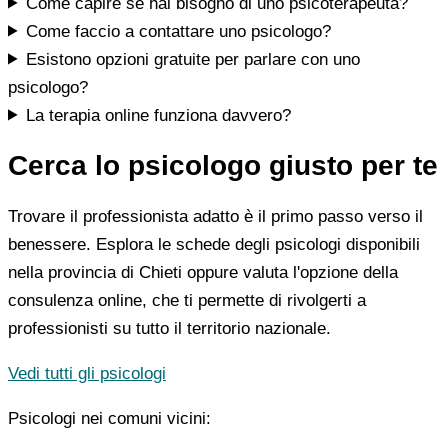
Come capire se hai bisogno di uno psicoterapeuta?
Come faccio a contattare uno psicologo?
Esistono opzioni gratuite per parlare con uno
psicologo?
La terapia online funziona davvero?
Cerca lo psicologo giusto per te
Trovare il professionista adatto è il primo passo verso il
benessere. Esplora le schede degli psicologi disponibili
nella provincia di Chieti oppure valuta l'opzione della
consulenza online, che ti permette di rivolgerti a
professionisti su tutto il territorio nazionale.
Vedi tutti gli psicologi
Psicologi nei comuni vicini: