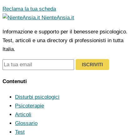
Reclama la tua scheda
NienteAnsia.it
Informazione e supporto per il benessere psicologico.
Test, articoli e una directory di professionisti in tutta
Italia.
ISCRIVITI
Contenuti
Disturbi psicologici
Psicoterapie
Articoli
Glossario
Test