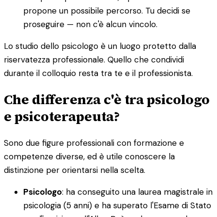
propone un possibile percorso. Tu decidi se
proseguire — non c'è alcun vincolo.
Lo studio dello psicologo è un luogo protetto dalla
riservatezza professionale. Quello che condividi
durante il colloquio resta tra te e il professionista.
Che differenza c'è tra psicologo
e psicoterapeuta?
Sono due figure professionali con formazione e
competenze diverse, ed è utile conoscere la
distinzione per orientarsi nella scelta.
Psicologo
: ha conseguito una laurea magistrale in
psicologia (5 anni) e ha superato l'Esame di Stato