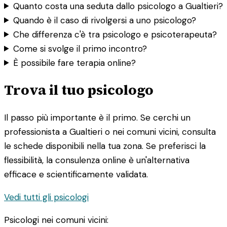
Quanto costa una seduta dallo psicologo a Gualtieri?
Quando è il caso di rivolgersi a uno psicologo?
Che differenza c'è tra psicologo e psicoterapeuta?
Come si svolge il primo incontro?
È possibile fare terapia online?
Trova il tuo psicologo
Il passo più importante è il primo. Se cerchi un
professionista a Gualtieri o nei comuni vicini, consulta
le schede disponibili nella tua zona. Se preferisci la
flessibilità, la consulenza online è un'alternativa
efficace e scientificamente validata.
Vedi tutti gli psicologi
Psicologi nei comuni vicini: