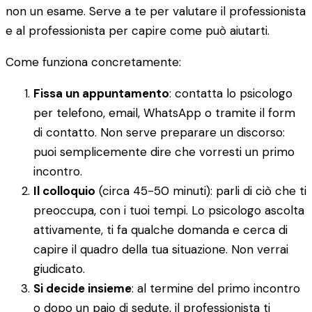
non un esame. Serve a te per valutare il professionista
e al professionista per capire come può aiutarti.
Come funziona concretamente:
Fissa un appuntamento
: contatta lo psicologo
per telefono, email, WhatsApp o tramite il form
di contatto. Non serve preparare un discorso:
puoi semplicemente dire che vorresti un primo
incontro.
Il colloquio
(circa 45-50 minuti): parli di ciò che ti
preoccupa, con i tuoi tempi. Lo psicologo ascolta
attivamente, ti fa qualche domanda e cerca di
capire il quadro della tua situazione. Non verrai
giudicato.
Si decide insieme
: al termine del primo incontro
o dopo un paio di sedute, il professionista ti