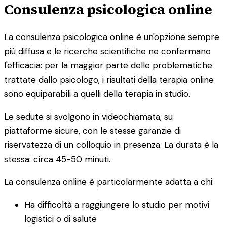
Consulenza psicologica online
La consulenza psicologica online è un'opzione sempre
più diffusa e le ricerche scientifiche ne confermano
l'efficacia: per la maggior parte delle problematiche
trattate dallo psicologo, i risultati della terapia online
sono equiparabili a quelli della terapia in studio.
Le sedute si svolgono in videochiamata, su
piattaforme sicure, con le stesse garanzie di
riservatezza di un colloquio in presenza. La durata è la
stessa: circa 45-50 minuti.
La consulenza online è particolarmente adatta a chi:
Ha difficoltà a raggiungere lo studio per motivi
logistici o di salute