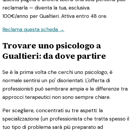
reclamarla — diventa la tua, esclusiva.
100€/anno
per Gualtieri. Attiva entro 48 ore.
Reclama questa scheda →
Trovare uno psicologo a
Gualtieri: da dove partire
Se è la prima volta che cerchi uno psicologo, è
normale sentirsi un po' disorientati. L'offerta di
professionisti può sembrare ampia e le differenze tra
approcci terapeutici non sono sempre chiare.
Per scegliere, concentrati su tre aspetti: la
specializzazione (un professionista che tratta spesso il
tuo tipo di problema sarà più preparato ad