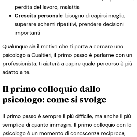
perdita del lavoro, malattia
Crescita personale
: bisogno di capirsi meglio,
superare schemi ripetitivi, prendere decisioni
importanti
Qualunque sia il motivo che ti porta a cercare uno
psicologo a Gualtieri, il primo passo è parlarne con un
professionista: ti aiuterà a capire quale percorso è più
adatto a te.
Il primo colloquio dallo
psicologo: come si svolge
Il primo passo è sempre il più difficile, ma anche il più
semplice di quanto immagini. Il primo colloquio con lo
psicologo è un momento di conoscenza reciproca,