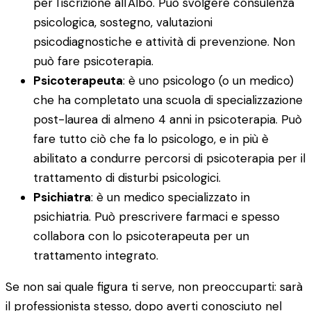
per l'iscrizione all'Albo. Può svolgere consulenza
psicologica, sostegno, valutazioni
psicodiagnostiche e attività di prevenzione. Non
può fare psicoterapia.
Psicoterapeuta
: è uno psicologo (o un medico)
che ha completato una scuola di specializzazione
post-laurea di almeno 4 anni in psicoterapia. Può
fare tutto ciò che fa lo psicologo, e in più è
abilitato a condurre percorsi di psicoterapia per il
trattamento di disturbi psicologici.
Psichiatra
: è un medico specializzato in
psichiatria. Può prescrivere farmaci e spesso
collabora con lo psicoterapeuta per un
trattamento integrato.
Se non sai quale figura ti serve, non preoccuparti: sarà
il professionista stesso, dopo averti conosciuto nel