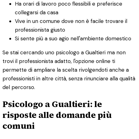
Ha orari di lavoro poco flessibili e preferisce
collegarsi da casa
Vive in un comune dove non è facile trovare il
professionista giusto
Si sente più a suo agio nell'ambiente domestico
Se stai cercando uno psicologo a Gualtieri ma non
trovi il professionista adatto, l'opzione online ti
permette di ampliare la scelta rivolgendoti anche a
professionisti in altre città, senza rinunciare alla qualità
del percorso.
Psicologo a Gualtieri: le
risposte alle domande più
comuni