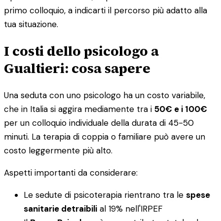
primo colloquio, a indicarti il percorso più adatto alla
tua situazione.
I costi dello psicologo a
Gualtieri: cosa sapere
Una seduta con uno psicologo ha un costo variabile,
che in Italia si aggira mediamente tra i
50€ e i 100€
per un colloquio individuale della durata di 45-50
minuti. La terapia di coppia o familiare può avere un
costo leggermente più alto.
Aspetti importanti da considerare:
Le sedute di psicoterapia rientrano tra le
spese
sanitarie detraibili
al 19% nell'IRPEF