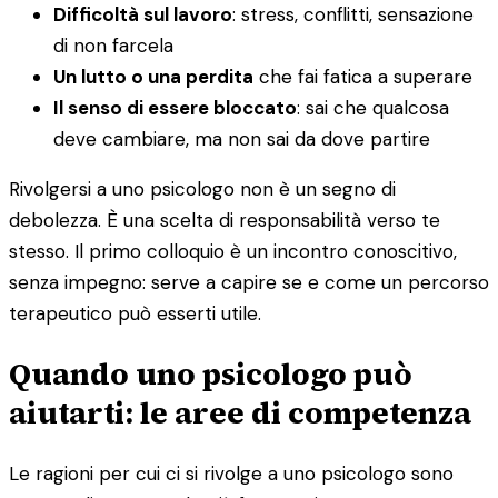
Difficoltà sul lavoro
: stress, conflitti, sensazione
di non farcela
Un lutto o una perdita
che fai fatica a superare
Il senso di essere bloccato
: sai che qualcosa
deve cambiare, ma non sai da dove partire
Rivolgersi a uno psicologo non è un segno di
debolezza. È una scelta di responsabilità verso te
stesso. Il primo colloquio è un incontro conoscitivo,
senza impegno: serve a capire se e come un percorso
terapeutico può esserti utile.
Quando uno psicologo può
aiutarti: le aree di competenza
Le ragioni per cui ci si rivolge a uno psicologo sono