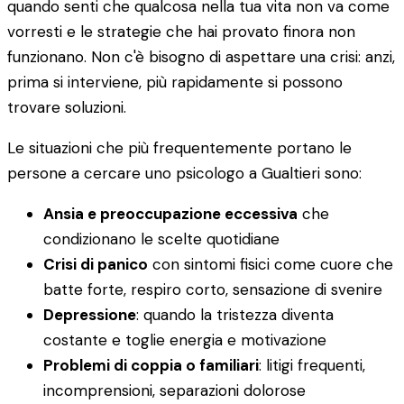
quando senti che qualcosa nella tua vita non va come
vorresti e le strategie che hai provato finora non
funzionano. Non c'è bisogno di aspettare una crisi: anzi,
prima si interviene, più rapidamente si possono
trovare soluzioni.
Le situazioni che più frequentemente portano le
persone a cercare uno psicologo a Gualtieri sono:
Ansia e preoccupazione eccessiva
che
condizionano le scelte quotidiane
Crisi di panico
con sintomi fisici come cuore che
batte forte, respiro corto, sensazione di svenire
Depressione
: quando la tristezza diventa
costante e toglie energia e motivazione
Problemi di coppia o familiari
: litigi frequenti,
incomprensioni, separazioni dolorose