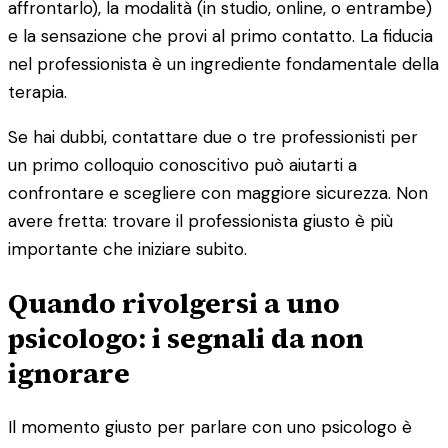
affrontarlo), la modalità (in studio, online, o entrambe)
e la sensazione che provi al primo contatto. La fiducia
nel professionista è un ingrediente fondamentale della
terapia.
Se hai dubbi, contattare due o tre professionisti per
un primo colloquio conoscitivo può aiutarti a
confrontare e scegliere con maggiore sicurezza. Non
avere fretta: trovare il professionista giusto è più
importante che iniziare subito.
Quando rivolgersi a uno
psicologo: i segnali da non
ignorare
Il momento giusto per parlare con uno psicologo è