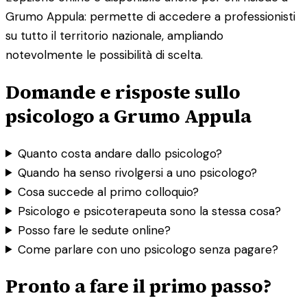
Grumo Appula: permette di accedere a professionisti
su tutto il territorio nazionale, ampliando
notevolmente le possibilità di scelta.
Domande e risposte sullo
psicologo a Grumo Appula
Quanto costa andare dallo psicologo?
Quando ha senso rivolgersi a uno psicologo?
Cosa succede al primo colloquio?
Psicologo e psicoterapeuta sono la stessa cosa?
Posso fare le sedute online?
Come parlare con uno psicologo senza pagare?
Pronto a fare il primo passo?