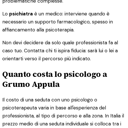
problematiche complesse.
Lo
psichiatra
è un medico: interviene quando è
necessario un supporto farmacologico, spesso in
affiancamento alla psicoterapia.
Non devi decidere da solo quale professionista fa al
caso tuo. Contatta chi ti ispira fiducia: sarà lui o lei a
orientarti verso il percorso più indicato.
Quanto costa lo psicologo a
Grumo Appula
Il costo di una seduta con uno psicologo o
psicoterapeuta varia in base all'esperienza del
professionista, al tipo di percorso e alla zona. In Italia il
prezzo medio di una seduta individuale si colloca tra i