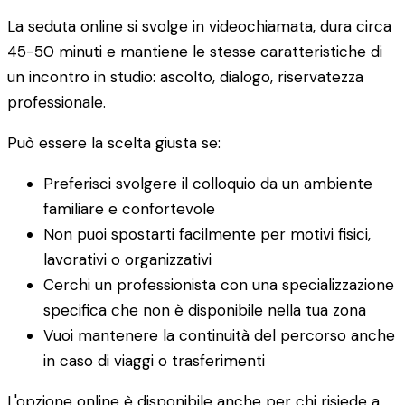
La seduta online si svolge in videochiamata, dura circa
45-50 minuti e mantiene le stesse caratteristiche di
un incontro in studio: ascolto, dialogo, riservatezza
professionale.
Può essere la scelta giusta se:
Preferisci svolgere il colloquio da un ambiente
familiare e confortevole
Non puoi spostarti facilmente per motivi fisici,
lavorativi o organizzativi
Cerchi un professionista con una specializzazione
specifica che non è disponibile nella tua zona
Vuoi mantenere la continuità del percorso anche
in caso di viaggi o trasferimenti
L'opzione online è disponibile anche per chi risiede a