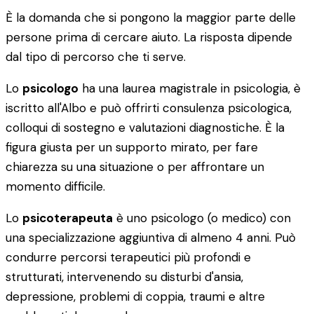
È la domanda che si pongono la maggior parte delle
persone prima di cercare aiuto. La risposta dipende
dal tipo di percorso che ti serve.
Lo
psicologo
ha una laurea magistrale in psicologia, è
iscritto all'Albo e può offrirti consulenza psicologica,
colloqui di sostegno e valutazioni diagnostiche. È la
figura giusta per un supporto mirato, per fare
chiarezza su una situazione o per affrontare un
momento difficile.
Lo
psicoterapeuta
è uno psicologo (o medico) con
una specializzazione aggiuntiva di almeno 4 anni. Può
condurre percorsi terapeutici più profondi e
strutturati, intervenendo su disturbi d'ansia,
depressione, problemi di coppia, traumi e altre