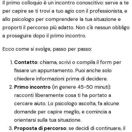
Il primo colloquio è un incontro conoscitivo: serve a te
per capire se ti trovi a tuo agio con il professionista, e
allo psicologo per comprendere la tua situazione e
proporti il percorso più adatto. Non c'è nessun obbligo
a proseguire dopo il primo incontro.
Ecco come si svolge, passo per passo:
Contatto
: chiama, scrivi o compila il form per
fissare un appuntamento. Puoi anche solo
chiedere informazioni prima di decidere.
Primo incontro
(in genere 45-50 minuti):
racconti liberamente cosa ti ha portato a
cercare aiuto. Lo psicologo ascolta, fa alcune
domande per capire meglio, e comincia a
orientarsi sulla tua situazione.
Proposta di percorso
: se decidi di continuare, il