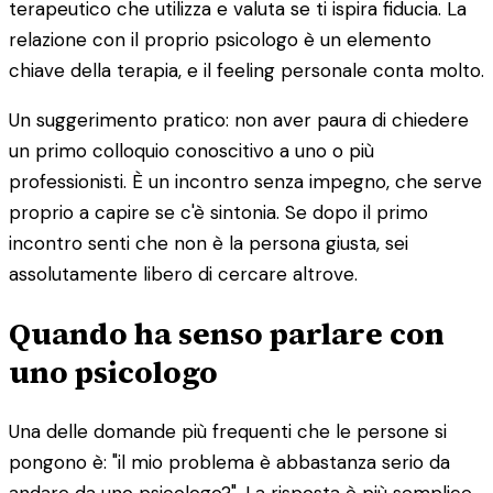
terapeutico che utilizza e valuta se ti ispira fiducia. La
relazione con il proprio psicologo è un elemento
chiave della terapia, e il feeling personale conta molto.
Un suggerimento pratico: non aver paura di chiedere
un primo colloquio conoscitivo a uno o più
professionisti. È un incontro senza impegno, che serve
proprio a capire se c'è sintonia. Se dopo il primo
incontro senti che non è la persona giusta, sei
assolutamente libero di cercare altrove.
Quando ha senso parlare con
uno psicologo
Una delle domande più frequenti che le persone si
pongono è: "il mio problema è abbastanza serio da