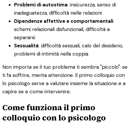
Problemi di autostima
: insicurezza, senso di
inadeguatezza, difficoltà nelle relazioni
Dipendenze affettive e comportamentali
:
schemi relazionali disfunzionali, difficoltà a
separarsi
Sessualità
: difficoltà sessuali, calo del desiderio,
problemi di intimità nella coppia
Non importa se il tuo problema ti sembra "piccolo": se
ti fa soffrire, merita attenzione. Il primo colloquio con
lo psicologo serve a valutare insieme la situazione e a
capire se e come intervenire.
Come funziona il primo
colloquio con lo psicologo