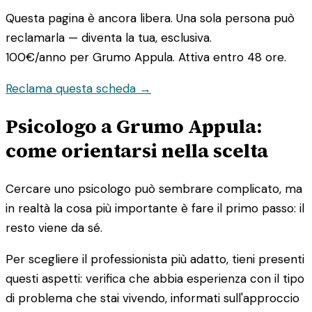
Questa pagina è ancora libera. Una sola persona può
reclamarla — diventa la tua, esclusiva.
100€/anno
per Grumo Appula. Attiva entro 48 ore.
Reclama questa scheda →
Psicologo a Grumo Appula:
come orientarsi nella scelta
Cercare uno psicologo può sembrare complicato, ma
in realtà la cosa più importante è fare il primo passo: il
resto viene da sé.
Per scegliere il professionista più adatto, tieni presenti
questi aspetti: verifica che abbia esperienza con il tipo
di problema che stai vivendo, informati sull'approccio