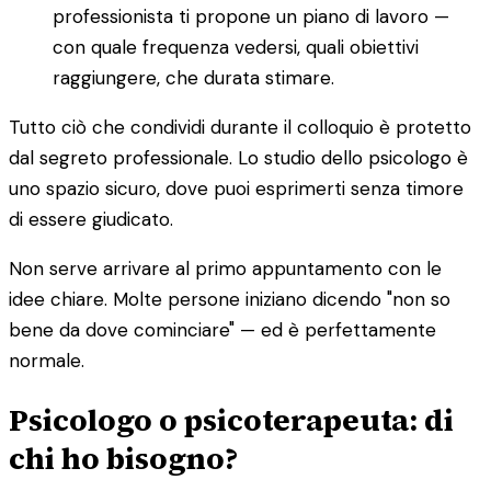
professionista ti propone un piano di lavoro —
con quale frequenza vedersi, quali obiettivi
raggiungere, che durata stimare.
Tutto ciò che condividi durante il colloquio è protetto
dal segreto professionale. Lo studio dello psicologo è
uno spazio sicuro, dove puoi esprimerti senza timore
di essere giudicato.
Non serve arrivare al primo appuntamento con le
idee chiare. Molte persone iniziano dicendo "non so
bene da dove cominciare" — ed è perfettamente
normale.
Psicologo o psicoterapeuta: di
chi ho bisogno?