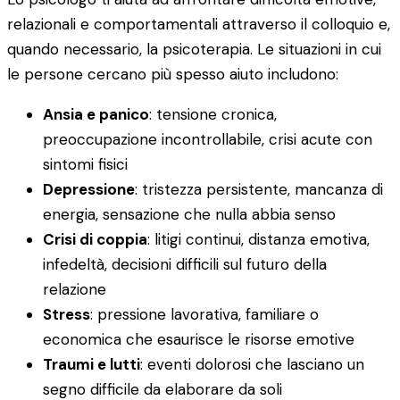
relazionali e comportamentali attraverso il colloquio e,
quando necessario, la psicoterapia. Le situazioni in cui
le persone cercano più spesso aiuto includono:
Ansia e panico
: tensione cronica,
preoccupazione incontrollabile, crisi acute con
sintomi fisici
Depressione
: tristezza persistente, mancanza di
energia, sensazione che nulla abbia senso
Crisi di coppia
: litigi continui, distanza emotiva,
infedeltà, decisioni difficili sul futuro della
relazione
Stress
: pressione lavorativa, familiare o
economica che esaurisce le risorse emotive
Traumi e lutti
: eventi dolorosi che lasciano un
segno difficile da elaborare da soli