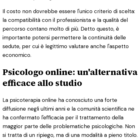
Il costo non dovrebbe essere l'unico criterio di scelta:
la compatibilità con il professionista e la qualità del
percorso contano molto di più. Detto questo, è
importante potersi permettere la continuità delle
sedute, per cui è legittimo valutare anche l'aspetto
economico.
Psicologo online: un'alternativa
efficace allo studio
La psicoterapia online ha conosciuto una forte
diffusione negli ultimi anni e la comunità scientifica ne
ha confermato l'efficacia per il trattamento della
maggior parte delle problematiche psicologiche. Non
si tratta di un ripiego, ma di una modalità a pieno titolo.