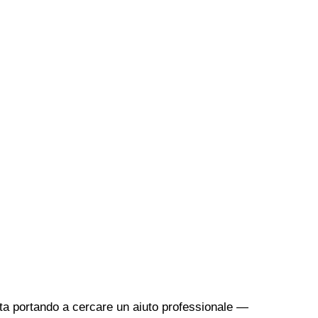
sta portando a cercare un aiuto professionale —