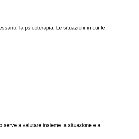
ssario, la psicoterapia. Le situazioni in cui le
go serve a valutare insieme la situazione e a