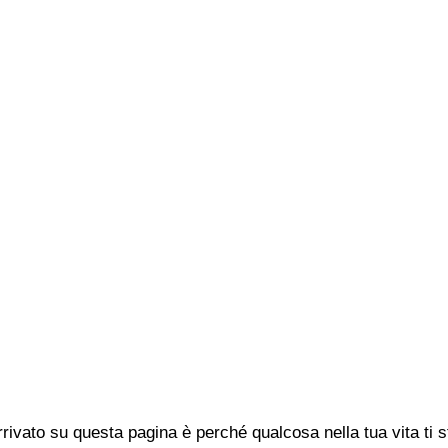
rivato su questa pagina è perché qualcosa nella tua vita ti 