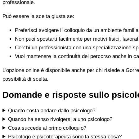
professionale.
Può essere la scelta giusta se:
Preferisci svolgere il colloquio da un ambiente famili
Non puoi spostarti facilmente per motivi fisici, lavorat
Cerchi un professionista con una specializzazione spe
Vuoi mantenere la continuità del percorso anche in cas
L'opzione online è disponibile anche per chi risiede a Gorre
possibilità di scelta.
Domande e risposte sullo psicol
Quanto costa andare dallo psicologo?
Quando ha senso rivolgersi a uno psicologo?
Cosa succede al primo colloquio?
Psicologo e psicoterapeuta sono la stessa cosa?