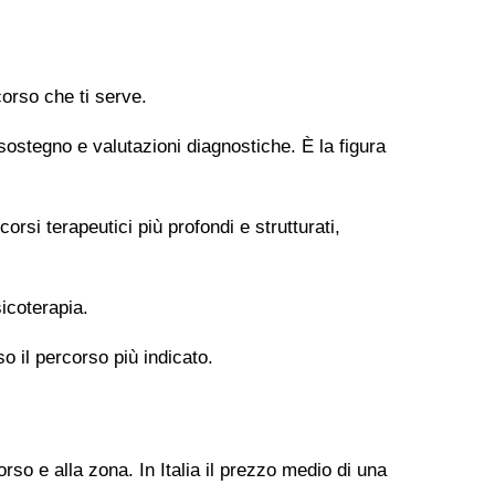
orso che ti serve.
 sostegno e valutazioni diagnostiche. È la figura
si terapeutici più profondi e strutturati,
icoterapia.
so il percorso più indicato.
rso e alla zona. In Italia il prezzo medio di una