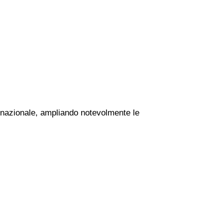
io nazionale, ampliando notevolmente le