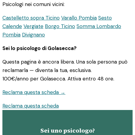
Psicologi nei comuni vicini:
Castelletto sopra Ticino
Varallo Pombia
Sesto
Calende
Vergiate
Borgo Ticino
Somma Lombardo
Pombia
Divignano
Sei lo psicologo di Golasecca?
Questa pagina è ancora libera. Una sola persona può
reclamarla — diventa la tua, esclusiva.
100€/anno
per Golasecca. Attiva entro 48 ore.
Reclama questa scheda →
Reclama questa scheda
Sei uno psicologo?