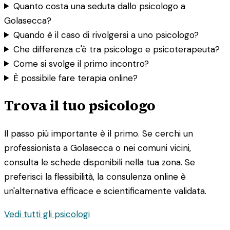
Quanto costa una seduta dallo psicologo a
Golasecca?
Quando è il caso di rivolgersi a uno psicologo?
Che differenza c'è tra psicologo e psicoterapeuta?
Come si svolge il primo incontro?
È possibile fare terapia online?
Trova il tuo psicologo
Il passo più importante è il primo. Se cerchi un
professionista a Golasecca o nei comuni vicini,
consulta le schede disponibili nella tua zona. Se
preferisci la flessibilità, la consulenza online è
un'alternativa efficace e scientificamente validata.
Vedi tutti gli psicologi