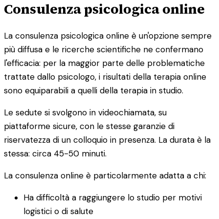
Consulenza psicologica online
La consulenza psicologica online è un'opzione sempre
più diffusa e le ricerche scientifiche ne confermano
l'efficacia: per la maggior parte delle problematiche
trattate dallo psicologo, i risultati della terapia online
sono equiparabili a quelli della terapia in studio.
Le sedute si svolgono in videochiamata, su
piattaforme sicure, con le stesse garanzie di
riservatezza di un colloquio in presenza. La durata è la
stessa: circa 45-50 minuti.
La consulenza online è particolarmente adatta a chi:
Ha difficoltà a raggiungere lo studio per motivi
logistici o di salute