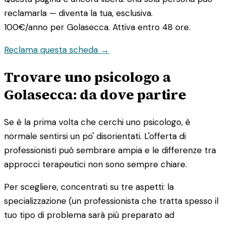
reclamarla — diventa la tua, esclusiva.
100€/anno
per Golasecca. Attiva entro 48 ore.
Reclama questa scheda →
Trovare uno psicologo a
Golasecca: da dove partire
Se è la prima volta che cerchi uno psicologo, è
normale sentirsi un po' disorientati. L'offerta di
professionisti può sembrare ampia e le differenze tra
approcci terapeutici non sono sempre chiare.
Per scegliere, concentrati su tre aspetti: la
specializzazione (un professionista che tratta spesso il
tuo tipo di problema sarà più preparato ad