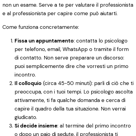
non un esame. Serve a te per valutare il professionista
e al professionista per capire come può aiutarti.
Come funziona concretamente:
Fissa un appuntamento
: contatta lo psicologo
per telefono, email, WhatsApp o tramite il form
di contatto. Non serve preparare un discorso:
puoi semplicemente dire che vorresti un primo
incontro.
Il colloquio
(circa 45-50 minuti): parli di ciò che ti
preoccupa, con i tuoi tempi. Lo psicologo ascolta
attivamente, ti fa qualche domanda e cerca di
capire il quadro della tua situazione. Non verrai
giudicato.
Si decide insieme
: al termine del primo incontro
o dopo un paio di sedute, il professionista ti