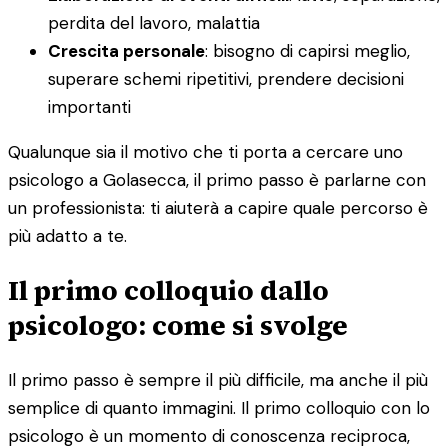
perdita del lavoro, malattia
Crescita personale
: bisogno di capirsi meglio,
superare schemi ripetitivi, prendere decisioni
importanti
Qualunque sia il motivo che ti porta a cercare uno
psicologo a Golasecca, il primo passo è parlarne con
un professionista: ti aiuterà a capire quale percorso è
più adatto a te.
Il primo colloquio dallo
psicologo: come si svolge
Il primo passo è sempre il più difficile, ma anche il più
semplice di quanto immagini. Il primo colloquio con lo
psicologo è un momento di conoscenza reciproca,