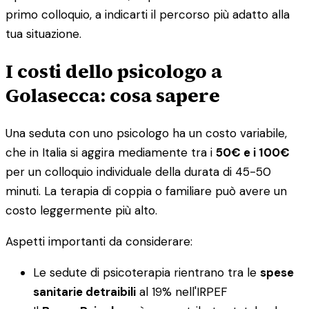
primo colloquio, a indicarti il percorso più adatto alla
tua situazione.
I costi dello psicologo a
Golasecca: cosa sapere
Una seduta con uno psicologo ha un costo variabile,
che in Italia si aggira mediamente tra i
50€ e i 100€
per un colloquio individuale della durata di 45-50
minuti. La terapia di coppia o familiare può avere un
costo leggermente più alto.
Aspetti importanti da considerare:
Le sedute di psicoterapia rientrano tra le
spese
sanitarie detraibili
al 19% nell'IRPEF