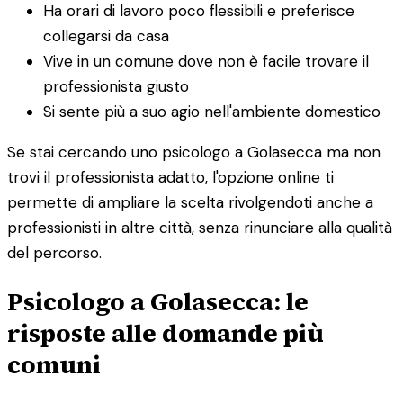
Ha orari di lavoro poco flessibili e preferisce
collegarsi da casa
Vive in un comune dove non è facile trovare il
professionista giusto
Si sente più a suo agio nell'ambiente domestico
Se stai cercando uno psicologo a Golasecca ma non
trovi il professionista adatto, l'opzione online ti
permette di ampliare la scelta rivolgendoti anche a
professionisti in altre città, senza rinunciare alla qualità
del percorso.
Psicologo a Golasecca: le
risposte alle domande più
comuni