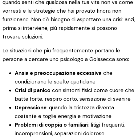
quando senti che qualcosa nella tua vita non va come
vorresti e le strategie che hai provato finora non
funzionano. Non c'è bisogno di aspettare una crisi: anzi,
prima si interviene, più rapidamente si possono
trovare soluzioni.
Le situazioni che più frequentemente portano le
persone a cercare uno psicologo a Golasecca sono:
Ansia e preoccupazione eccessiva
che
condizionano le scelte quotidiane
Crisi di panico
con sintomi fisici come cuore che
batte forte, respiro corto, sensazione di svenire
Depressione
: quando la tristezza diventa
costante e toglie energia e motivazione
Problemi di coppia o familiari
: litigi frequenti,
incomprensioni, separazioni dolorose