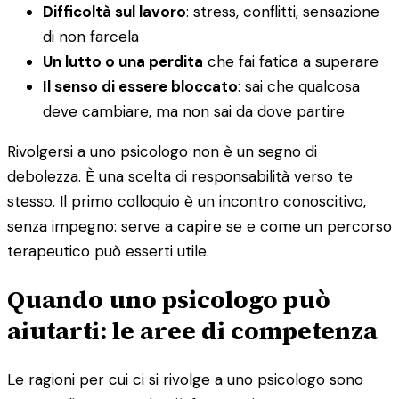
Difficoltà sul lavoro
: stress, conflitti, sensazione
di non farcela
Un lutto o una perdita
che fai fatica a superare
Il senso di essere bloccato
: sai che qualcosa
deve cambiare, ma non sai da dove partire
Rivolgersi a uno psicologo non è un segno di
debolezza. È una scelta di responsabilità verso te
stesso. Il primo colloquio è un incontro conoscitivo,
senza impegno: serve a capire se e come un percorso
terapeutico può esserti utile.
Quando uno psicologo può
aiutarti: le aree di competenza
Le ragioni per cui ci si rivolge a uno psicologo sono