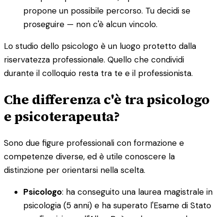
propone un possibile percorso. Tu decidi se
proseguire — non c'è alcun vincolo.
Lo studio dello psicologo è un luogo protetto dalla
riservatezza professionale. Quello che condividi
durante il colloquio resta tra te e il professionista.
Che differenza c'è tra psicologo
e psicoterapeuta?
Sono due figure professionali con formazione e
competenze diverse, ed è utile conoscere la
distinzione per orientarsi nella scelta.
Psicologo
: ha conseguito una laurea magistrale in
psicologia (5 anni) e ha superato l'Esame di Stato