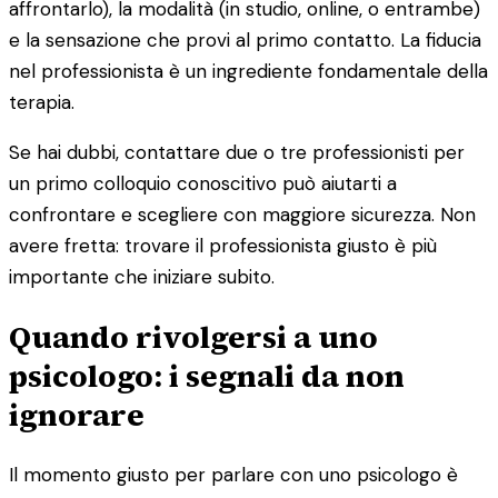
affrontarlo), la modalità (in studio, online, o entrambe)
e la sensazione che provi al primo contatto. La fiducia
nel professionista è un ingrediente fondamentale della
terapia.
Se hai dubbi, contattare due o tre professionisti per
un primo colloquio conoscitivo può aiutarti a
confrontare e scegliere con maggiore sicurezza. Non
avere fretta: trovare il professionista giusto è più
importante che iniziare subito.
Quando rivolgersi a uno
psicologo: i segnali da non
ignorare
Il momento giusto per parlare con uno psicologo è