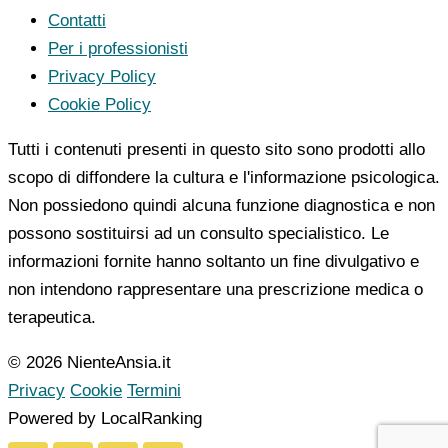
Contatti
Per i professionisti
Privacy Policy
Cookie Policy
Tutti i contenuti presenti in questo sito sono prodotti allo
scopo di diffondere la cultura e l'informazione psicologica.
Non possiedono quindi alcuna funzione diagnostica e non
possono sostituirsi ad un consulto specialistico. Le
informazioni fornite hanno soltanto un fine divulgativo e
non intendono rappresentare una prescrizione medica o
terapeutica.
© 2026 NienteAnsia.it
Privacy
Cookie
Termini
Powered by LocalRanking