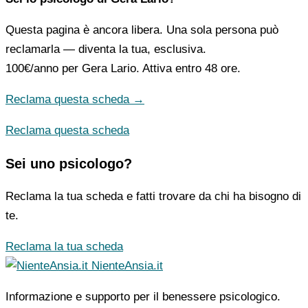
Questa pagina è ancora libera. Una sola persona può
reclamarla — diventa la tua, esclusiva.
100€/anno
per Gera Lario. Attiva entro 48 ore.
Reclama questa scheda →
Reclama questa scheda
Sei uno psicologo?
Reclama la tua scheda e fatti trovare da chi ha bisogno di
te.
Reclama la tua scheda
NienteAnsia.it
Informazione e supporto per il benessere psicologico.