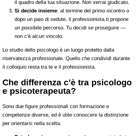
il quadro della tua situazione. Non verrai giudicato.
Si decide insieme
: al termine del primo incontro o
dopo un paio di sedute, il professionista ti propone
un possibile percorso. Tu decidi se proseguire —
non c'è alcun vincolo.
Lo studio dello psicologo è un luogo protetto dalla
riservatezza professionale. Quello che condividi durante
il colloquio resta tra te e il professionista.
Che differenza c'è tra psicologo
e psicoterapeuta?
Sono due figure professionali con formazione e
competenze diverse, ed è utile conoscere la distinzione
per orientarsi nella scelta.