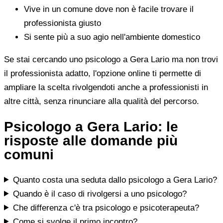
Vive in un comune dove non è facile trovare il
professionista giusto
Si sente più a suo agio nell'ambiente domestico
Se stai cercando uno psicologo a Gera Lario ma non trovi
il professionista adatto, l'opzione online ti permette di
ampliare la scelta rivolgendoti anche a professionisti in
altre città, senza rinunciare alla qualità del percorso.
Psicologo a Gera Lario: le
risposte alle domande più
comuni
Quanto costa una seduta dallo psicologo a Gera Lario?
Quando è il caso di rivolgersi a uno psicologo?
Che differenza c'è tra psicologo e psicoterapeuta?
Come si svolge il primo incontro?