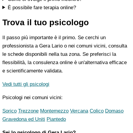
È possibile fare terapia online?
Trova il tuo psicologo
Il passo più importante è il primo. Se cerchi un
professionista a Gera Lario o nei comuni vicini, consulta
le schede disponibili nella tua zona. Se preferisci la
flessibilità, la consulenza online è un'alternativa efficace
e scientificamente validata.
Vedi tutti gli psicologi
Psicologi nei comuni vicini:
Sorico
Trezzone
Montemezzo
Vercana
Colico
Domaso
Gravedona ed Uniti
Piantedo
Sei lo psicologo di Gera Lario?