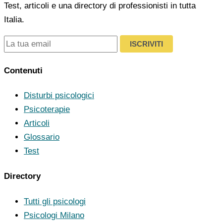
Test, articoli e una directory di professionisti in tutta
Italia.
ISCRIVITI
Contenuti
Disturbi psicologici
Psicoterapie
Articoli
Glossario
Test
Directory
Tutti gli psicologi
Psicologi Milano