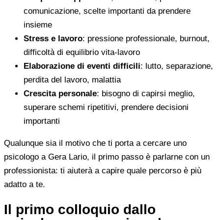
comunicazione, scelte importanti da prendere
insieme
Stress e lavoro
: pressione professionale, burnout,
difficoltà di equilibrio vita-lavoro
Elaborazione di eventi difficili
: lutto, separazione,
perdita del lavoro, malattia
Crescita personale
: bisogno di capirsi meglio,
superare schemi ripetitivi, prendere decisioni
importanti
Qualunque sia il motivo che ti porta a cercare uno
psicologo a Gera Lario, il primo passo è parlarne con un
professionista: ti aiuterà a capire quale percorso è più
adatto a te.
Il primo colloquio dallo