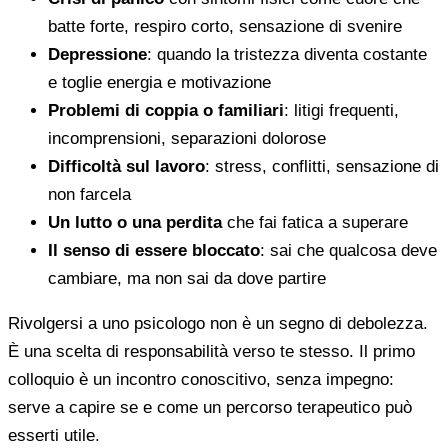
batte forte, respiro corto, sensazione di svenire
Depressione
: quando la tristezza diventa costante
e toglie energia e motivazione
Problemi di coppia o familiari
: litigi frequenti,
incomprensioni, separazioni dolorose
Difficoltà sul lavoro
: stress, conflitti, sensazione di
non farcela
Un lutto o una perdita
che fai fatica a superare
Il senso di essere bloccato
: sai che qualcosa deve
cambiare, ma non sai da dove partire
Rivolgersi a uno psicologo non è un segno di debolezza.
È una scelta di responsabilità verso te stesso. Il primo
colloquio è un incontro conoscitivo, senza impegno:
serve a capire se e come un percorso terapeutico può
esserti utile.