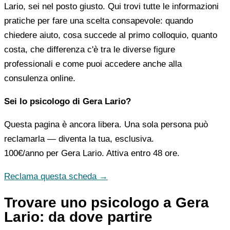
Lario, sei nel posto giusto. Qui trovi tutte le informazioni
pratiche per fare una scelta consapevole: quando
chiedere aiuto, cosa succede al primo colloquio, quanto
costa, che differenza c'è tra le diverse figure
professionali e come puoi accedere anche alla
consulenza online.
Sei lo psicologo di Gera Lario?
Questa pagina è ancora libera. Una sola persona può
reclamarla — diventa la tua, esclusiva.
100€/anno
per Gera Lario. Attiva entro 48 ore.
Reclama questa scheda →
Trovare uno psicologo a Gera
Lario: da dove partire