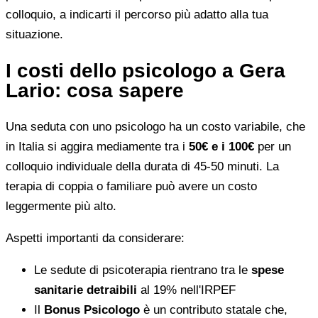
colloquio, a indicarti il percorso più adatto alla tua
situazione.
I costi dello psicologo a Gera
Lario: cosa sapere
Una seduta con uno psicologo ha un costo variabile, che
in Italia si aggira mediamente tra i
50€ e i 100€
per un
colloquio individuale della durata di 45-50 minuti. La
terapia di coppia o familiare può avere un costo
leggermente più alto.
Aspetti importanti da considerare:
Le sedute di psicoterapia rientrano tra le
spese
sanitarie detraibili
al 19% nell'IRPEF
Il
Bonus Psicologo
è un contributo statale che,