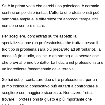
Se è la prima volta che cerchi uno psicologo, è normale
sentirsi un po' disorientati. L'offerta di professionisti può
sembrare ampia e le differenze tra approcci terapeutici
non sono sempre chiare.
Per scegliere, concentrati su tre aspetti: la
specializzazione (un professionista che tratta spesso il
tuo tipo di problema sarà più preparato ad affrontarlo), la
modalità (in studio, online, o entrambe) e la sensazione
che provi al primo contatto. La fiducia nel professionista è
un ingrediente fondamentale della terapia.
Se hai dubbi, contattare due o tre professionisti per un
primo colloquio conoscitivo può aiutarti a confrontare e
scegliere con maggiore sicurezza. Non avere fretta:
trovare il professionista giusto è più importante che