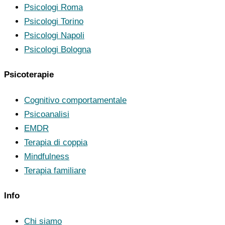
Psicologi Roma
Psicologi Torino
Psicologi Napoli
Psicologi Bologna
Psicoterapie
Cognitivo comportamentale
Psicoanalisi
EMDR
Terapia di coppia
Mindfulness
Terapia familiare
Info
Chi siamo