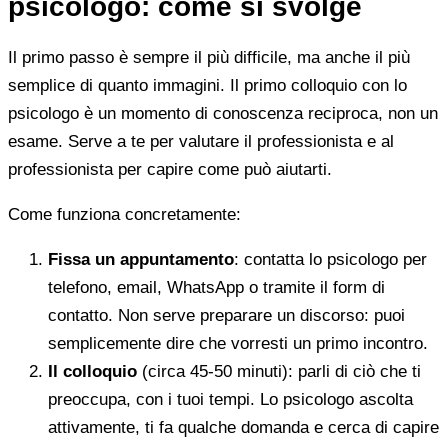
psicologo: come si svolge
Il primo passo è sempre il più difficile, ma anche il più
semplice di quanto immagini. Il primo colloquio con lo
psicologo è un momento di conoscenza reciproca, non un
esame. Serve a te per valutare il professionista e al
professionista per capire come può aiutarti.
Come funziona concretamente:
Fissa un appuntamento
: contatta lo psicologo per
telefono, email, WhatsApp o tramite il form di
contatto. Non serve preparare un discorso: puoi
semplicemente dire che vorresti un primo incontro.
Il colloquio
(circa 45-50 minuti): parli di ciò che ti
preoccupa, con i tuoi tempi. Lo psicologo ascolta
attivamente, ti fa qualche domanda e cerca di capire