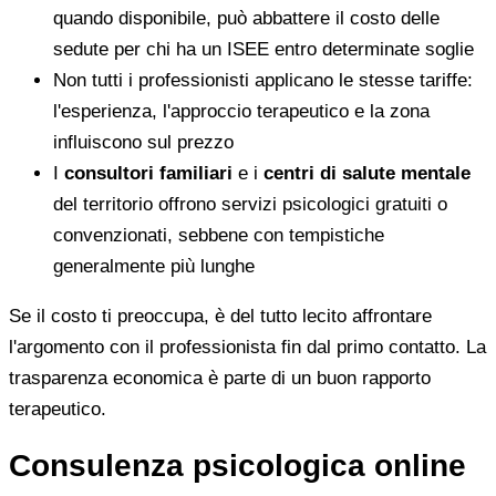
quando disponibile, può abbattere il costo delle
sedute per chi ha un ISEE entro determinate soglie
Non tutti i professionisti applicano le stesse tariffe:
l'esperienza, l'approccio terapeutico e la zona
influiscono sul prezzo
I
consultori familiari
e i
centri di salute mentale
del territorio offrono servizi psicologici gratuiti o
convenzionati, sebbene con tempistiche
generalmente più lunghe
Se il costo ti preoccupa, è del tutto lecito affrontare
l'argomento con il professionista fin dal primo contatto. La
trasparenza economica è parte di un buon rapporto
terapeutico.
Consulenza psicologica online