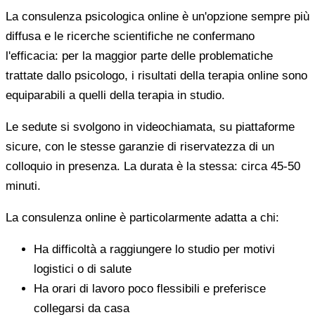
La consulenza psicologica online è un'opzione sempre più
diffusa e le ricerche scientifiche ne confermano
l'efficacia: per la maggior parte delle problematiche
trattate dallo psicologo, i risultati della terapia online sono
equiparabili a quelli della terapia in studio.
Le sedute si svolgono in videochiamata, su piattaforme
sicure, con le stesse garanzie di riservatezza di un
colloquio in presenza. La durata è la stessa: circa 45-50
minuti.
La consulenza online è particolarmente adatta a chi:
Ha difficoltà a raggiungere lo studio per motivi
logistici o di salute
Ha orari di lavoro poco flessibili e preferisce
collegarsi da casa