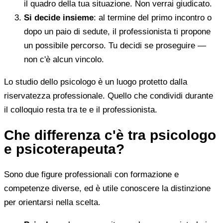
il quadro della tua situazione. Non verrai giudicato.
Si decide insieme
: al termine del primo incontro o
dopo un paio di sedute, il professionista ti propone
un possibile percorso. Tu decidi se proseguire —
non c'è alcun vincolo.
Lo studio dello psicologo è un luogo protetto dalla
riservatezza professionale. Quello che condividi durante
il colloquio resta tra te e il professionista.
Che differenza c'è tra psicologo
e psicoterapeuta?
Sono due figure professionali con formazione e
competenze diverse, ed è utile conoscere la distinzione
per orientarsi nella scelta.