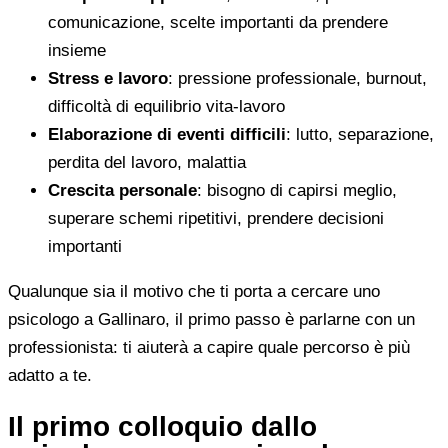
comunicazione, scelte importanti da prendere
insieme
Stress e lavoro
: pressione professionale, burnout,
difficoltà di equilibrio vita-lavoro
Elaborazione di eventi difficili
: lutto, separazione,
perdita del lavoro, malattia
Crescita personale
: bisogno di capirsi meglio,
superare schemi ripetitivi, prendere decisioni
importanti
Qualunque sia il motivo che ti porta a cercare uno
psicologo a Gallinaro, il primo passo è parlarne con un
professionista: ti aiuterà a capire quale percorso è più
adatto a te.
Il primo colloquio dallo