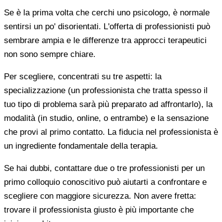
Se è la prima volta che cerchi uno psicologo, è normale
sentirsi un po' disorientati. L'offerta di professionisti può
sembrare ampia e le differenze tra approcci terapeutici
non sono sempre chiare.
Per scegliere, concentrati su tre aspetti: la
specializzazione (un professionista che tratta spesso il
tuo tipo di problema sarà più preparato ad affrontarlo), la
modalità (in studio, online, o entrambe) e la sensazione
che provi al primo contatto. La fiducia nel professionista è
un ingrediente fondamentale della terapia.
Se hai dubbi, contattare due o tre professionisti per un
primo colloquio conoscitivo può aiutarti a confrontare e
scegliere con maggiore sicurezza. Non avere fretta:
trovare il professionista giusto è più importante che