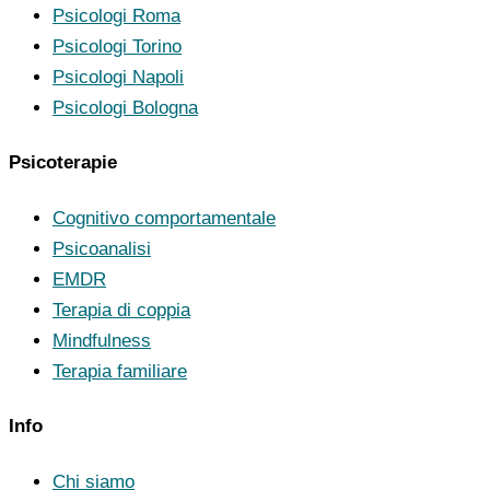
Psicologi Roma
Psicologi Torino
Psicologi Napoli
Psicologi Bologna
Psicoterapie
Cognitivo comportamentale
Psicoanalisi
EMDR
Terapia di coppia
Mindfulness
Terapia familiare
Info
Chi siamo