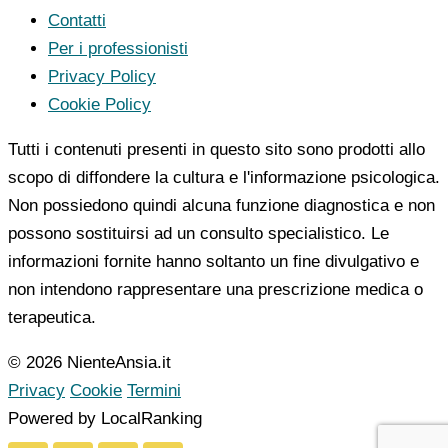
Contatti
Per i professionisti
Privacy Policy
Cookie Policy
Tutti i contenuti presenti in questo sito sono prodotti allo
scopo di diffondere la cultura e l'informazione psicologica.
Non possiedono quindi alcuna funzione diagnostica e non
possono sostituirsi ad un consulto specialistico. Le
informazioni fornite hanno soltanto un fine divulgativo e
non intendono rappresentare una prescrizione medica o
terapeutica.
© 2026 NienteAnsia.it
Privacy
Cookie
Termini
Powered by LocalRanking