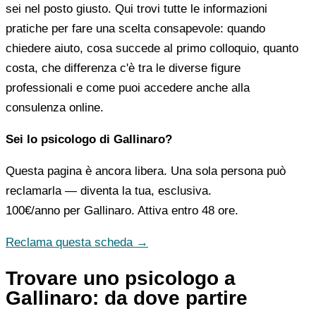
sei nel posto giusto. Qui trovi tutte le informazioni
pratiche per fare una scelta consapevole: quando
chiedere aiuto, cosa succede al primo colloquio, quanto
costa, che differenza c'è tra le diverse figure
professionali e come puoi accedere anche alla
consulenza online.
Sei lo psicologo di Gallinaro?
Questa pagina è ancora libera. Una sola persona può
reclamarla — diventa la tua, esclusiva.
100€/anno
per Gallinaro. Attiva entro 48 ore.
Reclama questa scheda →
Trovare uno psicologo a
Gallinaro: da dove partire