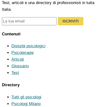
Test, articoli e una directory di professionisti in tutta
Italia.
ISCRIVITI
Contenuti
Disturbi psicologici
Psicoterapie
Articoli
Glossario
Test
Directory
Tutti gli psicologi
Psicologi Milano