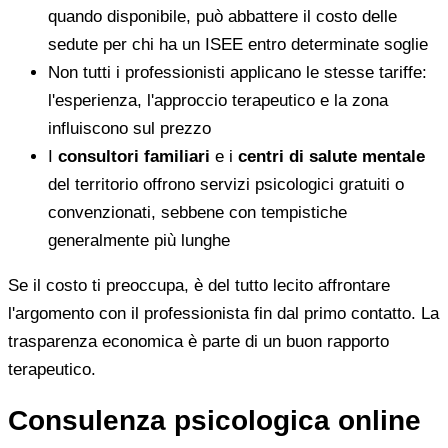
quando disponibile, può abbattere il costo delle
sedute per chi ha un ISEE entro determinate soglie
Non tutti i professionisti applicano le stesse tariffe:
l'esperienza, l'approccio terapeutico e la zona
influiscono sul prezzo
I
consultori familiari
e i
centri di salute mentale
del territorio offrono servizi psicologici gratuiti o
convenzionati, sebbene con tempistiche
generalmente più lunghe
Se il costo ti preoccupa, è del tutto lecito affrontare
l'argomento con il professionista fin dal primo contatto. La
trasparenza economica è parte di un buon rapporto
terapeutico.
Consulenza psicologica online