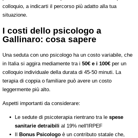
colloquio, a indicarti il percorso più adatto alla tua
situazione.
I costi dello psicologo a
Gallinaro: cosa sapere
Una seduta con uno psicologo ha un costo variabile, che
in Italia si aggira mediamente tra i
50€ e i 100€
per un
colloquio individuale della durata di 45-50 minuti. La
terapia di coppia o familiare può avere un costo
leggermente più alto.
Aspetti importanti da considerare:
Le sedute di psicoterapia rientrano tra le
spese
sanitarie detraibili
al 19% nell'IRPEF
Il
Bonus Psicologo
è un contributo statale che,