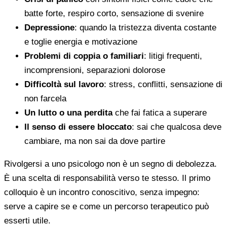
batte forte, respiro corto, sensazione di svenire
Depressione
: quando la tristezza diventa costante
e toglie energia e motivazione
Problemi di coppia o familiari
: litigi frequenti,
incomprensioni, separazioni dolorose
Difficoltà sul lavoro
: stress, conflitti, sensazione di
non farcela
Un lutto o una perdita
che fai fatica a superare
Il senso di essere bloccato
: sai che qualcosa deve
cambiare, ma non sai da dove partire
Rivolgersi a uno psicologo non è un segno di debolezza.
È una scelta di responsabilità verso te stesso. Il primo
colloquio è un incontro conoscitivo, senza impegno:
serve a capire se e come un percorso terapeutico può
esserti utile.