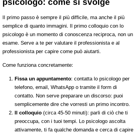
psicologo: come si svolge
Il primo passo è sempre il più difficile, ma anche il più
semplice di quanto immagini. Il primo colloquio con lo
psicologo è un momento di conoscenza reciproca, non un
esame. Serve a te per valutare il professionista e al
professionista per capire come può aiutarti.
Come funziona concretamente:
Fissa un appuntamento
: contatta lo psicologo per
telefono, email, WhatsApp o tramite il form di
contatto. Non serve preparare un discorso: puoi
semplicemente dire che vorresti un primo incontro.
Il colloquio
(circa 45-50 minuti): parli di ciò che ti
preoccupa, con i tuoi tempi. Lo psicologo ascolta
attivamente, ti fa qualche domanda e cerca di capire