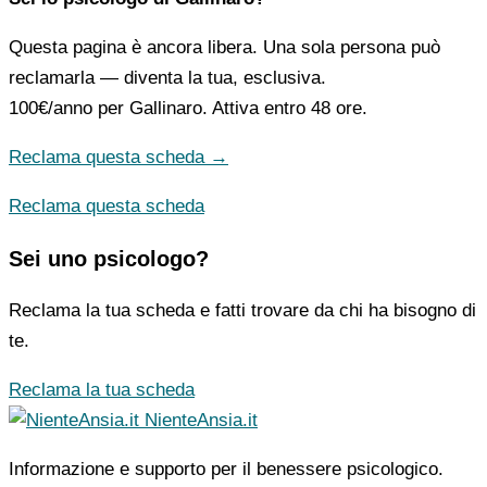
Questa pagina è ancora libera. Una sola persona può
reclamarla — diventa la tua, esclusiva.
100€/anno
per Gallinaro. Attiva entro 48 ore.
Reclama questa scheda →
Reclama questa scheda
Sei uno psicologo?
Reclama la tua scheda e fatti trovare da chi ha bisogno di
te.
Reclama la tua scheda
NienteAnsia.it
Informazione e supporto per il benessere psicologico.