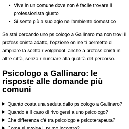
Vive in un comune dove non è facile trovare il
professionista giusto
Si sente più a suo agio nell'ambiente domestico
Se stai cercando uno psicologo a Gallinaro ma non trovi il
professionista adatto, l'opzione online ti permette di
ampliare la scelta rivolgendoti anche a professionisti in
altre città, senza rinunciare alla qualità del percorso.
Psicologo a Gallinaro: le
risposte alle domande più
comuni
Quanto costa una seduta dallo psicologo a Gallinaro?
Quando è il caso di rivolgersi a uno psicologo?
Che differenza c'è tra psicologo e psicoterapeuta?
Come si svolge il primo incontro?