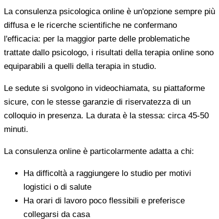
La consulenza psicologica online è un'opzione sempre più
diffusa e le ricerche scientifiche ne confermano
l'efficacia: per la maggior parte delle problematiche
trattate dallo psicologo, i risultati della terapia online sono
equiparabili a quelli della terapia in studio.
Le sedute si svolgono in videochiamata, su piattaforme
sicure, con le stesse garanzie di riservatezza di un
colloquio in presenza. La durata è la stessa: circa 45-50
minuti.
La consulenza online è particolarmente adatta a chi:
Ha difficoltà a raggiungere lo studio per motivi
logistici o di salute
Ha orari di lavoro poco flessibili e preferisce
collegarsi da casa