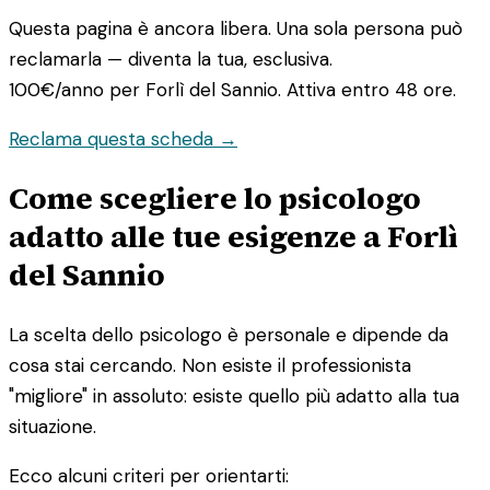
Questa pagina è ancora libera. Una sola persona può
reclamarla — diventa la tua, esclusiva.
100€/anno
per Forlì del Sannio. Attiva entro 48 ore.
Reclama questa scheda →
Come scegliere lo psicologo
adatto alle tue esigenze a Forlì
del Sannio
La scelta dello psicologo è personale e dipende da
cosa stai cercando. Non esiste il professionista
"migliore" in assoluto: esiste quello più adatto alla tua
situazione.
Ecco alcuni criteri per orientarti: