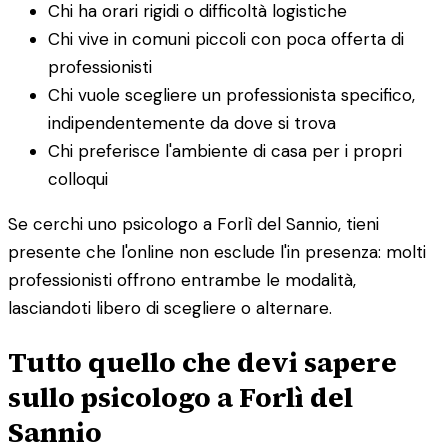
Chi ha orari rigidi o difficoltà logistiche
Chi vive in comuni piccoli con poca offerta di
professionisti
Chi vuole scegliere un professionista specifico,
indipendentemente da dove si trova
Chi preferisce l'ambiente di casa per i propri
colloqui
Se cerchi uno psicologo a Forlì del Sannio, tieni
presente che l'online non esclude l'in presenza: molti
professionisti offrono entrambe le modalità,
lasciandoti libero di scegliere o alternare.
Tutto quello che devi sapere
sullo psicologo a Forlì del
Sannio