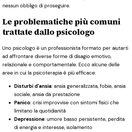
nessun obbligo di proseguire.
Le problematiche più comuni
trattate dallo psicologo
Uno psicologo è un professionista formato per aiutarti
ad affrontare diverse forme di disagio emotivo,
relazionale e comportamentale. Ecco alcune delle
aree in cui la psicoterapia è più efficace:
Disturbi d'ansia
: ansia generalizzata, fobie, ansia
sociale, ansia da prestazione
Panico
: crisi improvvise con sintomi fisici che
limitano la quotidianità
Depressione
: umore basso persistente, perdita
di energia e interesse, isolamento