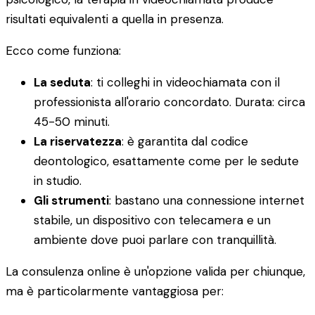
risultati equivalenti a quella in presenza.
Ecco come funziona:
La seduta
: ti colleghi in videochiamata con il
professionista all'orario concordato. Durata: circa
45-50 minuti.
La riservatezza
: è garantita dal codice
deontologico, esattamente come per le sedute
in studio.
Gli strumenti
: bastano una connessione internet
stabile, un dispositivo con telecamera e un
ambiente dove puoi parlare con tranquillità.
La consulenza online è un'opzione valida per chiunque,
ma è particolarmente vantaggiosa per: