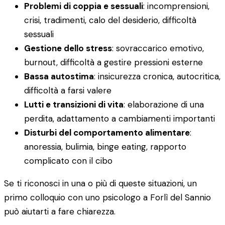
Problemi di coppia e sessuali
: incomprensioni,
crisi, tradimenti, calo del desiderio, difficoltà
sessuali
Gestione dello stress
: sovraccarico emotivo,
burnout, difficoltà a gestire pressioni esterne
Bassa autostima
: insicurezza cronica, autocritica,
difficoltà a farsi valere
Lutti e transizioni di vita
: elaborazione di una
perdita, adattamento a cambiamenti importanti
Disturbi del comportamento alimentare
:
anoressia, bulimia, binge eating, rapporto
complicato con il cibo
Se ti riconosci in una o più di queste situazioni, un
primo colloquio con uno psicologo a Forlì del Sannio
può aiutarti a fare chiarezza.