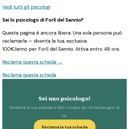
Vedi tutti gli psicologi
Sei lo psicologo di Forlì del Sannio?
Questa pagina è ancora libera. Una sola persona può
reclamarla — diventa la tua, esclusiva.
100€/anno
per Forlì del Sannio. Attiva entro 48 ore.
Reclama questa scheda →
Reclama questa scheda
Sei uno psicologo?
Reclama la tua scheda e fatti trovare da chi ha bisogno di
te.
Reclama la tua scheda