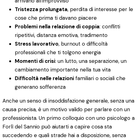
arrivano all'improvviso
Tristezza prolungata
, perdita di interesse per le
cose che prima ti davano piacere
Problemi nella relazione di coppia
: conflitti
ripetitivi, distanza emotiva, tradimento
Stress lavorativo
, burnout o difficoltà
professionali che ti tolgono energia
Momenti di crisi
: un lutto, una separazione, un
cambiamento importante nella tua vita
Difficoltà nelle relazioni
familiari o sociali che
generano sofferenza
Anche un senso di insoddisfazione generale, senza una
causa precisa, è un motivo valido per parlare con un
professionista. Un primo colloquio con uno psicologo a
Forlì del Sannio può aiutarti a capire cosa sta
succedendo e quali strade hai a disposizione, senza