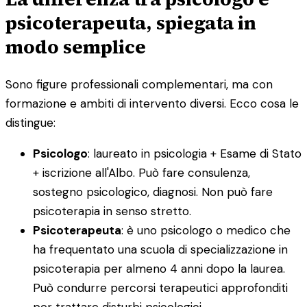
psicoterapeuta, spiegata in
modo semplice
Sono figure professionali complementari, ma con
formazione e ambiti di intervento diversi. Ecco cosa le
distingue:
Psicologo
: laureato in psicologia + Esame di Stato
+ iscrizione all'Albo. Può fare consulenza,
sostegno psicologico, diagnosi. Non può fare
psicoterapia in senso stretto.
Psicoterapeuta
: è uno psicologo o medico che
ha frequentato una scuola di specializzazione in
psicoterapia per almeno 4 anni dopo la laurea.
Può condurre percorsi terapeutici approfonditi
per trattare disturbi psicologici.