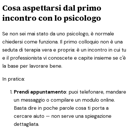
Cosa aspettarsi dal primo
incontro con lo psicologo
Se non sei mai stato da uno psicologo, è normale
chiedersi come funziona. Il primo colloquio non è una
seduta di terapia vera e propria: è un incontro in cui tu
e il professionista vi conoscete e capite insieme se c'è
la base per lavorare bene.
In pratica:
Prendi appuntamento
: puoi telefonare, mandare
un messaggio o compilare un modulo online.
Basta dire in poche parole cosa ti porta a
cercare aiuto — non serve una spiegazione
dettagliata.