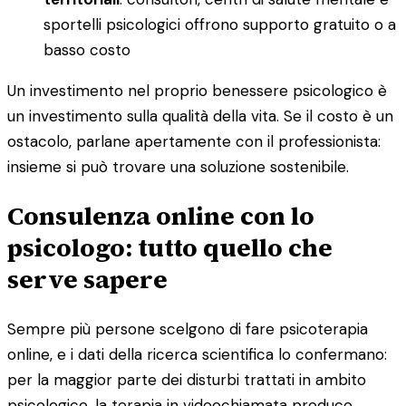
sportelli psicologici offrono supporto gratuito o a
basso costo
Un investimento nel proprio benessere psicologico è
un investimento sulla qualità della vita. Se il costo è un
ostacolo, parlane apertamente con il professionista:
insieme si può trovare una soluzione sostenibile.
Consulenza online con lo
psicologo: tutto quello che
serve sapere
Sempre più persone scelgono di fare psicoterapia
online, e i dati della ricerca scientifica lo confermano:
per la maggior parte dei disturbi trattati in ambito
psicologico, la terapia in videochiamata produce