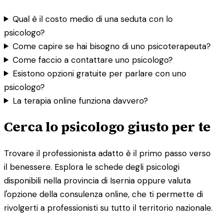
Qual è il costo medio di una seduta con lo
psicologo?
Come capire se hai bisogno di uno psicoterapeuta?
Come faccio a contattare uno psicologo?
Esistono opzioni gratuite per parlare con uno
psicologo?
La terapia online funziona davvero?
Cerca lo psicologo giusto per te
Trovare il professionista adatto è il primo passo verso
il benessere. Esplora le schede degli psicologi
disponibili nella provincia di Isernia oppure valuta
l'opzione della consulenza online, che ti permette di
rivolgerti a professionisti su tutto il territorio nazionale.