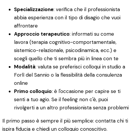
Specializzazione
: verifica che il professionista
abbia esperienza con il tipo di disagio che vuoi
affrontare
Approccio terapeutico
: informati su come
lavora (terapia cognitivo-comportamentale,
sistemico-relazionale, psicodinamica, ecc.) e
scegli quello che ti sembra più in linea con te
Modalità
: valuta se preferisci colloqui in studio a
Forlì del Sannio o la flessibilità della consulenza
online
Primo colloquio
: è l'occasione per capire se ti
senti a tuo agio. Se il feeling non c'è, puoi
rivolgerti a un altro professionista senza problemi
Il primo passo è sempre il più semplice: contatta chi ti
ispira fiducia e chiedi un colloquio conoscitivo.