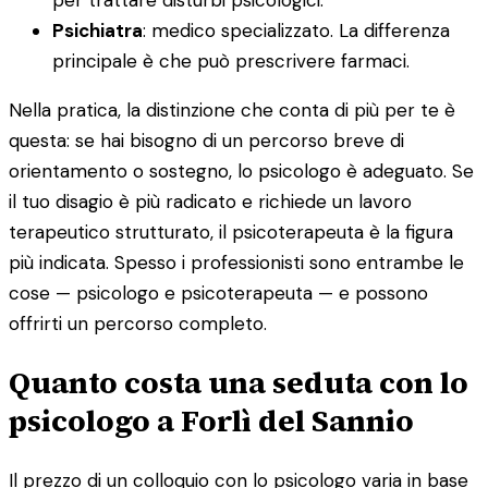
Psichiatra
: medico specializzato. La differenza
principale è che può prescrivere farmaci.
Nella pratica, la distinzione che conta di più per te è
questa: se hai bisogno di un percorso breve di
orientamento o sostegno, lo psicologo è adeguato. Se
il tuo disagio è più radicato e richiede un lavoro
terapeutico strutturato, il psicoterapeuta è la figura
più indicata. Spesso i professionisti sono entrambe le
cose — psicologo e psicoterapeuta — e possono
offrirti un percorso completo.
Quanto costa una seduta con lo
psicologo a Forlì del Sannio
Il prezzo di un colloquio con lo psicologo varia in base