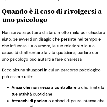
Quando è il caso di rivolgersi a
uno psicologo
Non serve aspettare di stare molto male per chiedere
aiuto. Se avverti un disagio che persiste nel tempo e
che influenza il tuo umore, le tue relazioni o la tua
capacità di affrontare la vita quotidiana, parlare con
uno psicologo può aiutarti a fare chiarezza.
Ecco alcune situazioni in cui un percorso psicologico
può essere utile:
Ansia che non riesci a controllare
e che limita le
tue attività quotidiane
Attacchi di panico
o episodi di paura intensa che