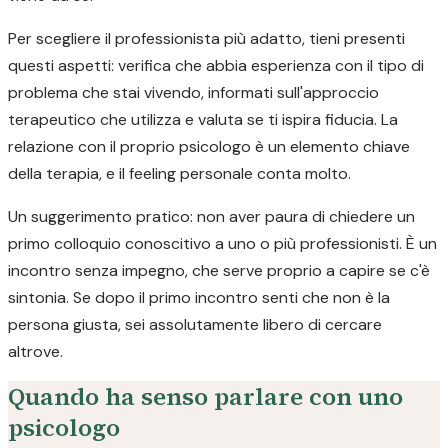
Per scegliere il professionista più adatto, tieni presenti
questi aspetti: verifica che abbia esperienza con il tipo di
problema che stai vivendo, informati sull'approccio
terapeutico che utilizza e valuta se ti ispira fiducia. La
relazione con il proprio psicologo è un elemento chiave
della terapia, e il feeling personale conta molto.
Un suggerimento pratico: non aver paura di chiedere un
primo colloquio conoscitivo a uno o più professionisti. È un
incontro senza impegno, che serve proprio a capire se c'è
sintonia. Se dopo il primo incontro senti che non è la
persona giusta, sei assolutamente libero di cercare
altrove.
Quando ha senso parlare con uno
psicologo