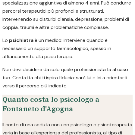
specializzazione aggiuntiva di almeno 4 anni. Può condurre
percorsi terapeutici più profondi e strutturati,
intervenendo su disturbi d'ansia, depressione, problemi di
coppia, traumi e altre problematiche complesse.
Lo
psichiatra
è un medico: interviene quando è
necessario un supporto farmacologico, spesso in
affiancamento alla psicoterapia.
Non devi decidere da solo quale professionista fa al caso
tuo. Contatta chi ti ispira fiducia: sarà lui o lei a orientarti
verso il percorso più indicato.
Quanto costa lo psicologo a
Fontaneto d'Agogna
Il costo di una seduta con uno psicologo o psicoterapeuta
varia in base all'esperienza del professionista, al tipo di