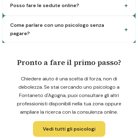
Posso fare le sedute online?
Come parlare con uno psicologo senza
pagare?
Pronto a fare il primo passo?
Chiedere aiuto è una scelta di forza, non di
debolezza. Se stai cercando uno psicologo a
Fontaneto d'Agogna, puoi consultare gli altri
professionisti disponibili nella tua zona oppure
ampliare la ricerca con la consulenza online.
Vedi tutti gli psicologi