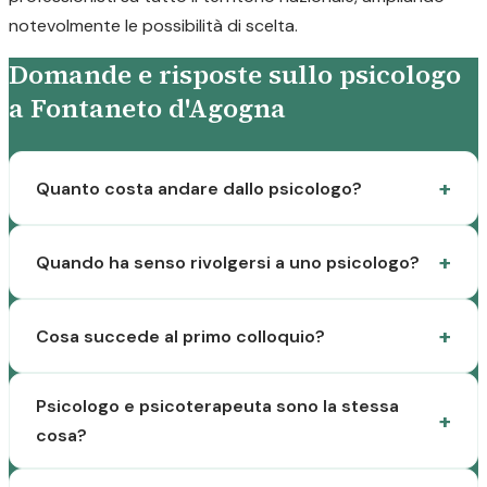
notevolmente le possibilità di scelta.
Domande e risposte sullo psicologo
a Fontaneto d'Agogna
Quanto costa andare dallo psicologo?
Quando ha senso rivolgersi a uno psicologo?
Cosa succede al primo colloquio?
Psicologo e psicoterapeuta sono la stessa
cosa?