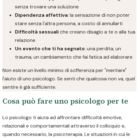
senza trovare una soluzione
Dipendenza affettiva
: la sensazione di non poter
stare senza l'altra persona, a costo di annullarti
Difficoltà sessuali
che creano disagio a te o alla tua
relazione
Un evento che ti ha segnato
: una perdita, un
trauma, un cambiamento che fai fatica ad elaborare
Non esiste un livello minimo di sofferenza per "meritare"
l'aiuto di uno psicologo. Se senti che qualcosa non va, quel
sentire è già sufficiente.
Cosa può fare uno psicologo per te
Lo psicologo ti aiuta ad affrontare difficoltà emotive,
relazionali e comportamentali attraverso il colloquio e,
quando necessario, la psicoterapia. Le situazioni in cui le