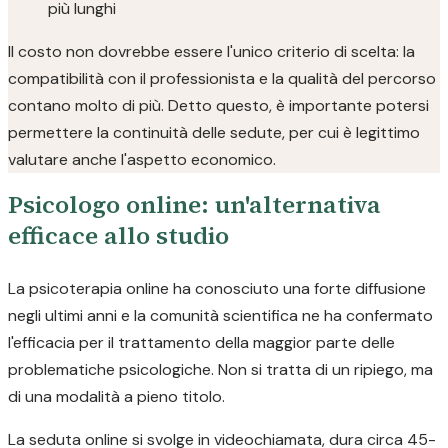
più lunghi
Il costo non dovrebbe essere l'unico criterio di scelta: la
compatibilità con il professionista e la qualità del percorso
contano molto di più. Detto questo, è importante potersi
permettere la continuità delle sedute, per cui è legittimo
valutare anche l'aspetto economico.
Psicologo online: un'alternativa
efficace allo studio
La psicoterapia online ha conosciuto una forte diffusione
negli ultimi anni e la comunità scientifica ne ha confermato
l'efficacia per il trattamento della maggior parte delle
problematiche psicologiche. Non si tratta di un ripiego, ma
di una modalità a pieno titolo.
La seduta online si svolge in videochiamata, dura circa 45-