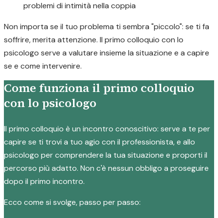
problemi di intimità nella coppia
Non importa se il tuo problema ti sembra "piccolo": se ti fa
soffrire, merita attenzione. Il primo colloquio con lo
psicologo serve a valutare insieme la situazione e a capire
se e come intervenire.
Come funziona il primo colloquio
con lo psicologo
Il primo colloquio è un incontro conoscitivo: serve a te per
capire se ti trovi a tuo agio con il professionista, e allo
psicologo per comprendere la tua situazione e proporti il
percorso più adatto. Non c'è nessun obbligo a proseguire
dopo il primo incontro.
Ecco come si svolge, passo per passo: