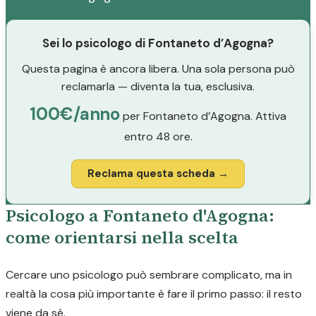
Sei lo psicologo di Fontaneto d’Agogna?
Questa pagina è ancora libera. Una sola persona può
reclamarla — diventa la tua, esclusiva.
100€/anno
per Fontaneto d’Agogna. Attiva
entro 48 ore.
Reclama questa scheda →
Psicologo a Fontaneto d'Agogna:
come orientarsi nella scelta
Cercare uno psicologo può sembrare complicato, ma in
realtà la cosa più importante è fare il primo passo: il resto
viene da sé.