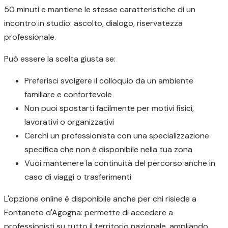
50 minuti e mantiene le stesse caratteristiche di un
incontro in studio: ascolto, dialogo, riservatezza
professionale.
Può essere la scelta giusta se:
Preferisci svolgere il colloquio da un ambiente
familiare e confortevole
Non puoi spostarti facilmente per motivi fisici,
lavorativi o organizzativi
Cerchi un professionista con una specializzazione
specifica che non è disponibile nella tua zona
Vuoi mantenere la continuità del percorso anche in
caso di viaggi o trasferimenti
L'opzione online è disponibile anche per chi risiede a
Fontaneto d'Agogna: permette di accedere a
professionisti su tutto il territorio nazionale, ampliando