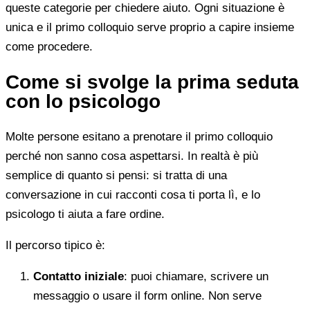
queste categorie per chiedere aiuto. Ogni situazione è
unica e il primo colloquio serve proprio a capire insieme
come procedere.
Come si svolge la prima seduta
con lo psicologo
Molte persone esitano a prenotare il primo colloquio
perché non sanno cosa aspettarsi. In realtà è più
semplice di quanto si pensi: si tratta di una
conversazione in cui racconti cosa ti porta lì, e lo
psicologo ti aiuta a fare ordine.
Il percorso tipico è:
Contatto iniziale
: puoi chiamare, scrivere un
messaggio o usare il form online. Non serve