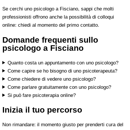
Se cerchi uno psicologo a Fisciano, sappi che molti
professionisti offrono anche la possibilità di colloqui
online: chiedi al momento del primo contatto.
Domande frequenti sullo
psicologo a Fisciano
Quanto costa un appuntamento con uno psicologo?
Come capire se ho bisogno di uno psicoterapeuta?
Come chiedere di vedere uno psicologo?
Come parlare gratuitamente con uno psicologo?
Si può fare psicoterapia online?
Inizia il tuo percorso
Non rimandare: il momento giusto per prenderti cura del