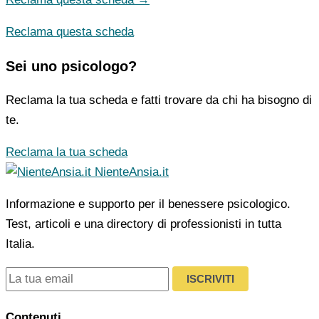
Reclama questa scheda
Sei uno psicologo?
Reclama la tua scheda e fatti trovare da chi ha bisogno di
te.
Reclama la tua scheda
NienteAnsia.it
Informazione e supporto per il benessere psicologico.
Test, articoli e una directory di professionisti in tutta
Italia.
ISCRIVITI
Contenuti