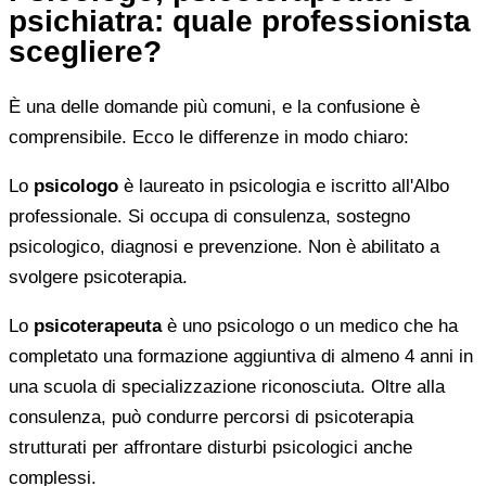
psichiatra: quale professionista
scegliere?
È una delle domande più comuni, e la confusione è
comprensibile. Ecco le differenze in modo chiaro:
Lo
psicologo
è laureato in psicologia e iscritto all'Albo
professionale. Si occupa di consulenza, sostegno
psicologico, diagnosi e prevenzione. Non è abilitato a
svolgere psicoterapia.
Lo
psicoterapeuta
è uno psicologo o un medico che ha
completato una formazione aggiuntiva di almeno 4 anni in
una scuola di specializzazione riconosciuta. Oltre alla
consulenza, può condurre percorsi di psicoterapia
strutturati per affrontare disturbi psicologici anche
complessi.