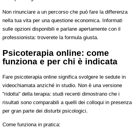
Non rinunciare a un percorso che può fare la differenza
nella tua vita per una questione economica. Informati
sulle opzioni disponibili e parlane apertamente con il
professionista: troverete la formula giusta.
Psicoterapia online: come
funziona e per chi è indicata
Fare psicoterapia online significa svolgere le sedute in
videochiamata anziché in studio. Non è una versione
"ridotta" della terapia: studi recenti dimostrano che i
risultati sono comparabili a quelli dei colloqui in presenza
per gran parte dei disturbi psicologici.
Come funziona in pratica: