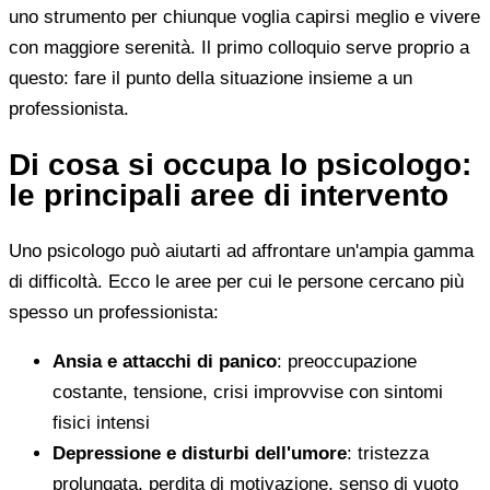
uno strumento per chiunque voglia capirsi meglio e vivere
con maggiore serenità. Il primo colloquio serve proprio a
questo: fare il punto della situazione insieme a un
professionista.
Di cosa si occupa lo psicologo:
le principali aree di intervento
Uno psicologo può aiutarti ad affrontare un'ampia gamma
di difficoltà. Ecco le aree per cui le persone cercano più
spesso un professionista:
Ansia e attacchi di panico
: preoccupazione
costante, tensione, crisi improvvise con sintomi
fisici intensi
Depressione e disturbi dell'umore
: tristezza
prolungata, perdita di motivazione, senso di vuoto