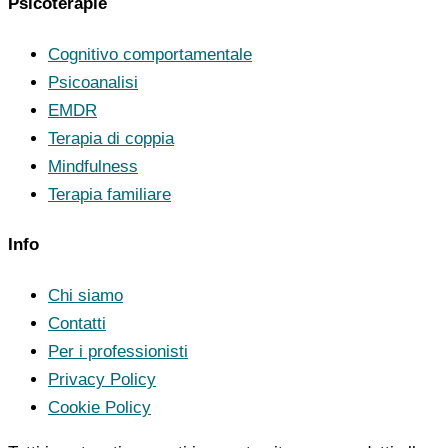
Psicoterapie
Cognitivo comportamentale
Psicoanalisi
EMDR
Terapia di coppia
Mindfulness
Terapia familiare
Info
Chi siamo
Contatti
Per i professionisti
Privacy Policy
Cookie Policy