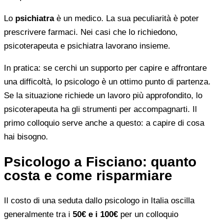
Lo
psichiatra
è un medico. La sua peculiarità è poter
prescrivere farmaci. Nei casi che lo richiedono,
psicoterapeuta e psichiatra lavorano insieme.
In pratica: se cerchi un supporto per capire e affrontare
una difficoltà, lo psicologo è un ottimo punto di partenza.
Se la situazione richiede un lavoro più approfondito, lo
psicoterapeuta ha gli strumenti per accompagnarti. Il
primo colloquio serve anche a questo: a capire di cosa
hai bisogno.
Psicologo a Fisciano: quanto
costa e come risparmiare
Il costo di una seduta dallo psicologo in Italia oscilla
generalmente tra i
50€ e i 100€
per un colloquio