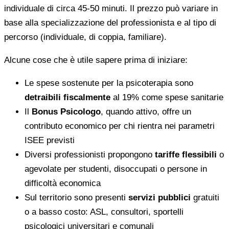
individuale di circa 45-50 minuti. Il prezzo può variare in
base alla specializzazione del professionista e al tipo di
percorso (individuale, di coppia, familiare).
Alcune cose che è utile sapere prima di iniziare:
Le spese sostenute per la psicoterapia sono
detraibili fiscalmente
al 19% come spese sanitarie
Il
Bonus Psicologo
, quando attivo, offre un
contributo economico per chi rientra nei parametri
ISEE previsti
Diversi professionisti propongono
tariffe flessibili
o
agevolate per studenti, disoccupati o persone in
difficoltà economica
Sul territorio sono presenti
servizi pubblici
gratuiti
o a basso costo: ASL, consultori, sportelli
psicologici universitari e comunali