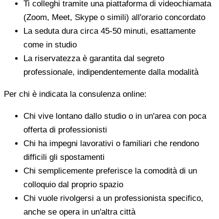
Ti colleghi tramite una piattaforma di videochiamata
(Zoom, Meet, Skype o simili) all'orario concordato
La seduta dura circa 45-50 minuti, esattamente
come in studio
La riservatezza è garantita dal segreto
professionale, indipendentemente dalla modalità
Per chi è indicata la consulenza online:
Chi vive lontano dallo studio o in un'area con poca
offerta di professionisti
Chi ha impegni lavorativi o familiari che rendono
difficili gli spostamenti
Chi semplicemente preferisce la comodità di un
colloquio dal proprio spazio
Chi vuole rivolgersi a un professionista specifico,
anche se opera in un'altra città