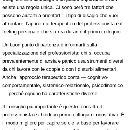
esiste una regola unica. Ci sono però tre fattori che
possono aiutarti a orientarti: il tipo di disagio che vuoi
affrontare, l'approccio terapeutico del professionista e il
feeling personale che si crea durante il primo colloquio.
Un buon punto di partenza è informarti sulla
specializzazione del professionista: chi si occupa
prevalentemente di ansia e panico usa strumenti diversi
da chi lavora con le coppie o con i disturbi alimentari.
Anche l'approccio terapeutico conta — cognitivo-
comportamentale, sistemico-relazionale, psicodinamico
— perché ognuno ha caratteristiche diverse.
Il consiglio più importante è questo: contatta il
professionista e chiedi un primo colloquio conoscitivo. È
il modo migliore per capire se c'è la base per lavorare