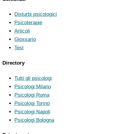
Disturbi psicologici
Psicoterapie
Articoli
Glossario
Test
Directory
Tutti gli psicologi
Psicologi Milano
Psicologi Roma
Psicologi Torino
Psicologi Napoli
Psicologi Bologna