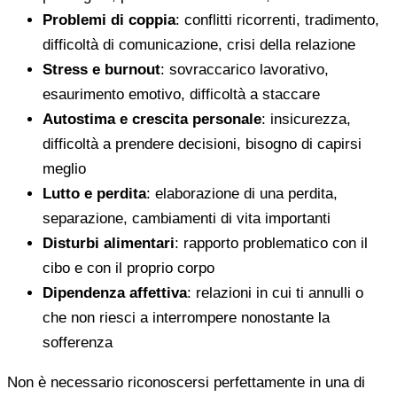
Problemi di coppia
: conflitti ricorrenti, tradimento,
difficoltà di comunicazione, crisi della relazione
Stress e burnout
: sovraccarico lavorativo,
esaurimento emotivo, difficoltà a staccare
Autostima e crescita personale
: insicurezza,
difficoltà a prendere decisioni, bisogno di capirsi
meglio
Lutto e perdita
: elaborazione di una perdita,
separazione, cambiamenti di vita importanti
Disturbi alimentari
: rapporto problematico con il
cibo e con il proprio corpo
Dipendenza affettiva
: relazioni in cui ti annulli o
che non riesci a interrompere nonostante la
sofferenza
Non è necessario riconoscersi perfettamente in una di