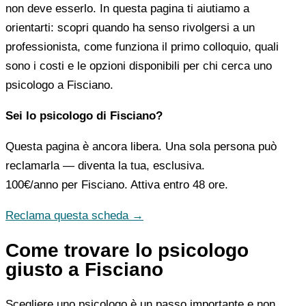
non deve esserlo. In questa pagina ti aiutiamo a
orientarti: scopri quando ha senso rivolgersi a un
professionista, come funziona il primo colloquio, quali
sono i costi e le opzioni disponibili per chi cerca uno
psicologo a Fisciano.
Sei lo psicologo di Fisciano?
Questa pagina è ancora libera. Una sola persona può
reclamarla — diventa la tua, esclusiva.
100€/anno
per Fisciano. Attiva entro 48 ore.
Reclama questa scheda →
Come trovare lo psicologo
giusto a Fisciano
Scegliere uno psicologo è un passo importante e non