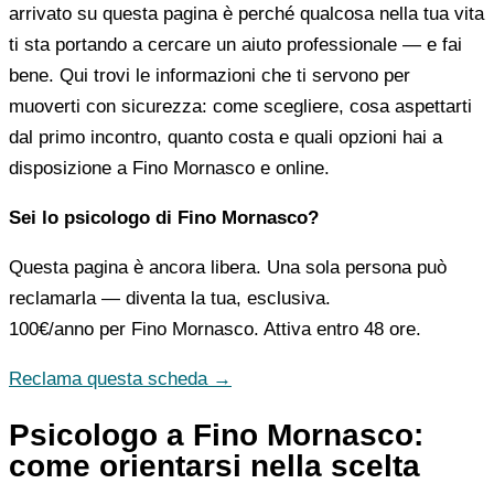
arrivato su questa pagina è perché qualcosa nella tua vita
ti sta portando a cercare un aiuto professionale — e fai
bene. Qui trovi le informazioni che ti servono per
muoverti con sicurezza: come scegliere, cosa aspettarti
dal primo incontro, quanto costa e quali opzioni hai a
disposizione a Fino Mornasco e online.
Sei lo psicologo di Fino Mornasco?
Questa pagina è ancora libera. Una sola persona può
reclamarla — diventa la tua, esclusiva.
100€/anno
per Fino Mornasco. Attiva entro 48 ore.
Reclama questa scheda →
Psicologo a Fino Mornasco:
come orientarsi nella scelta