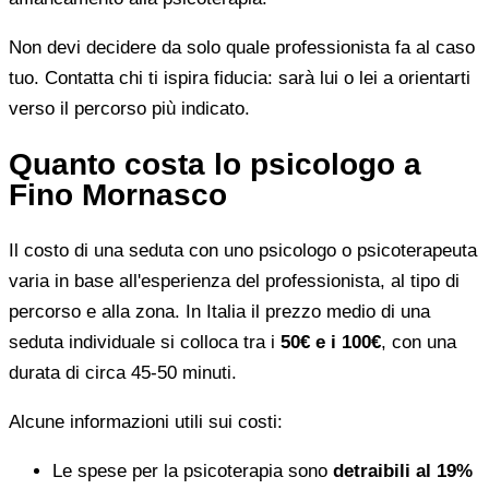
Non devi decidere da solo quale professionista fa al caso
tuo. Contatta chi ti ispira fiducia: sarà lui o lei a orientarti
verso il percorso più indicato.
Quanto costa lo psicologo a
Fino Mornasco
Il costo di una seduta con uno psicologo o psicoterapeuta
varia in base all'esperienza del professionista, al tipo di
percorso e alla zona. In Italia il prezzo medio di una
seduta individuale si colloca tra i
50€ e i 100€
, con una
durata di circa 45-50 minuti.
Alcune informazioni utili sui costi:
Le spese per la psicoterapia sono
detraibili al 19%