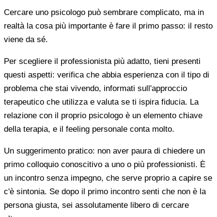
Cercare uno psicologo può sembrare complicato, ma in
realtà la cosa più importante è fare il primo passo: il resto
viene da sé.
Per scegliere il professionista più adatto, tieni presenti
questi aspetti: verifica che abbia esperienza con il tipo di
problema che stai vivendo, informati sull'approccio
terapeutico che utilizza e valuta se ti ispira fiducia. La
relazione con il proprio psicologo è un elemento chiave
della terapia, e il feeling personale conta molto.
Un suggerimento pratico: non aver paura di chiedere un
primo colloquio conoscitivo a uno o più professionisti. È
un incontro senza impegno, che serve proprio a capire se
c'è sintonia. Se dopo il primo incontro senti che non è la
persona giusta, sei assolutamente libero di cercare