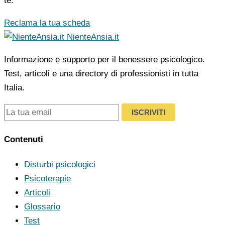
te.
Reclama la tua scheda
NienteAnsia.it
Informazione e supporto per il benessere psicologico.
Test, articoli e una directory di professionisti in tutta
Italia.
ISCRIVITI
Contenuti
Disturbi psicologici
Psicoterapie
Articoli
Glossario
Test