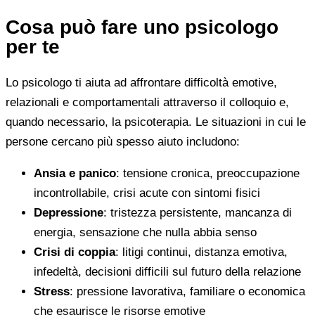
Cosa può fare uno psicologo
per te
Lo psicologo ti aiuta ad affrontare difficoltà emotive,
relazionali e comportamentali attraverso il colloquio e,
quando necessario, la psicoterapia. Le situazioni in cui le
persone cercano più spesso aiuto includono:
Ansia e panico
: tensione cronica, preoccupazione
incontrollabile, crisi acute con sintomi fisici
Depressione
: tristezza persistente, mancanza di
energia, sensazione che nulla abbia senso
Crisi di coppia
: litigi continui, distanza emotiva,
infedeltà, decisioni difficili sul futuro della relazione
Stress
: pressione lavorativa, familiare o economica
che esaurisce le risorse emotive