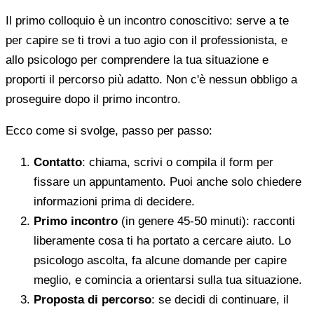
Il primo colloquio è un incontro conoscitivo: serve a te
per capire se ti trovi a tuo agio con il professionista, e
allo psicologo per comprendere la tua situazione e
proporti il percorso più adatto. Non c'è nessun obbligo a
proseguire dopo il primo incontro.
Ecco come si svolge, passo per passo:
Contatto
: chiama, scrivi o compila il form per
fissare un appuntamento. Puoi anche solo chiedere
informazioni prima di decidere.
Primo incontro
(in genere 45-50 minuti): racconti
liberamente cosa ti ha portato a cercare aiuto. Lo
psicologo ascolta, fa alcune domande per capire
meglio, e comincia a orientarsi sulla tua situazione.
Proposta di percorso
: se decidi di continuare, il