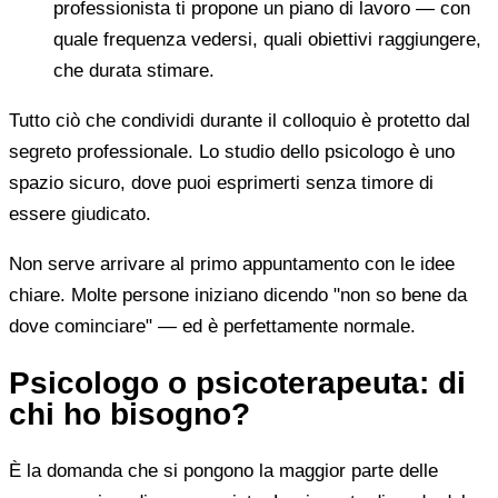
professionista ti propone un piano di lavoro — con
quale frequenza vedersi, quali obiettivi raggiungere,
che durata stimare.
Tutto ciò che condividi durante il colloquio è protetto dal
segreto professionale. Lo studio dello psicologo è uno
spazio sicuro, dove puoi esprimerti senza timore di
essere giudicato.
Non serve arrivare al primo appuntamento con le idee
chiare. Molte persone iniziano dicendo "non so bene da
dove cominciare" — ed è perfettamente normale.
Psicologo o psicoterapeuta: di
chi ho bisogno?
È la domanda che si pongono la maggior parte delle