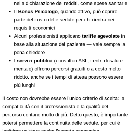
nella dichiarazione dei redditi, come spese sanitarie
Il
Bonus Psicologo
, quando attivo, può coprire
parte del costo delle sedute per chi rientra nei
requisiti economici
Alcuni professionisti applicano
tariffe agevolate
in
base alla situazione del paziente — vale sempre la
pena chiedere
I
servizi pubblici
(consultori ASL, centri di salute
mentale) offrono percorsi gratuiti o a costo molto
ridotto, anche se i tempi di attesa possono essere
più lunghi
Il costo non dovrebbe essere l'unico criterio di scelta: la
compatibilità con il professionista e la qualità del
percorso contano molto di più. Detto questo, è importante
potersi permettere la continuità delle sedute, per cui è