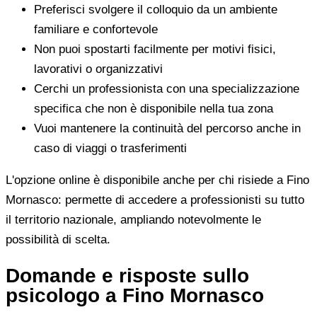
Preferisci svolgere il colloquio da un ambiente
familiare e confortevole
Non puoi spostarti facilmente per motivi fisici,
lavorativi o organizzativi
Cerchi un professionista con una specializzazione
specifica che non è disponibile nella tua zona
Vuoi mantenere la continuità del percorso anche in
caso di viaggi o trasferimenti
L'opzione online è disponibile anche per chi risiede a Fino
Mornasco: permette di accedere a professionisti su tutto
il territorio nazionale, ampliando notevolmente le
possibilità di scelta.
Domande e risposte sullo
psicologo a Fino Mornasco