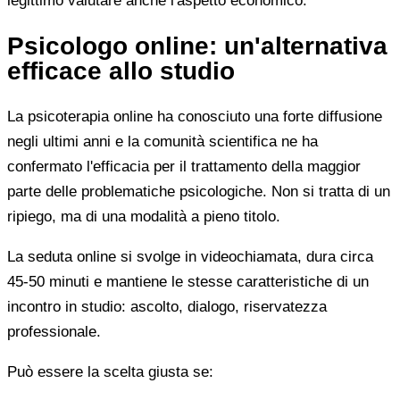
legittimo valutare anche l'aspetto economico.
Psicologo online: un'alternativa
efficace allo studio
La psicoterapia online ha conosciuto una forte diffusione
negli ultimi anni e la comunità scientifica ne ha
confermato l'efficacia per il trattamento della maggior
parte delle problematiche psicologiche. Non si tratta di un
ripiego, ma di una modalità a pieno titolo.
La seduta online si svolge in videochiamata, dura circa
45-50 minuti e mantiene le stesse caratteristiche di un
incontro in studio: ascolto, dialogo, riservatezza
professionale.
Può essere la scelta giusta se: