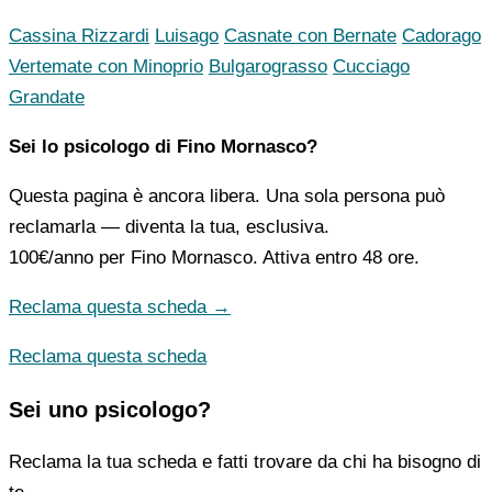
Cassina Rizzardi
Luisago
Casnate con Bernate
Cadorago
Vertemate con Minoprio
Bulgarograsso
Cucciago
Grandate
Sei lo psicologo di Fino Mornasco?
Questa pagina è ancora libera. Una sola persona può
reclamarla — diventa la tua, esclusiva.
100€/anno
per Fino Mornasco. Attiva entro 48 ore.
Reclama questa scheda →
Reclama questa scheda
Sei uno psicologo?
Reclama la tua scheda e fatti trovare da chi ha bisogno di