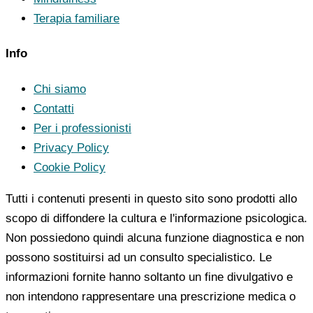
Terapia familiare
Info
Chi siamo
Contatti
Per i professionisti
Privacy Policy
Cookie Policy
Tutti i contenuti presenti in questo sito sono prodotti allo
scopo di diffondere la cultura e l'informazione psicologica.
Non possiedono quindi alcuna funzione diagnostica e non
possono sostituirsi ad un consulto specialistico. Le
informazioni fornite hanno soltanto un fine divulgativo e
non intendono rappresentare una prescrizione medica o