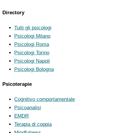
Directory
Tutti gli psicologi
Psicologi Milano
Psicologi Roma
Psicologi Torino
Psicologi Napoli
Psicologi Bologna
Psicoterapie
Cognitivo comportamentale
Psicoanalisi
EMDR
Terapia di coppia
Mindfulness