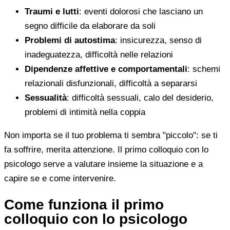
Traumi e lutti
: eventi dolorosi che lasciano un
segno difficile da elaborare da soli
Problemi di autostima
: insicurezza, senso di
inadeguatezza, difficoltà nelle relazioni
Dipendenze affettive e comportamentali
: schemi
relazionali disfunzionali, difficoltà a separarsi
Sessualità
: difficoltà sessuali, calo del desiderio,
problemi di intimità nella coppia
Non importa se il tuo problema ti sembra "piccolo": se ti
fa soffrire, merita attenzione. Il primo colloquio con lo
psicologo serve a valutare insieme la situazione e a
capire se e come intervenire.
Come funziona il primo
colloquio con lo psicologo