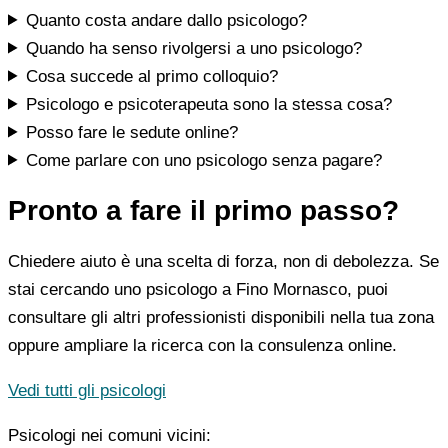
Quanto costa andare dallo psicologo?
Quando ha senso rivolgersi a uno psicologo?
Cosa succede al primo colloquio?
Psicologo e psicoterapeuta sono la stessa cosa?
Posso fare le sedute online?
Come parlare con uno psicologo senza pagare?
Pronto a fare il primo passo?
Chiedere aiuto è una scelta di forza, non di debolezza. Se
stai cercando uno psicologo a Fino Mornasco, puoi
consultare gli altri professionisti disponibili nella tua zona
oppure ampliare la ricerca con la consulenza online.
Vedi tutti gli psicologi
Psicologi nei comuni vicini: