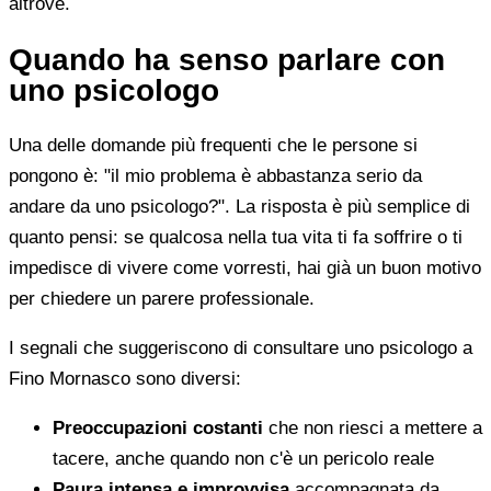
altrove.
Quando ha senso parlare con
uno psicologo
Una delle domande più frequenti che le persone si
pongono è: "il mio problema è abbastanza serio da
andare da uno psicologo?". La risposta è più semplice di
quanto pensi: se qualcosa nella tua vita ti fa soffrire o ti
impedisce di vivere come vorresti, hai già un buon motivo
per chiedere un parere professionale.
I segnali che suggeriscono di consultare uno psicologo a
Fino Mornasco sono diversi:
Preoccupazioni costanti
che non riesci a mettere a
tacere, anche quando non c'è un pericolo reale
Paura intensa e improvvisa
accompagnata da