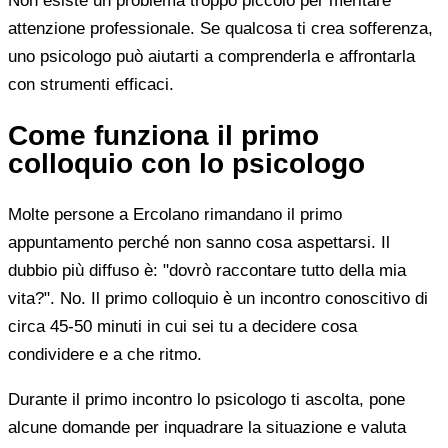
Non esiste un problema troppo piccolo per meritare
attenzione professionale. Se qualcosa ti crea sofferenza,
uno psicologo può aiutarti a comprenderla e affrontarla
con strumenti efficaci.
Come funziona il primo
colloquio con lo psicologo
Molte persone a Ercolano rimandano il primo
appuntamento perché non sanno cosa aspettarsi. Il
dubbio più diffuso è: "dovrò raccontare tutto della mia
vita?". No. Il primo colloquio è un incontro conoscitivo di
circa 45-50 minuti in cui sei tu a decidere cosa
condividere e a che ritmo.
Durante il primo incontro lo psicologo ti ascolta, pone
alcune domande per inquadrare la situazione e valuta