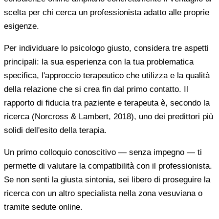
scelta per chi cerca un professionista adatto alle proprie
esigenze.
Per individuare lo psicologo giusto, considera tre aspetti
principali: la sua esperienza con la tua problematica
specifica, l'approccio terapeutico che utilizza e la qualità
della relazione che si crea fin dal primo contatto. Il
rapporto di fiducia tra paziente e terapeuta è, secondo la
ricerca (Norcross & Lambert, 2018), uno dei predittori più
solidi dell'esito della terapia.
Un primo colloquio conoscitivo — senza impegno — ti
permette di valutare la compatibilità con il professionista.
Se non senti la giusta sintonia, sei libero di proseguire la
ricerca con un altro specialista nella zona vesuviana o
tramite sedute online.