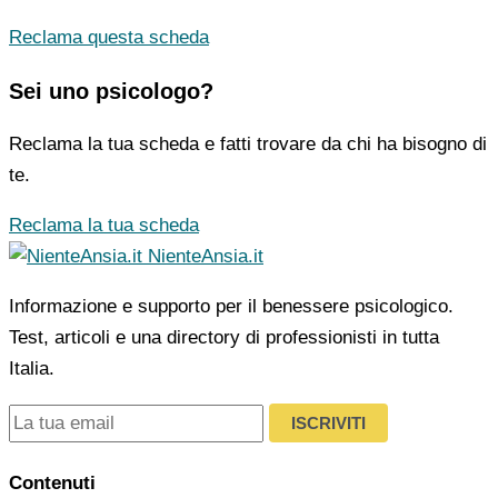
Reclama questa scheda
Sei uno psicologo?
Reclama la tua scheda e fatti trovare da chi ha bisogno di
te.
Reclama la tua scheda
NienteAnsia.it
Informazione e supporto per il benessere psicologico.
Test, articoli e una directory di professionisti in tutta
Italia.
ISCRIVITI
Contenuti