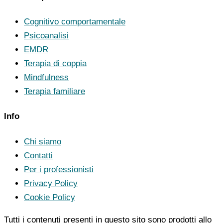
Cognitivo comportamentale
Psicoanalisi
EMDR
Terapia di coppia
Mindfulness
Terapia familiare
Info
Chi siamo
Contatti
Per i professionisti
Privacy Policy
Cookie Policy
Tutti i contenuti presenti in questo sito sono prodotti allo