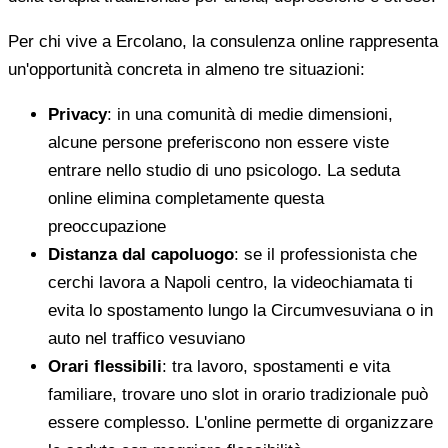
Per chi vive a Ercolano, la consulenza online rappresenta
un'opportunità concreta in almeno tre situazioni:
Privacy
: in una comunità di medie dimensioni,
alcune persone preferiscono non essere viste
entrare nello studio di uno psicologo. La seduta
online elimina completamente questa
preoccupazione
Distanza dal capoluogo
: se il professionista che
cerchi lavora a Napoli centro, la videochiamata ti
evita lo spostamento lungo la Circumvesuviana o in
auto nel traffico vesuviano
Orari flessibili
: tra lavoro, spostamenti e vita
familiare, trovare uno slot in orario tradizionale può
essere complesso. L'online permette di organizzare