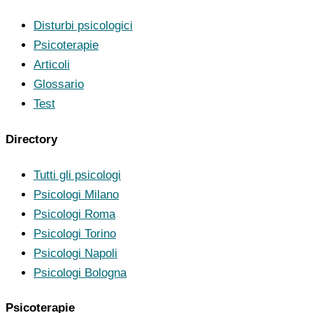
Disturbi psicologici
Psicoterapie
Articoli
Glossario
Test
Directory
Tutti gli psicologi
Psicologi Milano
Psicologi Roma
Psicologi Torino
Psicologi Napoli
Psicologi Bologna
Psicoterapie