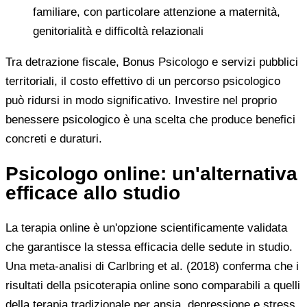
familiare, con particolare attenzione a maternità,
genitorialità e difficoltà relazionali
Tra detrazione fiscale, Bonus Psicologo e servizi pubblici
territoriali, il costo effettivo di un percorso psicologico
può ridursi in modo significativo. Investire nel proprio
benessere psicologico è una scelta che produce benefici
concreti e duraturi.
Psicologo online: un'alternativa
efficace allo studio
La terapia online è un'opzione scientificamente validata
che garantisce la stessa efficacia delle sedute in studio.
Una meta-analisi di Carlbring et al. (2018) conferma che i
risultati della psicoterapia online sono comparabili a quelli
della terapia tradizionale per ansia, depressione e stress.