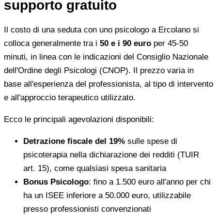
supporto gratuito
Il costo di una seduta con uno psicologo a Ercolano si
colloca generalmente tra i
50 e i 90 euro
per 45-50
minuti, in linea con le indicazioni del Consiglio Nazionale
dell'Ordine degli Psicologi (CNOP). Il prezzo varia in
base all'esperienza del professionista, al tipo di intervento
e all'approccio terapeutico utilizzato.
Ecco le principali agevolazioni disponibili:
Detrazione fiscale del 19%
sulle spese di
psicoterapia nella dichiarazione dei redditi (TUIR
art. 15), come qualsiasi spesa sanitaria
Bonus Psicologo
: fino a 1.500 euro all'anno per chi
ha un ISEE inferiore a 50.000 euro, utilizzabile
presso professionisti convenzionati