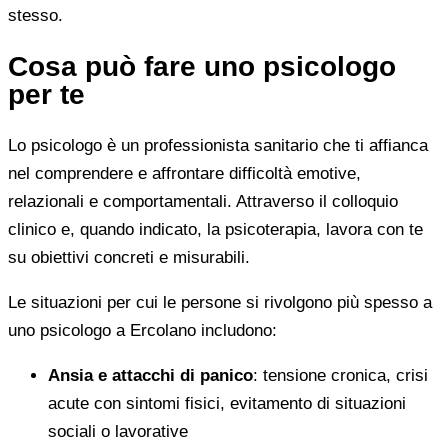
stesso.
Cosa può fare uno psicologo
per te
Lo psicologo è un professionista sanitario che ti affianca
nel comprendere e affrontare difficoltà emotive,
relazionali e comportamentali. Attraverso il colloquio
clinico e, quando indicato, la psicoterapia, lavora con te
su obiettivi concreti e misurabili.
Le situazioni per cui le persone si rivolgono più spesso a
uno psicologo a Ercolano includono:
Ansia e attacchi di panico
: tensione cronica, crisi
acute con sintomi fisici, evitamento di situazioni
sociali o lavorative