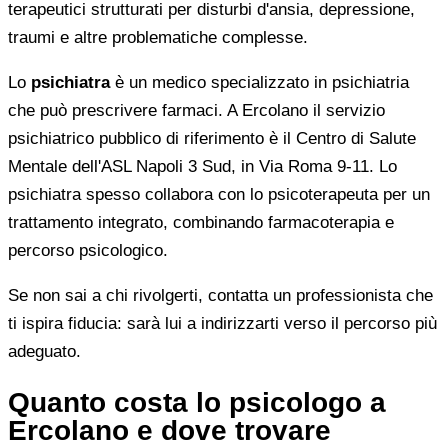
terapeutici strutturati per disturbi d'ansia, depressione,
traumi e altre problematiche complesse.
Lo
psichiatra
è un medico specializzato in psichiatria
che può prescrivere farmaci. A Ercolano il servizio
psichiatrico pubblico di riferimento è il Centro di Salute
Mentale dell'ASL Napoli 3 Sud, in Via Roma 9-11. Lo
psichiatra spesso collabora con lo psicoterapeuta per un
trattamento integrato, combinando farmacoterapia e
percorso psicologico.
Se non sai a chi rivolgerti, contatta un professionista che
ti ispira fiducia: sarà lui a indirizzarti verso il percorso più
adeguato.
Quanto costa lo psicologo a
Ercolano e dove trovare