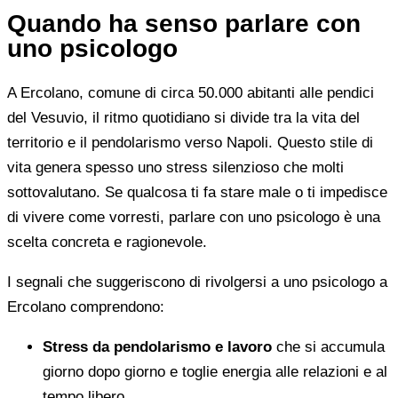
Quando ha senso parlare con
uno psicologo
A Ercolano, comune di circa 50.000 abitanti alle pendici
del Vesuvio, il ritmo quotidiano si divide tra la vita del
territorio e il pendolarismo verso Napoli. Questo stile di
vita genera spesso uno stress silenzioso che molti
sottovalutano. Se qualcosa ti fa stare male o ti impedisce
di vivere come vorresti, parlare con uno psicologo è una
scelta concreta e ragionevole.
I segnali che suggeriscono di rivolgersi a uno psicologo a
Ercolano comprendono:
Stress da pendolarismo e lavoro
che si accumula
giorno dopo giorno e toglie energia alle relazioni e al
tempo libero