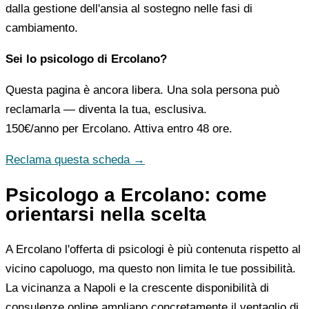
dalla gestione dell'ansia al sostegno nelle fasi di
cambiamento.
Sei lo psicologo di Ercolano?
Questa pagina è ancora libera. Una sola persona può
reclamarla — diventa la tua, esclusiva.
150€/anno
per Ercolano. Attiva entro 48 ore.
Reclama questa scheda →
Psicologo a Ercolano: come
orientarsi nella scelta
A Ercolano l'offerta di psicologi è più contenuta rispetto al
vicino capoluogo, ma questo non limita le tue possibilità.
La vicinanza a Napoli e la crescente disponibilità di
consulenze online ampliano concretamente il ventaglio di