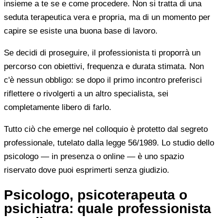
insieme a te se e come procedere. Non si tratta di una
seduta terapeutica vera e propria, ma di un momento per
capire se esiste una buona base di lavoro.
Se decidi di proseguire, il professionista ti proporrà un
percorso con obiettivi, frequenza e durata stimata. Non
c'è nessun obbligo: se dopo il primo incontro preferisci
riflettere o rivolgerti a un altro specialista, sei
completamente libero di farlo.
Tutto ciò che emerge nel colloquio è protetto dal segreto
professionale, tutelato dalla legge 56/1989. Lo studio dello
psicologo — in presenza o online — è uno spazio
riservato dove puoi esprimerti senza giudizio.
Psicologo, psicoterapeuta o
psichiatra: quale professionista