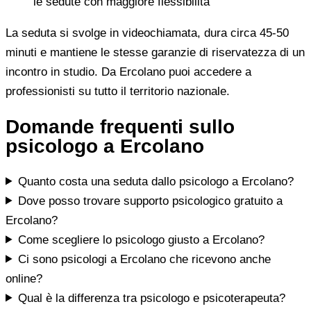
le sedute con maggiore flessibilità
La seduta si svolge in videochiamata, dura circa 45-50
minuti e mantiene le stesse garanzie di riservatezza di un
incontro in studio. Da Ercolano puoi accedere a
professionisti su tutto il territorio nazionale.
Domande frequenti sullo
psicologo a Ercolano
Quanto costa una seduta dallo psicologo a Ercolano?
Dove posso trovare supporto psicologico gratuito a
Ercolano?
Come scegliere lo psicologo giusto a Ercolano?
Ci sono psicologi a Ercolano che ricevono anche
online?
Qual è la differenza tra psicologo e psicoterapeuta?