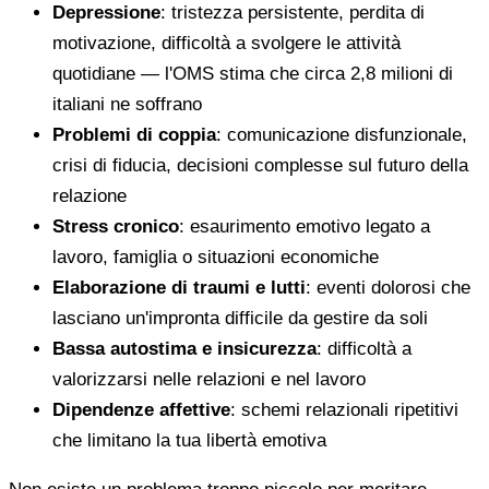
Depressione
: tristezza persistente, perdita di
motivazione, difficoltà a svolgere le attività
quotidiane — l'OMS stima che circa 2,8 milioni di
italiani ne soffrano
Problemi di coppia
: comunicazione disfunzionale,
crisi di fiducia, decisioni complesse sul futuro della
relazione
Stress cronico
: esaurimento emotivo legato a
lavoro, famiglia o situazioni economiche
Elaborazione di traumi e lutti
: eventi dolorosi che
lasciano un'impronta difficile da gestire da soli
Bassa autostima e insicurezza
: difficoltà a
valorizzarsi nelle relazioni e nel lavoro
Dipendenze affettive
: schemi relazionali ripetitivi
che limitano la tua libertà emotiva