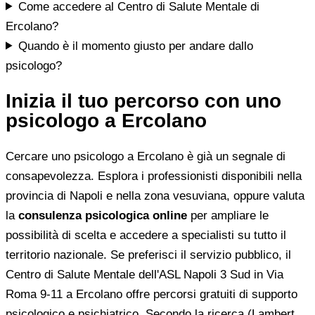
Come accedere al Centro di Salute Mentale di
Ercolano?
Quando è il momento giusto per andare dallo
psicologo?
Inizia il tuo percorso con uno
psicologo a Ercolano
Cercare uno psicologo a Ercolano è già un segnale di
consapevolezza. Esplora i professionisti disponibili nella
provincia di Napoli e nella zona vesuviana, oppure valuta
la
consulenza psicologica online
per ampliare le
possibilità di scelta e accedere a specialisti su tutto il
territorio nazionale. Se preferisci il servizio pubblico, il
Centro di Salute Mentale dell'ASL Napoli 3 Sud in Via
Roma 9-11 a Ercolano offre percorsi gratuiti di supporto
psicologico e psichiatrico. Secondo la ricerca (Lambert,