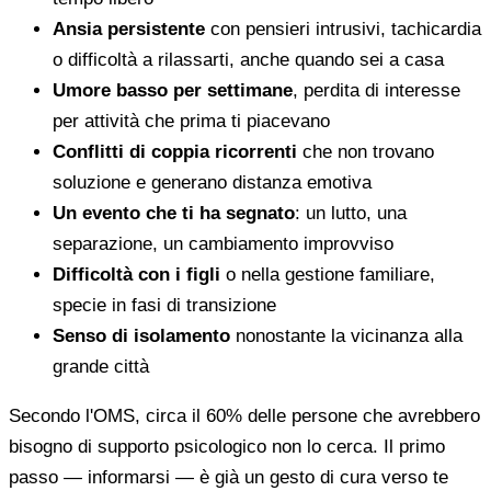
Ansia persistente
con pensieri intrusivi, tachicardia
o difficoltà a rilassarti, anche quando sei a casa
Umore basso per settimane
, perdita di interesse
per attività che prima ti piacevano
Conflitti di coppia ricorrenti
che non trovano
soluzione e generano distanza emotiva
Un evento che ti ha segnato
: un lutto, una
separazione, un cambiamento improvviso
Difficoltà con i figli
o nella gestione familiare,
specie in fasi di transizione
Senso di isolamento
nonostante la vicinanza alla
grande città
Secondo l'OMS, circa il 60% delle persone che avrebbero
bisogno di supporto psicologico non lo cerca. Il primo
passo — informarsi — è già un gesto di cura verso te