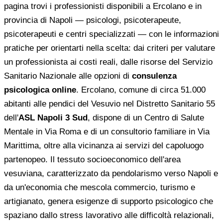
pagina trovi i professionisti disponibili a Ercolano e in
provincia di Napoli — psicologi, psicoterapeute,
psicoterapeuti e centri specializzati — con le informazioni
pratiche per orientarti nella scelta: dai criteri per valutare
un professionista ai costi reali, dalle risorse del Servizio
Sanitario Nazionale alle opzioni di
consulenza
psicologica online
. Ercolano, comune di circa 51.000
abitanti alle pendici del Vesuvio nel Distretto Sanitario 55
dell'
ASL Napoli 3 Sud
, dispone di un Centro di Salute
Mentale in Via Roma e di un consultorio familiare in Via
Marittima, oltre alla vicinanza ai servizi del capoluogo
partenopeo. Il tessuto socioeconomico dell'area
vesuviana, caratterizzato da pendolarismo verso Napoli e
da un'economia che mescola commercio, turismo e
artigianato, genera esigenze di supporto psicologico che
spaziano dallo stress lavorativo alle difficoltà relazionali,