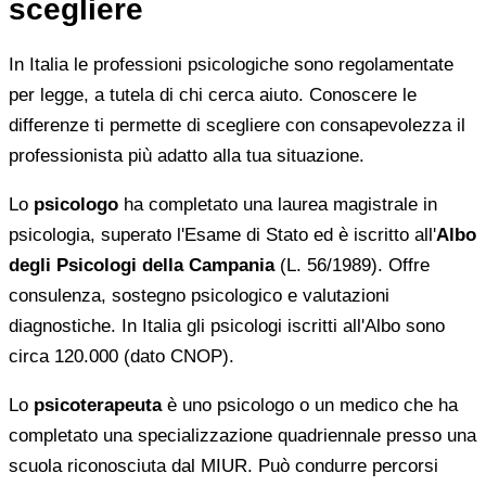
scegliere
In Italia le professioni psicologiche sono regolamentate
per legge, a tutela di chi cerca aiuto. Conoscere le
differenze ti permette di scegliere con consapevolezza il
professionista più adatto alla tua situazione.
Lo
psicologo
ha completato una laurea magistrale in
psicologia, superato l'Esame di Stato ed è iscritto all'
Albo
degli Psicologi della Campania
(L. 56/1989). Offre
consulenza, sostegno psicologico e valutazioni
diagnostiche. In Italia gli psicologi iscritti all'Albo sono
circa 120.000 (dato CNOP).
Lo
psicoterapeuta
è uno psicologo o un medico che ha
completato una specializzazione quadriennale presso una
scuola riconosciuta dal MIUR. Può condurre percorsi