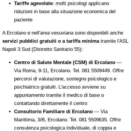
Tariffe agevolate
: molti psicologi applicano
riduzioni in base alla situazione economica del
paziente
A Ercolano e nell'area vesuviana sono disponibili anche
servizi pubblici gratuiti o a tariffa minima
tramite l'ASL
Napoli 3 Sud (Distretto Sanitario 55):
Centro di Salute Mentale (CSM) di Ercolano
—
Via Roma, 9-11, Ercolano. Tel. 081 5509449. Offre
percorsi di valutazione, sostegno psicologico e
psichiatrico gratuiti. L'accesso avviene su
appuntamento tramite il medico di base o
contattando direttamente il centro
Consultorio Familiare di Ercolano
— Via
Marittima, 3/B, Ercolano. Tel. 081 5509635. Offre
consulenza psicologica individuale, di coppia e