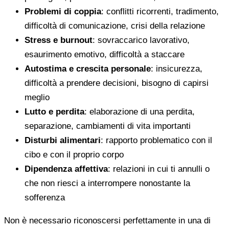
Problemi di coppia
: conflitti ricorrenti, tradimento,
difficoltà di comunicazione, crisi della relazione
Stress e burnout
: sovraccarico lavorativo,
esaurimento emotivo, difficoltà a staccare
Autostima e crescita personale
: insicurezza,
difficoltà a prendere decisioni, bisogno di capirsi
meglio
Lutto e perdita
: elaborazione di una perdita,
separazione, cambiamenti di vita importanti
Disturbi alimentari
: rapporto problematico con il
cibo e con il proprio corpo
Dipendenza affettiva
: relazioni in cui ti annulli o
che non riesci a interrompere nonostante la
sofferenza
Non è necessario riconoscersi perfettamente in una di