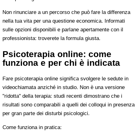
Non rinunciare a un percorso che può fare la differenza
nella tua vita per una questione economica. Informati
sulle opzioni disponibili e parlane apertamente con il
professionista: troverete la formula giusta.
Psicoterapia online: come
funziona e per chi è indicata
Fare psicoterapia online significa svolgere le sedute in
videochiamata anziché in studio. Non è una versione
"ridotta" della terapia: studi recenti dimostrano che i
risultati sono comparabili a quelli dei colloqui in presenza
per gran parte dei disturbi psicologici.
Come funziona in pratica: