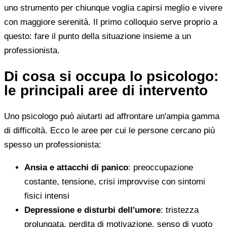
uno strumento per chiunque voglia capirsi meglio e vivere
con maggiore serenità. Il primo colloquio serve proprio a
questo: fare il punto della situazione insieme a un
professionista.
Di cosa si occupa lo psicologo:
le principali aree di intervento
Uno psicologo può aiutarti ad affrontare un'ampia gamma
di difficoltà. Ecco le aree per cui le persone cercano più
spesso un professionista:
Ansia e attacchi di panico
: preoccupazione
costante, tensione, crisi improvvise con sintomi
fisici intensi
Depressione e disturbi dell'umore
: tristezza
prolungata, perdita di motivazione, senso di vuoto