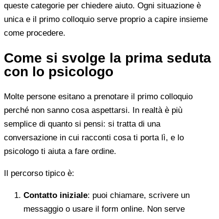
queste categorie per chiedere aiuto. Ogni situazione è
unica e il primo colloquio serve proprio a capire insieme
come procedere.
Come si svolge la prima seduta
con lo psicologo
Molte persone esitano a prenotare il primo colloquio
perché non sanno cosa aspettarsi. In realtà è più
semplice di quanto si pensi: si tratta di una
conversazione in cui racconti cosa ti porta lì, e lo
psicologo ti aiuta a fare ordine.
Il percorso tipico è:
Contatto iniziale
: puoi chiamare, scrivere un
messaggio o usare il form online. Non serve