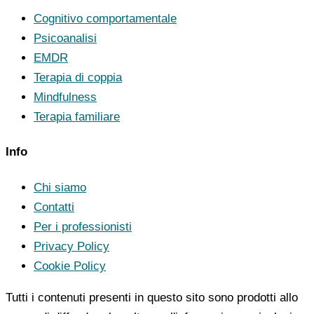
Cognitivo comportamentale
Psicoanalisi
EMDR
Terapia di coppia
Mindfulness
Terapia familiare
Info
Chi siamo
Contatti
Per i professionisti
Privacy Policy
Cookie Policy
Tutti i contenuti presenti in questo sito sono prodotti allo