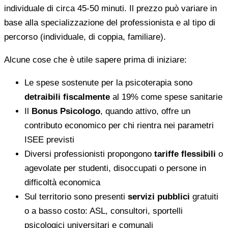
individuale di circa 45-50 minuti. Il prezzo può variare in
base alla specializzazione del professionista e al tipo di
percorso (individuale, di coppia, familiare).
Alcune cose che è utile sapere prima di iniziare:
Le spese sostenute per la psicoterapia sono
detraibili fiscalmente
al 19% come spese sanitarie
Il
Bonus Psicologo
, quando attivo, offre un
contributo economico per chi rientra nei parametri
ISEE previsti
Diversi professionisti propongono
tariffe flessibili
o
agevolate per studenti, disoccupati o persone in
difficoltà economica
Sul territorio sono presenti
servizi pubblici
gratuiti
o a basso costo: ASL, consultori, sportelli
psicologici universitari e comunali