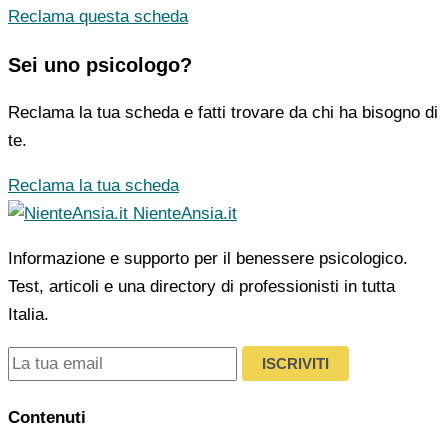
Reclama questa scheda
Sei uno psicologo?
Reclama la tua scheda e fatti trovare da chi ha bisogno di
te.
Reclama la tua scheda
NienteAnsia.it
Informazione e supporto per il benessere psicologico.
Test, articoli e una directory di professionisti in tutta
Italia.
ISCRIVITI
Contenuti