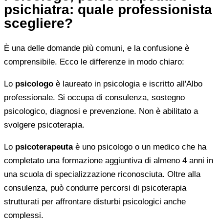
psichiatra: quale professionista
scegliere?
È una delle domande più comuni, e la confusione è
comprensibile. Ecco le differenze in modo chiaro:
Lo
psicologo
è laureato in psicologia e iscritto all'Albo
professionale. Si occupa di consulenza, sostegno
psicologico, diagnosi e prevenzione. Non è abilitato a
svolgere psicoterapia.
Lo
psicoterapeuta
è uno psicologo o un medico che ha
completato una formazione aggiuntiva di almeno 4 anni in
una scuola di specializzazione riconosciuta. Oltre alla
consulenza, può condurre percorsi di psicoterapia
strutturati per affrontare disturbi psicologici anche
complessi.