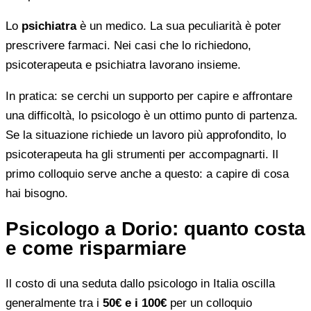
Lo
psichiatra
è un medico. La sua peculiarità è poter
prescrivere farmaci. Nei casi che lo richiedono,
psicoterapeuta e psichiatra lavorano insieme.
In pratica: se cerchi un supporto per capire e affrontare
una difficoltà, lo psicologo è un ottimo punto di partenza.
Se la situazione richiede un lavoro più approfondito, lo
psicoterapeuta ha gli strumenti per accompagnarti. Il
primo colloquio serve anche a questo: a capire di cosa
hai bisogno.
Psicologo a Dorio: quanto costa
e come risparmiare
Il costo di una seduta dallo psicologo in Italia oscilla
generalmente tra i
50€ e i 100€
per un colloquio