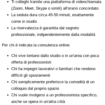
Ti colleghi tramite una piattaforma di videochiamata
(Zoom, Meet, Skype o simili) all'orario concordato
La seduta dura circa 45-50 minuti, esattamente
come in studio
La riservatezza è garantita dal segreto
professionale, indipendentemente dalla modalità
Per chi è indicata la consulenza online:
Chi vive lontano dallo studio o in un'area con poca
offerta di professionisti
Chi ha impegni lavorativi o familiari che rendono
difficili gli spostamenti
Chi semplicemente preferisce la comodità di un
colloquio dal proprio spazio
Chi vuole rivolgersi a un professionista specifico,
anche se opera in un'altra città