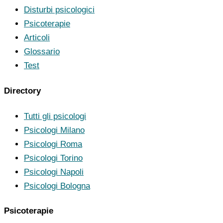
Disturbi psicologici
Psicoterapie
Articoli
Glossario
Test
Directory
Tutti gli psicologi
Psicologi Milano
Psicologi Roma
Psicologi Torino
Psicologi Napoli
Psicologi Bologna
Psicoterapie