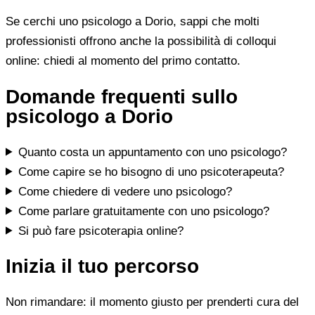
Se cerchi uno psicologo a Dorio, sappi che molti
professionisti offrono anche la possibilità di colloqui
online: chiedi al momento del primo contatto.
Domande frequenti sullo
psicologo a Dorio
Quanto costa un appuntamento con uno psicologo?
Come capire se ho bisogno di uno psicoterapeuta?
Come chiedere di vedere uno psicologo?
Come parlare gratuitamente con uno psicologo?
Si può fare psicoterapia online?
Inizia il tuo percorso
Non rimandare: il momento giusto per prenderti cura del