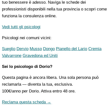
tuo benessere è adesso. Naviga le schede dei
professionisti disponibili nella tua provincia o scopri come
funziona la consulenza online.
Vedi tutti gli psicologi
Psicologi nei comuni vicini:
Sueglio
Dervio
Musso
Dongo
Pianello del Lario
Cremia
Valvarrone
Gravedona ed Uniti
Sei lo psicologo di Dorio?
Questa pagina è ancora libera. Una sola persona può
reclamarla — diventa la tua, esclusiva.
100€/anno
per Dorio. Attiva entro 48 ore.
Reclama questa scheda →