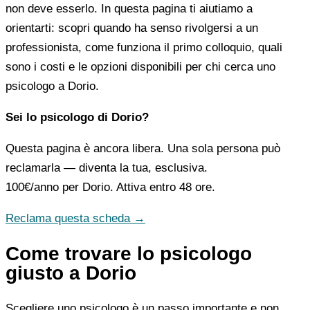
non deve esserlo. In questa pagina ti aiutiamo a
orientarti: scopri quando ha senso rivolgersi a un
professionista, come funziona il primo colloquio, quali
sono i costi e le opzioni disponibili per chi cerca uno
psicologo a Dorio.
Sei lo psicologo di Dorio?
Questa pagina è ancora libera. Una sola persona può
reclamarla — diventa la tua, esclusiva.
100€/anno
per Dorio. Attiva entro 48 ore.
Reclama questa scheda →
Come trovare lo psicologo
giusto a Dorio
Scegliere uno psicologo è un passo importante e non