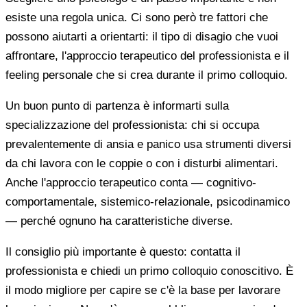
esiste una regola unica. Ci sono però tre fattori che
possono aiutarti a orientarti: il tipo di disagio che vuoi
affrontare, l'approccio terapeutico del professionista e il
feeling personale che si crea durante il primo colloquio.
Un buon punto di partenza è informarti sulla
specializzazione del professionista: chi si occupa
prevalentemente di ansia e panico usa strumenti diversi
da chi lavora con le coppie o con i disturbi alimentari.
Anche l'approccio terapeutico conta — cognitivo-
comportamentale, sistemico-relazionale, psicodinamico
— perché ognuno ha caratteristiche diverse.
Il consiglio più importante è questo: contatta il
professionista e chiedi un primo colloquio conoscitivo. È
il modo migliore per capire se c'è la base per lavorare