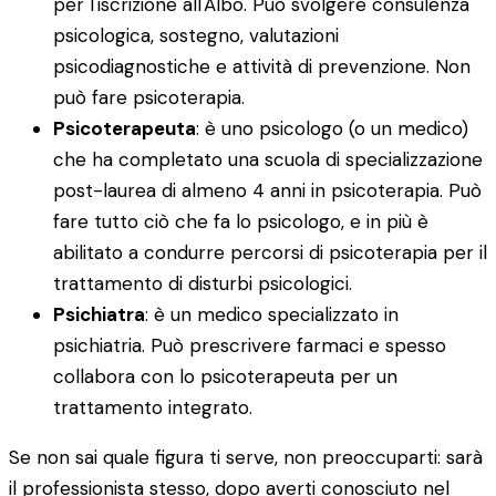
per l'iscrizione all'Albo. Può svolgere consulenza
psicologica, sostegno, valutazioni
psicodiagnostiche e attività di prevenzione. Non
può fare psicoterapia.
Psicoterapeuta
: è uno psicologo (o un medico)
che ha completato una scuola di specializzazione
post-laurea di almeno 4 anni in psicoterapia. Può
fare tutto ciò che fa lo psicologo, e in più è
abilitato a condurre percorsi di psicoterapia per il
trattamento di disturbi psicologici.
Psichiatra
: è un medico specializzato in
psichiatria. Può prescrivere farmaci e spesso
collabora con lo psicoterapeuta per un
trattamento integrato.
Se non sai quale figura ti serve, non preoccuparti: sarà
il professionista stesso, dopo averti conosciuto nel