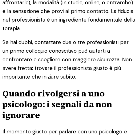
affrontarlo), la modalità (in studio, online, o entrambe)
e la sensazione che provi al primo contatto. La fiducia
nel professionista è un ingrediente fondamentale della
terapia.
Se hai dubbi, contattare due o tre professionisti per
un primo colloquio conoscitivo può aiutarti a
confrontare e scegliere con maggiore sicurezza. Non
avere fretta: trovare il professionista giusto è più
importante che iniziare subito.
Quando rivolgersi a uno
psicologo: i segnali da non
ignorare
Il momento giusto per parlare con uno psicologo è