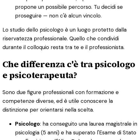
propone un possibile percorso. Tu decidi se
proseguire — non c'è alcun vincolo.
Lo studio dello psicologo è un luogo protetto dalla
riservatezza professionale. Quello che condividi
durante il colloquio resta tra te e il professionista.
Che differenza c'è tra psicologo
e psicoterapeuta?
Sono due figure professionali con formazione e
competenze diverse, ed è utile conoscere la
distinzione per orientarsi nella scelta.
Psicologo
: ha conseguito una laurea magistrale in
psicologia (5 anni) e ha superato l'Esame di Stato