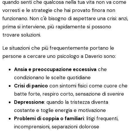
quando senti che qualcosa nella tua vita non va come
vorresti e le strategie che hai provato finora non
funzionano. Non c'è bisogno di aspettare una crisi: anzi,
prima si interviene, più rapidamente si possono
trovare soluzioni.
Le situazioni che più frequentemente portano le
persone a cercare uno psicologo a Daverio sono:
Ansia e preoccupazione eccessiva
che
condizionano le scelte quotidiane
Crisi di panico
con sintomi fisici come cuore che
batte forte, respiro corto, sensazione di svenire
Depressione
: quando la tristezza diventa
costante e toglie energia e motivazione
Problemi di coppia o familiari
: litigi frequenti,
incomprensioni, separazioni dolorose