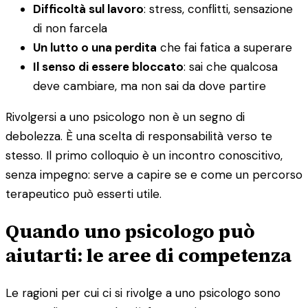
Difficoltà sul lavoro
: stress, conflitti, sensazione
di non farcela
Un lutto o una perdita
che fai fatica a superare
Il senso di essere bloccato
: sai che qualcosa
deve cambiare, ma non sai da dove partire
Rivolgersi a uno psicologo non è un segno di
debolezza. È una scelta di responsabilità verso te
stesso. Il primo colloquio è un incontro conoscitivo,
senza impegno: serve a capire se e come un percorso
terapeutico può esserti utile.
Quando uno psicologo può
aiutarti: le aree di competenza
Le ragioni per cui ci si rivolge a uno psicologo sono