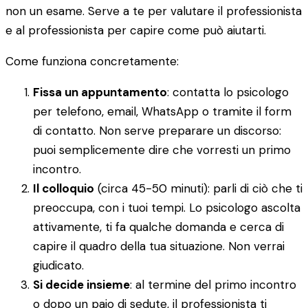
non un esame. Serve a te per valutare il professionista
e al professionista per capire come può aiutarti.
Come funziona concretamente:
Fissa un appuntamento
: contatta lo psicologo
per telefono, email, WhatsApp o tramite il form
di contatto. Non serve preparare un discorso:
puoi semplicemente dire che vorresti un primo
incontro.
Il colloquio
(circa 45-50 minuti): parli di ciò che ti
preoccupa, con i tuoi tempi. Lo psicologo ascolta
attivamente, ti fa qualche domanda e cerca di
capire il quadro della tua situazione. Non verrai
giudicato.
Si decide insieme
: al termine del primo incontro
o dopo un paio di sedute, il professionista ti