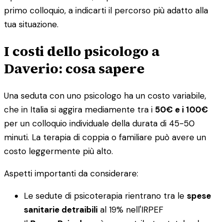
primo colloquio, a indicarti il percorso più adatto alla
tua situazione.
I costi dello psicologo a
Daverio: cosa sapere
Una seduta con uno psicologo ha un costo variabile,
che in Italia si aggira mediamente tra i
50€ e i 100€
per un colloquio individuale della durata di 45-50
minuti. La terapia di coppia o familiare può avere un
costo leggermente più alto.
Aspetti importanti da considerare:
Le sedute di psicoterapia rientrano tra le
spese
sanitarie detraibili
al 19% nell'IRPEF