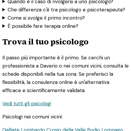
Quando è il caso di rivolgersi a uno psicologo?
Che differenza c'è tra psicologo e psicoterapeuta?
Come si svolge il primo incontro?
È possibile fare terapia online?
Trova il tuo psicologo
Il passo più importante è il primo. Se cerchi un
professionista a Daverio o nei comuni vicini, consulta le
schede disponibili nella tua zona. Se preferisci la
flessibilità, la consulenza online è un'alternativa
efficace e scientificamente validata.
Vedi tutti gli psicologi
Psicologi nei comuni vicini:
Galliate Lombardo
Crosio della Valle
Bodio Lomnago