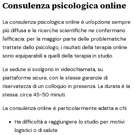
Consulenza psicologica online
La consulenza psicologica online è un'opzione sempre
più diffusa e le ricerche scientifiche ne confermano
l'efficacia: per la maggior parte delle problematiche
trattate dallo psicologo, i risultati della terapia online
sono equiparabili a quelli della terapia in studio.
Le sedute si svolgono in videochiamata, su
piattaforme sicure, con le stesse garanzie di
riservatezza di un colloquio in presenza. La durata è la
stessa: circa 45-50 minuti.
La consulenza online è particolarmente adatta a chi:
Ha difficoltà a raggiungere lo studio per motivi
logistici o di salute