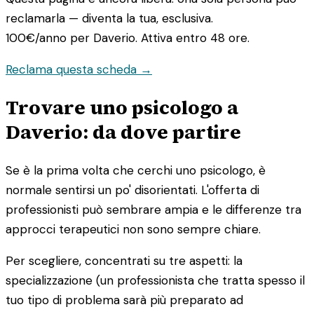
reclamarla — diventa la tua, esclusiva.
100€/anno
per Daverio. Attiva entro 48 ore.
Reclama questa scheda →
Trovare uno psicologo a
Daverio: da dove partire
Se è la prima volta che cerchi uno psicologo, è
normale sentirsi un po' disorientati. L'offerta di
professionisti può sembrare ampia e le differenze tra
approcci terapeutici non sono sempre chiare.
Per scegliere, concentrati su tre aspetti: la
specializzazione (un professionista che tratta spesso il
tuo tipo di problema sarà più preparato ad