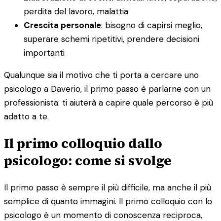
perdita del lavoro, malattia
Crescita personale
: bisogno di capirsi meglio,
superare schemi ripetitivi, prendere decisioni
importanti
Qualunque sia il motivo che ti porta a cercare uno
psicologo a Daverio, il primo passo è parlarne con un
professionista: ti aiuterà a capire quale percorso è più
adatto a te.
Il primo colloquio dallo
psicologo: come si svolge
Il primo passo è sempre il più difficile, ma anche il più
semplice di quanto immagini. Il primo colloquio con lo
psicologo è un momento di conoscenza reciproca,