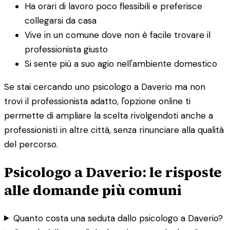
Ha orari di lavoro poco flessibili e preferisce
collegarsi da casa
Vive in un comune dove non è facile trovare il
professionista giusto
Si sente più a suo agio nell'ambiente domestico
Se stai cercando uno psicologo a Daverio ma non
trovi il professionista adatto, l'opzione online ti
permette di ampliare la scelta rivolgendoti anche a
professionisti in altre città, senza rinunciare alla qualità
del percorso.
Psicologo a Daverio: le risposte
alle domande più comuni
Quanto costa una seduta dallo psicologo a Daverio?