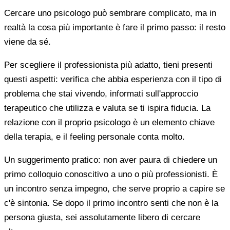
Cercare uno psicologo può sembrare complicato, ma in
realtà la cosa più importante è fare il primo passo: il resto
viene da sé.
Per scegliere il professionista più adatto, tieni presenti
questi aspetti: verifica che abbia esperienza con il tipo di
problema che stai vivendo, informati sull'approccio
terapeutico che utilizza e valuta se ti ispira fiducia. La
relazione con il proprio psicologo è un elemento chiave
della terapia, e il feeling personale conta molto.
Un suggerimento pratico: non aver paura di chiedere un
primo colloquio conoscitivo a uno o più professionisti. È
un incontro senza impegno, che serve proprio a capire se
c'è sintonia. Se dopo il primo incontro senti che non è la
persona giusta, sei assolutamente libero di cercare