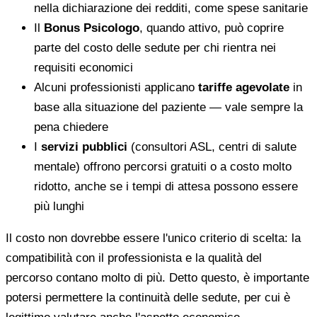
nella dichiarazione dei redditi, come spese sanitarie
Il
Bonus Psicologo
, quando attivo, può coprire
parte del costo delle sedute per chi rientra nei
requisiti economici
Alcuni professionisti applicano
tariffe agevolate
in
base alla situazione del paziente — vale sempre la
pena chiedere
I
servizi pubblici
(consultori ASL, centri di salute
mentale) offrono percorsi gratuiti o a costo molto
ridotto, anche se i tempi di attesa possono essere
più lunghi
Il costo non dovrebbe essere l'unico criterio di scelta: la
compatibilità con il professionista e la qualità del
percorso contano molto di più. Detto questo, è importante
potersi permettere la continuità delle sedute, per cui è