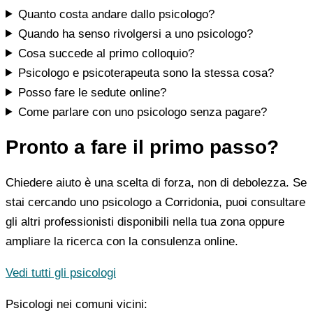
Quanto costa andare dallo psicologo?
Quando ha senso rivolgersi a uno psicologo?
Cosa succede al primo colloquio?
Psicologo e psicoterapeuta sono la stessa cosa?
Posso fare le sedute online?
Come parlare con uno psicologo senza pagare?
Pronto a fare il primo passo?
Chiedere aiuto è una scelta di forza, non di debolezza. Se
stai cercando uno psicologo a Corridonia, puoi consultare
gli altri professionisti disponibili nella tua zona oppure
ampliare la ricerca con la consulenza online.
Vedi tutti gli psicologi
Psicologi nei comuni vicini: