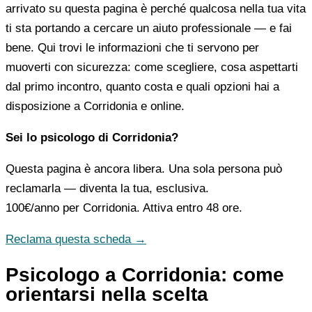
arrivato su questa pagina è perché qualcosa nella tua vita
ti sta portando a cercare un aiuto professionale — e fai
bene. Qui trovi le informazioni che ti servono per
muoverti con sicurezza: come scegliere, cosa aspettarti
dal primo incontro, quanto costa e quali opzioni hai a
disposizione a Corridonia e online.
Sei lo psicologo di Corridonia?
Questa pagina è ancora libera. Una sola persona può
reclamarla — diventa la tua, esclusiva.
100€/anno
per Corridonia. Attiva entro 48 ore.
Reclama questa scheda →
Psicologo a Corridonia: come
orientarsi nella scelta