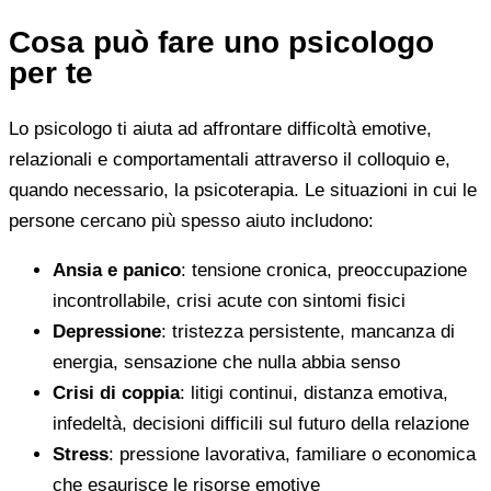
Cosa può fare uno psicologo
per te
Lo psicologo ti aiuta ad affrontare difficoltà emotive,
relazionali e comportamentali attraverso il colloquio e,
quando necessario, la psicoterapia. Le situazioni in cui le
persone cercano più spesso aiuto includono:
Ansia e panico
: tensione cronica, preoccupazione
incontrollabile, crisi acute con sintomi fisici
Depressione
: tristezza persistente, mancanza di
energia, sensazione che nulla abbia senso
Crisi di coppia
: litigi continui, distanza emotiva,
infedeltà, decisioni difficili sul futuro della relazione
Stress
: pressione lavorativa, familiare o economica
che esaurisce le risorse emotive