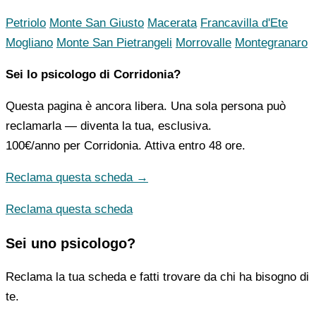
Petriolo
Monte San Giusto
Macerata
Francavilla d'Ete
Mogliano
Monte San Pietrangeli
Morrovalle
Montegranaro
Sei lo psicologo di Corridonia?
Questa pagina è ancora libera. Una sola persona può
reclamarla — diventa la tua, esclusiva.
100€/anno
per Corridonia. Attiva entro 48 ore.
Reclama questa scheda →
Reclama questa scheda
Sei uno psicologo?
Reclama la tua scheda e fatti trovare da chi ha bisogno di
te.