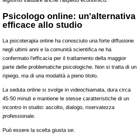
legittimo valutare anche l'aspetto economico.
Psicologo online: un'alternativa
efficace allo studio
La psicoterapia online ha conosciuto una forte diffusione
negli ultimi anni e la comunità scientifica ne ha
confermato l'efficacia per il trattamento della maggior
parte delle problematiche psicologiche. Non si tratta di un
ripiego, ma di una modalità a pieno titolo.
La seduta online si svolge in videochiamata, dura circa
45-50 minuti e mantiene le stesse caratteristiche di un
incontro in studio: ascolto, dialogo, riservatezza
professionale.
Può essere la scelta giusta se: