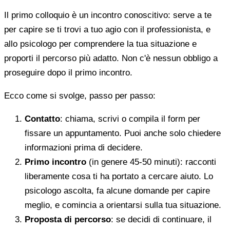
Il primo colloquio è un incontro conoscitivo: serve a te
per capire se ti trovi a tuo agio con il professionista, e
allo psicologo per comprendere la tua situazione e
proporti il percorso più adatto. Non c'è nessun obbligo a
proseguire dopo il primo incontro.
Ecco come si svolge, passo per passo:
Contatto
: chiama, scrivi o compila il form per
fissare un appuntamento. Puoi anche solo chiedere
informazioni prima di decidere.
Primo incontro
(in genere 45-50 minuti): racconti
liberamente cosa ti ha portato a cercare aiuto. Lo
psicologo ascolta, fa alcune domande per capire
meglio, e comincia a orientarsi sulla tua situazione.
Proposta di percorso
: se decidi di continuare, il