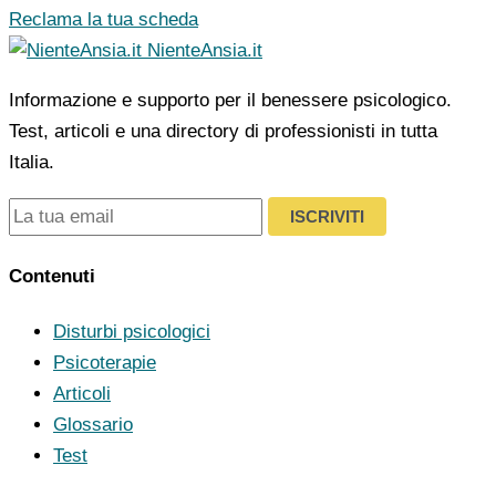
Reclama la tua scheda
NienteAnsia.it
Informazione e supporto per il benessere psicologico.
Test, articoli e una directory di professionisti in tutta
Italia.
ISCRIVITI
Contenuti
Disturbi psicologici
Psicoterapie
Articoli
Glossario
Test