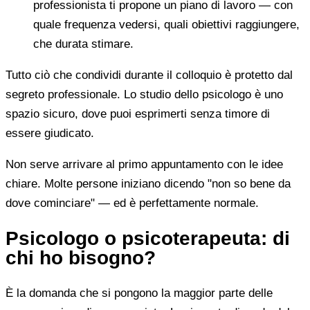
professionista ti propone un piano di lavoro — con
quale frequenza vedersi, quali obiettivi raggiungere,
che durata stimare.
Tutto ciò che condividi durante il colloquio è protetto dal
segreto professionale. Lo studio dello psicologo è uno
spazio sicuro, dove puoi esprimerti senza timore di
essere giudicato.
Non serve arrivare al primo appuntamento con le idee
chiare. Molte persone iniziano dicendo "non so bene da
dove cominciare" — ed è perfettamente normale.
Psicologo o psicoterapeuta: di
chi ho bisogno?
È la domanda che si pongono la maggior parte delle