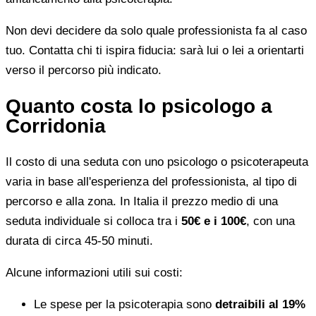
Non devi decidere da solo quale professionista fa al caso
tuo. Contatta chi ti ispira fiducia: sarà lui o lei a orientarti
verso il percorso più indicato.
Quanto costa lo psicologo a
Corridonia
Il costo di una seduta con uno psicologo o psicoterapeuta
varia in base all'esperienza del professionista, al tipo di
percorso e alla zona. In Italia il prezzo medio di una
seduta individuale si colloca tra i
50€ e i 100€
, con una
durata di circa 45-50 minuti.
Alcune informazioni utili sui costi:
Le spese per la psicoterapia sono
detraibili al 19%