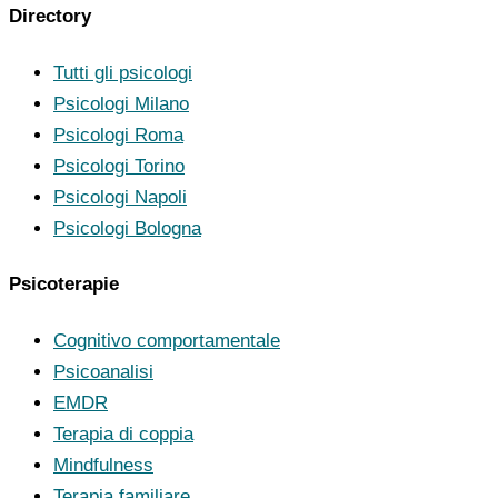
Directory
Tutti gli psicologi
Psicologi Milano
Psicologi Roma
Psicologi Torino
Psicologi Napoli
Psicologi Bologna
Psicoterapie
Cognitivo comportamentale
Psicoanalisi
EMDR
Terapia di coppia
Mindfulness
Terapia familiare