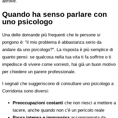
altrove.
Quando ha senso parlare con
uno psicologo
Una delle domande più frequenti che le persone si
pongono è: "il mio problema è abbastanza serio da
andare da uno psicologo?". La risposta è più semplice di
quanto pensi: se qualcosa nella tua vita ti fa soffrire o ti
impedisce di vivere come vorresti, hai già un buon motivo
per chiedere un parere professionale.
I segnali che suggeriscono di consultare uno psicologo a
Corridonia sono diversi:
Preoccupazioni costanti
che non riesci a mettere a
tacere, anche quando non c'è un pericolo reale
Paura intensa e improvvisa
accompagnata da