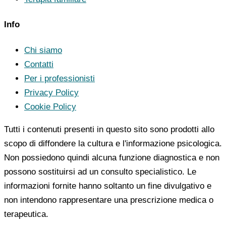
Info
Chi siamo
Contatti
Per i professionisti
Privacy Policy
Cookie Policy
Tutti i contenuti presenti in questo sito sono prodotti allo
scopo di diffondere la cultura e l'informazione psicologica.
Non possiedono quindi alcuna funzione diagnostica e non
possono sostituirsi ad un consulto specialistico. Le
informazioni fornite hanno soltanto un fine divulgativo e
non intendono rappresentare una prescrizione medica o
terapeutica.