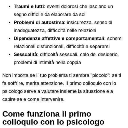
Traumi e lutti
: eventi dolorosi che lasciano un
segno difficile da elaborare da soli
Problemi di autostima
: insicurezza, senso di
inadeguatezza, difficoltà nelle relazioni
Dipendenze affettive e comportamentali
: schemi
relazionali disfunzionali, difficoltà a separarsi
Sessualità
: difficoltà sessuali, calo del desiderio,
problemi di intimità nella coppia
Non importa se il tuo problema ti sembra "piccolo": se ti
fa soffrire, merita attenzione. Il primo colloquio con lo
psicologo serve a valutare insieme la situazione e a
capire se e come intervenire.
Come funziona il primo
colloquio con lo psicologo