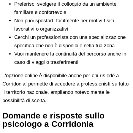
Preferisci svolgere il colloquio da un ambiente
familiare e confortevole
Non puoi spostarti facilmente per motivi fisici,
lavorativi o organizzativi
Cerchi un professionista con una specializzazione
specifica che non è disponibile nella tua zona
Vuoi mantenere la continuità del percorso anche in
caso di viaggi o trasferimenti
L'opzione online è disponibile anche per chi risiede a
Corridonia: permette di accedere a professionisti su tutto
il territorio nazionale, ampliando notevolmente le
possibilità di scelta.
Domande e risposte sullo
psicologo a Corridonia