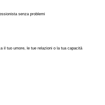
rofessionista senza problemi
il tuo umore, le tue relazioni o la tua capacità