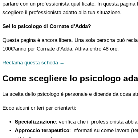
parlare con un professionista qualificato. In questa pagina 
scegliere il professionista adatto alla tua situazione.
Sei lo psicologo di Cornate d’Adda?
Questa pagina è ancora libera. Una sola persona può recla
100€/anno
per Cornate d’Adda. Attiva entro 48 ore.
Reclama questa scheda →
Come scegliere lo psicologo ada
La scelta dello psicologo è personale e dipende da cosa stai
Ecco alcuni criteri per orientarti:
Specializzazione
: verifica che il professionista abbi
Approccio terapeutico
: informati su come lavora (t