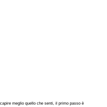
apire meglio quello che senti, il primo passo è