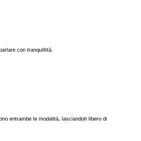
rlare con tranquillità.
ono entrambe le modalità, lasciandoti libero di