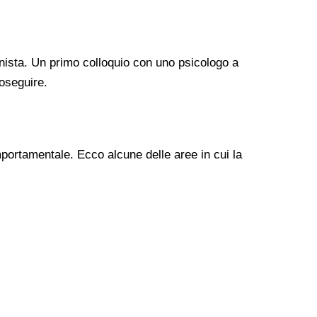
nista. Un primo colloquio con uno psicologo a
oseguire.
mportamentale. Ecco alcune delle aree in cui la