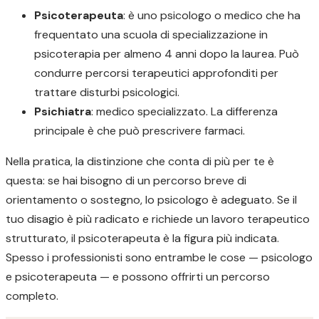
Psicoterapeuta
: è uno psicologo o medico che ha
frequentato una scuola di specializzazione in
psicoterapia per almeno 4 anni dopo la laurea. Può
condurre percorsi terapeutici approfonditi per
trattare disturbi psicologici.
Psichiatra
: medico specializzato. La differenza
principale è che può prescrivere farmaci.
Nella pratica, la distinzione che conta di più per te è
questa: se hai bisogno di un percorso breve di
orientamento o sostegno, lo psicologo è adeguato. Se il
tuo disagio è più radicato e richiede un lavoro terapeutico
strutturato, il psicoterapeuta è la figura più indicata.
Spesso i professionisti sono entrambe le cose — psicologo
e psicoterapeuta — e possono offrirti un percorso
completo.