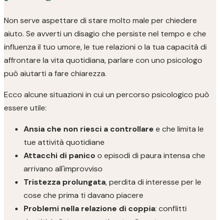
Non serve aspettare di stare molto male per chiedere
aiuto. Se avverti un disagio che persiste nel tempo e che
influenza il tuo umore, le tue relazioni o la tua capacità di
affrontare la vita quotidiana, parlare con uno psicologo
può aiutarti a fare chiarezza.
Ecco alcune situazioni in cui un percorso psicologico può
essere utile:
Ansia che non riesci a controllare
e che limita le
tue attività quotidiane
Attacchi di panico
o episodi di paura intensa che
arrivano all'improvviso
Tristezza prolungata
, perdita di interesse per le
cose che prima ti davano piacere
Problemi nella relazione di coppia
: conflitti