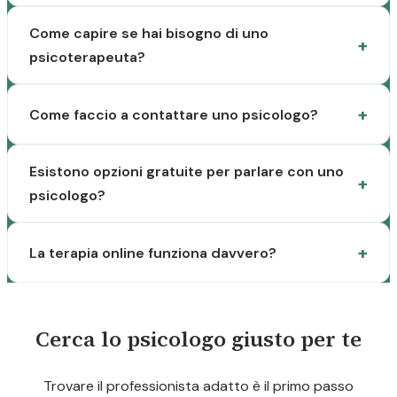
Come capire se hai bisogno di uno
psicoterapeuta?
Come faccio a contattare uno psicologo?
Esistono opzioni gratuite per parlare con uno
psicologo?
La terapia online funziona davvero?
Cerca lo psicologo giusto per te
Trovare il professionista adatto è il primo passo