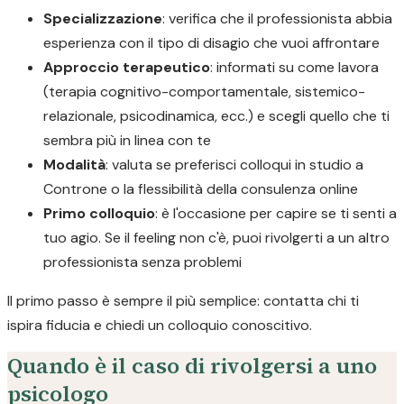
Specializzazione
: verifica che il professionista abbia
esperienza con il tipo di disagio che vuoi affrontare
Approccio terapeutico
: informati su come lavora
(terapia cognitivo-comportamentale, sistemico-
relazionale, psicodinamica, ecc.) e scegli quello che ti
sembra più in linea con te
Modalità
: valuta se preferisci colloqui in studio a
Controne o la flessibilità della consulenza online
Primo colloquio
: è l'occasione per capire se ti senti a
tuo agio. Se il feeling non c'è, puoi rivolgerti a un altro
professionista senza problemi
Il primo passo è sempre il più semplice: contatta chi ti
ispira fiducia e chiedi un colloquio conoscitivo.
Quando è il caso di rivolgersi a uno
psicologo