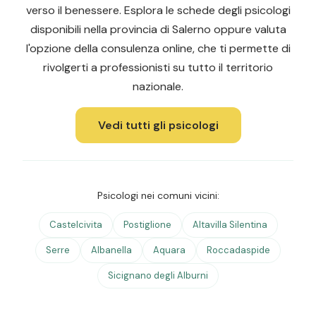
verso il benessere. Esplora le schede degli psicologi
disponibili nella provincia di Salerno oppure valuta
l'opzione della consulenza online, che ti permette di
rivolgerti a professionisti su tutto il territorio
nazionale.
Vedi tutti gli psicologi
Psicologi nei comuni vicini:
Castelcivita
Postiglione
Altavilla Silentina
Serre
Albanella
Aquara
Roccadaspide
Sicignano degli Alburni