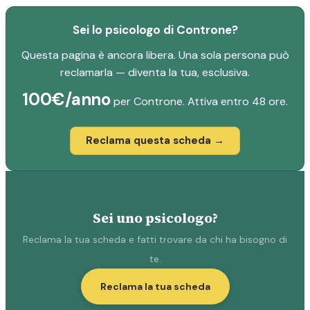
Sei lo psicologo di Controne?
Questa pagina è ancora libera. Una sola persona può
reclamarla — diventa la tua, esclusiva.
100€/anno
per Controne. Attiva entro 48 ore.
Reclama questa scheda →
Sei uno psicologo?
Reclama la tua scheda e fatti trovare da chi ha bisogno di
te.
Reclama la tua scheda