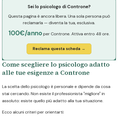
Sei lo psicologo di Controne?
Questa pagina è ancora libera. Una sola persona può
reclamarla — diventa la tua, esclusiva.
100€/anno
per Controne. Attiva entro 48 ore.
Reclama questa scheda →
Come scegliere lo psicologo adatto
alle tue esigenze a Controne
La scelta dello psicologo è personale e dipende da cosa
stai cercando. Non esiste il professionista "migliore" in
assoluto: esiste quello più adatto alla tua situazione.
Ecco alcuni criteri per orientarti: