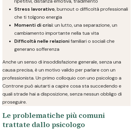
ripetitivi, distanza emotiva, tradimento
Stress lavorativo
, burnout o difficoltà professionali
che ti tolgono energia
Momenti di crisi
: un lutto, una separazione, un
cambiamento importante nella tua vita
Difficoltà nelle relazioni
familiari o sociali che
generano sofferenza
Anche un senso di insoddisfazione generale, senza una
causa precisa, è un motivo valido per parlare con un
professionista. Un primo colloquio con uno psicologo a
Controne può aiutarti a capire cosa sta succedendo e
quali strade hai a disposizione, senza nessun obbligo di
proseguire.
Le problematiche più comuni
trattate dallo psicologo