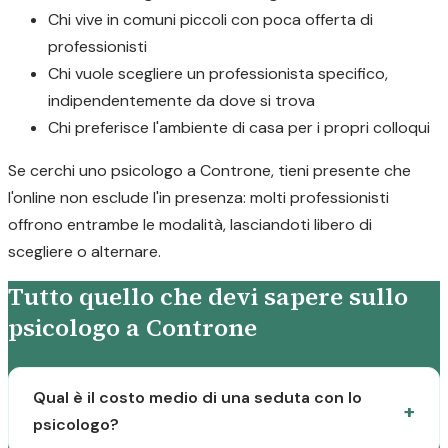
Chi vive in comuni piccoli con poca offerta di
professionisti
Chi vuole scegliere un professionista specifico,
indipendentemente da dove si trova
Chi preferisce l'ambiente di casa per i propri colloqui
Se cerchi uno psicologo a Controne, tieni presente che
l'online non esclude l'in presenza: molti professionisti
offrono entrambe le modalità, lasciandoti libero di
scegliere o alternare.
Tutto quello che devi sapere sullo
psicologo a Controne
Qual è il costo medio di una seduta con lo
psicologo?