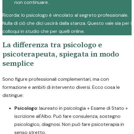
non continuare.
Ricorda: lo psicologo è vincolato al segreto professionale.
Nulla di ciò che dici uscirà dalla stanza. Questo vale sia per i
colloqui in studio che per quelli online.
La differenza tra psicologo e
psicoterapeuta, spiegata in modo
semplice
Sono figure professionali complementari, ma con
formazione e ambiti di intervento diversi. Ecco cosa le
distingue:
Psicologo
: laureato in psicologia + Esame di Stato +
iscrizione all'Albo. Può fare consulenza, sostegno
psicologico, diagnosi. Non può fare psicoterapia in
senso stretto.