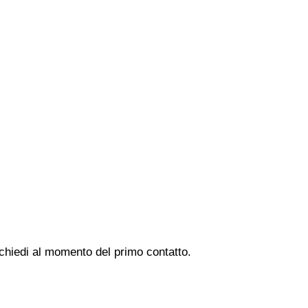
 chiedi al momento del primo contatto.