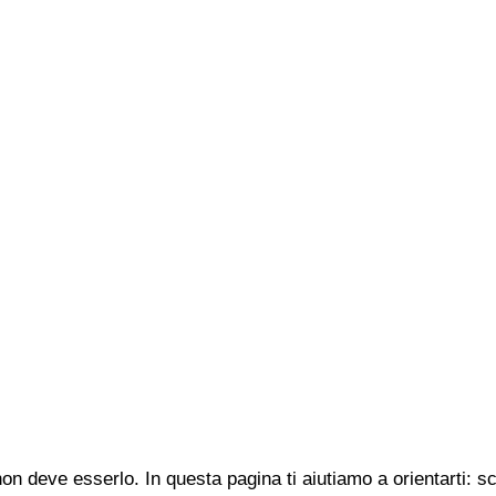
n deve esserlo. In questa pagina ti aiutiamo a orientarti: s