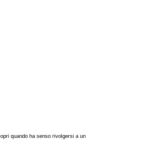
copri quando ha senso rivolgersi a un