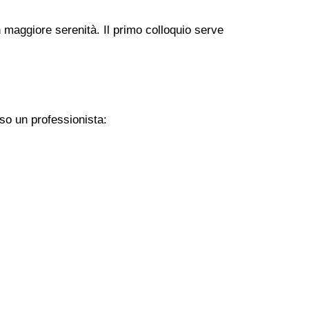
 maggiore serenità. Il primo colloquio serve
so un professionista: