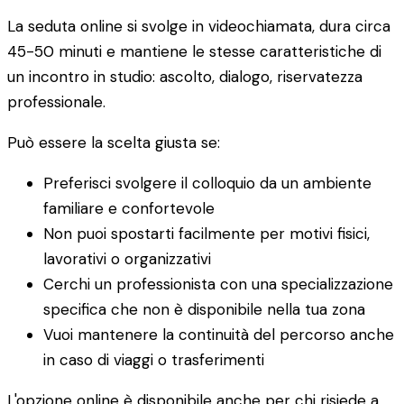
La seduta online si svolge in videochiamata, dura circa
45-50 minuti e mantiene le stesse caratteristiche di
un incontro in studio: ascolto, dialogo, riservatezza
professionale.
Può essere la scelta giusta se:
Preferisci svolgere il colloquio da un ambiente
familiare e confortevole
Non puoi spostarti facilmente per motivi fisici,
lavorativi o organizzativi
Cerchi un professionista con una specializzazione
specifica che non è disponibile nella tua zona
Vuoi mantenere la continuità del percorso anche
in caso di viaggi o trasferimenti
L'opzione online è disponibile anche per chi risiede a