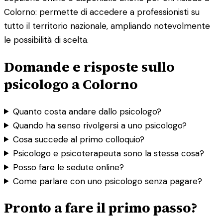
Colorno: permette di accedere a professionisti su
tutto il territorio nazionale, ampliando notevolmente
le possibilità di scelta.
Domande e risposte sullo
psicologo a Colorno
Quanto costa andare dallo psicologo?
Quando ha senso rivolgersi a uno psicologo?
Cosa succede al primo colloquio?
Psicologo e psicoterapeuta sono la stessa cosa?
Posso fare le sedute online?
Come parlare con uno psicologo senza pagare?
Pronto a fare il primo passo?