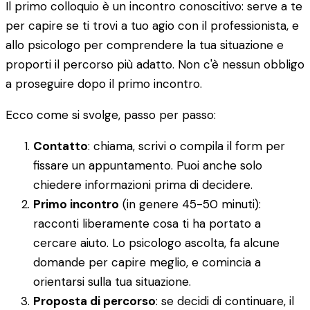
Il primo colloquio è un incontro conoscitivo: serve a te
per capire se ti trovi a tuo agio con il professionista, e
allo psicologo per comprendere la tua situazione e
proporti il percorso più adatto. Non c'è nessun obbligo
a proseguire dopo il primo incontro.
Ecco come si svolge, passo per passo:
Contatto
: chiama, scrivi o compila il form per
fissare un appuntamento. Puoi anche solo
chiedere informazioni prima di decidere.
Primo incontro
(in genere 45-50 minuti):
racconti liberamente cosa ti ha portato a
cercare aiuto. Lo psicologo ascolta, fa alcune
domande per capire meglio, e comincia a
orientarsi sulla tua situazione.
Proposta di percorso
: se decidi di continuare, il