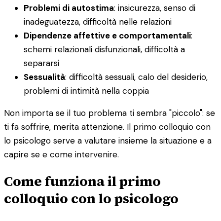
Problemi di autostima
: insicurezza, senso di
inadeguatezza, difficoltà nelle relazioni
Dipendenze affettive e comportamentali
:
schemi relazionali disfunzionali, difficoltà a
separarsi
Sessualità
: difficoltà sessuali, calo del desiderio,
problemi di intimità nella coppia
Non importa se il tuo problema ti sembra "piccolo": se
ti fa soffrire, merita attenzione. Il primo colloquio con
lo psicologo serve a valutare insieme la situazione e a
capire se e come intervenire.
Come funziona il primo
colloquio con lo psicologo