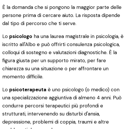
È la domanda che si pongono la maggior parte delle
persone prima di cercare aiuto. La risposta dipende
dal tipo di percorso che ti serve.
Lo
psicologo
ha una laurea magistrale in psicologia, è
iscritto all'Albo e può offrirti consulenza psicologica,
colloqui di sostegno e valutazioni diagnostiche. È la
figura giusta per un supporto mirato, per fare
chiarezza su una situazione o per affrontare un
momento difficile.
Lo
psicoterapeuta
è uno psicologo (o medico) con
una specializzazione aggiuntiva di almeno 4 anni. Può
condurre percorsi terapeutici più profondi e
strutturati, intervenendo su disturbi d'ansia,
depressione, problemi di coppia, traumi e altre