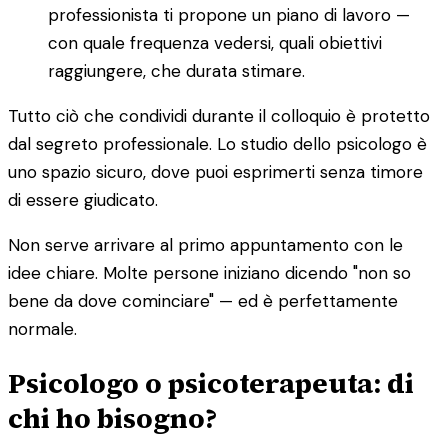
professionista ti propone un piano di lavoro —
con quale frequenza vedersi, quali obiettivi
raggiungere, che durata stimare.
Tutto ciò che condividi durante il colloquio è protetto
dal segreto professionale. Lo studio dello psicologo è
uno spazio sicuro, dove puoi esprimerti senza timore
di essere giudicato.
Non serve arrivare al primo appuntamento con le
idee chiare. Molte persone iniziano dicendo "non so
bene da dove cominciare" — ed è perfettamente
normale.
Psicologo o psicoterapeuta: di
chi ho bisogno?