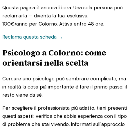
Questa pagina è ancora libera. Una sola persona può
reclamarla — diventa la tua, esclusiva.
100€/anno
per Colorno. Attiva entro 48 ore.
Reclama questa scheda →
Psicologo a Colorno: come
orientarsi nella scelta
Cercare uno psicologo può sembrare complicato, ma
in realtà la cosa più importante è fare il primo passo: il
resto viene da sé.
Per scegliere il professionista più adatto, tieni presenti
questi aspetti: verifica che abbia esperienza con il tipo
di problema che stai vivendo, informati sull'approccio