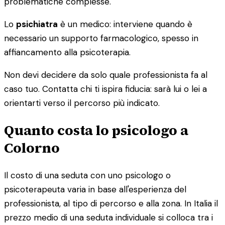
problematiche complesse.
Lo
psichiatra
è un medico: interviene quando è
necessario un supporto farmacologico, spesso in
affiancamento alla psicoterapia.
Non devi decidere da solo quale professionista fa al
caso tuo. Contatta chi ti ispira fiducia: sarà lui o lei a
orientarti verso il percorso più indicato.
Quanto costa lo psicologo a
Colorno
Il costo di una seduta con uno psicologo o
psicoterapeuta varia in base all'esperienza del
professionista, al tipo di percorso e alla zona. In Italia il
prezzo medio di una seduta individuale si colloca tra i