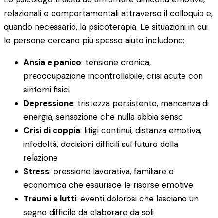
relazionali e comportamentali attraverso il colloquio e,
quando necessario, la psicoterapia. Le situazioni in cui
le persone cercano più spesso aiuto includono:
Ansia e panico
: tensione cronica,
preoccupazione incontrollabile, crisi acute con
sintomi fisici
Depressione
: tristezza persistente, mancanza di
energia, sensazione che nulla abbia senso
Crisi di coppia
: litigi continui, distanza emotiva,
infedeltà, decisioni difficili sul futuro della
relazione
Stress
: pressione lavorativa, familiare o
economica che esaurisce le risorse emotive
Traumi e lutti
: eventi dolorosi che lasciano un
segno difficile da elaborare da soli