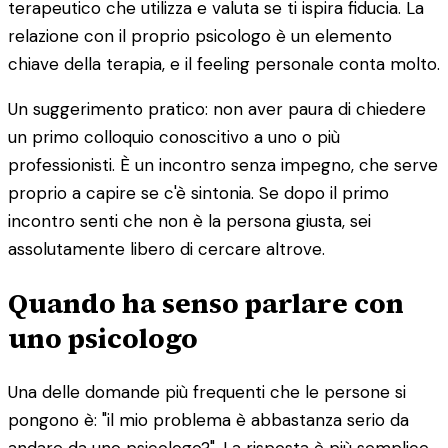
terapeutico che utilizza e valuta se ti ispira fiducia. La
relazione con il proprio psicologo è un elemento
chiave della terapia, e il feeling personale conta molto.
Un suggerimento pratico: non aver paura di chiedere
un primo colloquio conoscitivo a uno o più
professionisti. È un incontro senza impegno, che serve
proprio a capire se c'è sintonia. Se dopo il primo
incontro senti che non è la persona giusta, sei
assolutamente libero di cercare altrove.
Quando ha senso parlare con
uno psicologo
Una delle domande più frequenti che le persone si
pongono è: "il mio problema è abbastanza serio da