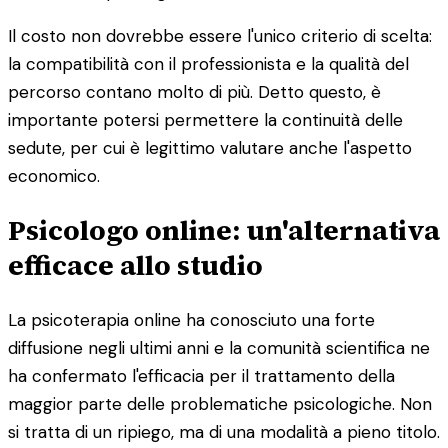
Il costo non dovrebbe essere l'unico criterio di scelta:
la compatibilità con il professionista e la qualità del
percorso contano molto di più. Detto questo, è
importante potersi permettere la continuità delle
sedute, per cui è legittimo valutare anche l'aspetto
economico.
Psicologo online: un'alternativa
efficace allo studio
La psicoterapia online ha conosciuto una forte
diffusione negli ultimi anni e la comunità scientifica ne
ha confermato l'efficacia per il trattamento della
maggior parte delle problematiche psicologiche. Non
si tratta di un ripiego, ma di una modalità a pieno titolo.