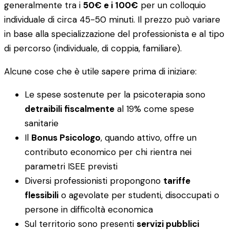
generalmente tra i
50€ e i 100€
per un colloquio
individuale di circa 45-50 minuti. Il prezzo può variare
in base alla specializzazione del professionista e al tipo
di percorso (individuale, di coppia, familiare).
Alcune cose che è utile sapere prima di iniziare:
Le spese sostenute per la psicoterapia sono
detraibili fiscalmente
al 19% come spese
sanitarie
Il
Bonus Psicologo
, quando attivo, offre un
contributo economico per chi rientra nei
parametri ISEE previsti
Diversi professionisti propongono
tariffe
flessibili
o agevolate per studenti, disoccupati o
persone in difficoltà economica
Sul territorio sono presenti
servizi pubblici