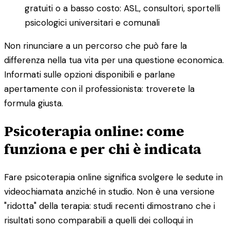
gratuiti o a basso costo: ASL, consultori, sportelli
psicologici universitari e comunali
Non rinunciare a un percorso che può fare la
differenza nella tua vita per una questione economica.
Informati sulle opzioni disponibili e parlane
apertamente con il professionista: troverete la
formula giusta.
Psicoterapia online: come
funziona e per chi è indicata
Fare psicoterapia online significa svolgere le sedute in
videochiamata anziché in studio. Non è una versione
"ridotta" della terapia: studi recenti dimostrano che i
risultati sono comparabili a quelli dei colloqui in