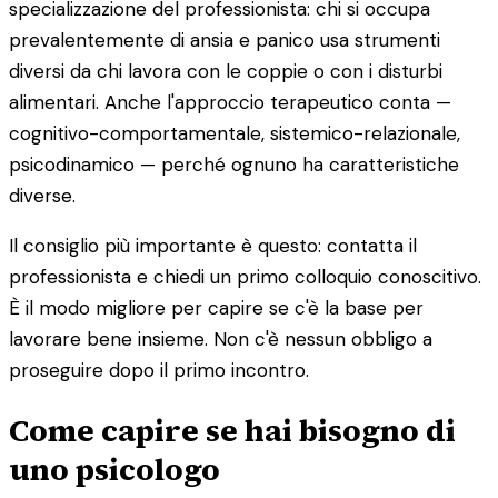
specializzazione del professionista: chi si occupa
prevalentemente di ansia e panico usa strumenti
diversi da chi lavora con le coppie o con i disturbi
alimentari. Anche l'approccio terapeutico conta —
cognitivo-comportamentale, sistemico-relazionale,
psicodinamico — perché ognuno ha caratteristiche
diverse.
Il consiglio più importante è questo: contatta il
professionista e chiedi un primo colloquio conoscitivo.
È il modo migliore per capire se c'è la base per
lavorare bene insieme. Non c'è nessun obbligo a
proseguire dopo il primo incontro.
Come capire se hai bisogno di
uno psicologo