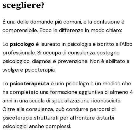
scegliere?
È una delle domande più comuni, e la confusione è
comprensibile. Ecco le differenze in modo chiaro:
Lo
psicologo
è laureato in psicologia e iscritto all'Albo
professionale. Si occupa di consulenza, sostegno
psicologico, diagnosi e prevenzione. Non è abilitato a
svolgere psicoterapia.
Lo
psicoterapeuta
è uno psicologo o un medico che
ha completato una formazione aggiuntiva di almeno 4
anni in una scuola di specializzazione riconosciuta.
Oltre alla consulenza, può condurre percorsi di
psicoterapia strutturati per affrontare disturbi
psicologici anche complessi.