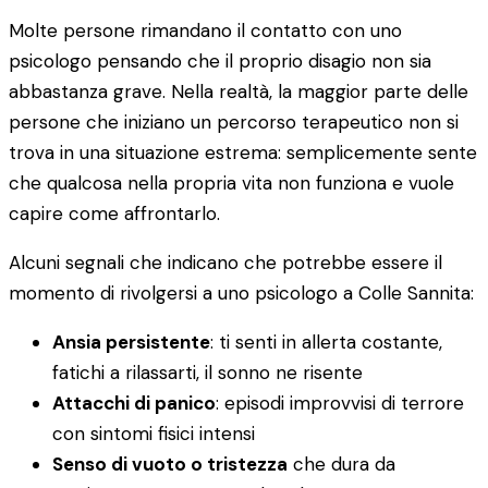
Molte persone rimandano il contatto con uno
psicologo pensando che il proprio disagio non sia
abbastanza grave. Nella realtà, la maggior parte delle
persone che iniziano un percorso terapeutico non si
trova in una situazione estrema: semplicemente sente
che qualcosa nella propria vita non funziona e vuole
capire come affrontarlo.
Alcuni segnali che indicano che potrebbe essere il
momento di rivolgersi a uno psicologo a Colle Sannita:
Ansia persistente
: ti senti in allerta costante,
fatichi a rilassarti, il sonno ne risente
Attacchi di panico
: episodi improvvisi di terrore
con sintomi fisici intensi
Senso di vuoto o tristezza
che dura da