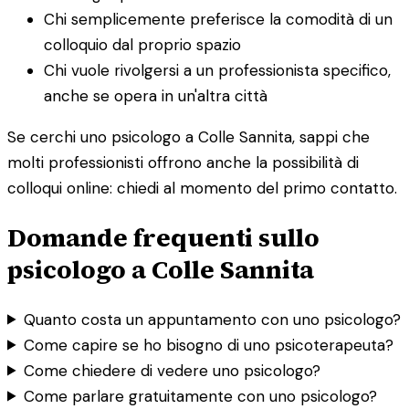
Chi semplicemente preferisce la comodità di un
colloquio dal proprio spazio
Chi vuole rivolgersi a un professionista specifico,
anche se opera in un'altra città
Se cerchi uno psicologo a Colle Sannita, sappi che
molti professionisti offrono anche la possibilità di
colloqui online: chiedi al momento del primo contatto.
Domande frequenti sullo
psicologo a Colle Sannita
Quanto costa un appuntamento con uno psicologo?
Come capire se ho bisogno di uno psicoterapeuta?
Come chiedere di vedere uno psicologo?
Come parlare gratuitamente con uno psicologo?