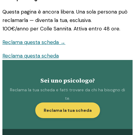
Questa pagina è ancora libera. Una sola persona può
reclamarla — diventa la tua, esclusiva.
100€/anno
per Colle Sannita. Attiva entro 48 ore.
Reclama questa scheda →
Reclama questa scheda
Sei uno psicologo?
Reclama la tua scheda e fatti trovare da chi ha bisogno di
te.
Reclama la tua scheda