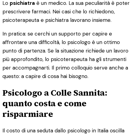
Lo
psichiatra
è un medico. La sua peculiarità è poter
prescrivere farmaci. Nei casi che lo richiedono,
psicoterapeuta e psichiatra lavorano insieme.
In pratica: se cerchi un supporto per capire e
affrontare una difficoltà, lo psicologo è un ottimo
punto di partenza. Se la situazione richiede un lavoro
più approfondito, lo psicoterapeuta ha gli strumenti
per accompagnarti. Il primo colloquio serve anche a
questo: a capire di cosa hai bisogno.
Psicologo a Colle Sannita:
quanto costa e come
risparmiare
Il costo di una seduta dallo psicologo in Italia oscilla