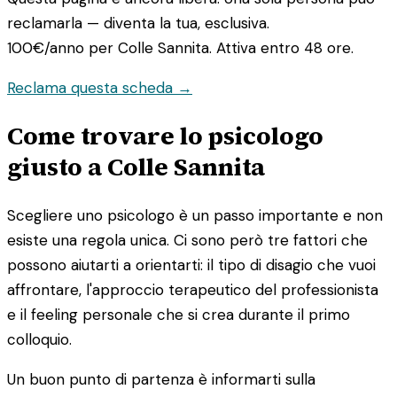
reclamarla — diventa la tua, esclusiva.
100€/anno
per Colle Sannita. Attiva entro 48 ore.
Reclama questa scheda →
Come trovare lo psicologo
giusto a Colle Sannita
Scegliere uno psicologo è un passo importante e non
esiste una regola unica. Ci sono però tre fattori che
possono aiutarti a orientarti: il tipo di disagio che vuoi
affrontare, l'approccio terapeutico del professionista
e il feeling personale che si crea durante il primo
colloquio.
Un buon punto di partenza è informarti sulla