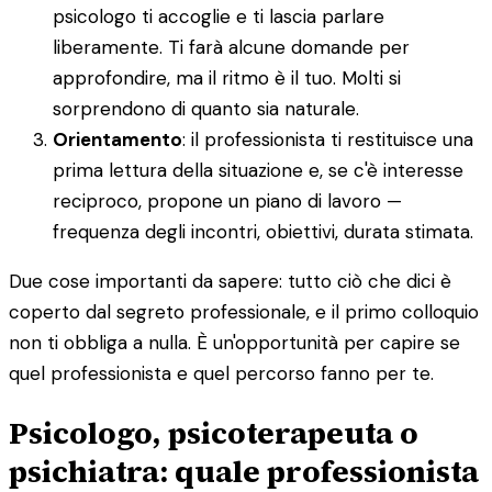
psicologo ti accoglie e ti lascia parlare
liberamente. Ti farà alcune domande per
approfondire, ma il ritmo è il tuo. Molti si
sorprendono di quanto sia naturale.
Orientamento
: il professionista ti restituisce una
prima lettura della situazione e, se c'è interesse
reciproco, propone un piano di lavoro —
frequenza degli incontri, obiettivi, durata stimata.
Due cose importanti da sapere: tutto ciò che dici è
coperto dal segreto professionale, e il primo colloquio
non ti obbliga a nulla. È un'opportunità per capire se
quel professionista e quel percorso fanno per te.
Psicologo, psicoterapeuta o
psichiatra: quale professionista