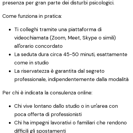
presenza per gran parte dei disturbi psicologici.
Come funziona in pratica:
Ti colleghi tramite una piattaforma di
videochiamata (Zoom, Meet, Skype o simili)
all'orario concordato
La seduta dura circa 45-50 minuti, esattamente
come in studio
La riservatezza è garantita dal segreto
professionale, indipendentemente dalla modalità
Per chi è indicata la consulenza online:
Chi vive lontano dallo studio o in un'area con
poca offerta di professionisti
Chi ha impegni lavorativi o familiari che rendono
difficili gli spostamenti