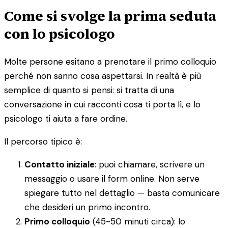
Come si svolge la prima seduta
con lo psicologo
Molte persone esitano a prenotare il primo colloquio
perché non sanno cosa aspettarsi. In realtà è più
semplice di quanto si pensi: si tratta di una
conversazione in cui racconti cosa ti porta lì, e lo
psicologo ti aiuta a fare ordine.
Il percorso tipico è:
Contatto iniziale
: puoi chiamare, scrivere un
messaggio o usare il form online. Non serve
spiegare tutto nel dettaglio — basta comunicare
che desideri un primo incontro.
Primo colloquio
(45-50 minuti circa): lo