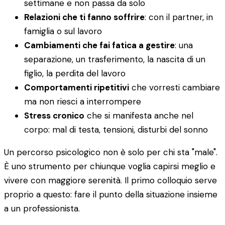
settimane e non passa da solo
Relazioni che ti fanno soffrire
: con il partner, in
famiglia o sul lavoro
Cambiamenti che fai fatica a gestire
: una
separazione, un trasferimento, la nascita di un
figlio, la perdita del lavoro
Comportamenti ripetitivi
che vorresti cambiare
ma non riesci a interrompere
Stress cronico
che si manifesta anche nel
corpo: mal di testa, tensioni, disturbi del sonno
Un percorso psicologico non è solo per chi sta "male".
È uno strumento per chiunque voglia capirsi meglio e
vivere con maggiore serenità. Il primo colloquio serve
proprio a questo: fare il punto della situazione insieme
a un professionista.