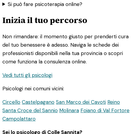
Si può fare psicoterapia online?
Inizia il tuo percorso
Non rimandare: il momento giusto per prenderti cura
del tuo benessere è adesso. Naviga le schede dei
professionisti disponibili nella tua provincia o scopri
come funziona la consulenza online.
Vedi tutti gli psicologi
Psicologi nei comuni vicini:
Circello
Castelpagano
San Marco dei Cavoti
Reino
Santa Croce del Sannio
Molinara
Foiano di Val Fortore
Campolattaro
Sei lo psicologo di Colle Sannita?