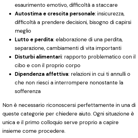
esaurimento emotivo, difficoltà a staccare
Autostima e crescita personale
: insicurezza,
difficoltà a prendere decisioni, bisogno di capirsi
meglio
Lutto e perdita
: elaborazione di una perdita,
separazione, cambiamenti di vita importanti
Disturbi alimentari
: rapporto problematico con il
cibo e con il proprio corpo
Dipendenza affettiva
: relazioni in cui ti annulli o
che non riesci a interrompere nonostante la
sofferenza
Non è necessario riconoscersi perfettamente in una di
queste categorie per chiedere aiuto. Ogni situazione è
unica e il primo colloquio serve proprio a capire
insieme come procedere.