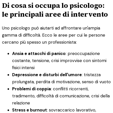
Di cosa si occupa lo psicologo:
le principali aree di intervento
Uno psicologo può aiutarti ad affrontare un'ampia
gamma di difficoltà. Ecco le aree per cui le persone
cercano più spesso un professionista:
Ansia e attacchi di panico
: preoccupazione
costante, tensione, crisi improvvise con sintomi
fisici intensi
Depressione e disturbi dell'umore
: tristezza
prolungata, perdita di motivazione, senso di vuoto
Problemi di coppia
: conflitti ricorrenti,
tradimento, difficoltà di comunicazione, crisi della
relazione
Stress e burnout
: sovraccarico lavorativo,