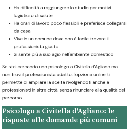
Ha difficoltà a raggiungere lo studio per motivi
logistici o di salute
Ha orari di lavoro poco flessibili e preferisce collegarsi
da casa
Vive in un comune dove non è facile trovare il
professionista giusto
Si sente più a suo agio nell'ambiente domestico
Se stai cercando uno psicologo a Civitella d'Agliano ma
non trovi il professionista adatto, l'opzione online ti
permette di ampliare la scelta rivolgendoti anche a
professionisti in altre città, senza rinunciare alla qualità del
percorso.
Psicologo a Civitella d'Agliano: le
risposte alle domande più comuni