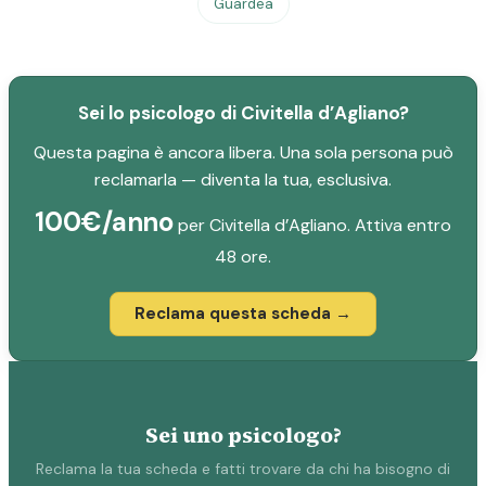
Guardea
Sei lo psicologo di Civitella d’Agliano?
Questa pagina è ancora libera. Una sola persona può
reclamarla — diventa la tua, esclusiva.
100€/anno
per Civitella d’Agliano. Attiva entro
48 ore.
Reclama questa scheda →
Sei uno psicologo?
Reclama la tua scheda e fatti trovare da chi ha bisogno di