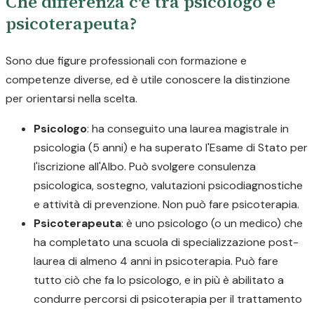
Che differenza c'è tra psicologo e
psicoterapeuta?
Sono due figure professionali con formazione e
competenze diverse, ed è utile conoscere la distinzione
per orientarsi nella scelta.
Psicologo
: ha conseguito una laurea magistrale in
psicologia (5 anni) e ha superato l'Esame di Stato per
l'iscrizione all'Albo. Può svolgere consulenza
psicologica, sostegno, valutazioni psicodiagnostiche
e attività di prevenzione. Non può fare psicoterapia.
Psicoterapeuta
: è uno psicologo (o un medico) che
ha completato una scuola di specializzazione post-
laurea di almeno 4 anni in psicoterapia. Può fare
tutto ciò che fa lo psicologo, e in più è abilitato a
condurre percorsi di psicoterapia per il trattamento