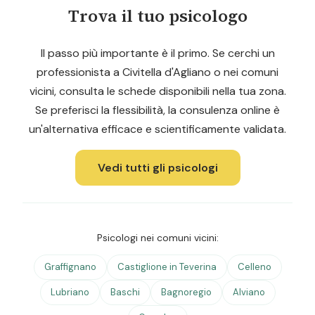
Trova il tuo psicologo
Il passo più importante è il primo. Se cerchi un
professionista a Civitella d'Agliano o nei comuni
vicini, consulta le schede disponibili nella tua zona.
Se preferisci la flessibilità, la consulenza online è
un'alternativa efficace e scientificamente validata.
Vedi tutti gli psicologi
Psicologi nei comuni vicini:
Graffignano
Castiglione in Teverina
Celleno
Lubriano
Baschi
Bagnoregio
Alviano