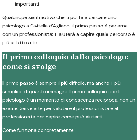
importanti
Qualunque sia il motivo che ti porta a cercare uno
psicologo a Civitella d'Agliano, il primo passo è parlarne
con un professionista: ti aiuterà a capire quale percorso è
più adatto a te.
Il primo colloquio dallo psicologo:
come si svolge
Il primo passo è sempre il più difficile, ma anche il più
semplice di quanto immagini. Il primo colloquio con lo
psicologo è un momento di conoscenza reciproca, non un
esame. Serve a te per valutare il professionista e al
professionista per capire come può aiutarti.
Come funziona concretamente: