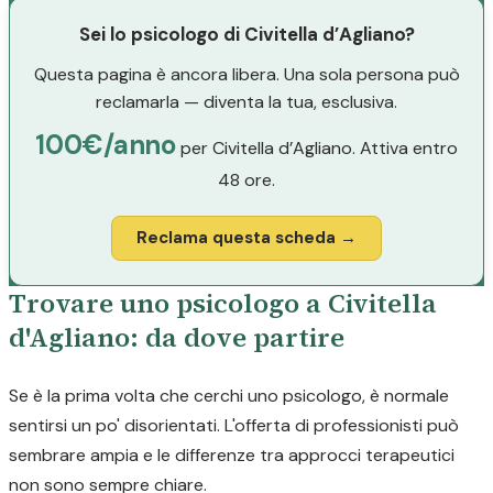
Sei lo psicologo di Civitella d’Agliano?
Questa pagina è ancora libera. Una sola persona può
reclamarla — diventa la tua, esclusiva.
100€/anno
per Civitella d’Agliano. Attiva entro
48 ore.
Reclama questa scheda →
Trovare uno psicologo a Civitella
d'Agliano: da dove partire
Se è la prima volta che cerchi uno psicologo, è normale
sentirsi un po' disorientati. L'offerta di professionisti può
sembrare ampia e le differenze tra approcci terapeutici
non sono sempre chiare.