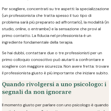
Per scegliere, concentrati su tre aspetti: la specializzazione
(un professionista che tratta spesso il tuo tipo di
problema sarà più preparato ad affrontarlo), la modalità (in
studio, online, o entrambe) e la sensazione che provi al
primo contatto. La fiducia nel professionista è un
ingrediente fondamentale della terapia.
Se hai dubbi, contattare due o tre professionisti per un
primo colloquio conoscitivo può aiutarti a confrontare e
scegliere con maggiore sicurezza. Non avere fretta: trovare
il professionista giusto è più importante che iniziare subito.
Quando rivolgersi a uno psicologo: i
segnali da non ignorare
Il momento giusto per parlare con uno psicologo è quando