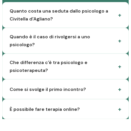
Quanto costa una seduta dallo psicologo a
Civitella d'Agliano?
Quando è il caso di rivolgersi a uno
psicologo?
Che differenza c'è tra psicologo e
psicoterapeuta?
Come si svolge il primo incontro?
È possibile fare terapia online?