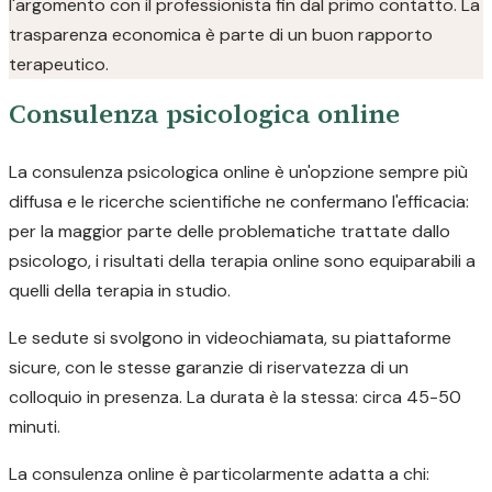
l'argomento con il professionista fin dal primo contatto. La
trasparenza economica è parte di un buon rapporto
terapeutico.
Consulenza psicologica online
La consulenza psicologica online è un'opzione sempre più
diffusa e le ricerche scientifiche ne confermano l'efficacia:
per la maggior parte delle problematiche trattate dallo
psicologo, i risultati della terapia online sono equiparabili a
quelli della terapia in studio.
Le sedute si svolgono in videochiamata, su piattaforme
sicure, con le stesse garanzie di riservatezza di un
colloquio in presenza. La durata è la stessa: circa 45-50
minuti.
La consulenza online è particolarmente adatta a chi: