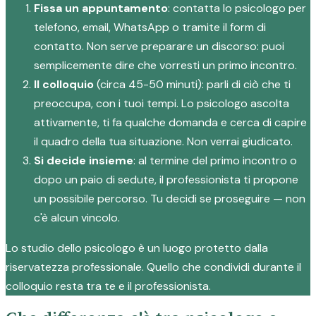
Fissa un appuntamento
: contatta lo psicologo per
telefono, email, WhatsApp o tramite il form di
contatto. Non serve preparare un discorso: puoi
semplicemente dire che vorresti un primo incontro.
Il colloquio
(circa 45-50 minuti): parli di ciò che ti
preoccupa, con i tuoi tempi. Lo psicologo ascolta
attivamente, ti fa qualche domanda e cerca di capire
il quadro della tua situazione. Non verrai giudicato.
Si decide insieme
: al termine del primo incontro o
dopo un paio di sedute, il professionista ti propone
un possibile percorso. Tu decidi se proseguire — non
c'è alcun vincolo.
Lo studio dello psicologo è un luogo protetto dalla
riservatezza professionale. Quello che condividi durante il
colloquio resta tra te e il professionista.