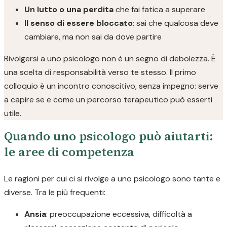
Un lutto o una perdita
che fai fatica a superare
Il senso di essere bloccato
: sai che qualcosa deve
cambiare, ma non sai da dove partire
Rivolgersi a uno psicologo non è un segno di debolezza. È
una scelta di responsabilità verso te stesso. Il primo
colloquio è un incontro conoscitivo, senza impegno: serve
a capire se e come un percorso terapeutico può esserti
utile.
Quando uno psicologo può aiutarti:
le aree di competenza
Le ragioni per cui ci si rivolge a uno psicologo sono tante e
diverse. Tra le più frequenti:
Ansia
: preoccupazione eccessiva, difficoltà a