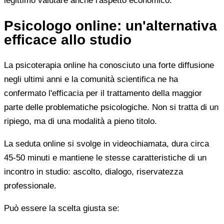
legittimo valutare anche l'aspetto economico.
Psicologo online: un'alternativa
efficace allo studio
La psicoterapia online ha conosciuto una forte diffusione
negli ultimi anni e la comunità scientifica ne ha
confermato l'efficacia per il trattamento della maggior
parte delle problematiche psicologiche. Non si tratta di un
ripiego, ma di una modalità a pieno titolo.
La seduta online si svolge in videochiamata, dura circa
45-50 minuti e mantiene le stesse caratteristiche di un
incontro in studio: ascolto, dialogo, riservatezza
professionale.
Può essere la scelta giusta se: