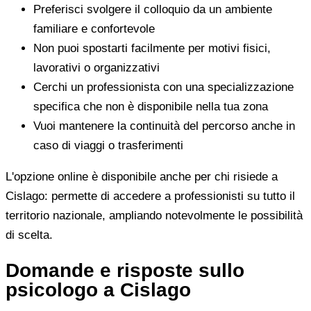
Preferisci svolgere il colloquio da un ambiente
familiare e confortevole
Non puoi spostarti facilmente per motivi fisici,
lavorativi o organizzativi
Cerchi un professionista con una specializzazione
specifica che non è disponibile nella tua zona
Vuoi mantenere la continuità del percorso anche in
caso di viaggi o trasferimenti
L'opzione online è disponibile anche per chi risiede a
Cislago: permette di accedere a professionisti su tutto il
territorio nazionale, ampliando notevolmente le possibilità
di scelta.
Domande e risposte sullo
psicologo a Cislago