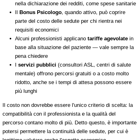
nella dichiarazione dei redditi, come spese sanitarie
Il
Bonus Psicologo
, quando attivo, può coprire
parte del costo delle sedute per chi rientra nei
requisiti economici
Alcuni professionisti applicano
tariffe agevolate
in
base alla situazione del paziente — vale sempre la
pena chiedere
I
servizi pubblici
(consultori ASL, centri di salute
mentale) offrono percorsi gratuiti o a costo molto
ridotto, anche se i tempi di attesa possono essere
più lunghi
Il costo non dovrebbe essere l'unico criterio di scelta: la
compatibilità con il professionista e la qualità del
percorso contano molto di più. Detto questo, è importante
potersi permettere la continuità delle sedute, per cui è