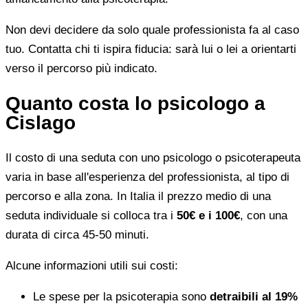
Non devi decidere da solo quale professionista fa al caso
tuo. Contatta chi ti ispira fiducia: sarà lui o lei a orientarti
verso il percorso più indicato.
Quanto costa lo psicologo a
Cislago
Il costo di una seduta con uno psicologo o psicoterapeuta
varia in base all'esperienza del professionista, al tipo di
percorso e alla zona. In Italia il prezzo medio di una
seduta individuale si colloca tra i
50€ e i 100€
, con una
durata di circa 45-50 minuti.
Alcune informazioni utili sui costi:
Le spese per la psicoterapia sono
detraibili al 19%