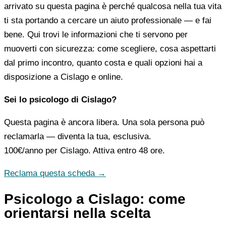
arrivato su questa pagina è perché qualcosa nella tua vita
ti sta portando a cercare un aiuto professionale — e fai
bene. Qui trovi le informazioni che ti servono per
muoverti con sicurezza: come scegliere, cosa aspettarti
dal primo incontro, quanto costa e quali opzioni hai a
disposizione a Cislago e online.
Sei lo psicologo di Cislago?
Questa pagina è ancora libera. Una sola persona può
reclamarla — diventa la tua, esclusiva.
100€/anno
per Cislago. Attiva entro 48 ore.
Reclama questa scheda →
Psicologo a Cislago: come
orientarsi nella scelta