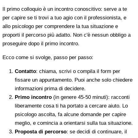
Il primo colloquio è un incontro conoscitivo: serve a te
per capire se ti trovi a tuo agio con il professionista, e
allo psicologo per comprendere la tua situazione e
proporti il percorso più adatto. Non c'è nessun obbligo a
proseguire dopo il primo incontro.
Ecco come si svolge, passo per passo:
Contatto
: chiama, scrivi o compila il form per
fissare un appuntamento. Puoi anche solo chiedere
informazioni prima di decidere.
Primo incontro
(in genere 45-50 minuti): racconti
liberamente cosa ti ha portato a cercare aiuto. Lo
psicologo ascolta, fa alcune domande per capire
meglio, e comincia a orientarsi sulla tua situazione.
Proposta di percorso
: se decidi di continuare, il