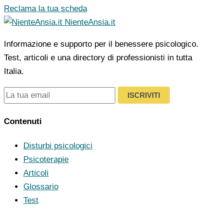
Reclama la tua scheda
NienteAnsia.it
Informazione e supporto per il benessere psicologico.
Test, articoli e una directory di professionisti in tutta
Italia.
ISCRIVITI
Contenuti
Disturbi psicologici
Psicoterapie
Articoli
Glossario
Test