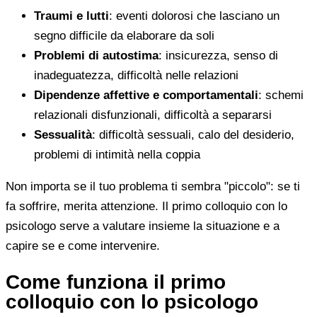
Traumi e lutti
: eventi dolorosi che lasciano un
segno difficile da elaborare da soli
Problemi di autostima
: insicurezza, senso di
inadeguatezza, difficoltà nelle relazioni
Dipendenze affettive e comportamentali
: schemi
relazionali disfunzionali, difficoltà a separarsi
Sessualità
: difficoltà sessuali, calo del desiderio,
problemi di intimità nella coppia
Non importa se il tuo problema ti sembra "piccolo": se ti
fa soffrire, merita attenzione. Il primo colloquio con lo
psicologo serve a valutare insieme la situazione e a
capire se e come intervenire.
Come funziona il primo
colloquio con lo psicologo