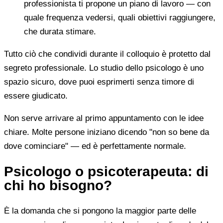
professionista ti propone un piano di lavoro — con
quale frequenza vedersi, quali obiettivi raggiungere,
che durata stimare.
Tutto ciò che condividi durante il colloquio è protetto dal
segreto professionale. Lo studio dello psicologo è uno
spazio sicuro, dove puoi esprimerti senza timore di
essere giudicato.
Non serve arrivare al primo appuntamento con le idee
chiare. Molte persone iniziano dicendo "non so bene da
dove cominciare" — ed è perfettamente normale.
Psicologo o psicoterapeuta: di
chi ho bisogno?
È la domanda che si pongono la maggior parte delle