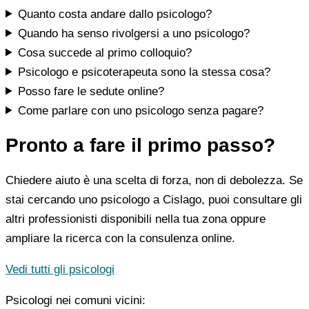
Quanto costa andare dallo psicologo?
Quando ha senso rivolgersi a uno psicologo?
Cosa succede al primo colloquio?
Psicologo e psicoterapeuta sono la stessa cosa?
Posso fare le sedute online?
Come parlare con uno psicologo senza pagare?
Pronto a fare il primo passo?
Chiedere aiuto è una scelta di forza, non di debolezza. Se
stai cercando uno psicologo a Cislago, puoi consultare gli
altri professionisti disponibili nella tua zona oppure
ampliare la ricerca con la consulenza online.
Vedi tutti gli psicologi
Psicologi nei comuni vicini: