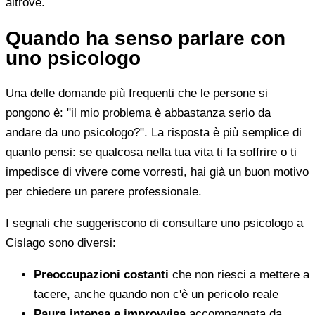
altrove.
Quando ha senso parlare con
uno psicologo
Una delle domande più frequenti che le persone si
pongono è: "il mio problema è abbastanza serio da
andare da uno psicologo?". La risposta è più semplice di
quanto pensi: se qualcosa nella tua vita ti fa soffrire o ti
impedisce di vivere come vorresti, hai già un buon motivo
per chiedere un parere professionale.
I segnali che suggeriscono di consultare uno psicologo a
Cislago sono diversi:
Preoccupazioni costanti
che non riesci a mettere a
tacere, anche quando non c'è un pericolo reale
Paura intensa e improvvisa
accompagnata da