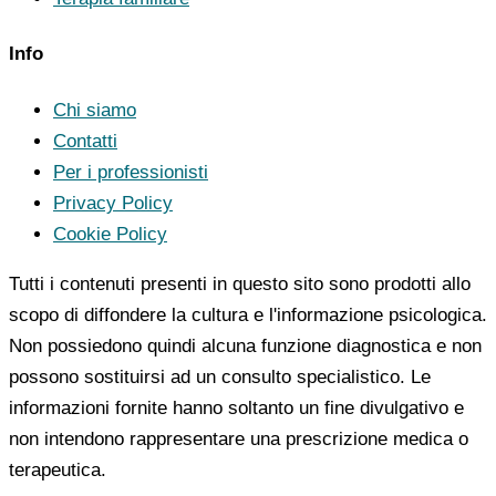
Info
Chi siamo
Contatti
Per i professionisti
Privacy Policy
Cookie Policy
Tutti i contenuti presenti in questo sito sono prodotti allo
scopo di diffondere la cultura e l'informazione psicologica.
Non possiedono quindi alcuna funzione diagnostica e non
possono sostituirsi ad un consulto specialistico. Le
informazioni fornite hanno soltanto un fine divulgativo e
non intendono rappresentare una prescrizione medica o
terapeutica.