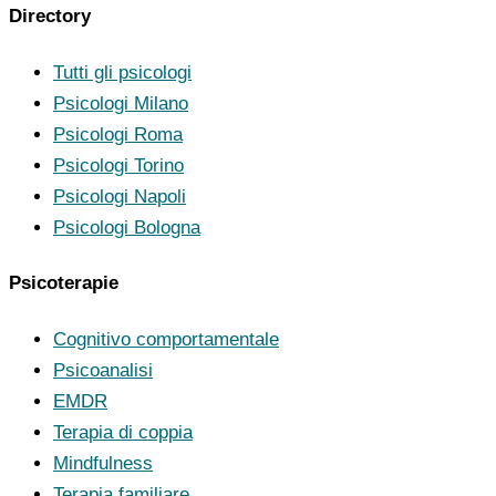
Directory
Tutti gli psicologi
Psicologi Milano
Psicologi Roma
Psicologi Torino
Psicologi Napoli
Psicologi Bologna
Psicoterapie
Cognitivo comportamentale
Psicoanalisi
EMDR
Terapia di coppia
Mindfulness
Terapia familiare