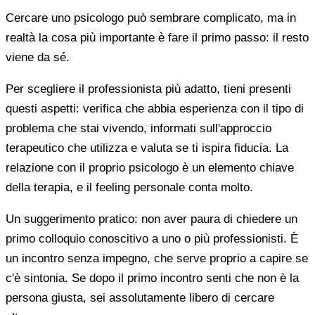
Cercare uno psicologo può sembrare complicato, ma in
realtà la cosa più importante è fare il primo passo: il resto
viene da sé.
Per scegliere il professionista più adatto, tieni presenti
questi aspetti: verifica che abbia esperienza con il tipo di
problema che stai vivendo, informati sull'approccio
terapeutico che utilizza e valuta se ti ispira fiducia. La
relazione con il proprio psicologo è un elemento chiave
della terapia, e il feeling personale conta molto.
Un suggerimento pratico: non aver paura di chiedere un
primo colloquio conoscitivo a uno o più professionisti. È
un incontro senza impegno, che serve proprio a capire se
c'è sintonia. Se dopo il primo incontro senti che non è la
persona giusta, sei assolutamente libero di cercare