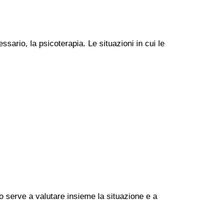
ssario, la psicoterapia. Le situazioni in cui le
go serve a valutare insieme la situazione e a