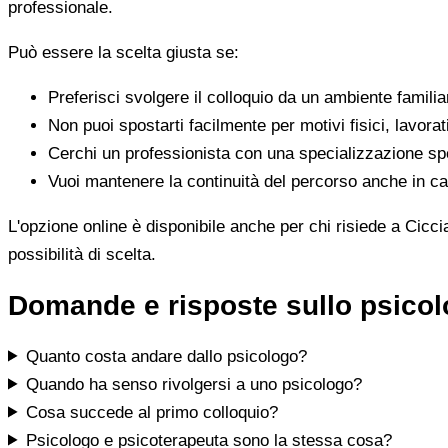
professionale.
Può essere la scelta giusta se:
Preferisci svolgere il colloquio da un ambiente famili
Non puoi spostarti facilmente per motivi fisici, lavorat
Cerchi un professionista con una specializzazione spe
Vuoi mantenere la continuità del percorso anche in cas
L'opzione online è disponibile anche per chi risiede a Cicci
possibilità di scelta.
Domande e risposte sullo psicol
Quanto costa andare dallo psicologo?
Quando ha senso rivolgersi a uno psicologo?
Cosa succede al primo colloquio?
Psicologo e psicoterapeuta sono la stessa cosa?