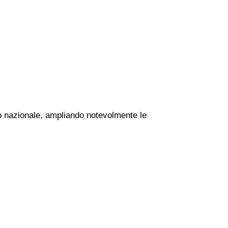
rio nazionale, ampliando notevolmente le