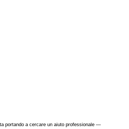
sta portando a cercare un aiuto professionale —