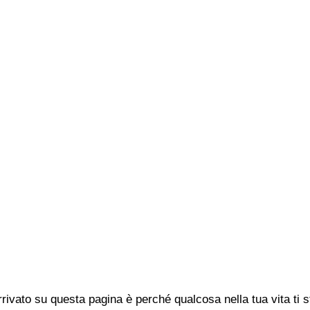
rivato su questa pagina è perché qualcosa nella tua vita ti 