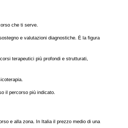
orso che ti serve.
 sostegno e valutazioni diagnostiche. È la figura
si terapeutici più profondi e strutturati,
icoterapia.
so il percorso più indicato.
rso e alla zona. In Italia il prezzo medio di una