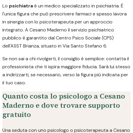
Lo
psichiatra
è un medico specializzato in psichiatria. È
l'unica figura che può prescrivere farmaci e spesso lavora
in sinergia con lo psicoterapeuta per un approccio
integrato. A Cesano Maderno il servizio psichiatrico
pubblico è garantito dal Centro Psico Sociale (CPS)
dell'ASST Brianza, situato in Via Santo Stefano 6.
Se non sai a chi rivolgerti, il consiglio è semplice: contatta il
professionista che ti ispira maggiore fiducia. Sarà lui stesso
a indirizzarti, se necessario, verso la figura più indicata per
il tuo caso.
Quanto costa lo psicologo a Cesano
Maderno e dove trovare supporto
gratuito
Una seduta con uno psicologo o psicoterapeuta a Cesano