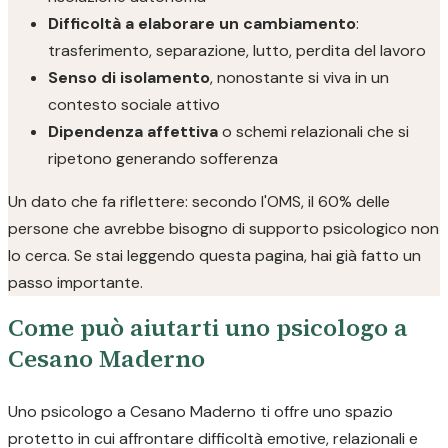
Difficoltà a elaborare un cambiamento
:
trasferimento, separazione, lutto, perdita del lavoro
Senso di isolamento
, nonostante si viva in un
contesto sociale attivo
Dipendenza affettiva
o schemi relazionali che si
ripetono generando sofferenza
Un dato che fa riflettere: secondo l'OMS, il 60% delle
persone che avrebbe bisogno di supporto psicologico non
lo cerca. Se stai leggendo questa pagina, hai già fatto un
passo importante.
Come può aiutarti uno psicologo a
Cesano Maderno
Uno psicologo a Cesano Maderno ti offre uno spazio
protetto in cui affrontare difficoltà emotive, relazionali e