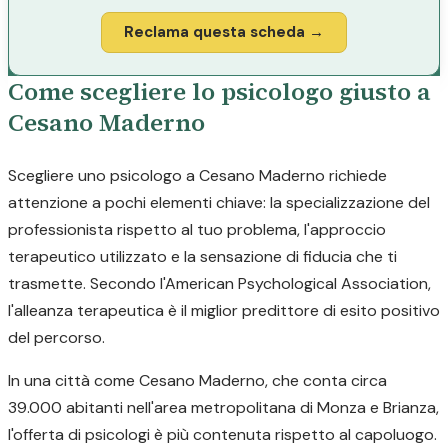
Reclama questa scheda →
Come scegliere lo psicologo giusto a
Cesano Maderno
Scegliere uno psicologo a Cesano Maderno richiede
attenzione a pochi elementi chiave: la specializzazione del
professionista rispetto al tuo problema, l'approccio
terapeutico utilizzato e la sensazione di fiducia che ti
trasmette. Secondo l'American Psychological Association,
l'alleanza terapeutica è il miglior predittore di esito positivo
del percorso.
In una città come Cesano Maderno, che conta circa
39.000 abitanti nell'area metropolitana di Monza e Brianza,
l'offerta di psicologi è più contenuta rispetto al capoluogo.