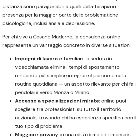
distanza sono paragonabili a quelli della terapia in
presenza per la maggior parte delle problematiche
psicologiche, inclusi ansia e depressione.
Per chi vive a Cesano Maderno, la consulenza online
rappresenta un vantaggio concreto in diverse situazioni:
Impegni di lavoro e familiari
: la seduta in
videochiamata elimina i tempi di spostamento,
rendendo più semplice integrare il percorso nella
routine quotidiana — un aspetto rilevante per chi fa il
pendolare verso Monza o Milano
Accesso a specializzazioni mirate
: online puoi
scegliere tra professionisti su tutto il territorio
nazionale, trovando chi ha esperienza specifica con il
tuo tipo di problema
Maggiore privacy
: in una città di medie dimensioni