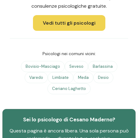
consulenze psicologiche gratuite.
Vedi tutti gli psicologi
Psicologi nei comuni vicini:
Bovisio-Masciago
Seveso
Barlassina
Varedo
Limbiate
Meda
Desio
Ceriano Laghetto
Sei lo psicologo di Cesano Maderno?
Questa pagina è ancora libera. Una sola persona può