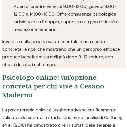
Aperto lunedì e venerdì 9:00-12:00, giovedì 9:00-
12:00 e 14:00-16:00. Offre consulenza psicologica
individuale e di coppia, supporto alla genitorialità e
mediazione familiare.
Investire nella propria salute mentale è una scelta
concreta: le ricerche mostrano che un percorso efficace
produce benefici misurabili già dopo 8-12 sedute, con
effetti duraturi nel tempo.
Psicologo online: un'opzione
concreta per chi vive a Cesano
Maderno
La psicoterapia online è un'alternativa scientificamente
validata alla seduta in studio. Una meta-analisi di Carlbring
et al. (2018) ha dimostrato che i risultati della terapia a