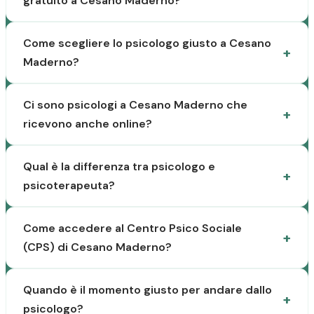
gratuito a Cesano Maderno?
Come scegliere lo psicologo giusto a Cesano
Maderno?
Ci sono psicologi a Cesano Maderno che
ricevono anche online?
Qual è la differenza tra psicologo e
psicoterapeuta?
Come accedere al Centro Psico Sociale
(CPS) di Cesano Maderno?
Quando è il momento giusto per andare dallo
psicologo?