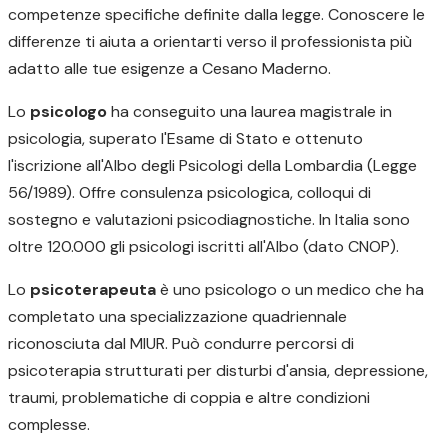
competenze specifiche definite dalla legge. Conoscere le
differenze ti aiuta a orientarti verso il professionista più
adatto alle tue esigenze a Cesano Maderno.
Lo
psicologo
ha conseguito una laurea magistrale in
psicologia, superato l'Esame di Stato e ottenuto
l'iscrizione all'Albo degli Psicologi della Lombardia (Legge
56/1989). Offre consulenza psicologica, colloqui di
sostegno e valutazioni psicodiagnostiche. In Italia sono
oltre 120.000 gli psicologi iscritti all'Albo (dato CNOP).
Lo
psicoterapeuta
è uno psicologo o un medico che ha
completato una specializzazione quadriennale
riconosciuta dal MIUR. Può condurre percorsi di
psicoterapia strutturati per disturbi d'ansia, depressione,
traumi, problematiche di coppia e altre condizioni
complesse.