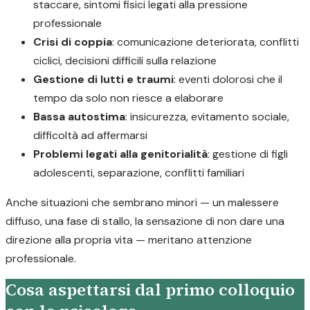
staccare, sintomi fisici legati alla pressione
professionale
Crisi di coppia
: comunicazione deteriorata, conflitti
ciclici, decisioni difficili sulla relazione
Gestione di lutti e traumi
: eventi dolorosi che il
tempo da solo non riesce a elaborare
Bassa autostima
: insicurezza, evitamento sociale,
difficoltà ad affermarsi
Problemi legati alla genitorialità
: gestione di figli
adolescenti, separazione, conflitti familiari
Anche situazioni che sembrano minori — un malessere
diffuso, una fase di stallo, la sensazione di non dare una
direzione alla propria vita — meritano attenzione
professionale.
Cosa aspettarsi dal primo colloquio