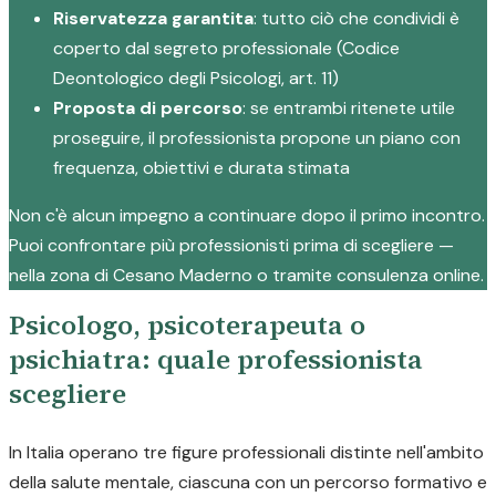
Riservatezza garantita
: tutto ciò che condividi è
coperto dal segreto professionale (Codice
Deontologico degli Psicologi, art. 11)
Proposta di percorso
: se entrambi ritenete utile
proseguire, il professionista propone un piano con
frequenza, obiettivi e durata stimata
Non c'è alcun impegno a continuare dopo il primo incontro.
Puoi confrontare più professionisti prima di scegliere —
nella zona di Cesano Maderno o tramite consulenza online.
Psicologo, psicoterapeuta o
psichiatra: quale professionista
scegliere
In Italia operano tre figure professionali distinte nell'ambito
della salute mentale, ciascuna con un percorso formativo e