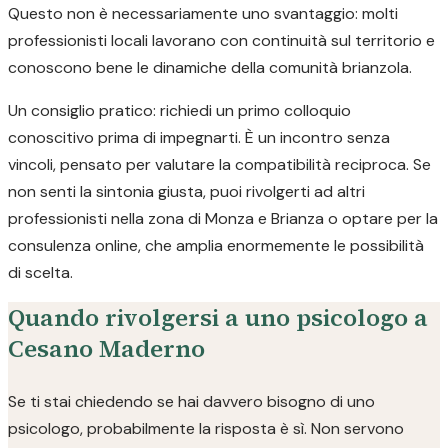
Questo non è necessariamente uno svantaggio: molti
professionisti locali lavorano con continuità sul territorio e
conoscono bene le dinamiche della comunità brianzola.
Un consiglio pratico: richiedi un primo colloquio
conoscitivo prima di impegnarti. È un incontro senza
vincoli, pensato per valutare la compatibilità reciproca. Se
non senti la sintonia giusta, puoi rivolgerti ad altri
professionisti nella zona di Monza e Brianza o optare per la
consulenza online, che amplia enormemente le possibilità
di scelta.
Quando rivolgersi a uno psicologo a
Cesano Maderno
Se ti stai chiedendo se hai davvero bisogno di uno
psicologo, probabilmente la risposta è sì. Non servono