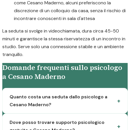
come Cesano Maderno, alcuni preferiscono la
discrezione di un colloquio da casa, senza il rischio di
incontrare conoscenti in sala d'attesa
La seduta si svolge in videochiamata, dura circa 45-50
minuti e garantisce la stessa riservatezza di un incontro in
studio. Serve solo una connessione stabile e un ambiente
tranquillo.
Domande frequenti sullo psicologo
a Cesano Maderno
Quanto costa una seduta dallo psicologo a
Cesano Maderno?
Dove posso trovare supporto psicologico