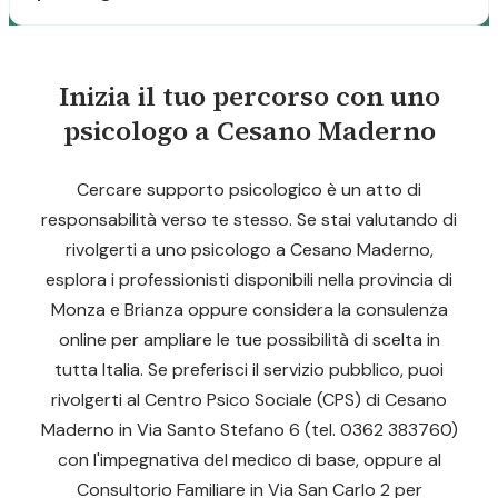
Inizia il tuo percorso con uno
psicologo a Cesano Maderno
Cercare supporto psicologico è un atto di
responsabilità verso te stesso. Se stai valutando di
rivolgerti a uno psicologo a Cesano Maderno,
esplora i professionisti disponibili nella provincia di
Monza e Brianza oppure considera la consulenza
online per ampliare le tue possibilità di scelta in
tutta Italia. Se preferisci il servizio pubblico, puoi
rivolgerti al Centro Psico Sociale (CPS) di Cesano
Maderno in Via Santo Stefano 6 (tel. 0362 383760)
con l'impegnativa del medico di base, oppure al
Consultorio Familiare in Via San Carlo 2 per