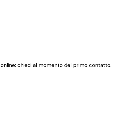
ui online: chiedi al momento del primo contatto.