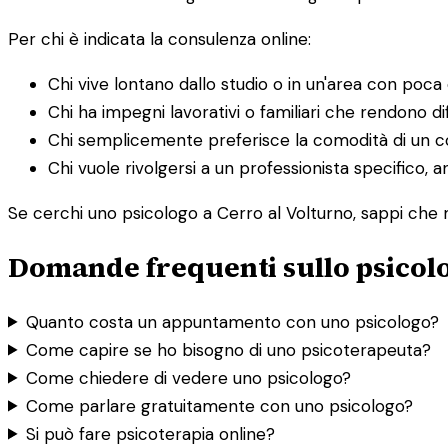
Per chi è indicata la consulenza online:
Chi vive lontano dallo studio o in un'area con poca o
Chi ha impegni lavorativi o familiari che rendono dif
Chi semplicemente preferisce la comodità di un co
Chi vuole rivolgersi a un professionista specifico, a
Se cerchi uno psicologo a Cerro al Volturno, sappi che m
Domande frequenti sullo psicolo
Quanto costa un appuntamento con uno psicologo?
Come capire se ho bisogno di uno psicoterapeuta?
Come chiedere di vedere uno psicologo?
Come parlare gratuitamente con uno psicologo?
Si può fare psicoterapia online?