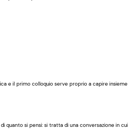
ca e il primo colloquio serve proprio a capire insieme
 quanto si pensi: si tratta di una conversazione in cui