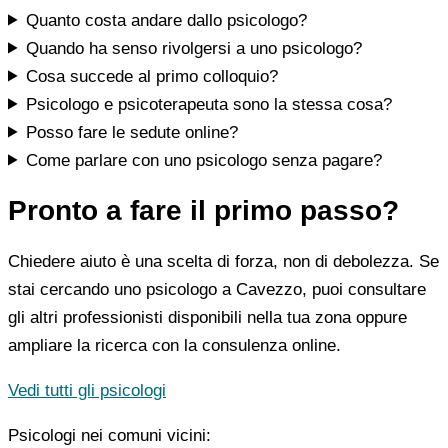
Quanto costa andare dallo psicologo?
Quando ha senso rivolgersi a uno psicologo?
Cosa succede al primo colloquio?
Psicologo e psicoterapeuta sono la stessa cosa?
Posso fare le sedute online?
Come parlare con uno psicologo senza pagare?
Pronto a fare il primo passo?
Chiedere aiuto è una scelta di forza, non di debolezza. Se
stai cercando uno psicologo a Cavezzo, puoi consultare
gli altri professionisti disponibili nella tua zona oppure
ampliare la ricerca con la consulenza online.
Vedi tutti gli psicologi
Psicologi nei comuni vicini: