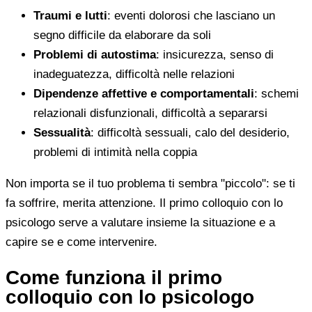
Traumi e lutti
: eventi dolorosi che lasciano un
segno difficile da elaborare da soli
Problemi di autostima
: insicurezza, senso di
inadeguatezza, difficoltà nelle relazioni
Dipendenze affettive e comportamentali
: schemi
relazionali disfunzionali, difficoltà a separarsi
Sessualità
: difficoltà sessuali, calo del desiderio,
problemi di intimità nella coppia
Non importa se il tuo problema ti sembra "piccolo": se ti
fa soffrire, merita attenzione. Il primo colloquio con lo
psicologo serve a valutare insieme la situazione e a
capire se e come intervenire.
Come funziona il primo
colloquio con lo psicologo