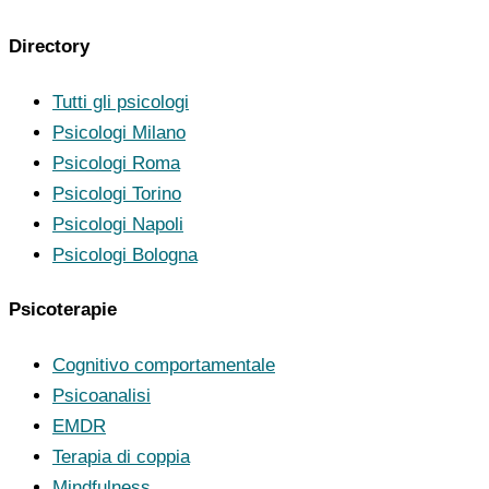
Directory
Tutti gli psicologi
Psicologi Milano
Psicologi Roma
Psicologi Torino
Psicologi Napoli
Psicologi Bologna
Psicoterapie
Cognitivo comportamentale
Psicoanalisi
EMDR
Terapia di coppia
Mindfulness