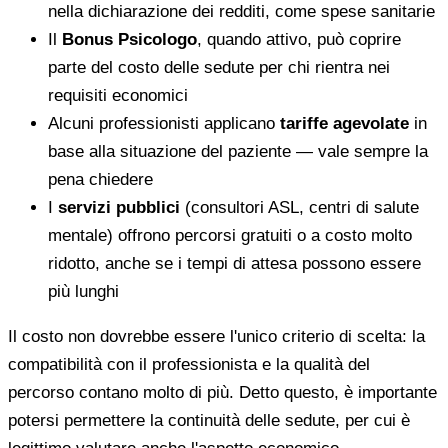
nella dichiarazione dei redditi, come spese sanitarie
Il
Bonus Psicologo
, quando attivo, può coprire
parte del costo delle sedute per chi rientra nei
requisiti economici
Alcuni professionisti applicano
tariffe agevolate
in
base alla situazione del paziente — vale sempre la
pena chiedere
I
servizi pubblici
(consultori ASL, centri di salute
mentale) offrono percorsi gratuiti o a costo molto
ridotto, anche se i tempi di attesa possono essere
più lunghi
Il costo non dovrebbe essere l'unico criterio di scelta: la
compatibilità con il professionista e la qualità del
percorso contano molto di più. Detto questo, è importante
potersi permettere la continuità delle sedute, per cui è