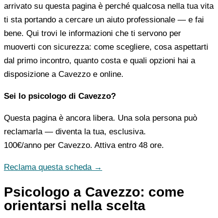
arrivato su questa pagina è perché qualcosa nella tua vita
ti sta portando a cercare un aiuto professionale — e fai
bene. Qui trovi le informazioni che ti servono per
muoverti con sicurezza: come scegliere, cosa aspettarti
dal primo incontro, quanto costa e quali opzioni hai a
disposizione a Cavezzo e online.
Sei lo psicologo di Cavezzo?
Questa pagina è ancora libera. Una sola persona può
reclamarla — diventa la tua, esclusiva.
100€/anno
per Cavezzo. Attiva entro 48 ore.
Reclama questa scheda →
Psicologo a Cavezzo: come
orientarsi nella scelta