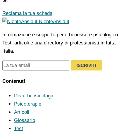
te.
Reclama la tua scheda
NienteAnsia.it
Informazione e supporto per il benessere psicologico.
Test, articoli e una directory di professionisti in tutta
Italia.
ISCRIVITI
Contenuti
Disturbi psicologici
Psicoterapie
Articoli
Glossario
Test