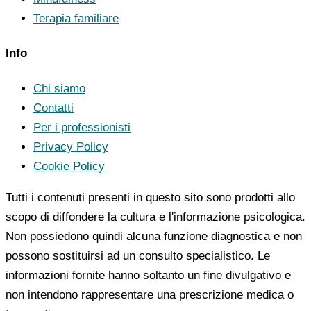
Terapia familiare
Info
Chi siamo
Contatti
Per i professionisti
Privacy Policy
Cookie Policy
Tutti i contenuti presenti in questo sito sono prodotti allo
scopo di diffondere la cultura e l'informazione psicologica.
Non possiedono quindi alcuna funzione diagnostica e non
possono sostituirsi ad un consulto specialistico. Le
informazioni fornite hanno soltanto un fine divulgativo e
non intendono rappresentare una prescrizione medica o