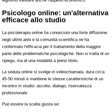
legittimo valutare anche l'aspetto economico.
Psicologo online: un'alternativa
efficace allo studio
La psicoterapia online ha conosciuto una forte diffusione
negli ultimi anni e la comunità scientifica ne ha
confermato l'efficacia per il trattamento della maggior
parte delle problematiche psicologiche. Non si tratta di un
ripiego, ma di una modalità a pieno titolo.
La seduta online si svolge in videochiamata, dura circa
45-50 minuti e mantiene le stesse caratteristiche di un
incontro in studio: ascolto, dialogo, riservatezza
professionale.
Può essere la scelta giusta se: