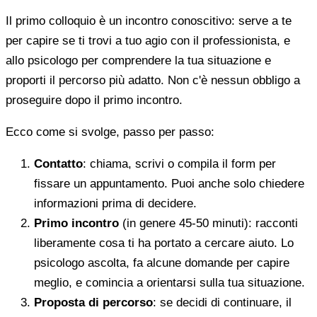
Il primo colloquio è un incontro conoscitivo: serve a te
per capire se ti trovi a tuo agio con il professionista, e
allo psicologo per comprendere la tua situazione e
proporti il percorso più adatto. Non c'è nessun obbligo a
proseguire dopo il primo incontro.
Ecco come si svolge, passo per passo:
Contatto
: chiama, scrivi o compila il form per
fissare un appuntamento. Puoi anche solo chiedere
informazioni prima di decidere.
Primo incontro
(in genere 45-50 minuti): racconti
liberamente cosa ti ha portato a cercare aiuto. Lo
psicologo ascolta, fa alcune domande per capire
meglio, e comincia a orientarsi sulla tua situazione.
Proposta di percorso
: se decidi di continuare, il