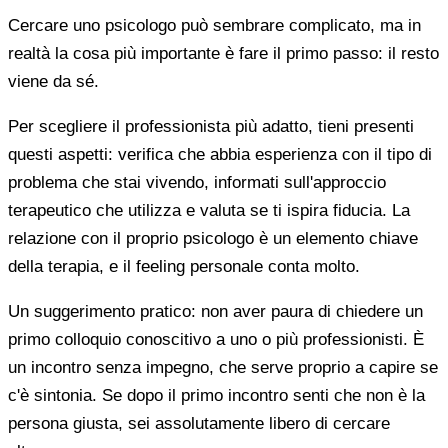
Cercare uno psicologo può sembrare complicato, ma in
realtà la cosa più importante è fare il primo passo: il resto
viene da sé.
Per scegliere il professionista più adatto, tieni presenti
questi aspetti: verifica che abbia esperienza con il tipo di
problema che stai vivendo, informati sull'approccio
terapeutico che utilizza e valuta se ti ispira fiducia. La
relazione con il proprio psicologo è un elemento chiave
della terapia, e il feeling personale conta molto.
Un suggerimento pratico: non aver paura di chiedere un
primo colloquio conoscitivo a uno o più professionisti. È
un incontro senza impegno, che serve proprio a capire se
c'è sintonia. Se dopo il primo incontro senti che non è la
persona giusta, sei assolutamente libero di cercare