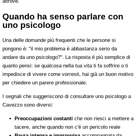
altrove.
Quando ha senso parlare con
uno psicologo
Una delle domande più frequenti che le persone si
pongono è: "il mio problema è abbastanza serio da
andare da uno psicologo?". La risposta è più semplice di
quanto pensi: se qualcosa nella tua vita ti fa soffrire o ti
impedisce di vivere come vorresti, hai già un buon motivo
per chiedere un parere professionale.
I segnali che suggeriscono di consultare uno psicologo a
Cavezzo sono diversi:
Preoccupazioni costanti
che non riesci a mettere a
tacere, anche quando non c'è un pericolo reale
Paura intensa e improvvisa
accompagnata da