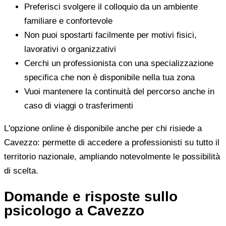
Preferisci svolgere il colloquio da un ambiente
familiare e confortevole
Non puoi spostarti facilmente per motivi fisici,
lavorativi o organizzativi
Cerchi un professionista con una specializzazione
specifica che non è disponibile nella tua zona
Vuoi mantenere la continuità del percorso anche in
caso di viaggi o trasferimenti
L'opzione online è disponibile anche per chi risiede a
Cavezzo: permette di accedere a professionisti su tutto il
territorio nazionale, ampliando notevolmente le possibilità
di scelta.
Domande e risposte sullo
psicologo a Cavezzo