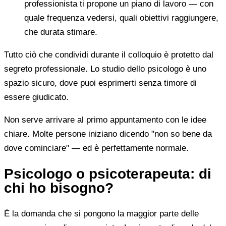
professionista ti propone un piano di lavoro — con
quale frequenza vedersi, quali obiettivi raggiungere,
che durata stimare.
Tutto ciò che condividi durante il colloquio è protetto dal
segreto professionale. Lo studio dello psicologo è uno
spazio sicuro, dove puoi esprimerti senza timore di
essere giudicato.
Non serve arrivare al primo appuntamento con le idee
chiare. Molte persone iniziano dicendo "non so bene da
dove cominciare" — ed è perfettamente normale.
Psicologo o psicoterapeuta: di
chi ho bisogno?
È la domanda che si pongono la maggior parte delle