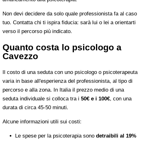
Non devi decidere da solo quale professionista fa al caso
tuo. Contatta chi ti ispira fiducia: sarà lui o lei a orientarti
verso il percorso più indicato.
Quanto costa lo psicologo a
Cavezzo
Il costo di una seduta con uno psicologo o psicoterapeuta
varia in base all'esperienza del professionista, al tipo di
percorso e alla zona. In Italia il prezzo medio di una
seduta individuale si colloca tra i
50€ e i 100€
, con una
durata di circa 45-50 minuti.
Alcune informazioni utili sui costi:
Le spese per la psicoterapia sono
detraibili al 19%