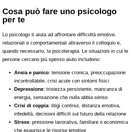
Cosa può fare uno psicologo
per te
Lo psicologo ti aiuta ad affrontare difficoltà emotive,
relazionali e comportamentali attraverso il colloquio e,
quando necessario, la psicoterapia. Le situazioni in cui le
persone cercano più spesso aiuto includono:
Ansia e panico
: tensione cronica, preoccupazione
incontrollabile, crisi acute con sintomi fisici
Depressione
: tristezza persistente, mancanza di
energia, sensazione che nulla abbia senso
Crisi di coppia
: litigi continui, distanza emotiva,
infedeltà, decisioni difficili sul futuro della relazione
Stress
: pressione lavorativa, familiare o economica
che esaurisce le risorse emotive