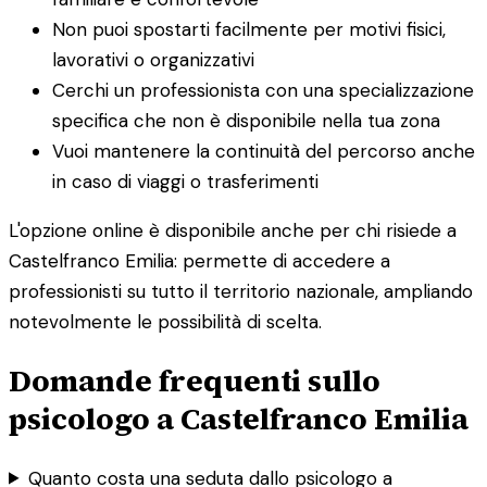
Non puoi spostarti facilmente per motivi fisici,
lavorativi o organizzativi
Cerchi un professionista con una specializzazione
specifica che non è disponibile nella tua zona
Vuoi mantenere la continuità del percorso anche
in caso di viaggi o trasferimenti
L'opzione online è disponibile anche per chi risiede a
Castelfranco Emilia: permette di accedere a
professionisti su tutto il territorio nazionale, ampliando
notevolmente le possibilità di scelta.
Domande frequenti sullo
psicologo a Castelfranco Emilia
Quanto costa una seduta dallo psicologo a