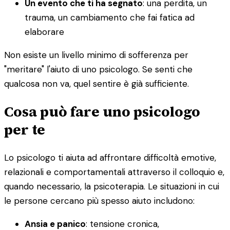
Un evento che ti ha segnato
: una perdita, un
trauma, un cambiamento che fai fatica ad
elaborare
Non esiste un livello minimo di sofferenza per
"meritare" l'aiuto di uno psicologo. Se senti che
qualcosa non va, quel sentire è già sufficiente.
Cosa può fare uno psicologo
per te
Lo psicologo ti aiuta ad affrontare difficoltà emotive,
relazionali e comportamentali attraverso il colloquio e,
quando necessario, la psicoterapia. Le situazioni in cui
le persone cercano più spesso aiuto includono:
Ansia e panico
: tensione cronica,