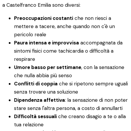
a Castelfranco Emilia sono diversi:
Preoccupazioni costanti
che non riesci a
mettere a tacere, anche quando non c'è un
pericolo reale
Paura intensa e improvvisa
accompagnata da
sintomi fisici come tachicardia o difficoltà a
respirare
Umore basso per settimane
, con la sensazione
che nulla abbia più senso
Conflitti di coppia
che si ripetono sempre uguali
senza trovare una soluzione
Dipendenza affettiva
: la sensazione di non poter
stare senza l'altra persona, a costo di annullarti
Difficoltà sessuali
che creano disagio a te o alla
tua relazione