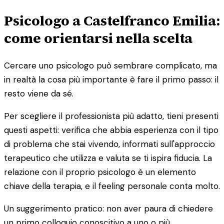
Psicologo a Castelfranco Emilia:
come orientarsi nella scelta
Cercare uno psicologo può sembrare complicato, ma
in realtà la cosa più importante è fare il primo passo: il
resto viene da sé.
Per scegliere il professionista più adatto, tieni presenti
questi aspetti: verifica che abbia esperienza con il tipo
di problema che stai vivendo, informati sull'approccio
terapeutico che utilizza e valuta se ti ispira fiducia. La
relazione con il proprio psicologo è un elemento
chiave della terapia, e il feeling personale conta molto.
Un suggerimento pratico: non aver paura di chiedere
un primo colloquio conoscitivo a uno o più