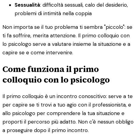
Sessualità
: difficoltà sessuali, calo del desiderio,
problemi di intimità nella coppia
Non importa se il tuo problema ti sembra "piccolo": se
ti fa soffrire, merita attenzione. Il primo colloquio con
lo psicologo serve a valutare insieme la situazione e a
capire se e come intervenire.
Come funziona il primo
colloquio con lo psicologo
Il primo colloquio è un incontro conoscitivo: serve a te
per capire se ti trovi a tuo agio con il professionista, e
allo psicologo per comprendere la tua situazione e
proporti il percorso più adatto. Non c'è nessun obbligo
a proseguire dopo il primo incontro.