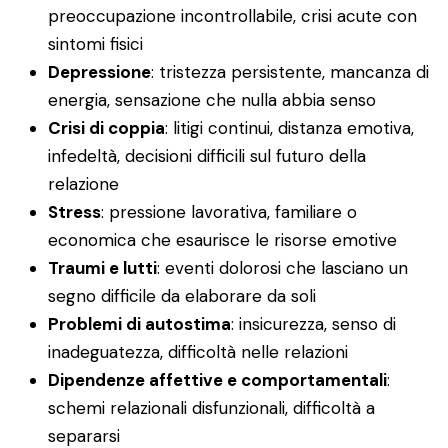
preoccupazione incontrollabile, crisi acute con
sintomi fisici
Depressione
: tristezza persistente, mancanza di
energia, sensazione che nulla abbia senso
Crisi di coppia
: litigi continui, distanza emotiva,
infedeltà, decisioni difficili sul futuro della
relazione
Stress
: pressione lavorativa, familiare o
economica che esaurisce le risorse emotive
Traumi e lutti
: eventi dolorosi che lasciano un
segno difficile da elaborare da soli
Problemi di autostima
: insicurezza, senso di
inadeguatezza, difficoltà nelle relazioni
Dipendenze affettive e comportamentali
:
schemi relazionali disfunzionali, difficoltà a
separarsi