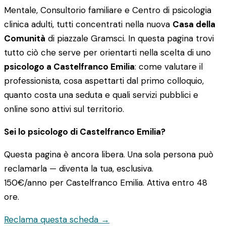
Mentale, Consultorio familiare e Centro di psicologia
clinica adulti, tutti concentrati nella nuova
Casa della
Comunità
di piazzale Gramsci. In questa pagina trovi
tutto ciò che serve per orientarti nella scelta di uno
psicologo a Castelfranco Emilia
: come valutare il
professionista, cosa aspettarti dal primo colloquio,
quanto costa una seduta e quali servizi pubblici e
online sono attivi sul territorio.
Sei lo psicologo di Castelfranco Emilia?
Questa pagina è ancora libera. Una sola persona può
reclamarla — diventa la tua, esclusiva.
150€/anno
per Castelfranco Emilia. Attiva entro 48
ore.
Reclama questa scheda →