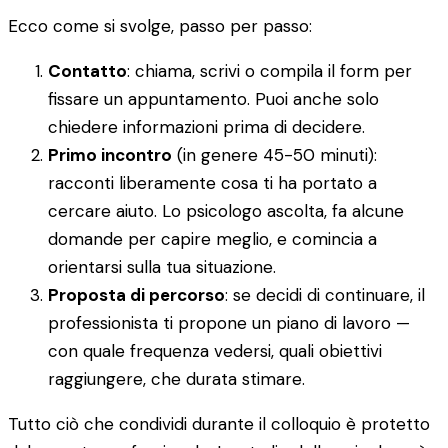
Ecco come si svolge, passo per passo:
Contatto
: chiama, scrivi o compila il form per
fissare un appuntamento. Puoi anche solo
chiedere informazioni prima di decidere.
Primo incontro
(in genere 45-50 minuti):
racconti liberamente cosa ti ha portato a
cercare aiuto. Lo psicologo ascolta, fa alcune
domande per capire meglio, e comincia a
orientarsi sulla tua situazione.
Proposta di percorso
: se decidi di continuare, il
professionista ti propone un piano di lavoro —
con quale frequenza vedersi, quali obiettivi
raggiungere, che durata stimare.
Tutto ciò che condividi durante il colloquio è protetto