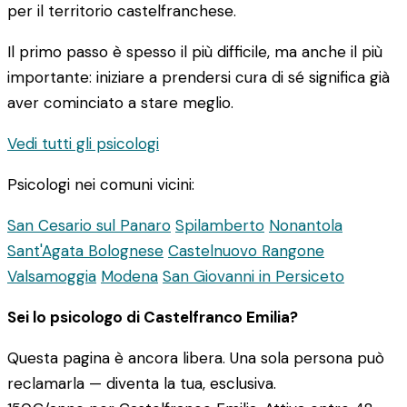
per il territorio castelfranchese.
Il primo passo è spesso il più difficile, ma anche il più
importante: iniziare a prendersi cura di sé significa già
aver cominciato a stare meglio.
Vedi tutti gli psicologi
Psicologi nei comuni vicini:
San Cesario sul Panaro
Spilamberto
Nonantola
Sant'Agata Bolognese
Castelnuovo Rangone
Valsamoggia
Modena
San Giovanni in Persiceto
Sei lo psicologo di Castelfranco Emilia?
Questa pagina è ancora libera. Una sola persona può
reclamarla — diventa la tua, esclusiva.