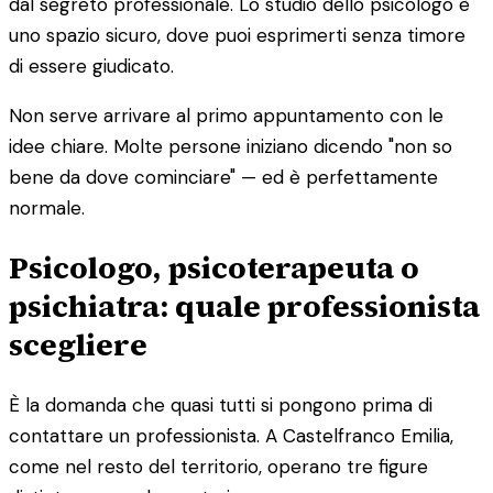
dal segreto professionale. Lo studio dello psicologo è
uno spazio sicuro, dove puoi esprimerti senza timore
di essere giudicato.
Non serve arrivare al primo appuntamento con le
idee chiare. Molte persone iniziano dicendo "non so
bene da dove cominciare" — ed è perfettamente
normale.
Psicologo, psicoterapeuta o
psichiatra: quale professionista
scegliere
È la domanda che quasi tutti si pongono prima di
contattare un professionista. A Castelfranco Emilia,
come nel resto del territorio, operano tre figure