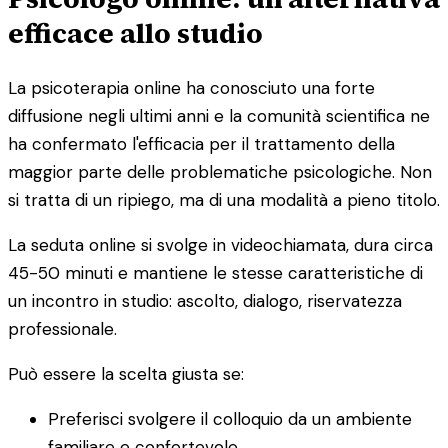
efficace allo studio
La psicoterapia online ha conosciuto una forte
diffusione negli ultimi anni e la comunità scientifica ne
ha confermato l'efficacia per il trattamento della
maggior parte delle problematiche psicologiche. Non
si tratta di un ripiego, ma di una modalità a pieno titolo.
La seduta online si svolge in videochiamata, dura circa
45-50 minuti e mantiene le stesse caratteristiche di
un incontro in studio: ascolto, dialogo, riservatezza
professionale.
Può essere la scelta giusta se:
Preferisci svolgere il colloquio da un ambiente
familiare e confortevole