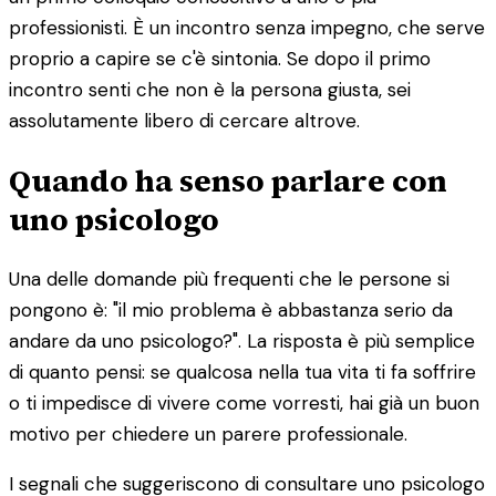
professionisti. È un incontro senza impegno, che serve
proprio a capire se c'è sintonia. Se dopo il primo
incontro senti che non è la persona giusta, sei
assolutamente libero di cercare altrove.
Quando ha senso parlare con
uno psicologo
Una delle domande più frequenti che le persone si
pongono è: "il mio problema è abbastanza serio da
andare da uno psicologo?". La risposta è più semplice
di quanto pensi: se qualcosa nella tua vita ti fa soffrire
o ti impedisce di vivere come vorresti, hai già un buon
motivo per chiedere un parere professionale.
I segnali che suggeriscono di consultare uno psicologo