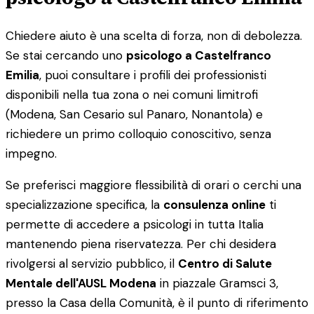
Chiedere aiuto è una scelta di forza, non di debolezza.
Se stai cercando uno
psicologo a Castelfranco
Emilia
, puoi consultare i profili dei professionisti
disponibili nella tua zona o nei comuni limitrofi
(Modena, San Cesario sul Panaro, Nonantola) e
richiedere un primo colloquio conoscitivo, senza
impegno.
Se preferisci maggiore flessibilità di orari o cerchi una
specializzazione specifica, la
consulenza online
ti
permette di accedere a psicologi in tutta Italia
mantenendo piena riservatezza. Per chi desidera
rivolgersi al servizio pubblico, il
Centro di Salute
Mentale dell'AUSL Modena
in piazzale Gramsci 3,
presso la Casa della Comunità, è il punto di riferimento