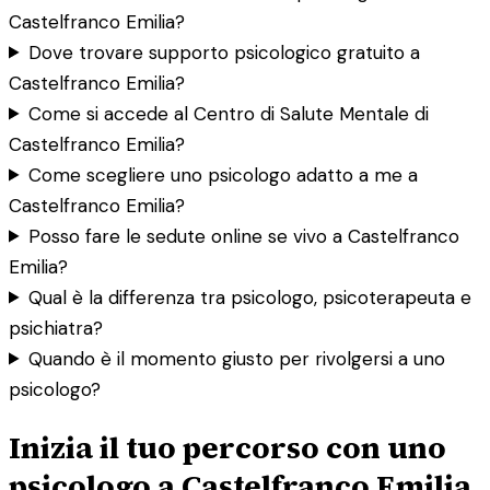
Castelfranco Emilia?
Dove trovare supporto psicologico gratuito a
Castelfranco Emilia?
Come si accede al Centro di Salute Mentale di
Castelfranco Emilia?
Come scegliere uno psicologo adatto a me a
Castelfranco Emilia?
Posso fare le sedute online se vivo a Castelfranco
Emilia?
Qual è la differenza tra psicologo, psicoterapeuta e
psichiatra?
Quando è il momento giusto per rivolgersi a uno
psicologo?
Inizia il tuo percorso con uno
psicologo a Castelfranco Emilia