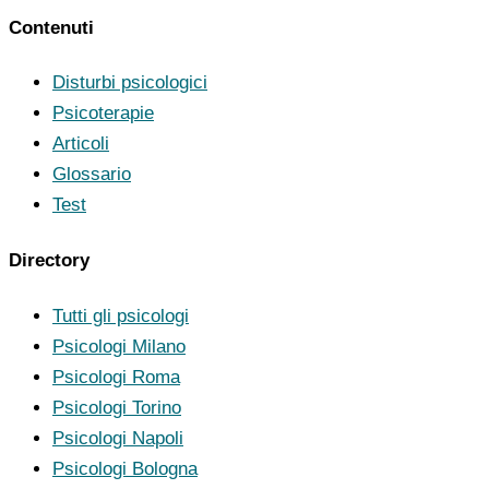
Contenuti
Disturbi psicologici
Psicoterapie
Articoli
Glossario
Test
Directory
Tutti gli psicologi
Psicologi Milano
Psicologi Roma
Psicologi Torino
Psicologi Napoli
Psicologi Bologna