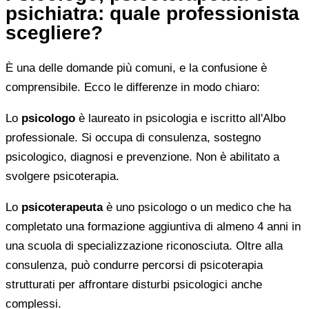
psichiatra: quale professionista
scegliere?
È una delle domande più comuni, e la confusione è
comprensibile. Ecco le differenze in modo chiaro:
Lo
psicologo
è laureato in psicologia e iscritto all'Albo
professionale. Si occupa di consulenza, sostegno
psicologico, diagnosi e prevenzione. Non è abilitato a
svolgere psicoterapia.
Lo
psicoterapeuta
è uno psicologo o un medico che ha
completato una formazione aggiuntiva di almeno 4 anni in
una scuola di specializzazione riconosciuta. Oltre alla
consulenza, può condurre percorsi di psicoterapia
strutturati per affrontare disturbi psicologici anche
complessi.