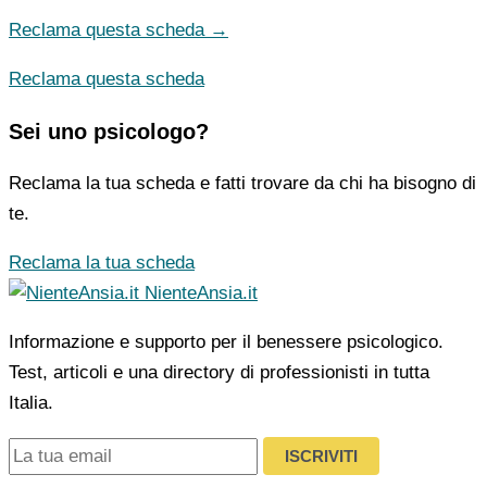
Reclama questa scheda →
Reclama questa scheda
Sei uno psicologo?
Reclama la tua scheda e fatti trovare da chi ha bisogno di
te.
Reclama la tua scheda
NienteAnsia.it
Informazione e supporto per il benessere psicologico.
Test, articoli e una directory di professionisti in tutta
Italia.
ISCRIVITI