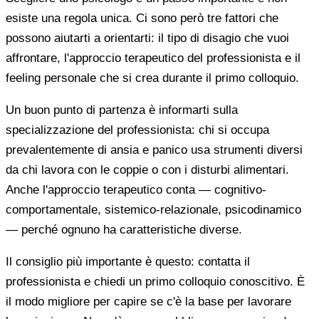
esiste una regola unica. Ci sono però tre fattori che
possono aiutarti a orientarti: il tipo di disagio che vuoi
affrontare, l'approccio terapeutico del professionista e il
feeling personale che si crea durante il primo colloquio.
Un buon punto di partenza è informarti sulla
specializzazione del professionista: chi si occupa
prevalentemente di ansia e panico usa strumenti diversi
da chi lavora con le coppie o con i disturbi alimentari.
Anche l'approccio terapeutico conta — cognitivo-
comportamentale, sistemico-relazionale, psicodinamico
— perché ognuno ha caratteristiche diverse.
Il consiglio più importante è questo: contatta il
professionista e chiedi un primo colloquio conoscitivo. È
il modo migliore per capire se c'è la base per lavorare