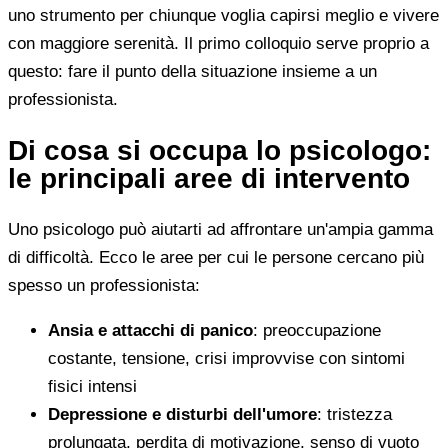
uno strumento per chiunque voglia capirsi meglio e vivere
con maggiore serenità. Il primo colloquio serve proprio a
questo: fare il punto della situazione insieme a un
professionista.
Di cosa si occupa lo psicologo:
le principali aree di intervento
Uno psicologo può aiutarti ad affrontare un'ampia gamma
di difficoltà. Ecco le aree per cui le persone cercano più
spesso un professionista:
Ansia e attacchi di panico
: preoccupazione
costante, tensione, crisi improvvise con sintomi
fisici intensi
Depressione e disturbi dell'umore
: tristezza
prolungata, perdita di motivazione, senso di vuoto