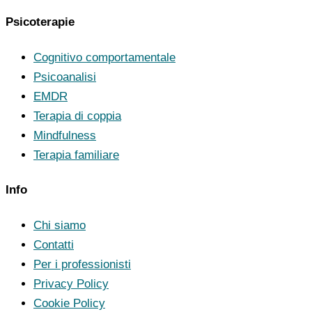
Psicoterapie
Cognitivo comportamentale
Psicoanalisi
EMDR
Terapia di coppia
Mindfulness
Terapia familiare
Info
Chi siamo
Contatti
Per i professionisti
Privacy Policy
Cookie Policy