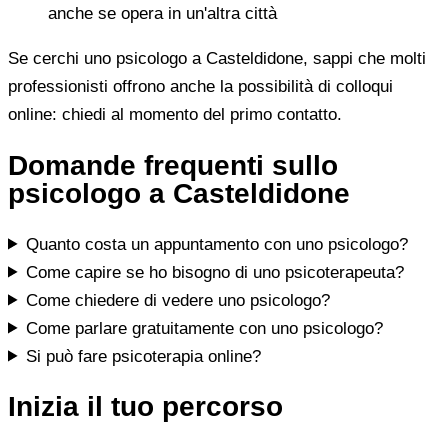
anche se opera in un'altra città
Se cerchi uno psicologo a Casteldidone, sappi che molti
professionisti offrono anche la possibilità di colloqui
online: chiedi al momento del primo contatto.
Domande frequenti sullo
psicologo a Casteldidone
Quanto costa un appuntamento con uno psicologo?
Come capire se ho bisogno di uno psicoterapeuta?
Come chiedere di vedere uno psicologo?
Come parlare gratuitamente con uno psicologo?
Si può fare psicoterapia online?
Inizia il tuo percorso