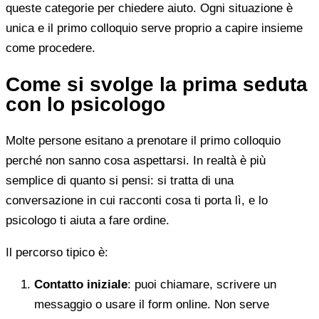
queste categorie per chiedere aiuto. Ogni situazione è
unica e il primo colloquio serve proprio a capire insieme
come procedere.
Come si svolge la prima seduta
con lo psicologo
Molte persone esitano a prenotare il primo colloquio
perché non sanno cosa aspettarsi. In realtà è più
semplice di quanto si pensi: si tratta di una
conversazione in cui racconti cosa ti porta lì, e lo
psicologo ti aiuta a fare ordine.
Il percorso tipico è:
Contatto iniziale
: puoi chiamare, scrivere un
messaggio o usare il form online. Non serve