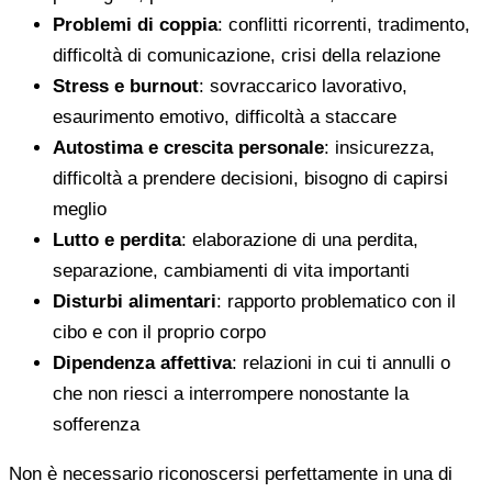
Problemi di coppia
: conflitti ricorrenti, tradimento,
difficoltà di comunicazione, crisi della relazione
Stress e burnout
: sovraccarico lavorativo,
esaurimento emotivo, difficoltà a staccare
Autostima e crescita personale
: insicurezza,
difficoltà a prendere decisioni, bisogno di capirsi
meglio
Lutto e perdita
: elaborazione di una perdita,
separazione, cambiamenti di vita importanti
Disturbi alimentari
: rapporto problematico con il
cibo e con il proprio corpo
Dipendenza affettiva
: relazioni in cui ti annulli o
che non riesci a interrompere nonostante la
sofferenza
Non è necessario riconoscersi perfettamente in una di