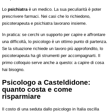
Lo
psichiatra
è un medico. La sua peculiarità è poter
prescrivere farmaci. Nei casi che lo richiedono,
psicoterapeuta e psichiatra lavorano insieme.
In pratica: se cerchi un supporto per capire e affrontare
una difficoltà, lo psicologo è un ottimo punto di partenza.
Se la situazione richiede un lavoro più approfondito, lo
psicoterapeuta ha gli strumenti per accompagnarti. Il
primo colloquio serve anche a questo: a capire di cosa
hai bisogno.
Psicologo a Casteldidone:
quanto costa e come
risparmiare
Il costo di una seduta dallo psicologo in Italia oscilla