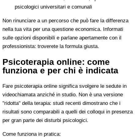
psicologici universitari e comunali
Non rinunciare a un percorso che può fare la differenza
nella tua vita per una questione economica. Informati
sulle opzioni disponibili e parlane apertamente con il
professionista: troverete la formula giusta.
Psicoterapia online: come
funziona e per chi è indicata
Fare psicoterapia online significa svolgere le sedute in
videochiamata anziché in studio. Non è una versione
"ridotta" della terapia: studi recenti dimostrano che i
risultati sono comparabili a quelli dei colloqui in presenza
per gran parte dei disturbi psicologici.
Come funziona in pratica: