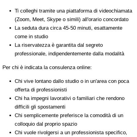
Ti colleghi tramite una piattaforma di videochiamata
(Zoom, Meet, Skype o simili) all'orario concordato
La seduta dura circa 45-50 minuti, esattamente
come in studio
La riservatezza è garantita dal segreto
professionale, indipendentemente dalla modalità
Per chi è indicata la consulenza online:
Chi vive lontano dallo studio o in un'area con poca
offerta di professionisti
Chi ha impegni lavorativi o familiari che rendono
difficili gli spostamenti
Chi semplicemente preferisce la comodità di un
colloquio dal proprio spazio
Chi vuole rivolgersi a un professionista specifico,