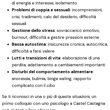
di energia e interesse, isolamento
Problemi di coppia e sessuali
: incomprensioni,
crisi, tradimenti, calo del desiderio, difficoltà
sessuali
Gestione dello stress
: sovraccarico emotivo,
burnout, difficoltà a gestire pressioni esterne
Bassa autostima
: insicurezza cronica, autocritica,
difficoltà a farsi valere
Lutti e transizioni di vita
: elaborazione di una
perdita, adattamento a cambiamenti importanti
Disturbi del comportamento alimentare
:
anoressia, bulimia, binge eating, rapporto
complicato con il cibo
Se ti riconosci in una o più di queste situazioni, un
primo colloquio con uno psicologo a Castel Castagna