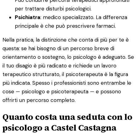
per trattare disturbi psicologici.
Psichiatra
: medico specializzato. La differenza
principale è che può prescrivere farmaci.
Nella pratica, la distinzione che conta di più per te è
questa: se hai bisogno di un percorso breve di
orientamento o sostegno, lo psicologo è adeguato. Se
il tuo disagio è più radicato e richiede un lavoro
terapeutico strutturato, il psicoterapeuta è la figura
più indicata. Spesso i professionisti sono entrambe le
cose — psicologo e psicoterapeuta — e possono
offrirti un percorso completo.
Quanto costa una seduta con lo
psicologo a Castel Castagna