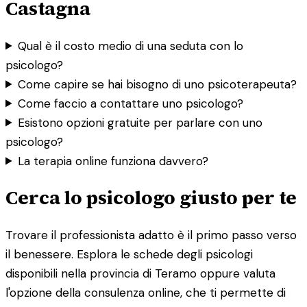
Castagna
Qual è il costo medio di una seduta con lo
psicologo?
Come capire se hai bisogno di uno psicoterapeuta?
Come faccio a contattare uno psicologo?
Esistono opzioni gratuite per parlare con uno
psicologo?
La terapia online funziona davvero?
Cerca lo psicologo giusto per te
Trovare il professionista adatto è il primo passo verso
il benessere. Esplora le schede degli psicologi
disponibili nella provincia di Teramo oppure valuta
l'opzione della consulenza online, che ti permette di