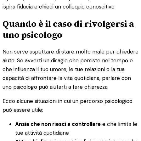
ispira fiducia e chiedi un colloquio conoscitivo.
Quando è il caso di rivolgersi a
uno psicologo
Non serve aspettare di stare molto male per chiedere
aiuto. Se avverti un disagio che persiste nel tempo e
che influenza il tuo umore, le tue relazioni o la tua
capacità di affrontare la vita quotidiana, parlare con
uno psicologo può aiutarti a fare chiarezza.
Ecco alcune situazioni in cui un percorso psicologico
può essere utile:
Ansia che non riesci a controllare
e che limita le
tue attività quotidiane