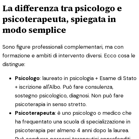
La differenza tra psicologo e
psicoterapeuta, spiegata in
modo semplice
Sono figure professionali complementari, ma con
formazione e ambiti di intervento diversi. Ecco cosa le
distingue:
Psicologo
: laureato in psicologia + Esame di Stato
+ iscrizione all'Albo. Può fare consulenza,
sostegno psicologico, diagnosi. Non può fare
psicoterapia in senso stretto.
Psicoterapeuta
: è uno psicologo o medico che
ha frequentato una scuola di specializzazione in
psicoterapia per almeno 4 anni dopo la laurea.
Può condurre percorsi terapeutici approfonditi