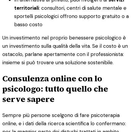
territoriali
: consultori, centri di salute mentale e
sportelli psicologici offrono supporto gratuito o a
basso costo
Un investimento nel proprio benessere psicologico è
un investimento sulla qualità della vita. Se il costo è un
ostacolo, parlane apertamente con il professionista:
insieme si può trovare una soluzione sostenibile.
Consulenza online con lo
psicologo: tutto quello che
serve sapere
Sempre più persone scelgono di fare psicoterapia
online, e i dati della ricerca scientifica lo confermano:
per la maggior parte dei disturbi trattati in ambito