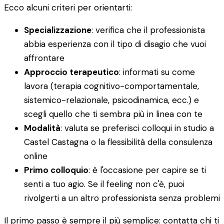
Ecco alcuni criteri per orientarti:
Specializzazione
: verifica che il professionista
abbia esperienza con il tipo di disagio che vuoi
affrontare
Approccio terapeutico
: informati su come
lavora (terapia cognitivo-comportamentale,
sistemico-relazionale, psicodinamica, ecc.) e
scegli quello che ti sembra più in linea con te
Modalità
: valuta se preferisci colloqui in studio a
Castel Castagna o la flessibilità della consulenza
online
Primo colloquio
: è l'occasione per capire se ti
senti a tuo agio. Se il feeling non c'è, puoi
rivolgerti a un altro professionista senza problemi
Il primo passo è sempre il più semplice: contatta chi ti