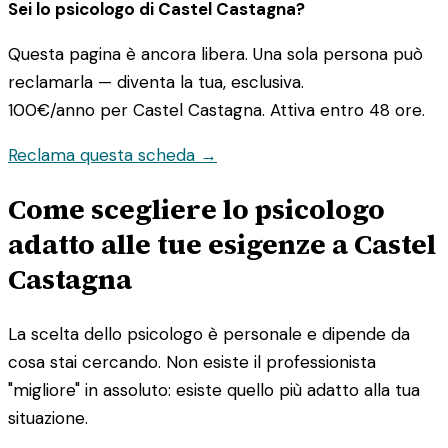
Sei lo psicologo di Castel Castagna?
Questa pagina è ancora libera. Una sola persona può
reclamarla — diventa la tua, esclusiva.
100€/anno
per Castel Castagna. Attiva entro 48 ore.
Reclama questa scheda →
Come scegliere lo psicologo
adatto alle tue esigenze a Castel
Castagna
La scelta dello psicologo è personale e dipende da
cosa stai cercando. Non esiste il professionista
"migliore" in assoluto: esiste quello più adatto alla tua
situazione.