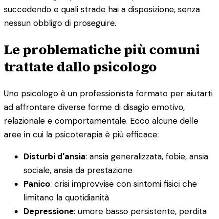
succedendo e quali strade hai a disposizione, senza
nessun obbligo di proseguire.
Le problematiche più comuni
trattate dallo psicologo
Uno psicologo è un professionista formato per aiutarti
ad affrontare diverse forme di disagio emotivo,
relazionale e comportamentale. Ecco alcune delle
aree in cui la psicoterapia è più efficace:
Disturbi d'ansia
: ansia generalizzata, fobie, ansia
sociale, ansia da prestazione
Panico
: crisi improvvise con sintomi fisici che
limitano la quotidianità
Depressione
: umore basso persistente, perdita