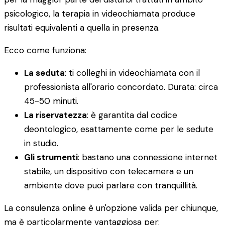
psicologico, la terapia in videochiamata produce
risultati equivalenti a quella in presenza.
Ecco come funziona:
La seduta
: ti colleghi in videochiamata con il
professionista all'orario concordato. Durata: circa
45-50 minuti.
La riservatezza
: è garantita dal codice
deontologico, esattamente come per le sedute
in studio.
Gli strumenti
: bastano una connessione internet
stabile, un dispositivo con telecamera e un
ambiente dove puoi parlare con tranquillità.
La consulenza online è un'opzione valida per chiunque,
ma è particolarmente vantaggiosa per: