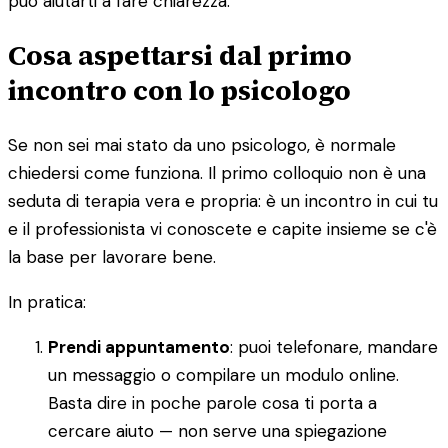
può aiutarti a fare chiarezza.
Cosa aspettarsi dal primo
incontro con lo psicologo
Se non sei mai stato da uno psicologo, è normale
chiedersi come funziona. Il primo colloquio non è una
seduta di terapia vera e propria: è un incontro in cui tu
e il professionista vi conoscete e capite insieme se c'è
la base per lavorare bene.
In pratica:
Prendi appuntamento
: puoi telefonare, mandare
un messaggio o compilare un modulo online.
Basta dire in poche parole cosa ti porta a
cercare aiuto — non serve una spiegazione