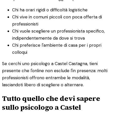
Chi ha orari rigidi o difficoltà logistiche
Chi vive in comuni piccoli con poca offerta di
professionisti
Chi vuole scegliere un professionista specifico,
indipendentemente da dove si trova
Chi preferisce l'ambiente di casa per i propri
colloqui
Se cerchi uno psicologo a Castel Castagna, tieni
presente che l'online non esclude l'in presenza: molti
professionisti offrono entrambe le modalità,
lasciandoti libero di scegliere o alternare.
Tutto quello che devi sapere
sullo psicologo a Castel