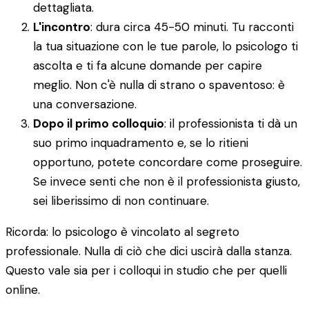
dettagliata.
L'incontro
: dura circa 45-50 minuti. Tu racconti
la tua situazione con le tue parole, lo psicologo ti
ascolta e ti fa alcune domande per capire
meglio. Non c'è nulla di strano o spaventoso: è
una conversazione.
Dopo il primo colloquio
: il professionista ti dà un
suo primo inquadramento e, se lo ritieni
opportuno, potete concordare come proseguire.
Se invece senti che non è il professionista giusto,
sei liberissimo di non continuare.
Ricorda: lo psicologo è vincolato al segreto
professionale. Nulla di ciò che dici uscirà dalla stanza.
Questo vale sia per i colloqui in studio che per quelli
online.