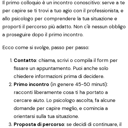
Il primo colloquio è un incontro conoscitivo: serve a te
per capire se ti trovi a tuo agio con il professionista, e
allo psicologo per comprendere la tua situazione e
proporti il percorso più adatto. Non c'è nessun obbligo
a proseguire dopo il primo incontro.
Ecco come si svolge, passo per passo:
Contatto
: chiama, scrivi o compila il form per
fissare un appuntamento. Puoi anche solo
chiedere informazioni prima di decidere.
Primo incontro
(in genere 45-50 minuti):
racconti liberamente cosa ti ha portato a
cercare aiuto. Lo psicologo ascolta, fa alcune
domande per capire meglio, e comincia a
orientarsi sulla tua situazione.
Proposta di percorso
: se decidi di continuare, il