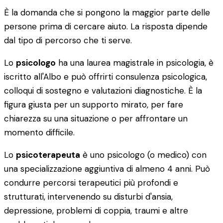
È la domanda che si pongono la maggior parte delle
persone prima di cercare aiuto. La risposta dipende
dal tipo di percorso che ti serve.
Lo
psicologo
ha una laurea magistrale in psicologia, è
iscritto all'Albo e può offrirti consulenza psicologica,
colloqui di sostegno e valutazioni diagnostiche. È la
figura giusta per un supporto mirato, per fare
chiarezza su una situazione o per affrontare un
momento difficile.
Lo
psicoterapeuta
è uno psicologo (o medico) con
una specializzazione aggiuntiva di almeno 4 anni. Può
condurre percorsi terapeutici più profondi e
strutturati, intervenendo su disturbi d'ansia,
depressione, problemi di coppia, traumi e altre