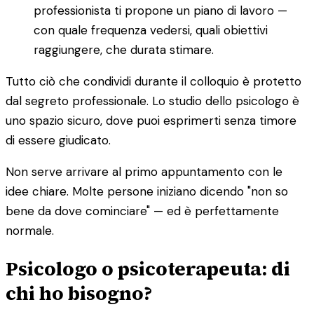
professionista ti propone un piano di lavoro —
con quale frequenza vedersi, quali obiettivi
raggiungere, che durata stimare.
Tutto ciò che condividi durante il colloquio è protetto
dal segreto professionale. Lo studio dello psicologo è
uno spazio sicuro, dove puoi esprimerti senza timore
di essere giudicato.
Non serve arrivare al primo appuntamento con le
idee chiare. Molte persone iniziano dicendo "non so
bene da dove cominciare" — ed è perfettamente
normale.
Psicologo o psicoterapeuta: di
chi ho bisogno?