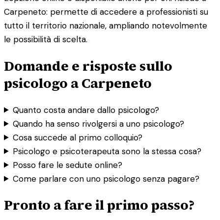
Carpeneto: permette di accedere a professionisti su
tutto il territorio nazionale, ampliando notevolmente
le possibilità di scelta.
Domande e risposte sullo
psicologo a Carpeneto
Quanto costa andare dallo psicologo?
Quando ha senso rivolgersi a uno psicologo?
Cosa succede al primo colloquio?
Psicologo e psicoterapeuta sono la stessa cosa?
Posso fare le sedute online?
Come parlare con uno psicologo senza pagare?
Pronto a fare il primo passo?