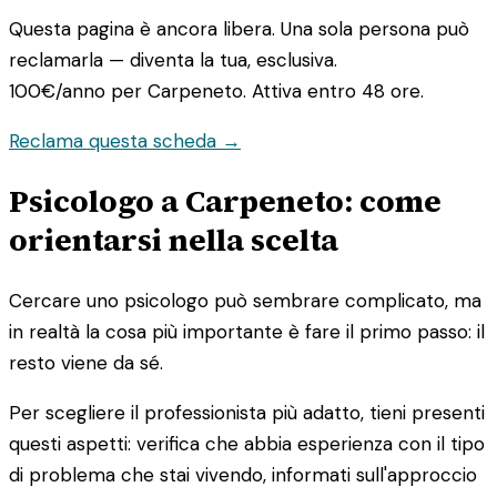
Questa pagina è ancora libera. Una sola persona può
reclamarla — diventa la tua, esclusiva.
100€/anno
per Carpeneto. Attiva entro 48 ore.
Reclama questa scheda →
Psicologo a Carpeneto: come
orientarsi nella scelta
Cercare uno psicologo può sembrare complicato, ma
in realtà la cosa più importante è fare il primo passo: il
resto viene da sé.
Per scegliere il professionista più adatto, tieni presenti
questi aspetti: verifica che abbia esperienza con il tipo
di problema che stai vivendo, informati sull'approccio