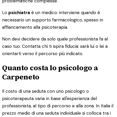
problematiche complesse.
Lo
psichiatra
è un medico: interviene quando è
necessario un supporto farmacologico, spesso in
affiancamento alla psicoterapia.
Non devi decidere da solo quale professionista fa al
caso tuo. Contatta chi ti ispira fiducia: sarà lui o lei a
orientarti verso il percorso più indicato.
Quanto costa lo psicologo a
Carpeneto
Il costo di una seduta con uno psicologo o
psicoterapeuta varia in base all'esperienza del
professionista, al tipo di percorso e alla zona. In Italia il
prezzo medio di una seduta individuale si colloca tra i