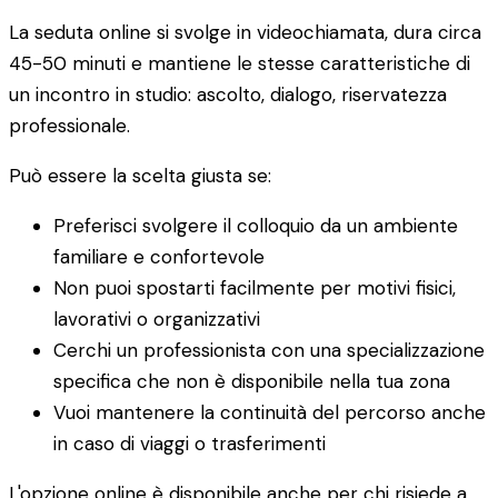
La seduta online si svolge in videochiamata, dura circa
45-50 minuti e mantiene le stesse caratteristiche di
un incontro in studio: ascolto, dialogo, riservatezza
professionale.
Può essere la scelta giusta se:
Preferisci svolgere il colloquio da un ambiente
familiare e confortevole
Non puoi spostarti facilmente per motivi fisici,
lavorativi o organizzativi
Cerchi un professionista con una specializzazione
specifica che non è disponibile nella tua zona
Vuoi mantenere la continuità del percorso anche
in caso di viaggi o trasferimenti
L'opzione online è disponibile anche per chi risiede a