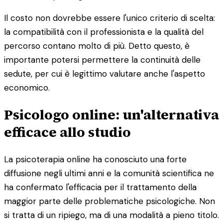
Il costo non dovrebbe essere l'unico criterio di scelta:
la compatibilità con il professionista e la qualità del
percorso contano molto di più. Detto questo, è
importante potersi permettere la continuità delle
sedute, per cui è legittimo valutare anche l'aspetto
economico.
Psicologo online: un'alternativa
efficace allo studio
La psicoterapia online ha conosciuto una forte
diffusione negli ultimi anni e la comunità scientifica ne
ha confermato l'efficacia per il trattamento della
maggior parte delle problematiche psicologiche. Non
si tratta di un ripiego, ma di una modalità a pieno titolo.