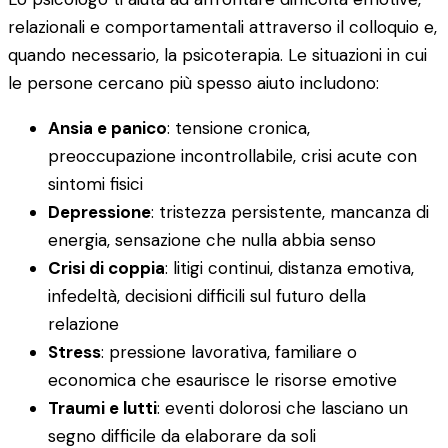
relazionali e comportamentali attraverso il colloquio e,
quando necessario, la psicoterapia. Le situazioni in cui
le persone cercano più spesso aiuto includono:
Ansia e panico
: tensione cronica,
preoccupazione incontrollabile, crisi acute con
sintomi fisici
Depressione
: tristezza persistente, mancanza di
energia, sensazione che nulla abbia senso
Crisi di coppia
: litigi continui, distanza emotiva,
infedeltà, decisioni difficili sul futuro della
relazione
Stress
: pressione lavorativa, familiare o
economica che esaurisce le risorse emotive
Traumi e lutti
: eventi dolorosi che lasciano un
segno difficile da elaborare da soli