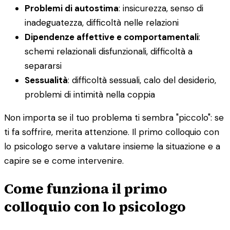
Problemi di autostima
: insicurezza, senso di
inadeguatezza, difficoltà nelle relazioni
Dipendenze affettive e comportamentali
:
schemi relazionali disfunzionali, difficoltà a
separarsi
Sessualità
: difficoltà sessuali, calo del desiderio,
problemi di intimità nella coppia
Non importa se il tuo problema ti sembra "piccolo": se
ti fa soffrire, merita attenzione. Il primo colloquio con
lo psicologo serve a valutare insieme la situazione e a
capire se e come intervenire.
Come funziona il primo
colloquio con lo psicologo