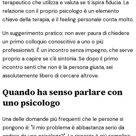
terapeutico che utilizza e valuta se ti ispira fiducia. La
relazione con il proprio psicologo è un elemento
chiave della terapia, e il feeling personale conta molto.
Un suggerimento pratico: non aver paura di chiedere
un primo colloquio conoscitivo a uno o più
professionisti. È un incontro senza impegno, che serve
proprio a capire se c'è sintonia. Se dopo il primo
incontro senti che non è la persona giusta, sei
assolutamente libero di cercare altrove.
Quando ha senso parlare con
uno psicologo
Una delle domande più frequenti che le persone si
pongono è: "il mio problema è abbastanza serio da