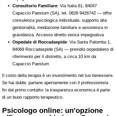
Consultorio Familiare
: Via Italia 61, 84047
Capaccio Paestum (SA), tel. 0828 9426742 — offre
consulenza psicologica individuale, supporto alla
genitorialità, mediazione familiare e assistenza in
gravidanza. Accesso diretto senza impegnativa
Ospedale di Roccadaspide
: Via Santa Palomba 1,
84069 Roccadaspide (SA) — presidio ospedaliero di
riferimento per il distretto, a circa 10 km da
Capaccio Paestum
Il costo della terapia è un investimento nel tuo benessere.
Se hai dubbi, parlane apertamente con il professionista
fin dal primo contatto: la trasparenza economica è parte
di un buon rapporto terapeutico.
Psicologo online: un'opzione