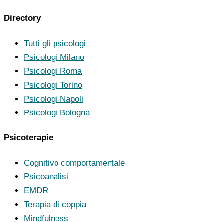
Directory
Tutti gli psicologi
Psicologi Milano
Psicologi Roma
Psicologi Torino
Psicologi Napoli
Psicologi Bologna
Psicoterapie
Cognitivo comportamentale
Psicoanalisi
EMDR
Terapia di coppia
Mindfulness