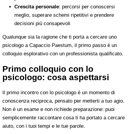
Crescita personale
: percorsi per conoscersi
meglio, superare schemi ripetitivi e prendere
decisioni più consapevoli
Qualunque sia la ragione che ti porta a cercare uno
psicologo a Capaccio Paestum, il primo passo è un
colloquio esplorativo con un professionista qualificato.
Primo colloquio con lo
psicologo: cosa aspettarsi
Il primo incontro con lo psicologo è un momento di
conoscenza reciproca, pensato per metterti a tuo agio.
Non è un esame e non richiede preparazione: puoi
semplicemente raccontare cosa ti ha portato a cercare
aiuto, con i tuoi tempi e le tue parole.