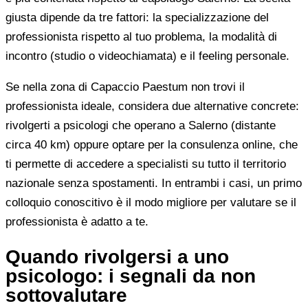
giusta dipende da tre fattori: la specializzazione del
professionista rispetto al tuo problema, la modalità di
incontro (studio o videochiamata) e il feeling personale.
Se nella zona di Capaccio Paestum non trovi il
professionista ideale, considera due alternative concrete:
rivolgerti a psicologi che operano a Salerno (distante
circa 40 km) oppure optare per la consulenza online, che
ti permette di accedere a specialisti su tutto il territorio
nazionale senza spostamenti. In entrambi i casi, un primo
colloquio conoscitivo è il modo migliore per valutare se il
professionista è adatto a te.
Quando rivolgersi a uno
psicologo: i segnali da non
sottovalutare