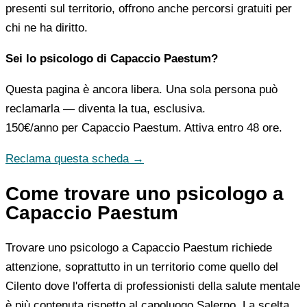
presenti sul territorio, offrono anche percorsi gratuiti per
chi ne ha diritto.
Sei lo psicologo di Capaccio Paestum?
Questa pagina è ancora libera. Una sola persona può
reclamarla — diventa la tua, esclusiva.
150€/anno
per Capaccio Paestum. Attiva entro 48 ore.
Reclama questa scheda →
Come trovare uno psicologo a
Capaccio Paestum
Trovare uno psicologo a Capaccio Paestum richiede
attenzione, soprattutto in un territorio come quello del
Cilento dove l'offerta di professionisti della salute mentale
è più contenuta rispetto al capoluogo Salerno. La scelta