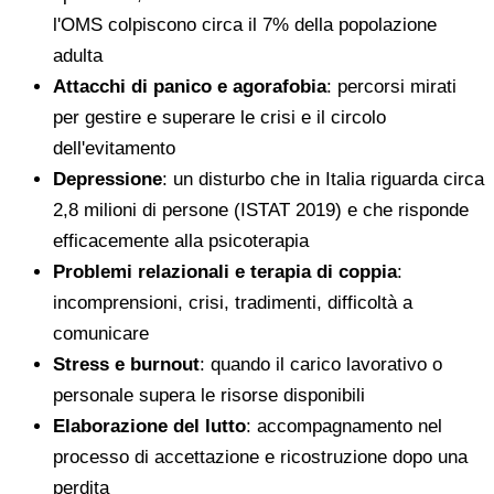
l'OMS colpiscono circa il 7% della popolazione
adulta
Attacchi di panico e agorafobia
: percorsi mirati
per gestire e superare le crisi e il circolo
dell'evitamento
Depressione
: un disturbo che in Italia riguarda circa
2,8 milioni di persone (ISTAT 2019) e che risponde
efficacemente alla psicoterapia
Problemi relazionali e terapia di coppia
:
incomprensioni, crisi, tradimenti, difficoltà a
comunicare
Stress e burnout
: quando il carico lavorativo o
personale supera le risorse disponibili
Elaborazione del lutto
: accompagnamento nel
processo di accettazione e ricostruzione dopo una
perdita