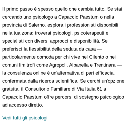
Il primo passo è spesso quello che cambia tutto. Se stai
cercando uno psicologo a Capaccio Paestum o nella
provincia di Salerno, esplora i professionisti disponibili
nella tua zona: troverai psicologi, psicoterapeuti e
specialisti con diversi approcci e disponibilità. Se
preferisci la flessibilità della seduta da casa —
particolarmente comoda per chi vive nel Cilento o nei
comuni limitrofi come Agropoli, Albanella e Trentinara —
la consulenza online è un'alternativa di pari efficacia,
confermata dalla ricerca scientifica. Se cerchi un'opzione
gratuita, il Consultorio Familiare di Via Italia 61 a
Capaccio Paestum offre percorsi di sostegno psicologico
ad accesso diretto.
Vedi tutti gli psicologi