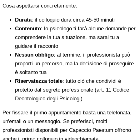
Cosa aspettarsi concretamente:
Durata
: il colloquio dura circa 45-50 minuti
Contenuto
: lo psicologo ti farà alcune domande per
comprendere la tua situazione, ma sarai tu a
guidare il racconto
Nessun obbligo
: al termine, il professionista può
proporti un percorso, ma la decisione di proseguire
è soltanto tua
Riservatezza totale
: tutto ciò che condividi è
protetto dal segreto professionale (art. 11 Codice
Deontologico degli Psicologi)
Per fissare il primo appuntamento basta una telefonata,
un'email o un messaggio. Se preferisci, molti
professionisti disponibili per Capaccio Paestum offrono
anche il primo colloquio in videochiamata.