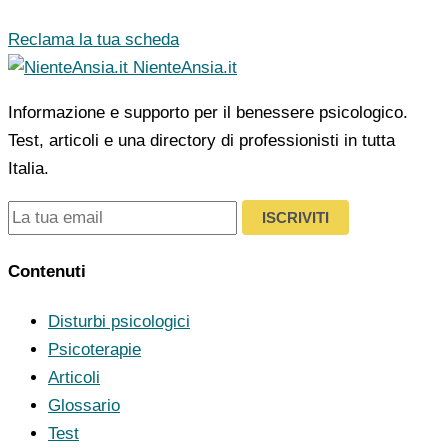
Reclama la tua scheda
NienteAnsia.it
Informazione e supporto per il benessere psicologico.
Test, articoli e una directory di professionisti in tutta
Italia.
ISCRIVITI
Contenuti
Disturbi psicologici
Psicoterapie
Articoli
Glossario
Test