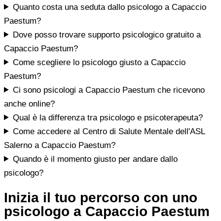
Quanto costa una seduta dallo psicologo a Capaccio
Paestum?
Dove posso trovare supporto psicologico gratuito a
Capaccio Paestum?
Come scegliere lo psicologo giusto a Capaccio
Paestum?
Ci sono psicologi a Capaccio Paestum che ricevono
anche online?
Qual è la differenza tra psicologo e psicoterapeuta?
Come accedere al Centro di Salute Mentale dell'ASL
Salerno a Capaccio Paestum?
Quando è il momento giusto per andare dallo
psicologo?
Inizia il tuo percorso con uno
psicologo a Capaccio Paestum