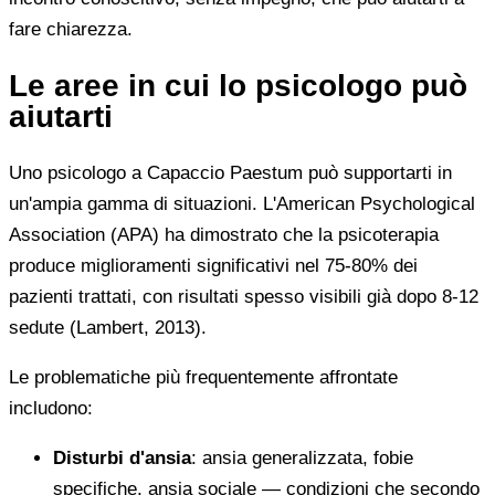
fare chiarezza.
Le aree in cui lo psicologo può
aiutarti
Uno psicologo a Capaccio Paestum può supportarti in
un'ampia gamma di situazioni. L'American Psychological
Association (APA) ha dimostrato che la psicoterapia
produce miglioramenti significativi nel 75-80% dei
pazienti trattati, con risultati spesso visibili già dopo 8-12
sedute (Lambert, 2013).
Le problematiche più frequentemente affrontate
includono:
Disturbi d'ansia
: ansia generalizzata, fobie
specifiche, ansia sociale — condizioni che secondo