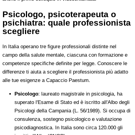
Psicologo, psicoterapeuta o
psichiatra: quale professionista
scegliere
In Italia operano tre figure professionali distinte nel
campo della salute mentale, ciascuna con formazione e
competenze specifiche definite per legge. Conoscere le
differenze ti aiuta a scegliere il professionista più adatto
alle tue esigenze a Capaccio Paestum.
Psicologo
: laureato magistrale in psicologia, ha
superato l'Esame di Stato ed è iscritto all'Albo degli
Psicologi della Campania (L. 56/1989). Si occupa di
consulenza, sostegno psicologico e valutazione
psicodiagnostica. In Italia sono circa 120.000 gli