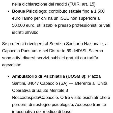
nella dichiarazione dei redditi (TUIR, art. 15)
Bonus Psicologo
: contributo statale fino a 1.500
euro l'anno per chi ha un ISEE non superiore a
50.000 euro, utilizzabile presso professionisti privati
iscritti all'Albo
Se preferisci rivolgerti al Servizio Sanitario Nazionale, a
Capaccio Paestum e nel Distretto 69 dell'ASL Salerno
sono attivi diversi servizi pubblici gratuiti o a tariffa
agevolata:
Ambulatorio di Psichiatria (UOSM 8)
: Piazza
Santini, 84047 Capaccio (SA) — afferente all'Unità
Operativa di Salute Mentale 8
Roccadaspide/Capaccio. Offre visite psichiatriche e
percorsi di sostegno psicologico. Accesso tramite
impegnativa del medico di base