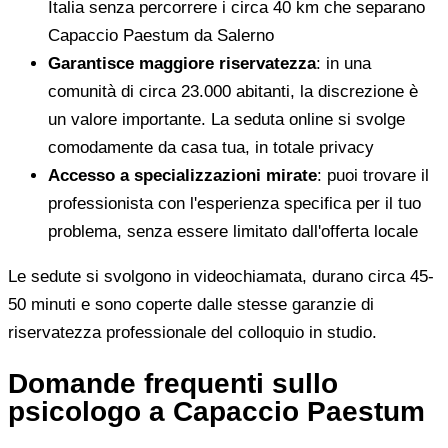
Italia senza percorrere i circa 40 km che separano
Capaccio Paestum da Salerno
Garantisce maggiore riservatezza
: in una
comunità di circa 23.000 abitanti, la discrezione è
un valore importante. La seduta online si svolge
comodamente da casa tua, in totale privacy
Accesso a specializzazioni mirate
: puoi trovare il
professionista con l'esperienza specifica per il tuo
problema, senza essere limitato dall'offerta locale
Le sedute si svolgono in videochiamata, durano circa 45-
50 minuti e sono coperte dalle stesse garanzie di
riservatezza professionale del colloquio in studio.
Domande frequenti sullo
psicologo a Capaccio Paestum