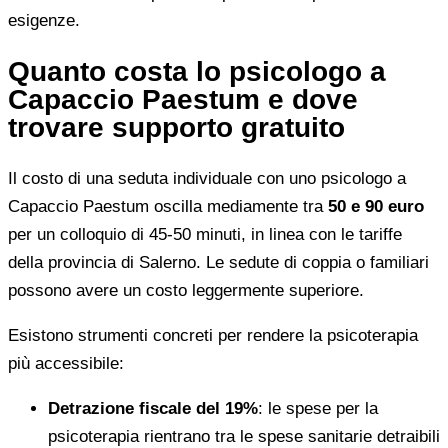
esigenze.
Quanto costa lo psicologo a
Capaccio Paestum e dove
trovare supporto gratuito
Il costo di una seduta individuale con uno psicologo a
Capaccio Paestum oscilla mediamente tra
50 e 90 euro
per un colloquio di 45-50 minuti, in linea con le tariffe
della provincia di Salerno. Le sedute di coppia o familiari
possono avere un costo leggermente superiore.
Esistono strumenti concreti per rendere la psicoterapia
più accessibile:
Detrazione fiscale del 19%
: le spese per la
psicoterapia rientrano tra le spese sanitarie detraibili