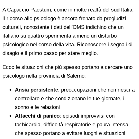
A Capaccio Paestum, come in molte realtà del sud Italia,
il ricorso allo psicologo è ancora frenato da pregiudizi
culturali, nonostante i dati dell'OMS indichino che un
italiano su quattro sperimenta almeno un disturbo
psicologico nel corso della vita. Riconoscere i segnali di
disagio è il primo passo per stare meglio.
Ecco le situazioni che più spesso portano a cercare uno
psicologo nella provincia di Salerno:
Ansia persistente
: preoccupazioni che non riesci a
controllare e che condizionano le tue giornate, il
sonno e le relazioni
Attacchi di panico
: episodi improvvisi con
tachicardia, difficoltà respiratorie e paura intensa,
che spesso portano a evitare luoghi e situazioni