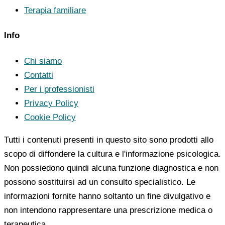
Terapia familiare
Info
Chi siamo
Contatti
Per i professionisti
Privacy Policy
Cookie Policy
Tutti i contenuti presenti in questo sito sono prodotti allo
scopo di diffondere la cultura e l'informazione psicologica.
Non possiedono quindi alcuna funzione diagnostica e non
possono sostituirsi ad un consulto specialistico. Le
informazioni fornite hanno soltanto un fine divulgativo e
non intendono rappresentare una prescrizione medica o
terapeutica.