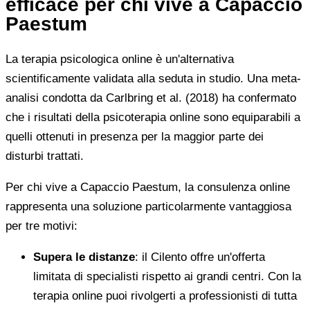
efficace per chi vive a Capaccio
Paestum
La terapia psicologica online è un'alternativa
scientificamente validata alla seduta in studio. Una meta-
analisi condotta da Carlbring et al. (2018) ha confermato
che i risultati della psicoterapia online sono equiparabili a
quelli ottenuti in presenza per la maggior parte dei
disturbi trattati.
Per chi vive a Capaccio Paestum, la consulenza online
rappresenta una soluzione particolarmente vantaggiosa
per tre motivi:
Supera le distanze
: il Cilento offre un'offerta
limitata di specialisti rispetto ai grandi centri. Con la
terapia online puoi rivolgerti a professionisti di tutta