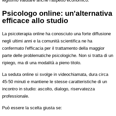
legittimo valutare anche l'aspetto economico.
Psicologo online: un'alternativa
efficace allo studio
La psicoterapia online ha conosciuto una forte diffusione
negli ultimi anni e la comunità scientifica ne ha
confermato l'efficacia per il trattamento della maggior
parte delle problematiche psicologiche. Non si tratta di un
ripiego, ma di una modalità a pieno titolo.
La seduta online si svolge in videochiamata, dura circa
45-50 minuti e mantiene le stesse caratteristiche di un
incontro in studio: ascolto, dialogo, riservatezza
professionale.
Può essere la scelta giusta se: