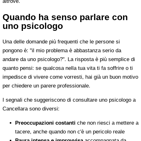
altrove.
Quando ha senso parlare con
uno psicologo
Una delle domande più frequenti che le persone si
pongono è: "il mio problema è abbastanza serio da
andare da uno psicologo?". La risposta è più semplice di
quanto pensi: se qualcosa nella tua vita ti fa soffrire o ti
impedisce di vivere come vorresti, hai già un buon motivo
per chiedere un parere professionale.
I segnali che suggeriscono di consultare uno psicologo a
Cancellara sono diversi:
Preoccupazioni costanti
che non riesci a mettere a
tacere, anche quando non c'è un pericolo reale
Paura intensa e improvvisa
accompagnata da