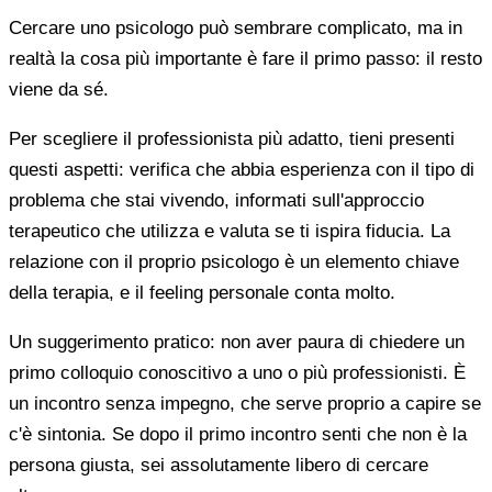
Cercare uno psicologo può sembrare complicato, ma in
realtà la cosa più importante è fare il primo passo: il resto
viene da sé.
Per scegliere il professionista più adatto, tieni presenti
questi aspetti: verifica che abbia esperienza con il tipo di
problema che stai vivendo, informati sull'approccio
terapeutico che utilizza e valuta se ti ispira fiducia. La
relazione con il proprio psicologo è un elemento chiave
della terapia, e il feeling personale conta molto.
Un suggerimento pratico: non aver paura di chiedere un
primo colloquio conoscitivo a uno o più professionisti. È
un incontro senza impegno, che serve proprio a capire se
c'è sintonia. Se dopo il primo incontro senti che non è la
persona giusta, sei assolutamente libero di cercare