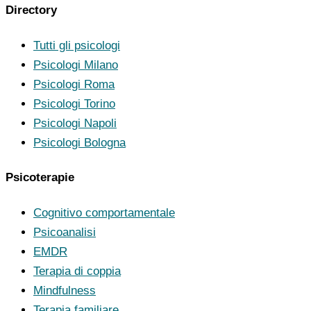
Directory
Tutti gli psicologi
Psicologi Milano
Psicologi Roma
Psicologi Torino
Psicologi Napoli
Psicologi Bologna
Psicoterapie
Cognitivo comportamentale
Psicoanalisi
EMDR
Terapia di coppia
Mindfulness
Terapia familiare