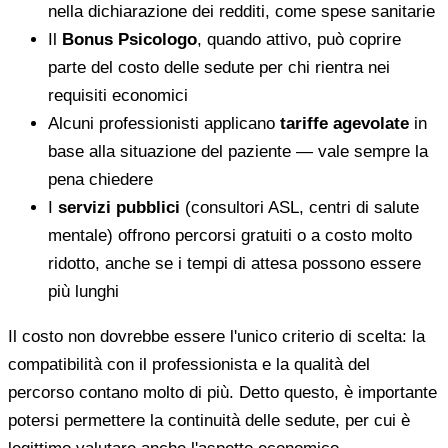
nella dichiarazione dei redditi, come spese sanitarie
Il
Bonus Psicologo
, quando attivo, può coprire
parte del costo delle sedute per chi rientra nei
requisiti economici
Alcuni professionisti applicano
tariffe agevolate
in
base alla situazione del paziente — vale sempre la
pena chiedere
I
servizi pubblici
(consultori ASL, centri di salute
mentale) offrono percorsi gratuiti o a costo molto
ridotto, anche se i tempi di attesa possono essere
più lunghi
Il costo non dovrebbe essere l'unico criterio di scelta: la
compatibilità con il professionista e la qualità del
percorso contano molto di più. Detto questo, è importante
potersi permettere la continuità delle sedute, per cui è