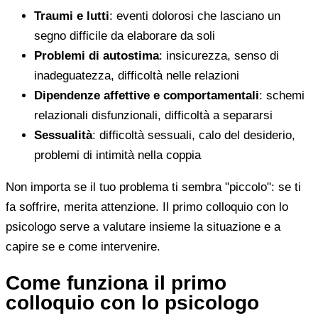
Traumi e lutti
: eventi dolorosi che lasciano un
segno difficile da elaborare da soli
Problemi di autostima
: insicurezza, senso di
inadeguatezza, difficoltà nelle relazioni
Dipendenze affettive e comportamentali
: schemi
relazionali disfunzionali, difficoltà a separarsi
Sessualità
: difficoltà sessuali, calo del desiderio,
problemi di intimità nella coppia
Non importa se il tuo problema ti sembra "piccolo": se ti
fa soffrire, merita attenzione. Il primo colloquio con lo
psicologo serve a valutare insieme la situazione e a
capire se e come intervenire.
Come funziona il primo
colloquio con lo psicologo