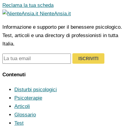
Reclama la tua scheda
NienteAnsia.it
Informazione e supporto per il benessere psicologico.
Test, articoli e una directory di professionisti in tutta
Italia.
ISCRIVITI
Contenuti
Disturbi psicologici
Psicoterapie
Articoli
Glossario
Test