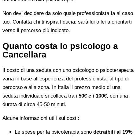
Non devi decidere da solo quale professionista fa al caso
tuo. Contatta chi ti ispira fiducia: sarà lui o lei a orientarti
verso il percorso più indicato.
Quanto costa lo psicologo a
Cancellara
Il costo di una seduta con uno psicologo o psicoterapeuta
varia in base all'esperienza del professionista, al tipo di
percorso e alla zona. In Italia il prezzo medio di una
seduta individuale si colloca tra i
50€ e i 100€
, con una
durata di circa 45-50 minuti.
Alcune informazioni utili sui costi:
Le spese per la psicoterapia sono
detraibili al 19%