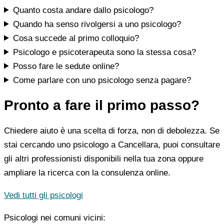
Quanto costa andare dallo psicologo?
Quando ha senso rivolgersi a uno psicologo?
Cosa succede al primo colloquio?
Psicologo e psicoterapeuta sono la stessa cosa?
Posso fare le sedute online?
Come parlare con uno psicologo senza pagare?
Pronto a fare il primo passo?
Chiedere aiuto è una scelta di forza, non di debolezza. Se
stai cercando uno psicologo a Cancellara, puoi consultare
gli altri professionisti disponibili nella tua zona oppure
ampliare la ricerca con la consulenza online.
Vedi tutti gli psicologi
Psicologi nei comuni vicini: