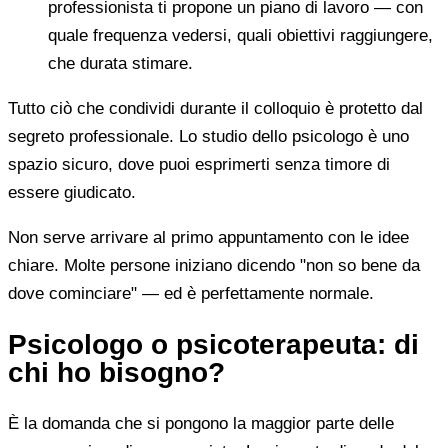
professionista ti propone un piano di lavoro — con
quale frequenza vedersi, quali obiettivi raggiungere,
che durata stimare.
Tutto ciò che condividi durante il colloquio è protetto dal
segreto professionale. Lo studio dello psicologo è uno
spazio sicuro, dove puoi esprimerti senza timore di
essere giudicato.
Non serve arrivare al primo appuntamento con le idee
chiare. Molte persone iniziano dicendo "non so bene da
dove cominciare" — ed è perfettamente normale.
Psicologo o psicoterapeuta: di
chi ho bisogno?
È la domanda che si pongono la maggior parte delle