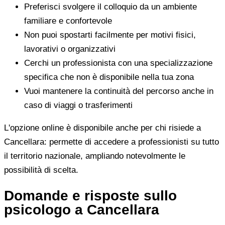
Preferisci svolgere il colloquio da un ambiente
familiare e confortevole
Non puoi spostarti facilmente per motivi fisici,
lavorativi o organizzativi
Cerchi un professionista con una specializzazione
specifica che non è disponibile nella tua zona
Vuoi mantenere la continuità del percorso anche in
caso di viaggi o trasferimenti
L'opzione online è disponibile anche per chi risiede a
Cancellara: permette di accedere a professionisti su tutto
il territorio nazionale, ampliando notevolmente le
possibilità di scelta.
Domande e risposte sullo
psicologo a Cancellara