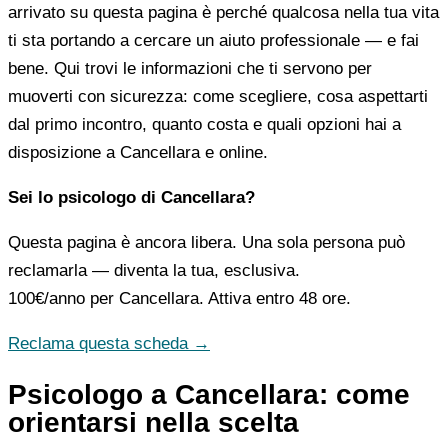
arrivato su questa pagina è perché qualcosa nella tua vita
ti sta portando a cercare un aiuto professionale — e fai
bene. Qui trovi le informazioni che ti servono per
muoverti con sicurezza: come scegliere, cosa aspettarti
dal primo incontro, quanto costa e quali opzioni hai a
disposizione a Cancellara e online.
Sei lo psicologo di Cancellara?
Questa pagina è ancora libera. Una sola persona può
reclamarla — diventa la tua, esclusiva.
100€/anno
per Cancellara. Attiva entro 48 ore.
Reclama questa scheda →
Psicologo a Cancellara: come
orientarsi nella scelta