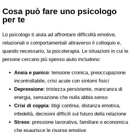
Cosa può fare uno psicologo
per te
Lo psicologo ti aiuta ad affrontare difficoltà emotive,
relazionali e comportamentali attraverso il colloquio e,
quando necessario, la psicoterapia. Le situazioni in cui le
persone cercano più spesso aiuto includono:
Ansia e panico
: tensione cronica, preoccupazione
incontrollabile, crisi acute con sintomi fisici
Depressione
: tristezza persistente, mancanza di
energia, sensazione che nulla abbia senso
Crisi di coppia
: litigi continui, distanza emotiva,
infedeltà, decisioni difficili sul futuro della relazione
Stress
: pressione lavorativa, familiare o economica
che esaurisce le risorse emotive