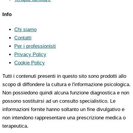
Info
Chi siamo
Contatti
Per i professionisti
Privacy Policy
Cookie Policy
Tutti i contenuti presenti in questo sito sono prodotti allo
scopo di diffondere la cultura e l'informazione psicologica.
Non possiedono quindi alcuna funzione diagnostica e non
possono sostituirsi ad un consulto specialistico. Le
informazioni fornite hanno soltanto un fine divulgativo e
non intendono rappresentare una prescrizione medica o
terapeutica.