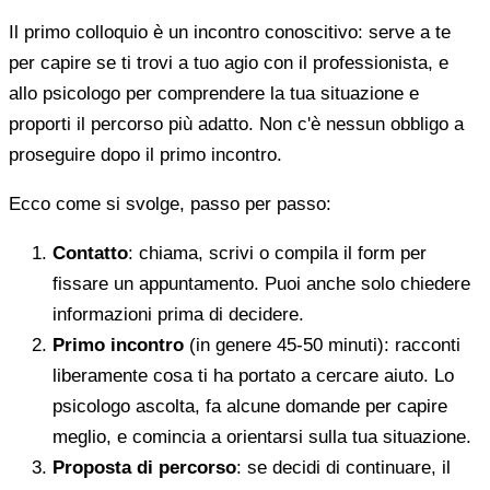
Il primo colloquio è un incontro conoscitivo: serve a te
per capire se ti trovi a tuo agio con il professionista, e
allo psicologo per comprendere la tua situazione e
proporti il percorso più adatto. Non c'è nessun obbligo a
proseguire dopo il primo incontro.
Ecco come si svolge, passo per passo:
Contatto
: chiama, scrivi o compila il form per
fissare un appuntamento. Puoi anche solo chiedere
informazioni prima di decidere.
Primo incontro
(in genere 45-50 minuti): racconti
liberamente cosa ti ha portato a cercare aiuto. Lo
psicologo ascolta, fa alcune domande per capire
meglio, e comincia a orientarsi sulla tua situazione.
Proposta di percorso
: se decidi di continuare, il