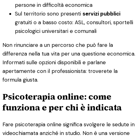
persone in difficoltà economica
Sul territorio sono presenti
servizi pubblici
gratuiti o a basso costo: ASL, consultori, sportelli
psicologici universitari e comunali
Non rinunciare a un percorso che può fare la
differenza nella tua vita per una questione economica.
Informati sulle opzioni disponibili e parlane
apertamente con il professionista: troverete la
formula giusta.
Psicoterapia online: come
funziona e per chi è indicata
Fare psicoterapia online significa svolgere le sedute in
videochiamata anziché in studio. Non è una versione