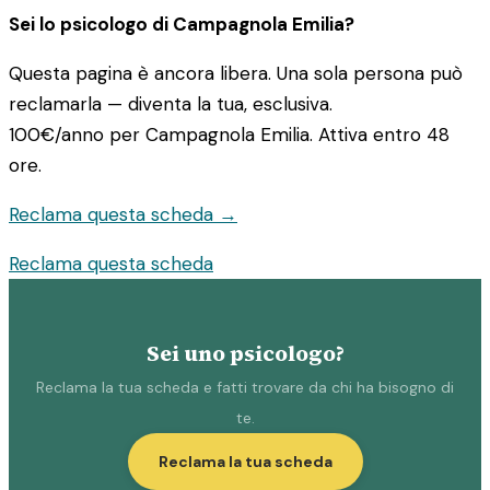
Sei lo psicologo di Campagnola Emilia?
Questa pagina è ancora libera. Una sola persona può
reclamarla — diventa la tua, esclusiva.
100€/anno
per Campagnola Emilia. Attiva entro 48
ore.
Reclama questa scheda →
Reclama questa scheda
Sei uno psicologo?
Reclama la tua scheda e fatti trovare da chi ha bisogno di
te.
Reclama la tua scheda