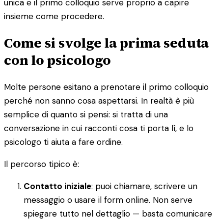
unica e il primo colloquio serve proprio a capire
insieme come procedere.
Come si svolge la prima seduta
con lo psicologo
Molte persone esitano a prenotare il primo colloquio
perché non sanno cosa aspettarsi. In realtà è più
semplice di quanto si pensi: si tratta di una
conversazione in cui racconti cosa ti porta lì, e lo
psicologo ti aiuta a fare ordine.
Il percorso tipico è:
Contatto iniziale
: puoi chiamare, scrivere un
messaggio o usare il form online. Non serve
spiegare tutto nel dettaglio — basta comunicare