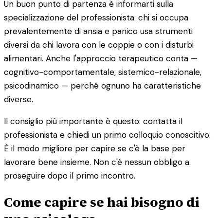
Un buon punto di partenza è informarti sulla
specializzazione del professionista: chi si occupa
prevalentemente di ansia e panico usa strumenti
diversi da chi lavora con le coppie o con i disturbi
alimentari. Anche l'approccio terapeutico conta —
cognitivo-comportamentale, sistemico-relazionale,
psicodinamico — perché ognuno ha caratteristiche
diverse.
Il consiglio più importante è questo: contatta il
professionista e chiedi un primo colloquio conoscitivo.
È il modo migliore per capire se c'è la base per
lavorare bene insieme. Non c'è nessun obbligo a
proseguire dopo il primo incontro.
Come capire se hai bisogno di