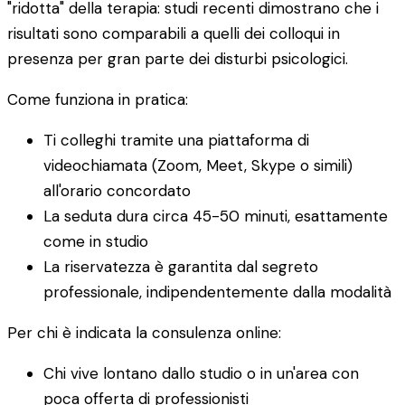
"ridotta" della terapia: studi recenti dimostrano che i
risultati sono comparabili a quelli dei colloqui in
presenza per gran parte dei disturbi psicologici.
Come funziona in pratica:
Ti colleghi tramite una piattaforma di
videochiamata (Zoom, Meet, Skype o simili)
all'orario concordato
La seduta dura circa 45-50 minuti, esattamente
come in studio
La riservatezza è garantita dal segreto
professionale, indipendentemente dalla modalità
Per chi è indicata la consulenza online:
Chi vive lontano dallo studio o in un'area con
poca offerta di professionisti