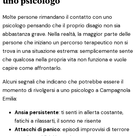
uno psicologo
Molte persone rimandano il contatto con uno
psicologo pensando che il proprio disagio non sia
abbastanza grave. Nella realtà, la maggior parte delle
persone che iniziano un percorso terapeutico non si
trova in una situazione estrema: semplicemente sente
che qualcosa nella propria vita non funziona e vuole
capire come affrontarlo.
Alcuni segnali che indicano che potrebbe essere il
momento di rivolgersi a uno psicologo a Campagnola
Emilia:
Ansia persistente
: ti senti in allerta costante,
fatichi a rilassarti, il sonno ne risente
Attacchi di panico
: episodi improvvisi di terrore