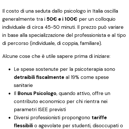
Il costo di una seduta dallo psicologo in Italia oscilla
generalmente tra i
50€ e i 100€
per un colloquio
individuale di circa 45-50 minuti. Il prezzo può variare
in base alla specializzazione del professionista e al tipo
di percorso (individuale, di coppia, familiare).
Alcune cose che è utile sapere prima di iniziare:
Le spese sostenute per la psicoterapia sono
detraibili fiscalmente
al 19% come spese
sanitarie
Il
Bonus Psicologo
, quando attivo, offre un
contributo economico per chi rientra nei
parametri ISEE previsti
Diversi professionisti propongono
tariffe
flessibili
o agevolate per studenti, disoccupati o