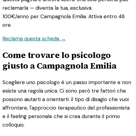
reclamarla — diventa la tua, esclusiva.
100€/anno
per Campagnola Emilia. Attiva entro 48
ore.
Reclama questa scheda →
Come trovare lo psicologo
giusto a Campagnola Emilia
Scegliere uno psicologo è un passo importante e non
esiste una regola unica. Ci sono però tre fattori che
possono aiutarti a orientarti: il tipo di disagio che vuoi
affrontare, l'approccio terapeutico del professionista
e il feeling personale che si crea durante il primo
colloquio.