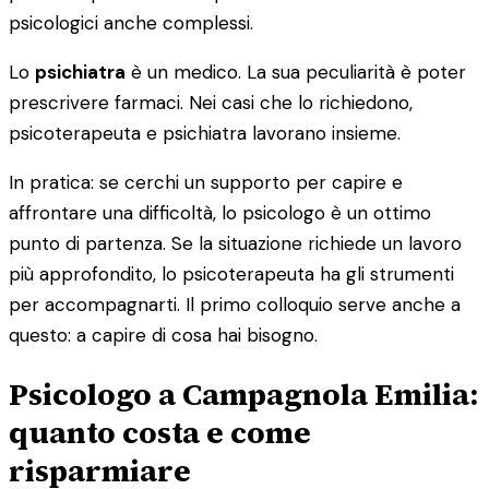
psicologici anche complessi.
Lo
psichiatra
è un medico. La sua peculiarità è poter
prescrivere farmaci. Nei casi che lo richiedono,
psicoterapeuta e psichiatra lavorano insieme.
In pratica: se cerchi un supporto per capire e
affrontare una difficoltà, lo psicologo è un ottimo
punto di partenza. Se la situazione richiede un lavoro
più approfondito, lo psicoterapeuta ha gli strumenti
per accompagnarti. Il primo colloquio serve anche a
questo: a capire di cosa hai bisogno.
Psicologo a Campagnola Emilia:
quanto costa e come
risparmiare