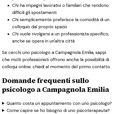
Chi ha impegni lavorativi o familiari che rendono
difficili gli spostamenti
Chi semplicemente preferisce la comodità di un
colloquio dal proprio spazio
Chi vuole rivolgersi a un professionista specifico,
anche se opera in un'altra città
Se cerchi uno psicologo a Campagnola Emilia, sappi
che molti professionisti offrono anche la possibilità di
colloqui online: chiedi al momento del primo contatto.
Domande frequenti sullo
psicologo a Campagnola Emilia
Quanto costa un appuntamento con uno psicologo?
Come capire se ho bisogno di uno psicoterapeuta?