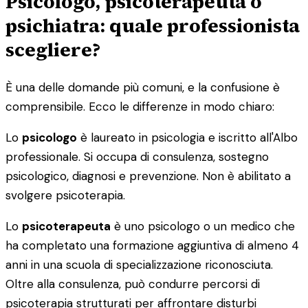
Psicologo, psicoterapeuta o
psichiatra: quale professionista
scegliere?
È una delle domande più comuni, e la confusione è
comprensibile. Ecco le differenze in modo chiaro:
Lo
psicologo
è laureato in psicologia e iscritto all'Albo
professionale. Si occupa di consulenza, sostegno
psicologico, diagnosi e prevenzione. Non è abilitato a
svolgere psicoterapia.
Lo
psicoterapeuta
è uno psicologo o un medico che
ha completato una formazione aggiuntiva di almeno 4
anni in una scuola di specializzazione riconosciuta.
Oltre alla consulenza, può condurre percorsi di
psicoterapia strutturati per affrontare disturbi