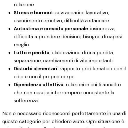
relazione
Stress e burnout
: sovraccarico lavorativo,
esaurimento emotivo, difficoltà a staccare
Autostima e crescita personale
: insicurezza,
difficoltà a prendere decisioni, bisogno di capirsi
meglio
Lutto e perdita
: elaborazione di una perdita,
separazione, cambiamenti di vita importanti
Disturbi alimentari
: rapporto problematico con il
cibo e con il proprio corpo
Dipendenza affettiva
: relazioni in cui ti annulli o
che non riesci a interrompere nonostante la
sofferenza
Non è necessario riconoscersi perfettamente in una di
queste categorie per chiedere aiuto. Ogni situazione è