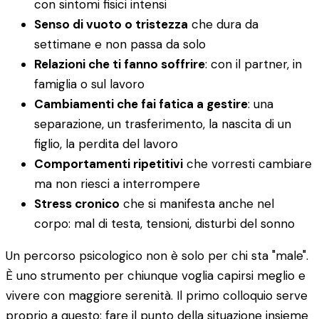
con sintomi fisici intensi
Senso di vuoto o tristezza
che dura da
settimane e non passa da solo
Relazioni che ti fanno soffrire
: con il partner, in
famiglia o sul lavoro
Cambiamenti che fai fatica a gestire
: una
separazione, un trasferimento, la nascita di un
figlio, la perdita del lavoro
Comportamenti ripetitivi
che vorresti cambiare
ma non riesci a interrompere
Stress cronico
che si manifesta anche nel
corpo: mal di testa, tensioni, disturbi del sonno
Un percorso psicologico non è solo per chi sta "male".
È uno strumento per chiunque voglia capirsi meglio e
vivere con maggiore serenità. Il primo colloquio serve
proprio a questo: fare il punto della situazione insieme