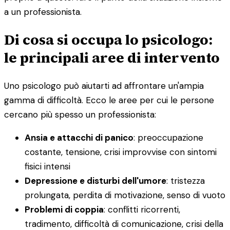
a un professionista.
Di cosa si occupa lo psicologo:
le principali aree di intervento
Uno psicologo può aiutarti ad affrontare un'ampia
gamma di difficoltà. Ecco le aree per cui le persone
cercano più spesso un professionista:
Ansia e attacchi di panico
: preoccupazione
costante, tensione, crisi improvvise con sintomi
fisici intensi
Depressione e disturbi dell'umore
: tristezza
prolungata, perdita di motivazione, senso di vuoto
Problemi di coppia
: conflitti ricorrenti,
tradimento, difficoltà di comunicazione, crisi della