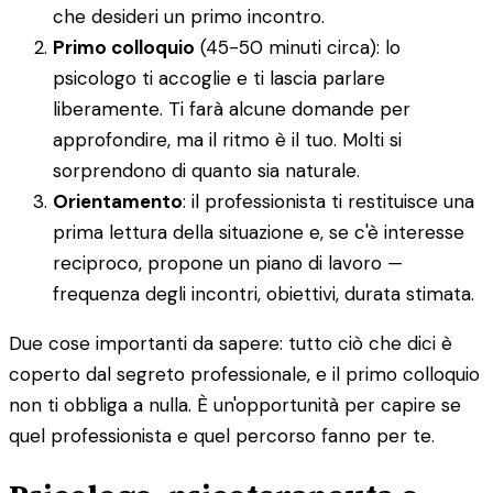
che desideri un primo incontro.
Primo colloquio
(45-50 minuti circa): lo
psicologo ti accoglie e ti lascia parlare
liberamente. Ti farà alcune domande per
approfondire, ma il ritmo è il tuo. Molti si
sorprendono di quanto sia naturale.
Orientamento
: il professionista ti restituisce una
prima lettura della situazione e, se c'è interesse
reciproco, propone un piano di lavoro —
frequenza degli incontri, obiettivi, durata stimata.
Due cose importanti da sapere: tutto ciò che dici è
coperto dal segreto professionale, e il primo colloquio
non ti obbliga a nulla. È un'opportunità per capire se
quel professionista e quel percorso fanno per te.