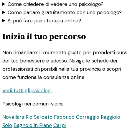
Come chiedere di vedere uno psicologo?
Come parlare gratuitamente con uno psicologo?
Si può fare psicoterapia online?
Inizia il tuo percorso
Non rimandare: il momento giusto per prenderti cura
del tuo benessere è adesso. Naviga le schede dei
professionisti disponibili nella tua provincia o scopri
come funziona la consulenza online.
Vedi tutti gli psicologi
Psicologi nei comuni vicini:
Novellara
Rio Saliceto
Fabbrico
Correggio
Reggiolo
Rolo
Bagnolo in Piano
Carpi