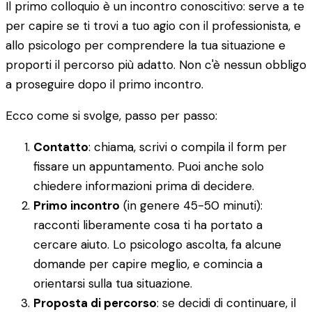
Il primo colloquio è un incontro conoscitivo: serve a te
per capire se ti trovi a tuo agio con il professionista, e
allo psicologo per comprendere la tua situazione e
proporti il percorso più adatto. Non c'è nessun obbligo
a proseguire dopo il primo incontro.
Ecco come si svolge, passo per passo:
Contatto
: chiama, scrivi o compila il form per
fissare un appuntamento. Puoi anche solo
chiedere informazioni prima di decidere.
Primo incontro
(in genere 45-50 minuti):
racconti liberamente cosa ti ha portato a
cercare aiuto. Lo psicologo ascolta, fa alcune
domande per capire meglio, e comincia a
orientarsi sulla tua situazione.
Proposta di percorso
: se decidi di continuare, il