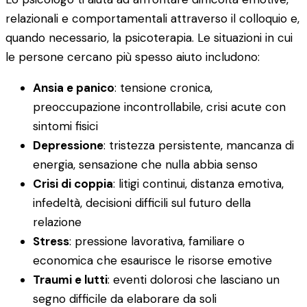
relazionali e comportamentali attraverso il colloquio e,
quando necessario, la psicoterapia. Le situazioni in cui
le persone cercano più spesso aiuto includono:
Ansia e panico
: tensione cronica,
preoccupazione incontrollabile, crisi acute con
sintomi fisici
Depressione
: tristezza persistente, mancanza di
energia, sensazione che nulla abbia senso
Crisi di coppia
: litigi continui, distanza emotiva,
infedeltà, decisioni difficili sul futuro della
relazione
Stress
: pressione lavorativa, familiare o
economica che esaurisce le risorse emotive
Traumi e lutti
: eventi dolorosi che lasciano un
segno difficile da elaborare da soli