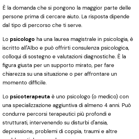
È la domanda che si pongono la maggior parte delle
persone prima di cercare aiuto. La risposta dipende
dal tipo di percorso che ti serve.
Lo
psicologo
ha una laurea magistrale in psicologia, è
iscritto all'Albo e può offrirti consulenza psicologica,
colloqui di sostegno e valutazioni diagnostiche. È la
figura giusta per un supporto mirato, per fare
chiarezza su una situazione o per affrontare un
momento difficile.
Lo
psicoterapeuta
è uno psicologo (o medico) con
una specializzazione aggiuntiva di almeno 4 anni. Può
condurre percorsi terapeutici più profondi e
strutturati, intervenendo su disturbi d'ansia,
depressione, problemi di coppia, traumi e altre