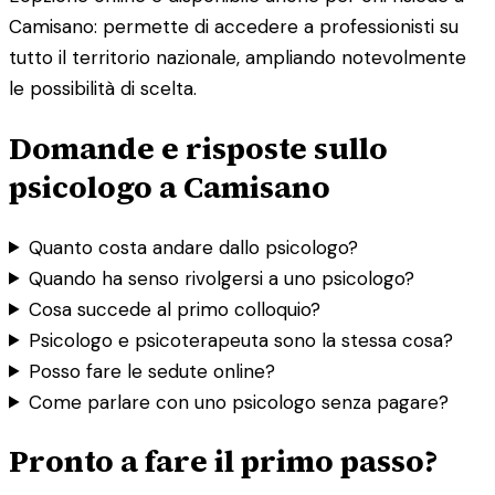
Camisano: permette di accedere a professionisti su
tutto il territorio nazionale, ampliando notevolmente
le possibilità di scelta.
Domande e risposte sullo
psicologo a Camisano
Quanto costa andare dallo psicologo?
Quando ha senso rivolgersi a uno psicologo?
Cosa succede al primo colloquio?
Psicologo e psicoterapeuta sono la stessa cosa?
Posso fare le sedute online?
Come parlare con uno psicologo senza pagare?
Pronto a fare il primo passo?