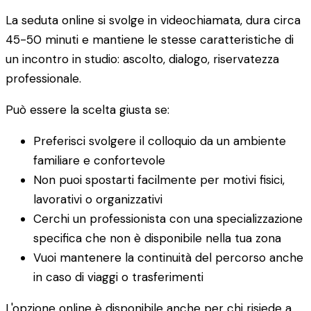
La seduta online si svolge in videochiamata, dura circa
45-50 minuti e mantiene le stesse caratteristiche di
un incontro in studio: ascolto, dialogo, riservatezza
professionale.
Può essere la scelta giusta se:
Preferisci svolgere il colloquio da un ambiente
familiare e confortevole
Non puoi spostarti facilmente per motivi fisici,
lavorativi o organizzativi
Cerchi un professionista con una specializzazione
specifica che non è disponibile nella tua zona
Vuoi mantenere la continuità del percorso anche
in caso di viaggi o trasferimenti
L'opzione online è disponibile anche per chi risiede a