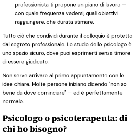
professionista ti propone un piano di lavoro —
con quale frequenza vedersi, quali obiettivi
raggiungere, che durata stimare.
Tutto ciò che condividi durante il colloquio è protetto
dal segreto professionale. Lo studio dello psicologo è
uno spazio sicuro, dove puoi esprimerti senza timore
di essere giudicato.
Non serve arrivare al primo appuntamento con le
idee chiare. Molte persone iniziano dicendo "non so
bene da dove cominciare" — ed è perfettamente
normale.
Psicologo o psicoterapeuta: di
chi ho bisogno?