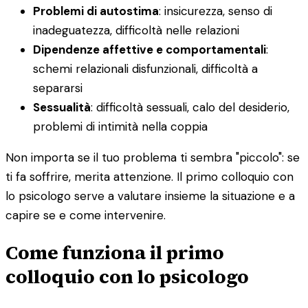
Problemi di autostima
: insicurezza, senso di
inadeguatezza, difficoltà nelle relazioni
Dipendenze affettive e comportamentali
:
schemi relazionali disfunzionali, difficoltà a
separarsi
Sessualità
: difficoltà sessuali, calo del desiderio,
problemi di intimità nella coppia
Non importa se il tuo problema ti sembra "piccolo": se
ti fa soffrire, merita attenzione. Il primo colloquio con
lo psicologo serve a valutare insieme la situazione e a
capire se e come intervenire.
Come funziona il primo
colloquio con lo psicologo