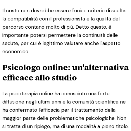
Il costo non dovrebbe essere l'unico criterio di scelta:
la compatibilità con il professionista e la qualità del
percorso contano molto di più. Detto questo, è
importante potersi permettere la continuità delle
sedute, per cui è legittimo valutare anche l'aspetto
economico.
Psicologo online: un'alternativa
efficace allo studio
La psicoterapia online ha conosciuto una forte
diffusione negli ultimi anni e la comunità scientifica ne
ha confermato l'efficacia per il trattamento della
maggior parte delle problematiche psicologiche. Non
si tratta di un ripiego, ma di una modalità a pieno titolo.