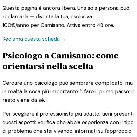
Questa pagina è ancora libera. Una sola persona può
reclamarla — diventa la tua, esclusiva.
100€/anno
per Camisano. Attiva entro 48 ore.
Reclama questa scheda →
Psicologo a Camisano: come
orientarsi nella scelta
Cercare uno psicologo può sembrare complicato, ma
in realtà la cosa più importante è fare il primo passo: il
resto viene da sé.
Per scegliere il professionista più adatto, tieni presenti
questi aspetti: verifica che abbia esperienza con il tipo
di problema che stai vivendo, informati sull'approccio