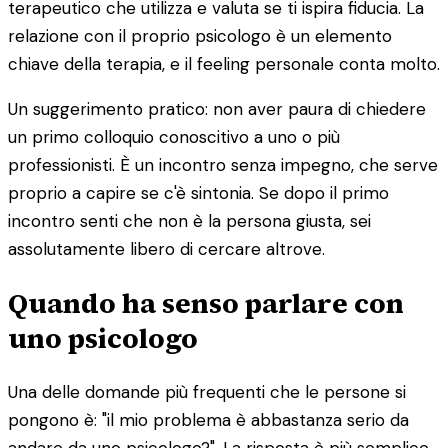
terapeutico che utilizza e valuta se ti ispira fiducia. La
relazione con il proprio psicologo è un elemento
chiave della terapia, e il feeling personale conta molto.
Un suggerimento pratico: non aver paura di chiedere
un primo colloquio conoscitivo a uno o più
professionisti. È un incontro senza impegno, che serve
proprio a capire se c'è sintonia. Se dopo il primo
incontro senti che non è la persona giusta, sei
assolutamente libero di cercare altrove.
Quando ha senso parlare con
uno psicologo
Una delle domande più frequenti che le persone si
pongono è: "il mio problema è abbastanza serio da