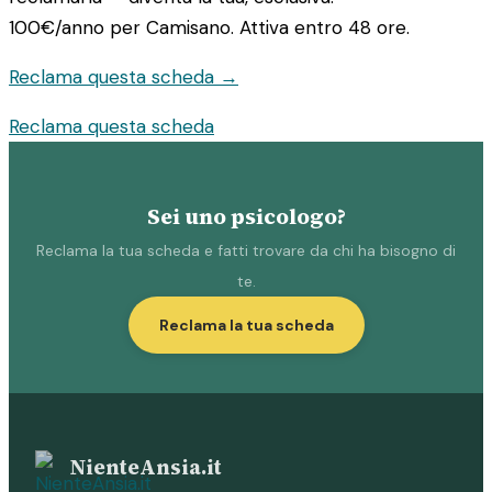
100€/anno
per Camisano. Attiva entro 48 ore.
Reclama questa scheda →
Reclama questa scheda
Sei uno psicologo?
Reclama la tua scheda e fatti trovare da chi ha bisogno di
te.
Reclama la tua scheda
NienteAnsia.it