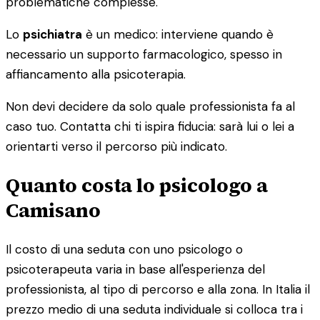
problematiche complesse.
Lo
psichiatra
è un medico: interviene quando è
necessario un supporto farmacologico, spesso in
affiancamento alla psicoterapia.
Non devi decidere da solo quale professionista fa al
caso tuo. Contatta chi ti ispira fiducia: sarà lui o lei a
orientarti verso il percorso più indicato.
Quanto costa lo psicologo a
Camisano
Il costo di una seduta con uno psicologo o
psicoterapeuta varia in base all'esperienza del
professionista, al tipo di percorso e alla zona. In Italia il
prezzo medio di una seduta individuale si colloca tra i