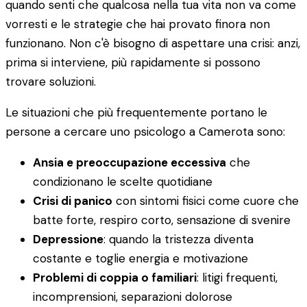
quando senti che qualcosa nella tua vita non va come
vorresti e le strategie che hai provato finora non
funzionano. Non c'è bisogno di aspettare una crisi: anzi,
prima si interviene, più rapidamente si possono
trovare soluzioni.
Le situazioni che più frequentemente portano le
persone a cercare uno psicologo a Camerota sono:
Ansia e preoccupazione eccessiva
che
condizionano le scelte quotidiane
Crisi di panico
con sintomi fisici come cuore che
batte forte, respiro corto, sensazione di svenire
Depressione
: quando la tristezza diventa
costante e toglie energia e motivazione
Problemi di coppia o familiari
: litigi frequenti,
incomprensioni, separazioni dolorose