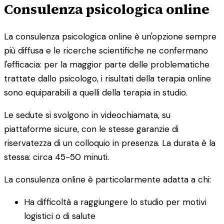
Consulenza psicologica online
La consulenza psicologica online è un'opzione sempre
più diffusa e le ricerche scientifiche ne confermano
l'efficacia: per la maggior parte delle problematiche
trattate dallo psicologo, i risultati della terapia online
sono equiparabili a quelli della terapia in studio.
Le sedute si svolgono in videochiamata, su
piattaforme sicure, con le stesse garanzie di
riservatezza di un colloquio in presenza. La durata è la
stessa: circa 45-50 minuti.
La consulenza online è particolarmente adatta a chi:
Ha difficoltà a raggiungere lo studio per motivi
logistici o di salute