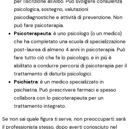
per l'iscrizione all'Albo. Può svolgere consulenza
psicologica, sostegno, valutazioni
psicodiagnostiche e attività di prevenzione. Non
può fare psicoterapia.
Psicoterapeuta
: è uno psicologo (o un medico)
che ha completato una scuola di specializzazione
post-laurea di almeno 4 anni in psicoterapia. Può
fare tutto ciò che fa lo psicologo, e in più è
abilitato a condurre percorsi di psicoterapia per il
trattamento di disturbi psicologici.
Psichiatra
: è un medico specializzato in
psichiatria. Può prescrivere farmaci e spesso
collabora con lo psicoterapeuta per un
trattamento integrato.
Se non sai quale figura ti serve, non preoccuparti: sarà
il professionista stesso, dopo averti conosciuto nel