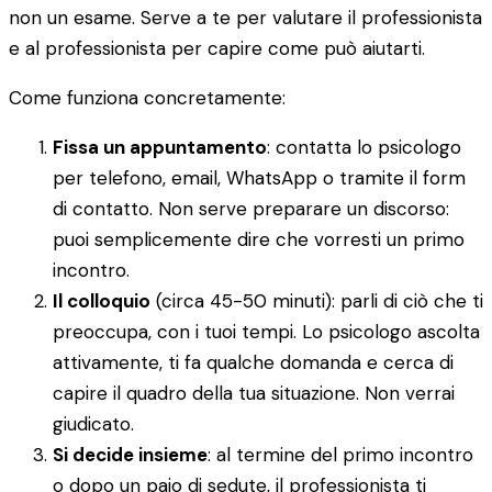
non un esame. Serve a te per valutare il professionista
e al professionista per capire come può aiutarti.
Come funziona concretamente:
Fissa un appuntamento
: contatta lo psicologo
per telefono, email, WhatsApp o tramite il form
di contatto. Non serve preparare un discorso:
puoi semplicemente dire che vorresti un primo
incontro.
Il colloquio
(circa 45-50 minuti): parli di ciò che ti
preoccupa, con i tuoi tempi. Lo psicologo ascolta
attivamente, ti fa qualche domanda e cerca di
capire il quadro della tua situazione. Non verrai
giudicato.
Si decide insieme
: al termine del primo incontro
o dopo un paio di sedute, il professionista ti