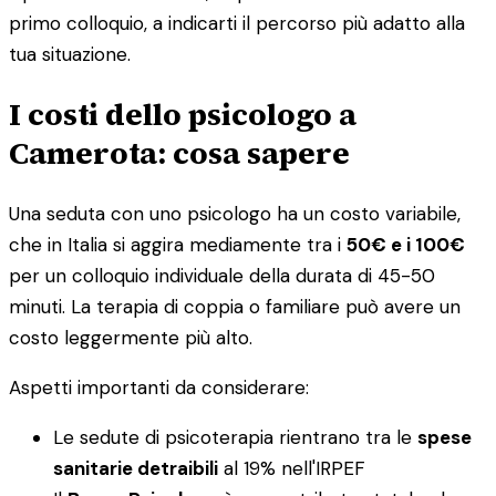
primo colloquio, a indicarti il percorso più adatto alla
tua situazione.
I costi dello psicologo a
Camerota: cosa sapere
Una seduta con uno psicologo ha un costo variabile,
che in Italia si aggira mediamente tra i
50€ e i 100€
per un colloquio individuale della durata di 45-50
minuti. La terapia di coppia o familiare può avere un
costo leggermente più alto.
Aspetti importanti da considerare:
Le sedute di psicoterapia rientrano tra le
spese
sanitarie detraibili
al 19% nell'IRPEF