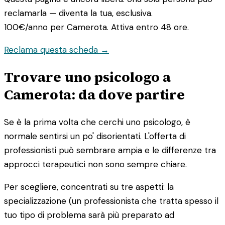
reclamarla — diventa la tua, esclusiva.
100€/anno
per Camerota. Attiva entro 48 ore.
Reclama questa scheda →
Trovare uno psicologo a
Camerota: da dove partire
Se è la prima volta che cerchi uno psicologo, è
normale sentirsi un po' disorientati. L'offerta di
professionisti può sembrare ampia e le differenze tra
approcci terapeutici non sono sempre chiare.
Per scegliere, concentrati su tre aspetti: la
specializzazione (un professionista che tratta spesso il
tuo tipo di problema sarà più preparato ad