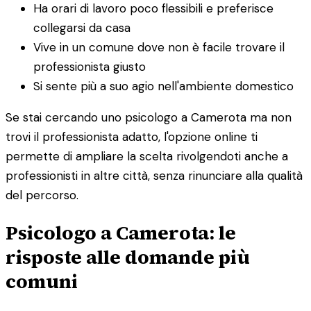
Ha orari di lavoro poco flessibili e preferisce
collegarsi da casa
Vive in un comune dove non è facile trovare il
professionista giusto
Si sente più a suo agio nell'ambiente domestico
Se stai cercando uno psicologo a Camerota ma non
trovi il professionista adatto, l'opzione online ti
permette di ampliare la scelta rivolgendoti anche a
professionisti in altre città, senza rinunciare alla qualità
del percorso.
Psicologo a Camerota: le
risposte alle domande più
comuni