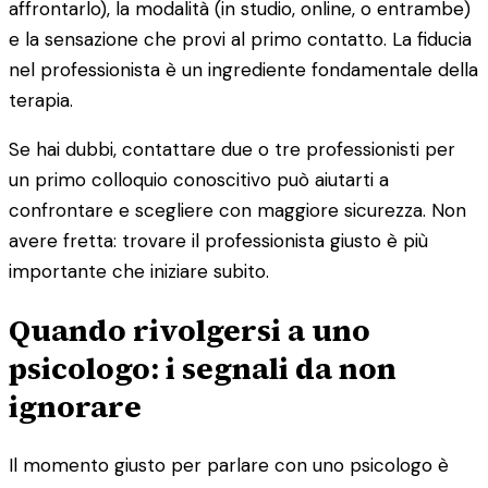
affrontarlo), la modalità (in studio, online, o entrambe)
e la sensazione che provi al primo contatto. La fiducia
nel professionista è un ingrediente fondamentale della
terapia.
Se hai dubbi, contattare due o tre professionisti per
un primo colloquio conoscitivo può aiutarti a
confrontare e scegliere con maggiore sicurezza. Non
avere fretta: trovare il professionista giusto è più
importante che iniziare subito.
Quando rivolgersi a uno
psicologo: i segnali da non
ignorare
Il momento giusto per parlare con uno psicologo è