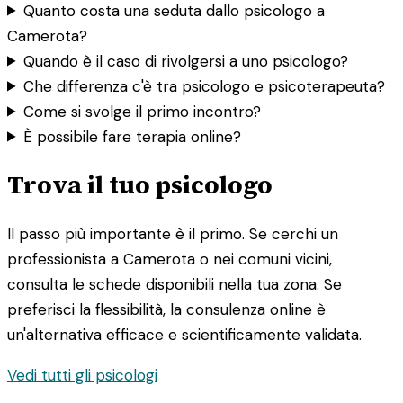
Quanto costa una seduta dallo psicologo a
Camerota?
Quando è il caso di rivolgersi a uno psicologo?
Che differenza c'è tra psicologo e psicoterapeuta?
Come si svolge il primo incontro?
È possibile fare terapia online?
Trova il tuo psicologo
Il passo più importante è il primo. Se cerchi un
professionista a Camerota o nei comuni vicini,
consulta le schede disponibili nella tua zona. Se
preferisci la flessibilità, la consulenza online è
un'alternativa efficace e scientificamente validata.
Vedi tutti gli psicologi