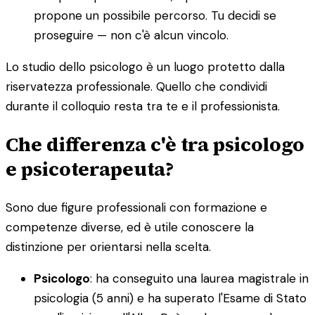
propone un possibile percorso. Tu decidi se
proseguire — non c'è alcun vincolo.
Lo studio dello psicologo è un luogo protetto dalla
riservatezza professionale. Quello che condividi
durante il colloquio resta tra te e il professionista.
Che differenza c'è tra psicologo
e psicoterapeuta?
Sono due figure professionali con formazione e
competenze diverse, ed è utile conoscere la
distinzione per orientarsi nella scelta.
Psicologo
: ha conseguito una laurea magistrale in
psicologia (5 anni) e ha superato l'Esame di Stato