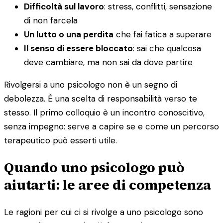
Difficoltà sul lavoro
: stress, conflitti, sensazione
di non farcela
Un lutto o una perdita
che fai fatica a superare
Il senso di essere bloccato
: sai che qualcosa
deve cambiare, ma non sai da dove partire
Rivolgersi a uno psicologo non è un segno di
debolezza. È una scelta di responsabilità verso te
stesso. Il primo colloquio è un incontro conoscitivo,
senza impegno: serve a capire se e come un percorso
terapeutico può esserti utile.
Quando uno psicologo può
aiutarti: le aree di competenza
Le ragioni per cui ci si rivolge a uno psicologo sono