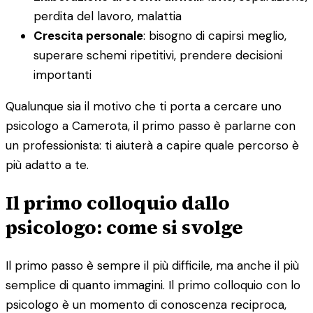
perdita del lavoro, malattia
Crescita personale
: bisogno di capirsi meglio,
superare schemi ripetitivi, prendere decisioni
importanti
Qualunque sia il motivo che ti porta a cercare uno
psicologo a Camerota, il primo passo è parlarne con
un professionista: ti aiuterà a capire quale percorso è
più adatto a te.
Il primo colloquio dallo
psicologo: come si svolge
Il primo passo è sempre il più difficile, ma anche il più
semplice di quanto immagini. Il primo colloquio con lo
psicologo è un momento di conoscenza reciproca,