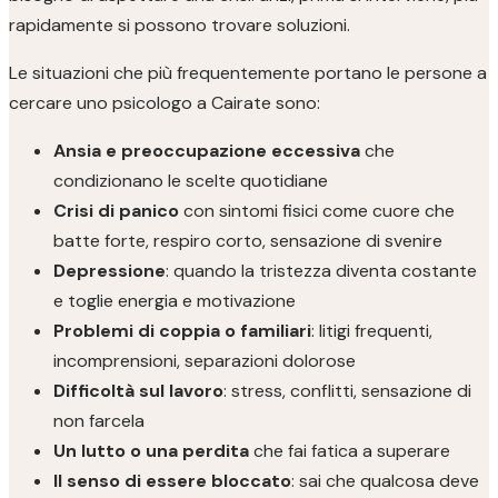
rapidamente si possono trovare soluzioni.
Le situazioni che più frequentemente portano le persone a
cercare uno psicologo a Cairate sono:
Ansia e preoccupazione eccessiva
che
condizionano le scelte quotidiane
Crisi di panico
con sintomi fisici come cuore che
batte forte, respiro corto, sensazione di svenire
Depressione
: quando la tristezza diventa costante
e toglie energia e motivazione
Problemi di coppia o familiari
: litigi frequenti,
incomprensioni, separazioni dolorose
Difficoltà sul lavoro
: stress, conflitti, sensazione di
non farcela
Un lutto o una perdita
che fai fatica a superare
Il senso di essere bloccato
: sai che qualcosa deve