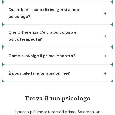
Quando è il caso di rivolgersi a uno
psicologo?
Che differenza c'è tra psicologo e
psicoterapeuta?
Come si svolge il primo incontro?
È possibile fare terapia online?
Trova il tuo psicologo
Il passo più importante è il primo. Se cerchi un