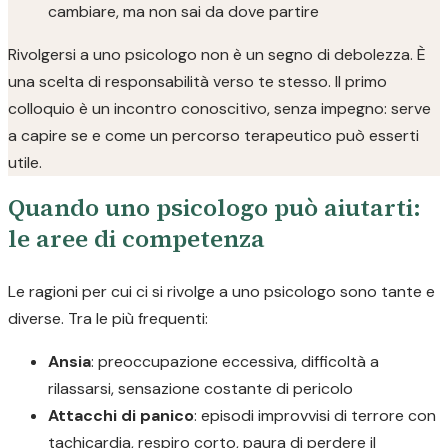
cambiare, ma non sai da dove partire
Rivolgersi a uno psicologo non è un segno di debolezza. È
una scelta di responsabilità verso te stesso. Il primo
colloquio è un incontro conoscitivo, senza impegno: serve
a capire se e come un percorso terapeutico può esserti
utile.
Quando uno psicologo può aiutarti:
le aree di competenza
Le ragioni per cui ci si rivolge a uno psicologo sono tante e
diverse. Tra le più frequenti:
Ansia
: preoccupazione eccessiva, difficoltà a
rilassarsi, sensazione costante di pericolo
Attacchi di panico
: episodi improvvisi di terrore con
tachicardia, respiro corto, paura di perdere il