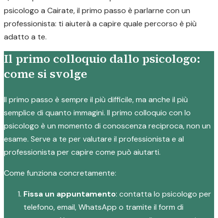
psicologo a Cairate, il primo passo è parlarne con un
professionista: ti aiuterà a capire quale percorso è più
adatto a te.
Il primo colloquio dallo psicologo:
come si svolge
Il primo passo è sempre il più difficile, ma anche il più
semplice di quanto immagini. Il primo colloquio con lo
psicologo è un momento di conoscenza reciproca, non un
esame. Serve a te per valutare il professionista e al
professionista per capire come può aiutarti.
Come funziona concretamente:
Fissa un appuntamento
: contatta lo psicologo per
telefono, email, WhatsApp o tramite il form di