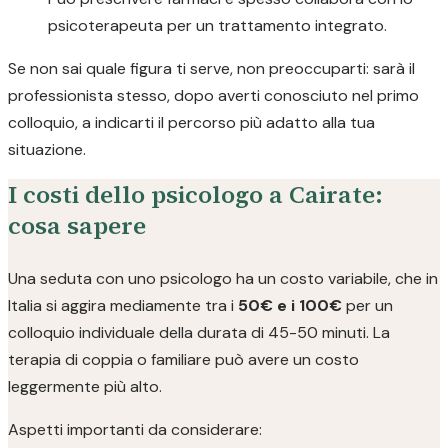
psicoterapeuta per un trattamento integrato.
Se non sai quale figura ti serve, non preoccuparti: sarà il
professionista stesso, dopo averti conosciuto nel primo
colloquio, a indicarti il percorso più adatto alla tua
situazione.
I costi dello psicologo a Cairate:
cosa sapere
Una seduta con uno psicologo ha un costo variabile, che in
Italia si aggira mediamente tra i
50€ e i 100€
per un
colloquio individuale della durata di 45-50 minuti. La
terapia di coppia o familiare può avere un costo
leggermente più alto.
Aspetti importanti da considerare: