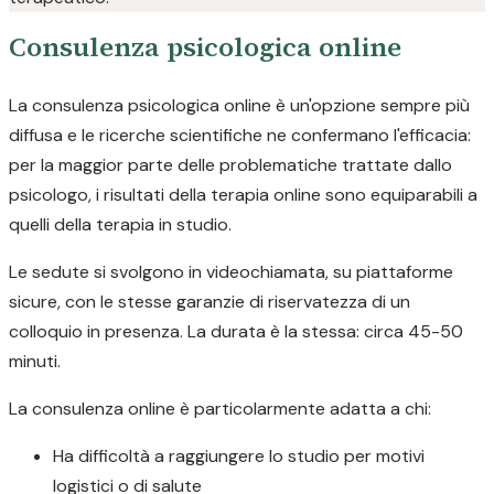
Consulenza psicologica online
La consulenza psicologica online è un'opzione sempre più
diffusa e le ricerche scientifiche ne confermano l'efficacia:
per la maggior parte delle problematiche trattate dallo
psicologo, i risultati della terapia online sono equiparabili a
quelli della terapia in studio.
Le sedute si svolgono in videochiamata, su piattaforme
sicure, con le stesse garanzie di riservatezza di un
colloquio in presenza. La durata è la stessa: circa 45-50
minuti.
La consulenza online è particolarmente adatta a chi:
Ha difficoltà a raggiungere lo studio per motivi
logistici o di salute