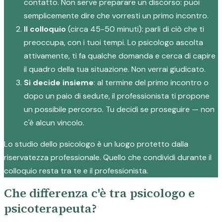
contatto. Non serve preparare un discorso: puoi
semplicemente dire che vorresti un primo incontro.
Il colloquio
(circa 45-50 minuti): parli di ciò che ti
preoccupa, con i tuoi tempi. Lo psicologo ascolta
attivamente, ti fa qualche domanda e cerca di capire
il quadro della tua situazione. Non verrai giudicato.
Si decide insieme
: al termine del primo incontro o
dopo un paio di sedute, il professionista ti propone
un possibile percorso. Tu decidi se proseguire — non
c'è alcun vincolo.
Lo studio dello psicologo è un luogo protetto dalla
riservatezza professionale. Quello che condividi durante il
colloquio resta tra te e il professionista.
Che differenza c'è tra psicologo e
psicoterapeuta?