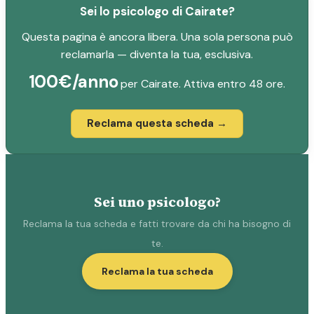
Sei lo psicologo di Cairate?
Questa pagina è ancora libera. Una sola persona può
reclamarla — diventa la tua, esclusiva.
100€/anno
per Cairate. Attiva entro 48 ore.
Reclama questa scheda →
Sei uno psicologo?
Reclama la tua scheda e fatti trovare da chi ha bisogno di
te.
Reclama la tua scheda