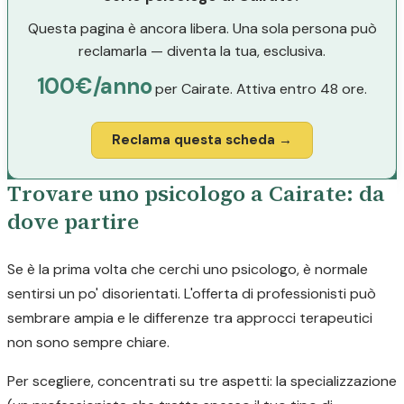
Questa pagina è ancora libera. Una sola persona può
reclamarla — diventa la tua, esclusiva.
100€/anno
per Cairate. Attiva entro 48 ore.
Reclama questa scheda →
Trovare uno psicologo a Cairate: da
dove partire
Se è la prima volta che cerchi uno psicologo, è normale
sentirsi un po' disorientati. L'offerta di professionisti può
sembrare ampia e le differenze tra approcci terapeutici
non sono sempre chiare.
Per scegliere, concentrati su tre aspetti: la specializzazione