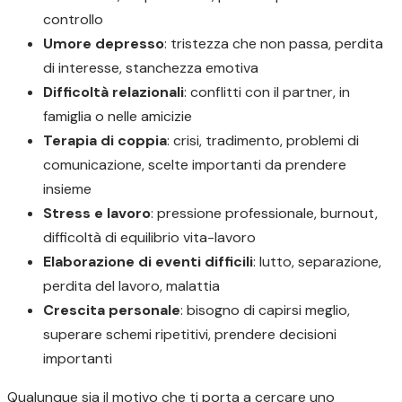
controllo
Umore depresso
: tristezza che non passa, perdita
di interesse, stanchezza emotiva
Difficoltà relazionali
: conflitti con il partner, in
famiglia o nelle amicizie
Terapia di coppia
: crisi, tradimento, problemi di
comunicazione, scelte importanti da prendere
insieme
Stress e lavoro
: pressione professionale, burnout,
difficoltà di equilibrio vita-lavoro
Elaborazione di eventi difficili
: lutto, separazione,
perdita del lavoro, malattia
Crescita personale
: bisogno di capirsi meglio,
superare schemi ripetitivi, prendere decisioni
importanti
Qualunque sia il motivo che ti porta a cercare uno