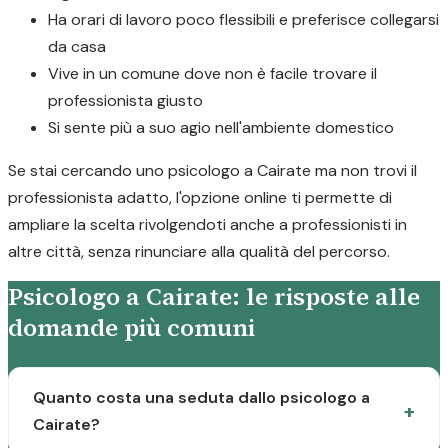
Ha orari di lavoro poco flessibili e preferisce collegarsi
da casa
Vive in un comune dove non è facile trovare il
professionista giusto
Si sente più a suo agio nell'ambiente domestico
Se stai cercando uno psicologo a Cairate ma non trovi il
professionista adatto, l'opzione online ti permette di
ampliare la scelta rivolgendoti anche a professionisti in
altre città, senza rinunciare alla qualità del percorso.
Psicologo a Cairate: le risposte alle
domande più comuni
Quanto costa una seduta dallo psicologo a
Cairate?