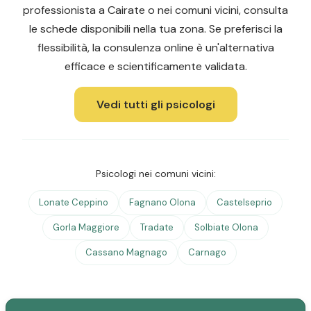
professionista a Cairate o nei comuni vicini, consulta
le schede disponibili nella tua zona. Se preferisci la
flessibilità, la consulenza online è un'alternativa
efficace e scientificamente validata.
Vedi tutti gli psicologi
Psicologi nei comuni vicini:
Lonate Ceppino
Fagnano Olona
Castelseprio
Gorla Maggiore
Tradate
Solbiate Olona
Cassano Magnago
Carnago