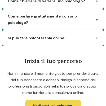
Come chiedere di vedere uno psicologo?
Come parlare gratuitamente con uno
psicologo?
Si può fare psicoterapia online?
Inizia il tuo percorso
Non rimandare: il momento giusto per prenderti cura
del tuo benessere è adesso. Naviga le schede dei
professionisti disponibili nella tua provincia o scopri
come funziona la consulenza online.
Vedi tutti gli psicologi