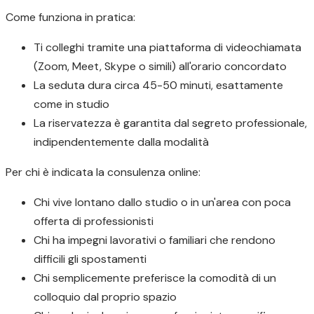
Come funziona in pratica:
Ti colleghi tramite una piattaforma di videochiamata
(Zoom, Meet, Skype o simili) all'orario concordato
La seduta dura circa 45-50 minuti, esattamente
come in studio
La riservatezza è garantita dal segreto professionale,
indipendentemente dalla modalità
Per chi è indicata la consulenza online:
Chi vive lontano dallo studio o in un'area con poca
offerta di professionisti
Chi ha impegni lavorativi o familiari che rendono
difficili gli spostamenti
Chi semplicemente preferisce la comodità di un
colloquio dal proprio spazio