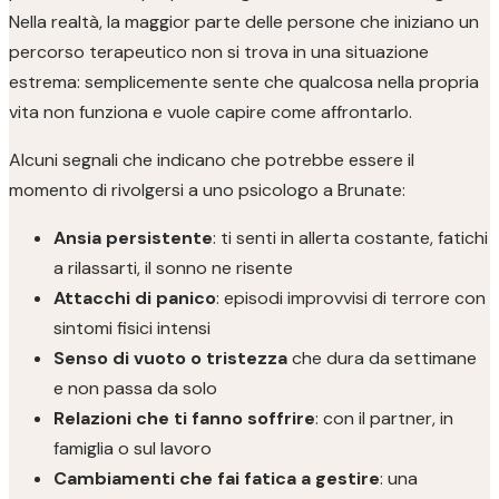
Nella realtà, la maggior parte delle persone che iniziano un
percorso terapeutico non si trova in una situazione
estrema: semplicemente sente che qualcosa nella propria
vita non funziona e vuole capire come affrontarlo.
Alcuni segnali che indicano che potrebbe essere il
momento di rivolgersi a uno psicologo a Brunate:
Ansia persistente
: ti senti in allerta costante, fatichi
a rilassarti, il sonno ne risente
Attacchi di panico
: episodi improvvisi di terrore con
sintomi fisici intensi
Senso di vuoto o tristezza
che dura da settimane
e non passa da solo
Relazioni che ti fanno soffrire
: con il partner, in
famiglia o sul lavoro
Cambiamenti che fai fatica a gestire
: una