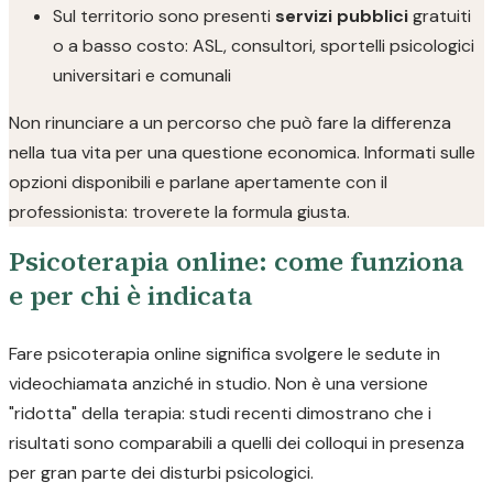
Sul territorio sono presenti
servizi pubblici
gratuiti
o a basso costo: ASL, consultori, sportelli psicologici
universitari e comunali
Non rinunciare a un percorso che può fare la differenza
nella tua vita per una questione economica. Informati sulle
opzioni disponibili e parlane apertamente con il
professionista: troverete la formula giusta.
Psicoterapia online: come funziona
e per chi è indicata
Fare psicoterapia online significa svolgere le sedute in
videochiamata anziché in studio. Non è una versione
"ridotta" della terapia: studi recenti dimostrano che i
risultati sono comparabili a quelli dei colloqui in presenza
per gran parte dei disturbi psicologici.