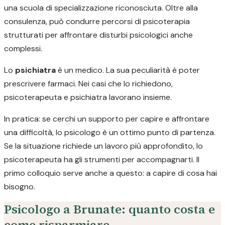
una scuola di specializzazione riconosciuta. Oltre alla
consulenza, può condurre percorsi di psicoterapia
strutturati per affrontare disturbi psicologici anche
complessi.
Lo
psichiatra
è un medico. La sua peculiarità è poter
prescrivere farmaci. Nei casi che lo richiedono,
psicoterapeuta e psichiatra lavorano insieme.
In pratica: se cerchi un supporto per capire e affrontare
una difficoltà, lo psicologo è un ottimo punto di partenza.
Se la situazione richiede un lavoro più approfondito, lo
psicoterapeuta ha gli strumenti per accompagnarti. Il
primo colloquio serve anche a questo: a capire di cosa hai
bisogno.
Psicologo a Brunate: quanto costa e
come risparmiare