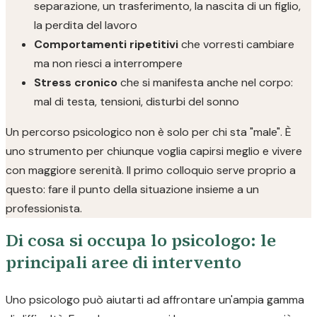
separazione, un trasferimento, la nascita di un figlio,
la perdita del lavoro
Comportamenti ripetitivi
che vorresti cambiare
ma non riesci a interrompere
Stress cronico
che si manifesta anche nel corpo:
mal di testa, tensioni, disturbi del sonno
Un percorso psicologico non è solo per chi sta "male". È
uno strumento per chiunque voglia capirsi meglio e vivere
con maggiore serenità. Il primo colloquio serve proprio a
questo: fare il punto della situazione insieme a un
professionista.
Di cosa si occupa lo psicologo: le
principali aree di intervento
Uno psicologo può aiutarti ad affrontare un'ampia gamma