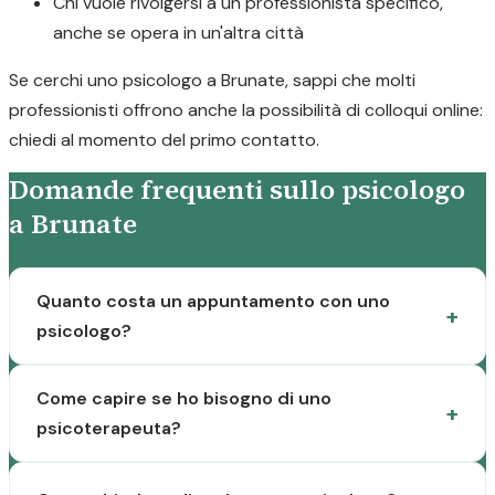
Chi vuole rivolgersi a un professionista specifico,
anche se opera in un'altra città
Se cerchi uno psicologo a Brunate, sappi che molti
professionisti offrono anche la possibilità di colloqui online:
chiedi al momento del primo contatto.
Domande frequenti sullo psicologo
a Brunate
Quanto costa un appuntamento con uno
psicologo?
Come capire se ho bisogno di uno
psicoterapeuta?