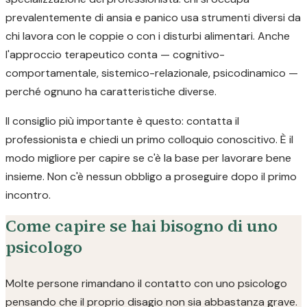
prevalentemente di ansia e panico usa strumenti diversi da
chi lavora con le coppie o con i disturbi alimentari. Anche
l'approccio terapeutico conta — cognitivo-
comportamentale, sistemico-relazionale, psicodinamico —
perché ognuno ha caratteristiche diverse.
Il consiglio più importante è questo: contatta il
professionista e chiedi un primo colloquio conoscitivo. È il
modo migliore per capire se c'è la base per lavorare bene
insieme. Non c'è nessun obbligo a proseguire dopo il primo
incontro.
Come capire se hai bisogno di uno
psicologo
Molte persone rimandano il contatto con uno psicologo
pensando che il proprio disagio non sia abbastanza grave.