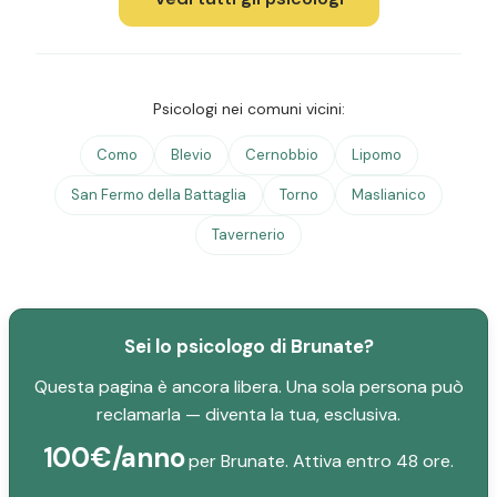
Psicologi nei comuni vicini:
Como
Blevio
Cernobbio
Lipomo
San Fermo della Battaglia
Torno
Maslianico
Tavernerio
Sei lo psicologo di Brunate?
Questa pagina è ancora libera. Una sola persona può
reclamarla — diventa la tua, esclusiva.
100€/anno
per Brunate. Attiva entro 48 ore.