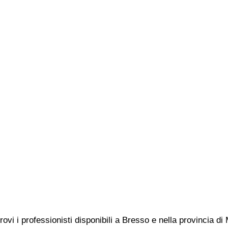
rovi i professionisti disponibili a Bresso e nella provincia d