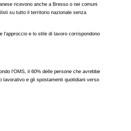
milanese ricevono anche a Bresso o nei comuni
sti su tutto il territorio nazionale senza
e l'approccio e lo stile di lavoro corrispondono
condo l'OMS, il 60% delle persone che avrebbe
o lavorativo e gli spostamenti quotidiani verso