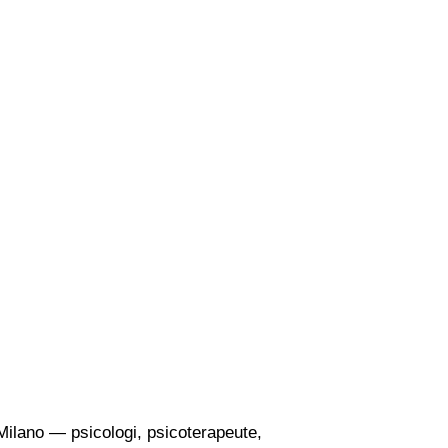
i Milano — psicologi, psicoterapeute,