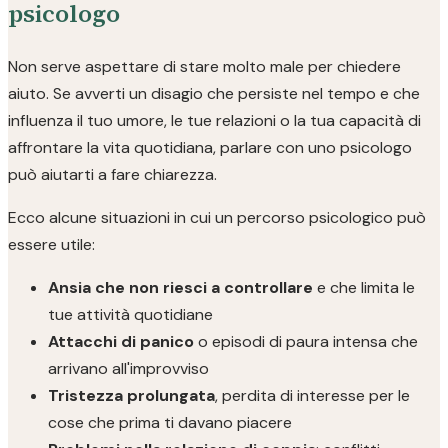
psicologo
Non serve aspettare di stare molto male per chiedere
aiuto. Se avverti un disagio che persiste nel tempo e che
influenza il tuo umore, le tue relazioni o la tua capacità di
affrontare la vita quotidiana, parlare con uno psicologo
può aiutarti a fare chiarezza.
Ecco alcune situazioni in cui un percorso psicologico può
essere utile:
Ansia che non riesci a controllare
e che limita le
tue attività quotidiane
Attacchi di panico
o episodi di paura intensa che
arrivano all'improvviso
Tristezza prolungata
, perdita di interesse per le
cose che prima ti davano piacere