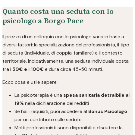
Quanto costa una seduta con lo
psicologo a Borgo Pace
Il prezzo di un colloquio con lo psicologo varia in base a
diversi fattori: la specializzazione del professionista, il tipo
di seduta (individuale, di coppia, familiare) e il contesto
territoriale. Indicativamente, una seduta individuale costa
tra i
50€ e i 100€
e dura circa 45-50 minuti.
Ecco cosa è utile sapere:
La psicoterapia è una
spesa sanitaria detraibile al
19%
nella dichiarazione dei redditi
Se hai i requisiti, puoi accedere al
Bonus Psicologo
per un contributo sulle sedute
Molti professionisti sono disponibili a discutere la