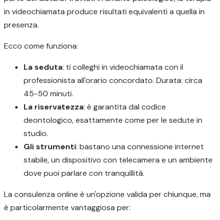
in videochiamata produce risultati equivalenti a quella in
presenza.
Ecco come funziona:
La seduta
: ti colleghi in videochiamata con il
professionista all'orario concordato. Durata: circa
45-50 minuti.
La riservatezza
: è garantita dal codice
deontologico, esattamente come per le sedute in
studio.
Gli strumenti
: bastano una connessione internet
stabile, un dispositivo con telecamera e un ambiente
dove puoi parlare con tranquillità.
La consulenza online è un'opzione valida per chiunque, ma
è particolarmente vantaggiosa per: