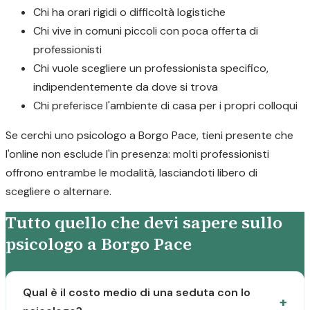
Chi ha orari rigidi o difficoltà logistiche
Chi vive in comuni piccoli con poca offerta di
professionisti
Chi vuole scegliere un professionista specifico,
indipendentemente da dove si trova
Chi preferisce l'ambiente di casa per i propri colloqui
Se cerchi uno psicologo a Borgo Pace, tieni presente che
l'online non esclude l'in presenza: molti professionisti
offrono entrambe le modalità, lasciandoti libero di
scegliere o alternare.
Tutto quello che devi sapere sullo
psicologo a Borgo Pace
Qual è il costo medio di una seduta con lo