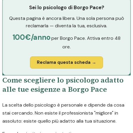
Sei lo psicologo di Borgo Pace?
Questa pagina è ancora libera. Una sola persona può
reclamarla — diventa la tua, esclusiva.
100€/anno
per Borgo Pace. Attiva entro 48
ore.
Reclama questa scheda →
Come scegliere lo psicologo adatto
alle tue esigenze a Borgo Pace
La scelta dello psicologo è personale e dipende da cosa
stai cercando. Non esiste il professionista "migliore" in
assoluto: esiste quello più adatto alla tua situazione.