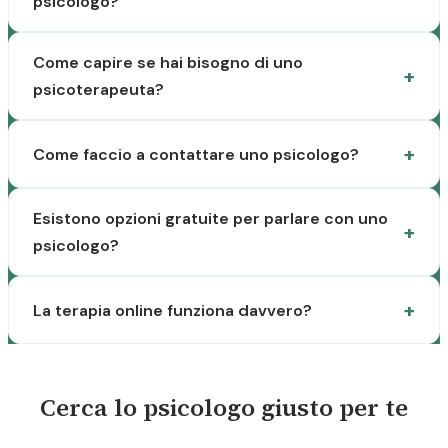
psicologo?
Come capire se hai bisogno di uno
psicoterapeuta?
Come faccio a contattare uno psicologo?
Esistono opzioni gratuite per parlare con uno
psicologo?
La terapia online funziona davvero?
Cerca lo psicologo giusto per te