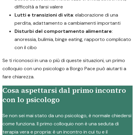
difficoltà a farsi valere
Lutti e transizioni di vita
: elaborazione di una
perdita, adattamento a cambiamenti importanti
Disturbi del comportamento alimentare
:
anoressia, bulimia, binge eating, rapporto complicato
con il cibo
Se ti riconosci in una o più di queste situazioni, un primo
colloquio con uno psicologo a Borgo Pace può aiutarti a
fare chiarezza.
Cosa aspettarsi dal primo incontro
con lo psicologo
Se non sei mai stato da uno psicologo, è normale chiedersi
come funziona. Il primo colloquio non è una seduta di
terapia vera e propria: è un incontro in cui tu e il