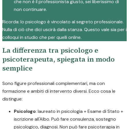
che non è il professionista giusto, sei liberissimo di
non continuare.
Ricorda: lo psicologo è vincolato al segreto professionale.
Nulla di ciò che dici uscirà dalla stanza. Questo vale sia per i
colloqui in studio che per quelli online.
La differenza tra psicologo e
psicoterapeuta, spiegata in modo
semplice
Sono figure professionali complementari, ma con
formazione e ambiti di intervento diversi. Ecco cosa le
distingue:
Psicologo
: laureato in psicologia + Esame di Stato +
iscrizione all'Albo. Può fare consulenza, sostegno
psicologico, diagnosi. Non può fare psicoterapia in