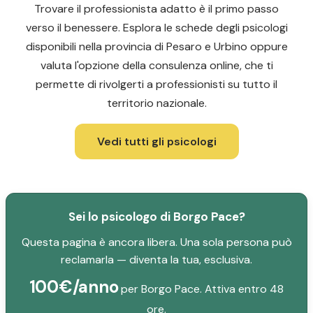
Trovare il professionista adatto è il primo passo
verso il benessere. Esplora le schede degli psicologi
disponibili nella provincia di Pesaro e Urbino oppure
valuta l'opzione della consulenza online, che ti
permette di rivolgerti a professionisti su tutto il
territorio nazionale.
Vedi tutti gli psicologi
Sei lo psicologo di Borgo Pace?
Questa pagina è ancora libera. Una sola persona può
reclamarla — diventa la tua, esclusiva.
100€/anno
per Borgo Pace. Attiva entro 48
ore.