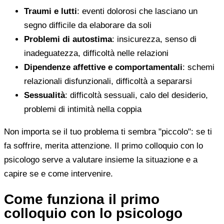
Traumi e lutti
: eventi dolorosi che lasciano un
segno difficile da elaborare da soli
Problemi di autostima
: insicurezza, senso di
inadeguatezza, difficoltà nelle relazioni
Dipendenze affettive e comportamentali
: schemi
relazionali disfunzionali, difficoltà a separarsi
Sessualità
: difficoltà sessuali, calo del desiderio,
problemi di intimità nella coppia
Non importa se il tuo problema ti sembra "piccolo": se ti
fa soffrire, merita attenzione. Il primo colloquio con lo
psicologo serve a valutare insieme la situazione e a
capire se e come intervenire.
Come funziona il primo
colloquio con lo psicologo