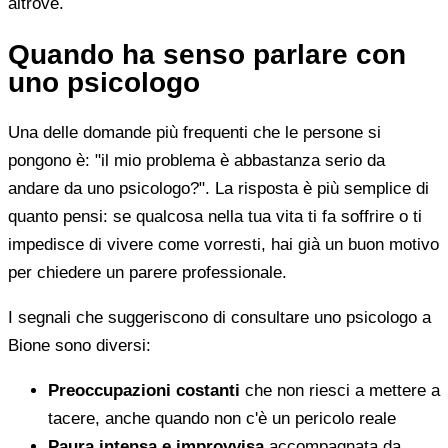
altrove.
Quando ha senso parlare con
uno psicologo
Una delle domande più frequenti che le persone si
pongono è: "il mio problema è abbastanza serio da
andare da uno psicologo?". La risposta è più semplice di
quanto pensi: se qualcosa nella tua vita ti fa soffrire o ti
impedisce di vivere come vorresti, hai già un buon motivo
per chiedere un parere professionale.
I segnali che suggeriscono di consultare uno psicologo a
Bione sono diversi:
Preoccupazioni costanti
che non riesci a mettere a
tacere, anche quando non c'è un pericolo reale
Paura intensa e improvvisa
accompagnata da