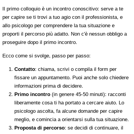
Il primo colloquio è un incontro conoscitivo: serve a te
per capire se ti trovi a tuo agio con il professionista, e
allo psicologo per comprendere la tua situazione e
proporti il percorso più adatto. Non c'è nessun obbligo a
proseguire dopo il primo incontro.
Ecco come si svolge, passo per passo:
Contatto
: chiama, scrivi o compila il form per
fissare un appuntamento. Puoi anche solo chiedere
informazioni prima di decidere.
Primo incontro
(in genere 45-50 minuti): racconti
liberamente cosa ti ha portato a cercare aiuto. Lo
psicologo ascolta, fa alcune domande per capire
meglio, e comincia a orientarsi sulla tua situazione.
Proposta di percorso
: se decidi di continuare, il