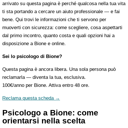
arrivato su questa pagina è perché qualcosa nella tua vita
ti sta portando a cercare un aiuto professionale — e fai
bene. Qui trovi le informazioni che ti servono per
muoverti con sicurezza: come scegliere, cosa aspettarti
dal primo incontro, quanto costa e quali opzioni hai a
disposizione a Bione e online.
Sei lo psicologo di Bione?
Questa pagina è ancora libera. Una sola persona può
reclamarla — diventa la tua, esclusiva.
100€/anno
per Bione. Attiva entro 48 ore.
Reclama questa scheda →
Psicologo a Bione: come
orientarsi nella scelta