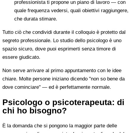
professionista ti propone un piano di lavoro — con
quale frequenza vedersi, quali obiettivi raggiungere,
che durata stimare.
Tutto ciò che condividi durante il colloquio è protetto dal
segreto professionale. Lo studio dello psicologo è uno
spazio sicuro, dove puoi esprimerti senza timore di
essere giudicato.
Non serve arrivare al primo appuntamento con le idee
chiare. Molte persone iniziano dicendo "non so bene da
dove cominciare" — ed è perfettamente normale.
Psicologo o psicoterapeuta: di
chi ho bisogno?
È la domanda che si pongono la maggior parte delle