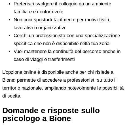
Preferisci svolgere il colloquio da un ambiente
familiare e confortevole
Non puoi spostarti facilmente per motivi fisici,
lavorativi o organizzativi
Cerchi un professionista con una specializzazione
specifica che non è disponibile nella tua zona
Vuoi mantenere la continuità del percorso anche in
caso di viaggi o trasferimenti
L'opzione online è disponibile anche per chi risiede a
Bione: permette di accedere a professionisti su tutto il
territorio nazionale, ampliando notevolmente le possibilità
di scelta.
Domande e risposte sullo
psicologo a Bione