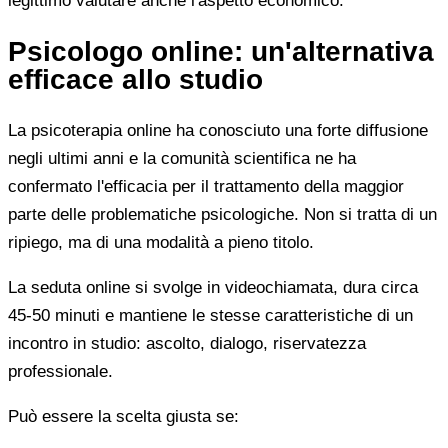
legittimo valutare anche l'aspetto economico.
Psicologo online: un'alternativa
efficace allo studio
La psicoterapia online ha conosciuto una forte diffusione
negli ultimi anni e la comunità scientifica ne ha
confermato l'efficacia per il trattamento della maggior
parte delle problematiche psicologiche. Non si tratta di un
ripiego, ma di una modalità a pieno titolo.
La seduta online si svolge in videochiamata, dura circa
45-50 minuti e mantiene le stesse caratteristiche di un
incontro in studio: ascolto, dialogo, riservatezza
professionale.
Può essere la scelta giusta se: