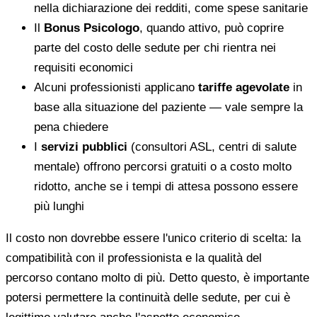
nella dichiarazione dei redditi, come spese sanitarie
Il
Bonus Psicologo
, quando attivo, può coprire
parte del costo delle sedute per chi rientra nei
requisiti economici
Alcuni professionisti applicano
tariffe agevolate
in
base alla situazione del paziente — vale sempre la
pena chiedere
I
servizi pubblici
(consultori ASL, centri di salute
mentale) offrono percorsi gratuiti o a costo molto
ridotto, anche se i tempi di attesa possono essere
più lunghi
Il costo non dovrebbe essere l'unico criterio di scelta: la
compatibilità con il professionista e la qualità del
percorso contano molto di più. Detto questo, è importante
potersi permettere la continuità delle sedute, per cui è