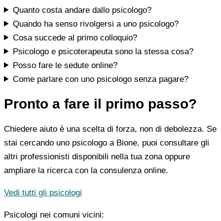
Quanto costa andare dallo psicologo?
Quando ha senso rivolgersi a uno psicologo?
Cosa succede al primo colloquio?
Psicologo e psicoterapeuta sono la stessa cosa?
Posso fare le sedute online?
Come parlare con uno psicologo senza pagare?
Pronto a fare il primo passo?
Chiedere aiuto è una scelta di forza, non di debolezza. Se
stai cercando uno psicologo a Bione, puoi consultare gli
altri professionisti disponibili nella tua zona oppure
ampliare la ricerca con la consulenza online.
Vedi tutti gli psicologi
Psicologi nei comuni vicini: