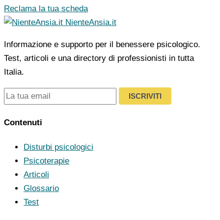
Reclama la tua scheda
NienteAnsia.it
Informazione e supporto per il benessere psicologico.
Test, articoli e una directory di professionisti in tutta
Italia.
ISCRIVITI
Contenuti
Disturbi psicologici
Psicoterapie
Articoli
Glossario
Test