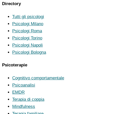
Directory
Tutti gli psicologi
Psicologi Milano
Psicologi Roma
Psicologi Torino
Psicologi Napoli
Psicologi Bologna
Psicoterapie
Cognitivo comportamentale
Psicoanalisi
EMDR
Terapia di coppia
Mindfulness
Terapia familiare