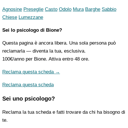
Agnosine
Preseglie
Casto
Odolo
Mura
Barghe
Sabbio
Chiese
Lumezzane
Sei lo psicologo di Bione?
Questa pagina è ancora libera. Una sola persona può
reclamarla — diventa la tua, esclusiva.
100€/anno
per Bione. Attiva entro 48 ore.
Reclama questa scheda →
Reclama questa scheda
Sei uno psicologo?
Reclama la tua scheda e fatti trovare da chi ha bisogno di
te.