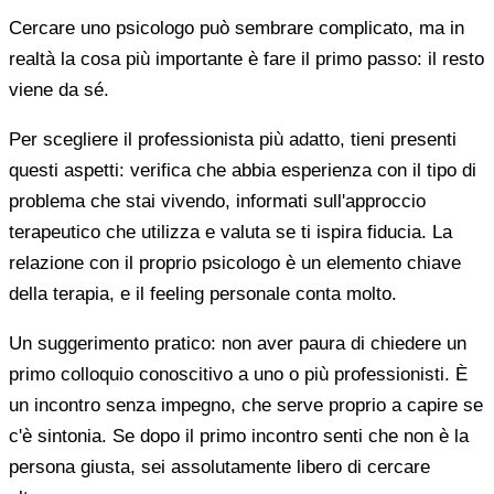
Cercare uno psicologo può sembrare complicato, ma in
realtà la cosa più importante è fare il primo passo: il resto
viene da sé.
Per scegliere il professionista più adatto, tieni presenti
questi aspetti: verifica che abbia esperienza con il tipo di
problema che stai vivendo, informati sull'approccio
terapeutico che utilizza e valuta se ti ispira fiducia. La
relazione con il proprio psicologo è un elemento chiave
della terapia, e il feeling personale conta molto.
Un suggerimento pratico: non aver paura di chiedere un
primo colloquio conoscitivo a uno o più professionisti. È
un incontro senza impegno, che serve proprio a capire se
c'è sintonia. Se dopo il primo incontro senti che non è la
persona giusta, sei assolutamente libero di cercare