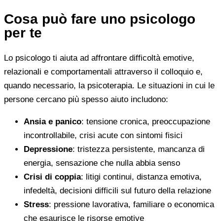
Cosa può fare uno psicologo
per te
Lo psicologo ti aiuta ad affrontare difficoltà emotive,
relazionali e comportamentali attraverso il colloquio e,
quando necessario, la psicoterapia. Le situazioni in cui le
persone cercano più spesso aiuto includono:
Ansia e panico
: tensione cronica, preoccupazione
incontrollabile, crisi acute con sintomi fisici
Depressione
: tristezza persistente, mancanza di
energia, sensazione che nulla abbia senso
Crisi di coppia
: litigi continui, distanza emotiva,
infedeltà, decisioni difficili sul futuro della relazione
Stress
: pressione lavorativa, familiare o economica
che esaurisce le risorse emotive