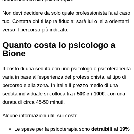
Non devi decidere da solo quale professionista fa al caso
tuo. Contatta chi ti ispira fiducia: sarà lui o lei a orientarti
verso il percorso più indicato.
Quanto costa lo psicologo a
Bione
Il costo di una seduta con uno psicologo o psicoterapeuta
varia in base all'esperienza del professionista, al tipo di
percorso e alla zona. In Italia il prezzo medio di una
seduta individuale si colloca tra i
50€ e i 100€
, con una
durata di circa 45-50 minuti.
Alcune informazioni utili sui costi:
Le spese per la psicoterapia sono
detraibili al 19%