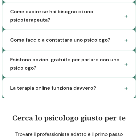
Come capire se hai bisogno di uno
psicoterapeuta?
Come faccio a contattare uno psicologo?
Esistono opzioni gratuite per parlare con uno
psicologo?
La terapia online funziona davvero?
Cerca lo psicologo giusto per te
Trovare il professionista adatto è il primo passo