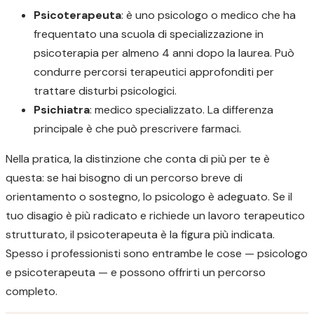
Psicoterapeuta
: è uno psicologo o medico che ha
frequentato una scuola di specializzazione in
psicoterapia per almeno 4 anni dopo la laurea. Può
condurre percorsi terapeutici approfonditi per
trattare disturbi psicologici.
Psichiatra
: medico specializzato. La differenza
principale è che può prescrivere farmaci.
Nella pratica, la distinzione che conta di più per te è
questa: se hai bisogno di un percorso breve di
orientamento o sostegno, lo psicologo è adeguato. Se il
tuo disagio è più radicato e richiede un lavoro terapeutico
strutturato, il psicoterapeuta è la figura più indicata.
Spesso i professionisti sono entrambe le cose — psicologo
e psicoterapeuta — e possono offrirti un percorso
completo.