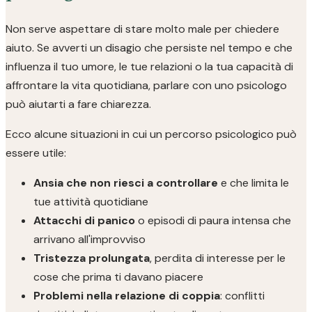
Non serve aspettare di stare molto male per chiedere
aiuto. Se avverti un disagio che persiste nel tempo e che
influenza il tuo umore, le tue relazioni o la tua capacità di
affrontare la vita quotidiana, parlare con uno psicologo
può aiutarti a fare chiarezza.
Ecco alcune situazioni in cui un percorso psicologico può
essere utile:
Ansia che non riesci a controllare
e che limita le
tue attività quotidiane
Attacchi di panico
o episodi di paura intensa che
arrivano all'improvviso
Tristezza prolungata
, perdita di interesse per le
cose che prima ti davano piacere
Problemi nella relazione di coppia
: conflitti