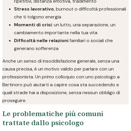
ripetitivi, distanza emotiva, tradimento
Stress lavorativo
, burnout o difficoltà professionali
che ti tolgono energia
Momenti di crisi
: un lutto, una separazione, un
cambiamento importante nella tua vita
Difficoltà nelle relazioni
familiari o sociali che
generano sofferenza
Anche un senso di insoddisfazione generale, senza una
causa precisa, è un motivo valido per parlare con un
professionista. Un primo colloquio con uno psicologo a
Bertinoro può aiutarti a capire cosa sta succedendo e
quali strade hai a disposizione, senza nessun obbligo di
proseguire.
Le problematiche più comuni
trattate dallo psicologo