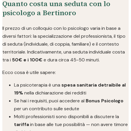
Quanto costa una seduta con lo
psicologo a Bertinoro
Il prezzo di un colloquio con lo psicologo varia in base a
diversi fattori: la specializzazione del professionista, il tipo
di seduta (individuale, di coppia, familiare) e il contesto
territoriale. Indicativamente, una seduta individuale costa
tra i
50€ e i 100€
e dura circa 45-50 minuti.
Ecco cosa è utile sapere:
La psicoterapia è una
spesa sanitaria detraibile al
19%
nella dichiarazione dei redditi
Se hai i requisiti, puoi accedere al
Bonus Psicologo
per un contributo sulle sedute
Molti professionisti sono disponibili a discutere la
tariffa
in base alle tue possibilità — non avere timore