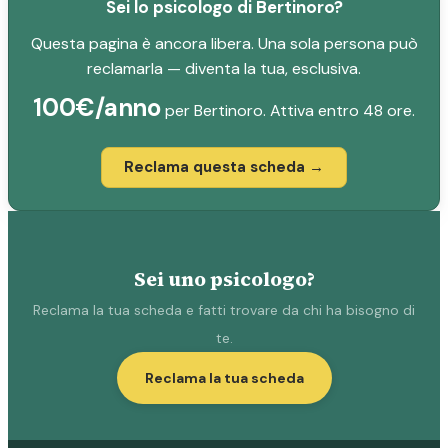
Sei lo psicologo di Bertinoro?
Questa pagina è ancora libera. Una sola persona può
reclamarla — diventa la tua, esclusiva.
100€/anno
per Bertinoro. Attiva entro 48 ore.
Reclama questa scheda →
Sei uno psicologo?
Reclama la tua scheda e fatti trovare da chi ha bisogno di
te.
Reclama la tua scheda