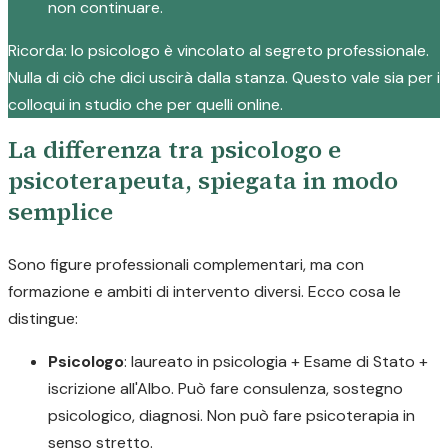
non continuare.
Ricorda: lo psicologo è vincolato al segreto professionale.
Nulla di ciò che dici uscirà dalla stanza. Questo vale sia per i
colloqui in studio che per quelli online.
La differenza tra psicologo e
psicoterapeuta, spiegata in modo
semplice
Sono figure professionali complementari, ma con
formazione e ambiti di intervento diversi. Ecco cosa le
distingue:
Psicologo
: laureato in psicologia + Esame di Stato +
iscrizione all'Albo. Può fare consulenza, sostegno
psicologico, diagnosi. Non può fare psicoterapia in
senso stretto.