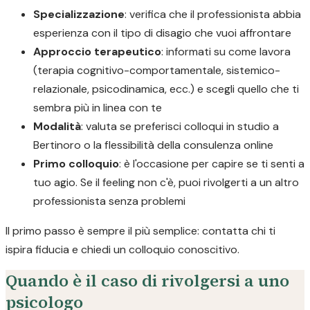
Specializzazione
: verifica che il professionista abbia
esperienza con il tipo di disagio che vuoi affrontare
Approccio terapeutico
: informati su come lavora
(terapia cognitivo-comportamentale, sistemico-
relazionale, psicodinamica, ecc.) e scegli quello che ti
sembra più in linea con te
Modalità
: valuta se preferisci colloqui in studio a
Bertinoro o la flessibilità della consulenza online
Primo colloquio
: è l'occasione per capire se ti senti a
tuo agio. Se il feeling non c'è, puoi rivolgerti a un altro
professionista senza problemi
Il primo passo è sempre il più semplice: contatta chi ti
ispira fiducia e chiedi un colloquio conoscitivo.
Quando è il caso di rivolgersi a uno
psicologo