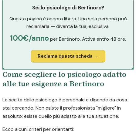
Sei lo psicologo di Bertinoro?
Questa pagina è ancora libera. Una sola persona può
reclamarla — diventa la tua, esclusiva.
100€/anno
per Bertinoro. Attiva entro 48 ore.
Reclama questa scheda →
Come scegliere lo psicologo adatto
alle tue esigenze a Bertinoro
La scelta dello psicologo è personale e dipende da cosa
stai cercando. Non esiste il professionista "migliore" in
assoluto: esiste quello più adatto alla tua situazione.
Ecco alcuni criteri per orientarti: