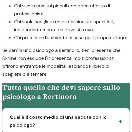
Chi vive in comuni piccoli con poca offerta di
professionisti
Chi vuole scegliere un professionista specifico,
indipendentemente da dove si trova
Chi preferisce l'ambiente di casa per i propri colloqui
Se cerchi uno psicologo a Bertinoro, tieni presente che
l'online non esclude l'in presenza: molti professionisti
offrono entrambe le modalità, lasciandoti libero di
scegliere o alternare.
Tutto quello che devi sapere sullo
psicologo a Bertinoro
Qual è il costo medio di una seduta con lo
psicologo?