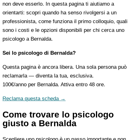
non deve esserlo. In questa pagina ti aiutiamo a
orientarti: scopri quando ha senso rivolgersi a un
professionista, come funziona il primo colloquio, quali
sono i costi e le opzioni disponibili per chi cerca uno
psicologo a Bernalda.
Sei lo psicologo di Bernalda?
Questa pagina è ancora libera. Una sola persona può
reclamarla — diventa la tua, esclusiva.
100€/anno
per Bernalda. Attiva entro 48 ore.
Reclama questa scheda →
Come trovare lo psicologo
giusto a Bernalda
Scegliere uno psicologo è un passo importante e non