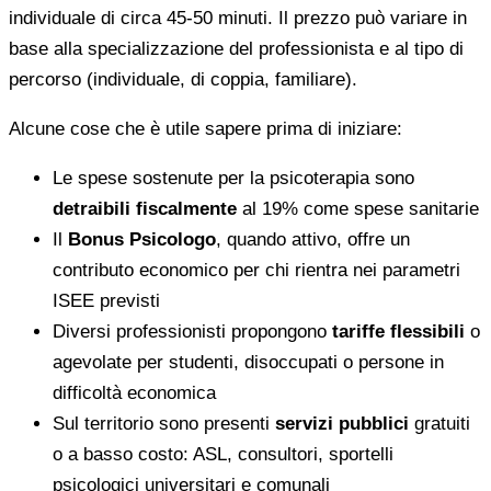
individuale di circa 45-50 minuti. Il prezzo può variare in
base alla specializzazione del professionista e al tipo di
percorso (individuale, di coppia, familiare).
Alcune cose che è utile sapere prima di iniziare:
Le spese sostenute per la psicoterapia sono
detraibili fiscalmente
al 19% come spese sanitarie
Il
Bonus Psicologo
, quando attivo, offre un
contributo economico per chi rientra nei parametri
ISEE previsti
Diversi professionisti propongono
tariffe flessibili
o
agevolate per studenti, disoccupati o persone in
difficoltà economica
Sul territorio sono presenti
servizi pubblici
gratuiti
o a basso costo: ASL, consultori, sportelli
psicologici universitari e comunali