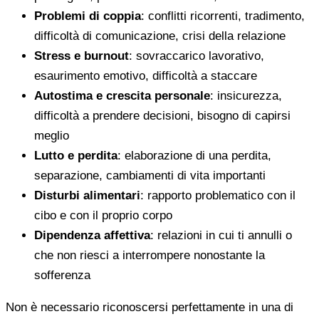
Problemi di coppia
: conflitti ricorrenti, tradimento,
difficoltà di comunicazione, crisi della relazione
Stress e burnout
: sovraccarico lavorativo,
esaurimento emotivo, difficoltà a staccare
Autostima e crescita personale
: insicurezza,
difficoltà a prendere decisioni, bisogno di capirsi
meglio
Lutto e perdita
: elaborazione di una perdita,
separazione, cambiamenti di vita importanti
Disturbi alimentari
: rapporto problematico con il
cibo e con il proprio corpo
Dipendenza affettiva
: relazioni in cui ti annulli o
che non riesci a interrompere nonostante la
sofferenza
Non è necessario riconoscersi perfettamente in una di