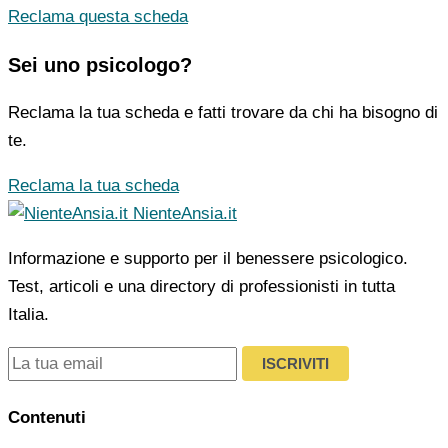
Reclama questa scheda
Sei uno psicologo?
Reclama la tua scheda e fatti trovare da chi ha bisogno di
te.
Reclama la tua scheda
NienteAnsia.it
Informazione e supporto per il benessere psicologico.
Test, articoli e una directory di professionisti in tutta
Italia.
ISCRIVITI
Contenuti