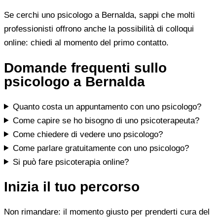
Se cerchi uno psicologo a Bernalda, sappi che molti
professionisti offrono anche la possibilità di colloqui
online: chiedi al momento del primo contatto.
Domande frequenti sullo
psicologo a Bernalda
Quanto costa un appuntamento con uno psicologo?
Come capire se ho bisogno di uno psicoterapeuta?
Come chiedere di vedere uno psicologo?
Come parlare gratuitamente con uno psicologo?
Si può fare psicoterapia online?
Inizia il tuo percorso
Non rimandare: il momento giusto per prenderti cura del