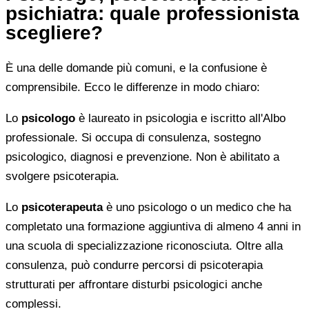
psichiatra: quale professionista
scegliere?
È una delle domande più comuni, e la confusione è
comprensibile. Ecco le differenze in modo chiaro:
Lo
psicologo
è laureato in psicologia e iscritto all'Albo
professionale. Si occupa di consulenza, sostegno
psicologico, diagnosi e prevenzione. Non è abilitato a
svolgere psicoterapia.
Lo
psicoterapeuta
è uno psicologo o un medico che ha
completato una formazione aggiuntiva di almeno 4 anni in
una scuola di specializzazione riconosciuta. Oltre alla
consulenza, può condurre percorsi di psicoterapia
strutturati per affrontare disturbi psicologici anche
complessi.