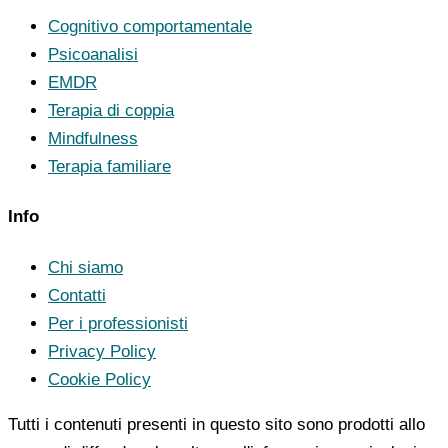
Cognitivo comportamentale
Psicoanalisi
EMDR
Terapia di coppia
Mindfulness
Terapia familiare
Info
Chi siamo
Contatti
Per i professionisti
Privacy Policy
Cookie Policy
Tutti i contenuti presenti in questo sito sono prodotti allo