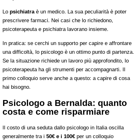
Lo
psichiatra
è un medico. La sua peculiarità è poter
prescrivere farmaci. Nei casi che lo richiedono,
psicoterapeuta e psichiatra lavorano insieme.
In pratica: se cerchi un supporto per capire e affrontare
una difficoltà, lo psicologo è un ottimo punto di partenza.
Se la situazione richiede un lavoro più approfondito, lo
psicoterapeuta ha gli strumenti per accompagnarti. Il
primo colloquio serve anche a questo: a capire di cosa
hai bisogno.
Psicologo a Bernalda: quanto
costa e come risparmiare
Il costo di una seduta dallo psicologo in Italia oscilla
generalmente tra i
50€ e i 100€
per un colloquio