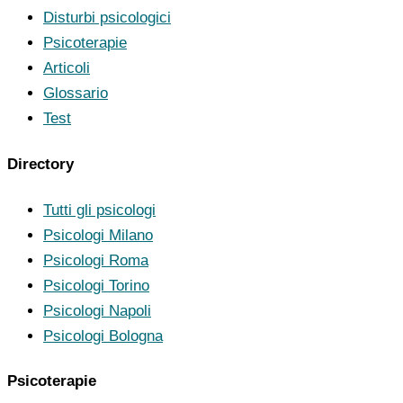
Disturbi psicologici
Psicoterapie
Articoli
Glossario
Test
Directory
Tutti gli psicologi
Psicologi Milano
Psicologi Roma
Psicologi Torino
Psicologi Napoli
Psicologi Bologna
Psicoterapie