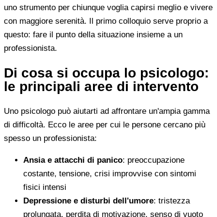
uno strumento per chiunque voglia capirsi meglio e vivere
con maggiore serenità. Il primo colloquio serve proprio a
questo: fare il punto della situazione insieme a un
professionista.
Di cosa si occupa lo psicologo:
le principali aree di intervento
Uno psicologo può aiutarti ad affrontare un'ampia gamma
di difficoltà. Ecco le aree per cui le persone cercano più
spesso un professionista:
Ansia e attacchi di panico
: preoccupazione
costante, tensione, crisi improvvise con sintomi
fisici intensi
Depressione e disturbi dell'umore
: tristezza
prolungata, perdita di motivazione, senso di vuoto