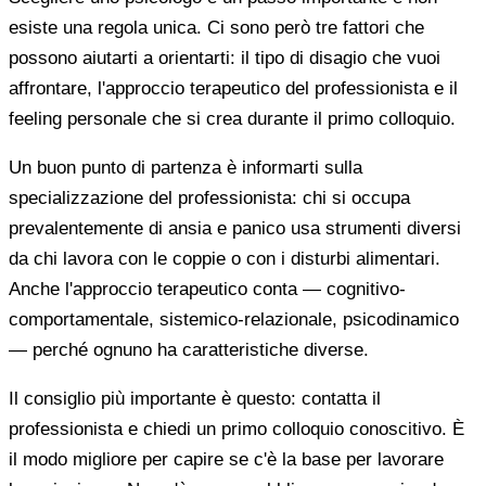
esiste una regola unica. Ci sono però tre fattori che
possono aiutarti a orientarti: il tipo di disagio che vuoi
affrontare, l'approccio terapeutico del professionista e il
feeling personale che si crea durante il primo colloquio.
Un buon punto di partenza è informarti sulla
specializzazione del professionista: chi si occupa
prevalentemente di ansia e panico usa strumenti diversi
da chi lavora con le coppie o con i disturbi alimentari.
Anche l'approccio terapeutico conta — cognitivo-
comportamentale, sistemico-relazionale, psicodinamico
— perché ognuno ha caratteristiche diverse.
Il consiglio più importante è questo: contatta il
professionista e chiedi un primo colloquio conoscitivo. È
il modo migliore per capire se c'è la base per lavorare