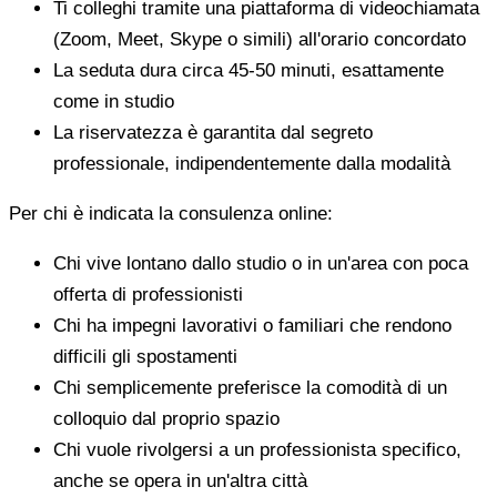
Ti colleghi tramite una piattaforma di videochiamata
(Zoom, Meet, Skype o simili) all'orario concordato
La seduta dura circa 45-50 minuti, esattamente
come in studio
La riservatezza è garantita dal segreto
professionale, indipendentemente dalla modalità
Per chi è indicata la consulenza online:
Chi vive lontano dallo studio o in un'area con poca
offerta di professionisti
Chi ha impegni lavorativi o familiari che rendono
difficili gli spostamenti
Chi semplicemente preferisce la comodità di un
colloquio dal proprio spazio
Chi vuole rivolgersi a un professionista specifico,
anche se opera in un'altra città