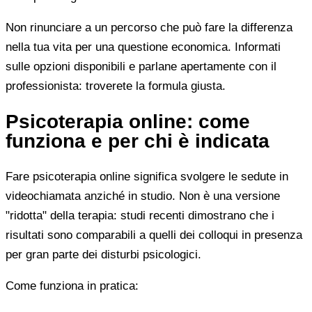
Non rinunciare a un percorso che può fare la differenza
nella tua vita per una questione economica. Informati
sulle opzioni disponibili e parlane apertamente con il
professionista: troverete la formula giusta.
Psicoterapia online: come
funziona e per chi è indicata
Fare psicoterapia online significa svolgere le sedute in
videochiamata anziché in studio. Non è una versione
"ridotta" della terapia: studi recenti dimostrano che i
risultati sono comparabili a quelli dei colloqui in presenza
per gran parte dei disturbi psicologici.
Come funziona in pratica: