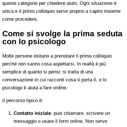
queste categorie per chiedere aiuto. Ogni situazione è
unica e il primo colloquio serve proprio a capire insieme
come procedere.
Come si svolge la prima seduta
con lo psicologo
Molte persone esitano a prenotare il primo colloquio
perché non sanno cosa aspettarsi. In realtà è più
semplice di quanto si pensi: si tratta di una
conversazione in cui racconti cosa ti porta lì, e lo
psicologo ti aiuta a fare ordine.
Il percorso tipico è:
Contatto iniziale
: puoi chiamare, scrivere un
messaggio o usare il form online. Non serve