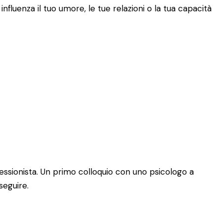
fluenza il tuo umore, le tue relazioni o la tua capacità
essionista. Un primo colloquio con uno psicologo a
seguire.