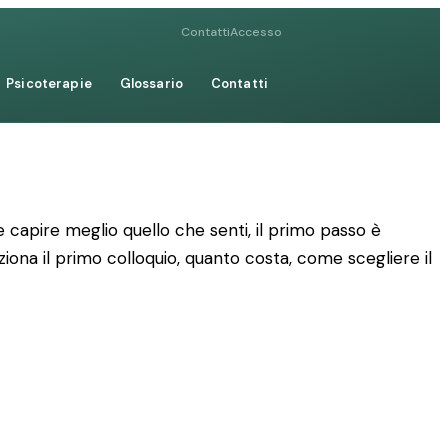
Contatti
Accesso
Psicoterapie
Glossario
Contatti
 capire meglio quello che senti, il primo passo è
ziona il primo colloquio, quanto costa, come scegliere il