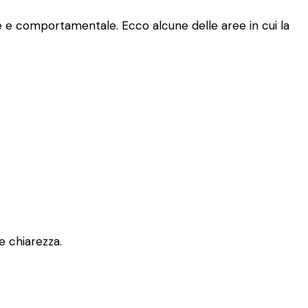
le e comportamentale. Ecco alcune delle aree in cui la
re chiarezza.