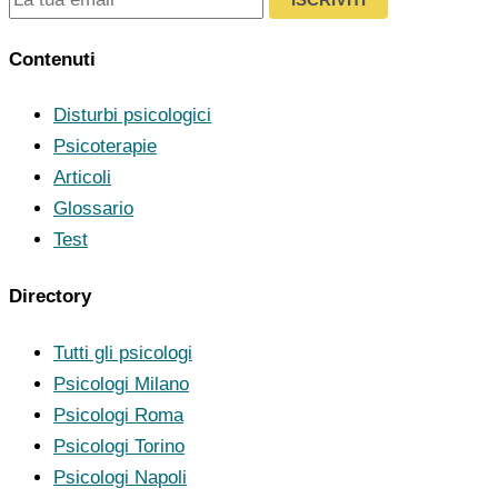
Contenuti
Disturbi psicologici
Psicoterapie
Articoli
Glossario
Test
Directory
Tutti gli psicologi
Psicologi Milano
Psicologi Roma
Psicologi Torino
Psicologi Napoli