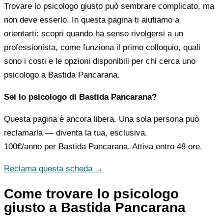
Trovare lo psicologo giusto può sembrare complicato, ma
non deve esserlo. In questa pagina ti aiutiamo a
orientarti: scopri quando ha senso rivolgersi a un
professionista, come funziona il primo colloquio, quali
sono i costi e le opzioni disponibili per chi cerca uno
psicologo a Bastida Pancarana.
Sei lo psicologo di Bastida Pancarana?
Questa pagina è ancora libera. Una sola persona può
reclamarla — diventa la tua, esclusiva.
100€/anno
per Bastida Pancarana. Attiva entro 48 ore.
Reclama questa scheda →
Come trovare lo psicologo
giusto a Bastida Pancarana