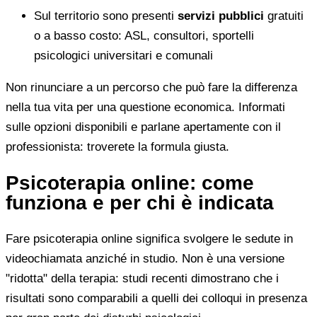
Sul territorio sono presenti
servizi pubblici
gratuiti
o a basso costo: ASL, consultori, sportelli
psicologici universitari e comunali
Non rinunciare a un percorso che può fare la differenza
nella tua vita per una questione economica. Informati
sulle opzioni disponibili e parlane apertamente con il
professionista: troverete la formula giusta.
Psicoterapia online: come
funziona e per chi è indicata
Fare psicoterapia online significa svolgere le sedute in
videochiamata anziché in studio. Non è una versione
"ridotta" della terapia: studi recenti dimostrano che i
risultati sono comparabili a quelli dei colloqui in presenza