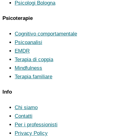
Psicologi Bologna
Psicoterapie
Cognitivo comportamentale
Psicoanalisi
EMDR
Terapia di coppia
Mindfulness
Terapia familiare
Info
Chi siamo
Contatti
Per i professionisti
Privacy Policy