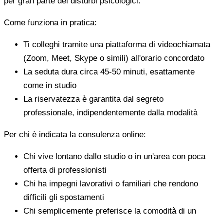
per gran parte dei disturbi psicologici.
Come funziona in pratica:
Ti colleghi tramite una piattaforma di videochiamata
(Zoom, Meet, Skype o simili) all'orario concordato
La seduta dura circa 45-50 minuti, esattamente
come in studio
La riservatezza è garantita dal segreto
professionale, indipendentemente dalla modalità
Per chi è indicata la consulenza online:
Chi vive lontano dallo studio o in un'area con poca
offerta di professionisti
Chi ha impegni lavorativi o familiari che rendono
difficili gli spostamenti
Chi semplicemente preferisce la comodità di un