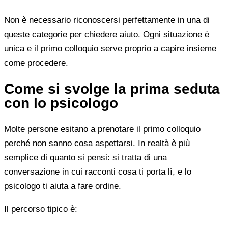
Non è necessario riconoscersi perfettamente in una di
queste categorie per chiedere aiuto. Ogni situazione è
unica e il primo colloquio serve proprio a capire insieme
come procedere.
Come si svolge la prima seduta
con lo psicologo
Molte persone esitano a prenotare il primo colloquio
perché non sanno cosa aspettarsi. In realtà è più
semplice di quanto si pensi: si tratta di una
conversazione in cui racconti cosa ti porta lì, e lo
psicologo ti aiuta a fare ordine.
Il percorso tipico è: