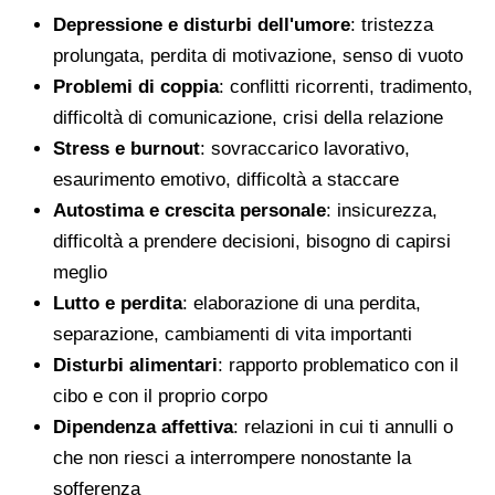
Depressione e disturbi dell'umore
: tristezza
prolungata, perdita di motivazione, senso di vuoto
Problemi di coppia
: conflitti ricorrenti, tradimento,
difficoltà di comunicazione, crisi della relazione
Stress e burnout
: sovraccarico lavorativo,
esaurimento emotivo, difficoltà a staccare
Autostima e crescita personale
: insicurezza,
difficoltà a prendere decisioni, bisogno di capirsi
meglio
Lutto e perdita
: elaborazione di una perdita,
separazione, cambiamenti di vita importanti
Disturbi alimentari
: rapporto problematico con il
cibo e con il proprio corpo
Dipendenza affettiva
: relazioni in cui ti annulli o
che non riesci a interrompere nonostante la
sofferenza