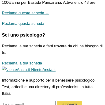
100€/anno
per Bastida Pancarana. Attiva entro 48 ore.
Reclama questa scheda →
Reclama questa scheda
Sei uno psicologo?
Reclama la tua scheda e fatti trovare da chi ha bisogno di
te.
Reclama la tua scheda
NienteAnsia.it
Informazione e supporto per il benessere psicologico.
Test, articoli e una directory di professionisti in tutta
Italia.
ISCRIVITI