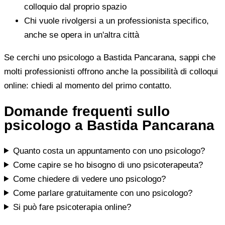
colloquio dal proprio spazio
Chi vuole rivolgersi a un professionista specifico,
anche se opera in un'altra città
Se cerchi uno psicologo a Bastida Pancarana, sappi che
molti professionisti offrono anche la possibilità di colloqui
online: chiedi al momento del primo contatto.
Domande frequenti sullo
psicologo a Bastida Pancarana
Quanto costa un appuntamento con uno psicologo?
Come capire se ho bisogno di uno psicoterapeuta?
Come chiedere di vedere uno psicologo?
Come parlare gratuitamente con uno psicologo?
Si può fare psicoterapia online?