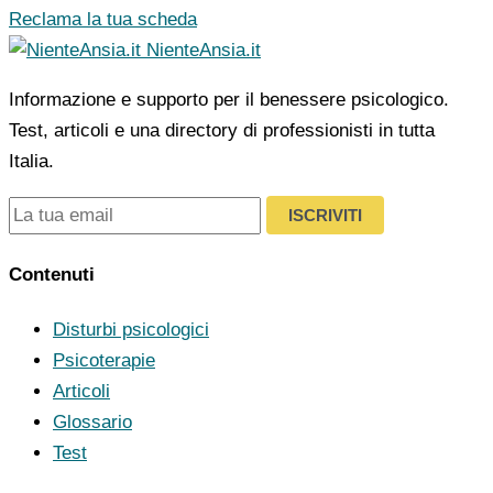
Reclama la tua scheda
NienteAnsia.it
Informazione e supporto per il benessere psicologico.
Test, articoli e una directory di professionisti in tutta
Italia.
ISCRIVITI
Contenuti
Disturbi psicologici
Psicoterapie
Articoli
Glossario
Test