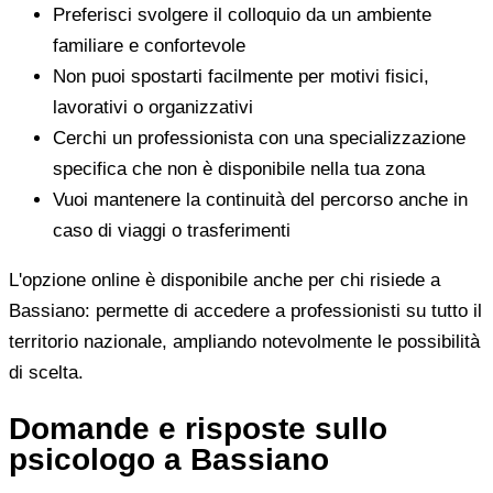
Preferisci svolgere il colloquio da un ambiente
familiare e confortevole
Non puoi spostarti facilmente per motivi fisici,
lavorativi o organizzativi
Cerchi un professionista con una specializzazione
specifica che non è disponibile nella tua zona
Vuoi mantenere la continuità del percorso anche in
caso di viaggi o trasferimenti
L'opzione online è disponibile anche per chi risiede a
Bassiano: permette di accedere a professionisti su tutto il
territorio nazionale, ampliando notevolmente le possibilità
di scelta.
Domande e risposte sullo
psicologo a Bassiano