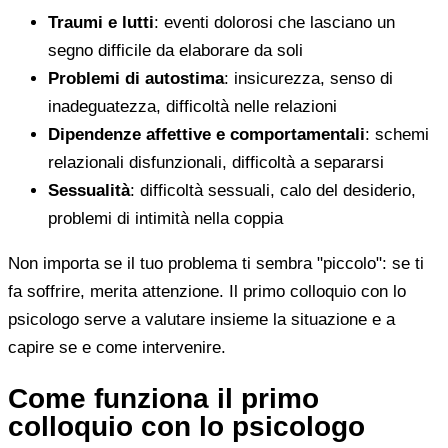
Traumi e lutti
: eventi dolorosi che lasciano un
segno difficile da elaborare da soli
Problemi di autostima
: insicurezza, senso di
inadeguatezza, difficoltà nelle relazioni
Dipendenze affettive e comportamentali
: schemi
relazionali disfunzionali, difficoltà a separarsi
Sessualità
: difficoltà sessuali, calo del desiderio,
problemi di intimità nella coppia
Non importa se il tuo problema ti sembra "piccolo": se ti
fa soffrire, merita attenzione. Il primo colloquio con lo
psicologo serve a valutare insieme la situazione e a
capire se e come intervenire.
Come funziona il primo
colloquio con lo psicologo