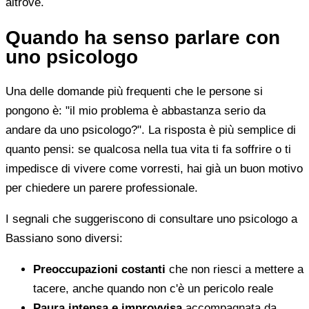
altrove.
Quando ha senso parlare con
uno psicologo
Una delle domande più frequenti che le persone si
pongono è: "il mio problema è abbastanza serio da
andare da uno psicologo?". La risposta è più semplice di
quanto pensi: se qualcosa nella tua vita ti fa soffrire o ti
impedisce di vivere come vorresti, hai già un buon motivo
per chiedere un parere professionale.
I segnali che suggeriscono di consultare uno psicologo a
Bassiano sono diversi:
Preoccupazioni costanti
che non riesci a mettere a
tacere, anche quando non c'è un pericolo reale
Paura intensa e improvvisa
accompagnata da