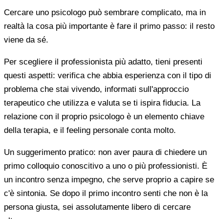
Cercare uno psicologo può sembrare complicato, ma in
realtà la cosa più importante è fare il primo passo: il resto
viene da sé.
Per scegliere il professionista più adatto, tieni presenti
questi aspetti: verifica che abbia esperienza con il tipo di
problema che stai vivendo, informati sull'approccio
terapeutico che utilizza e valuta se ti ispira fiducia. La
relazione con il proprio psicologo è un elemento chiave
della terapia, e il feeling personale conta molto.
Un suggerimento pratico: non aver paura di chiedere un
primo colloquio conoscitivo a uno o più professionisti. È
un incontro senza impegno, che serve proprio a capire se
c'è sintonia. Se dopo il primo incontro senti che non è la
persona giusta, sei assolutamente libero di cercare