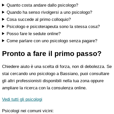
Quanto costa andare dallo psicologo?
Quando ha senso rivolgersi a uno psicologo?
Cosa succede al primo colloquio?
Psicologo e psicoterapeuta sono la stessa cosa?
Posso fare le sedute online?
Come parlare con uno psicologo senza pagare?
Pronto a fare il primo passo?
Chiedere aiuto è una scelta di forza, non di debolezza. Se
stai cercando uno psicologo a Bassiano, puoi consultare
gli altri professionisti disponibili nella tua zona oppure
ampliare la ricerca con la consulenza online.
Vedi tutti gli psicologi
Psicologi nei comuni vicini: