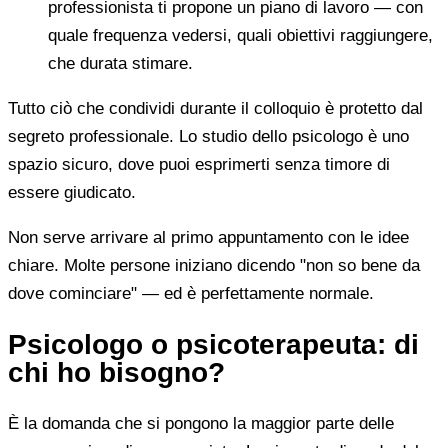
professionista ti propone un piano di lavoro — con
quale frequenza vedersi, quali obiettivi raggiungere,
che durata stimare.
Tutto ciò che condividi durante il colloquio è protetto dal
segreto professionale. Lo studio dello psicologo è uno
spazio sicuro, dove puoi esprimerti senza timore di
essere giudicato.
Non serve arrivare al primo appuntamento con le idee
chiare. Molte persone iniziano dicendo "non so bene da
dove cominciare" — ed è perfettamente normale.
Psicologo o psicoterapeuta: di
chi ho bisogno?
È la domanda che si pongono la maggior parte delle