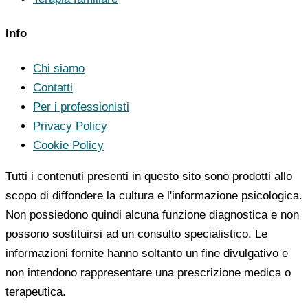
Info
Chi siamo
Contatti
Per i professionisti
Privacy Policy
Cookie Policy
Tutti i contenuti presenti in questo sito sono prodotti allo
scopo di diffondere la cultura e l'informazione psicologica.
Non possiedono quindi alcuna funzione diagnostica e non
possono sostituirsi ad un consulto specialistico. Le
informazioni fornite hanno soltanto un fine divulgativo e
non intendono rappresentare una prescrizione medica o
terapeutica.