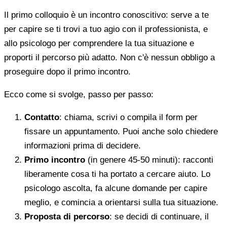
Il primo colloquio è un incontro conoscitivo: serve a te
per capire se ti trovi a tuo agio con il professionista, e
allo psicologo per comprendere la tua situazione e
proporti il percorso più adatto. Non c'è nessun obbligo a
proseguire dopo il primo incontro.
Ecco come si svolge, passo per passo:
Contatto
: chiama, scrivi o compila il form per
fissare un appuntamento. Puoi anche solo chiedere
informazioni prima di decidere.
Primo incontro
(in genere 45-50 minuti): racconti
liberamente cosa ti ha portato a cercare aiuto. Lo
psicologo ascolta, fa alcune domande per capire
meglio, e comincia a orientarsi sulla tua situazione.
Proposta di percorso
: se decidi di continuare, il