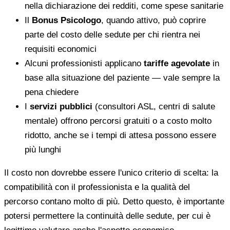
nella dichiarazione dei redditi, come spese sanitarie
Il
Bonus Psicologo
, quando attivo, può coprire
parte del costo delle sedute per chi rientra nei
requisiti economici
Alcuni professionisti applicano
tariffe agevolate
in
base alla situazione del paziente — vale sempre la
pena chiedere
I
servizi pubblici
(consultori ASL, centri di salute
mentale) offrono percorsi gratuiti o a costo molto
ridotto, anche se i tempi di attesa possono essere
più lunghi
Il costo non dovrebbe essere l'unico criterio di scelta: la
compatibilità con il professionista e la qualità del
percorso contano molto di più. Detto questo, è importante
potersi permettere la continuità delle sedute, per cui è