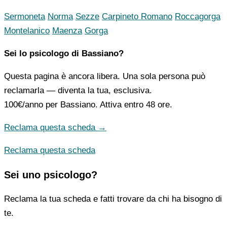
Sermoneta
Norma
Sezze
Carpineto Romano
Roccagorga
Montelanico
Maenza
Gorga
Sei lo psicologo di Bassiano?
Questa pagina è ancora libera. Una sola persona può
reclamarla — diventa la tua, esclusiva.
100€/anno
per Bassiano. Attiva entro 48 ore.
Reclama questa scheda →
Reclama questa scheda
Sei uno psicologo?
Reclama la tua scheda e fatti trovare da chi ha bisogno di
te.