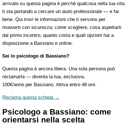
arrivato su questa pagina è perché qualcosa nella tua vita
ti sta portando a cercare un aiuto professionale — e fai
bene. Qui trovi le informazioni che ti servono per
muoverti con sicurezza: come scegliere, cosa aspettarti
dal primo incontro, quanto costa e quali opzioni hai a
disposizione a Bassiano e online.
Sei lo psicologo di Bassiano?
Questa pagina è ancora libera. Una sola persona può
reclamarla — diventa la tua, esclusiva.
100€/anno
per Bassiano. Attiva entro 48 ore.
Reclama questa scheda →
Psicologo a Bassiano: come
orientarsi nella scelta