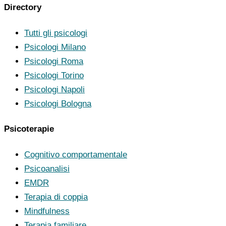
Directory
Tutti gli psicologi
Psicologi Milano
Psicologi Roma
Psicologi Torino
Psicologi Napoli
Psicologi Bologna
Psicoterapie
Cognitivo comportamentale
Psicoanalisi
EMDR
Terapia di coppia
Mindfulness
Terapia familiare