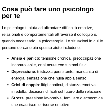
Cosa può fare uno psicologo
per te
Lo psicologo ti aiuta ad affrontare difficoltà emotive,
relazionali e comportamentali attraverso il colloquio e,
quando necessario, la psicoterapia. Le situazioni in cui le
persone cercano più spesso aiuto includono:
Ansia e panico
: tensione cronica, preoccupazione
incontrollabile, crisi acute con sintomi fisici
Depressione
: tristezza persistente, mancanza di
energia, sensazione che nulla abbia senso
Crisi di coppia
: litigi continui, distanza emotiva,
infedeltà, decisioni difficili sul futuro della relazione
Stress
: pressione lavorativa, familiare o economica
che esaurisce le risorse emotive