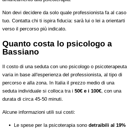
Non devi decidere da solo quale professionista fa al caso
tuo. Contatta chi ti ispira fiducia: sarà lui o lei a orientarti
verso il percorso più indicato.
Quanto costa lo psicologo a
Bassiano
Il costo di una seduta con uno psicologo o psicoterapeuta
varia in base all'esperienza del professionista, al tipo di
percorso e alla zona. In Italia il prezzo medio di una
seduta individuale si colloca tra i
50€ e i 100€
, con una
durata di circa 45-50 minuti.
Alcune informazioni utili sui costi:
Le spese per la psicoterapia sono
detraibili al 19%