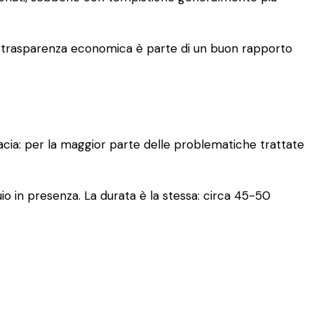
. La trasparenza economica è parte di un buon rapporto
cacia: per la maggior parte delle problematiche trattate
io in presenza. La durata è la stessa: circa 45-50