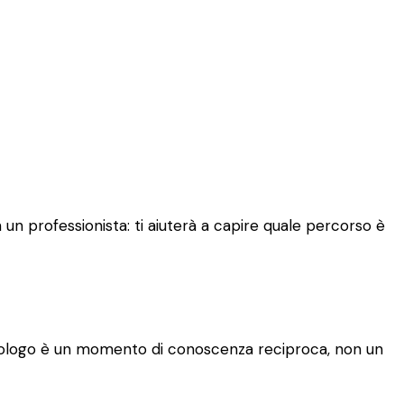
un professionista: ti aiuterà a capire quale percorso è
 psicologo è un momento di conoscenza reciproca, non un