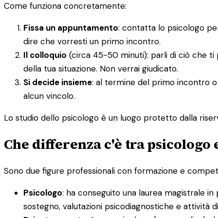
Come funziona concretamente:
Fissa un appuntamento
: contatta lo psicologo p
dire che vorresti un primo incontro.
Il colloquio
(circa 45-50 minuti): parli di ciò che t
della tua situazione. Non verrai giudicato.
Si decide insieme
: al termine del primo incontro o
alcun vincolo.
Lo studio dello psicologo è un luogo protetto dalla riserv
Che differenza c'è tra psicologo
Sono due figure professionali con formazione e competenz
Psicologo
: ha conseguito una laurea magistrale in 
sostegno, valutazioni psicodiagnostiche e attività 