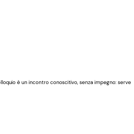
colloquio è un incontro conoscitivo, senza impegno: serve