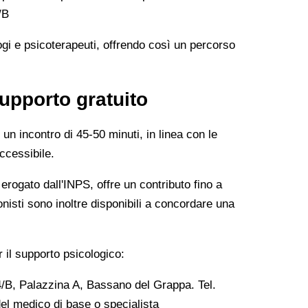
/B
gi e psicoterapeuti, offrendo così un percorso
upporto gratuito
un incontro di 45-50 minuti, in linea con le
ccessibile.
 erogato dall'INPS, offre un contributo fino a
nisti sono inoltre disponibili a concordare una
r il supporto psicologico:
/B, Palazzina A, Bassano del Grappa. Tel.
el medico di base o specialista