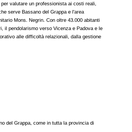
 per valutare un professionista ai costi reali,
he serve Bassano del Grappa e l'area
itario Mons. Negrin. Con oltre 43.000 abitanti
ivi, il pendolarismo verso Vicenza e Padova e le
ivo alle difficoltà relazionali, dalla gestione
no del Grappa, come in tutta la provincia di