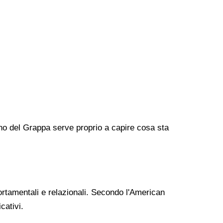
no del Grappa serve proprio a capire cosa sta
rtamentali e relazionali. Secondo l'American
cativi.