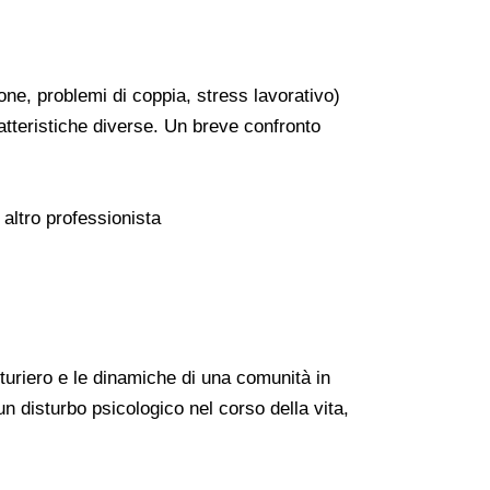
ione, problemi di coppia, stress lavorativo)
tteristiche diverse. Un breve confronto
 altro professionista
turiero e le dinamiche di una comunità in
 disturbo psicologico nel corso della vita,