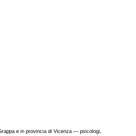
 Grappa e in provincia di Vicenza — psicologi,