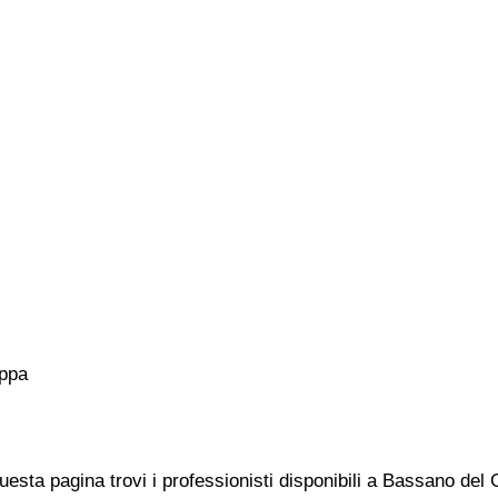
ppa
questa pagina trovi i professionisti disponibili a Bassano del