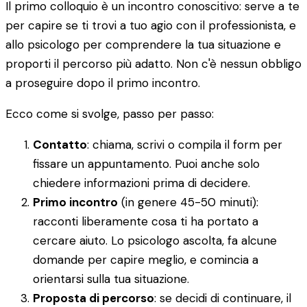
Il primo colloquio è un incontro conoscitivo: serve a te
per capire se ti trovi a tuo agio con il professionista, e
allo psicologo per comprendere la tua situazione e
proporti il percorso più adatto. Non c'è nessun obbligo
a proseguire dopo il primo incontro.
Ecco come si svolge, passo per passo:
Contatto
: chiama, scrivi o compila il form per
fissare un appuntamento. Puoi anche solo
chiedere informazioni prima di decidere.
Primo incontro
(in genere 45-50 minuti):
racconti liberamente cosa ti ha portato a
cercare aiuto. Lo psicologo ascolta, fa alcune
domande per capire meglio, e comincia a
orientarsi sulla tua situazione.
Proposta di percorso
: se decidi di continuare, il