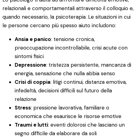
relazionali e comportamentali attraverso il colloquio e,
quando necessario, la psicoterapia. Le situazioni in cui
le persone cercano più spesso aiuto includono:
Ansia e panico
: tensione cronica,
preoccupazione incontrollabile, crisi acute con
sintomi fisici
Depressione
: tristezza persistente, mancanza di
energia, sensazione che nulla abbia senso
Crisi di coppia
: litigi continui, distanza emotiva,
infedeltà, decisioni difficili sul futuro della
relazione
Stress
: pressione lavorativa, familiare o
economica che esaurisce le risorse emotive
Traumi e lutti
: eventi dolorosi che lasciano un
segno difficile da elaborare da soli