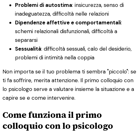
Problemi di autostima
: insicurezza, senso di
inadeguatezza, difficoltà nelle relazioni
Dipendenze affettive e comportamentali
:
schemi relazionali disfunzionali, difficoltà a
separarsi
Sessualità
: difficoltà sessuali, calo del desiderio,
problemi di intimità nella coppia
Non importa se il tuo problema ti sembra "piccolo": se
ti fa soffrire, merita attenzione. Il primo colloquio con
lo psicologo serve a valutare insieme la situazione e a
capire se e come intervenire.
Come funziona il primo
colloquio con lo psicologo