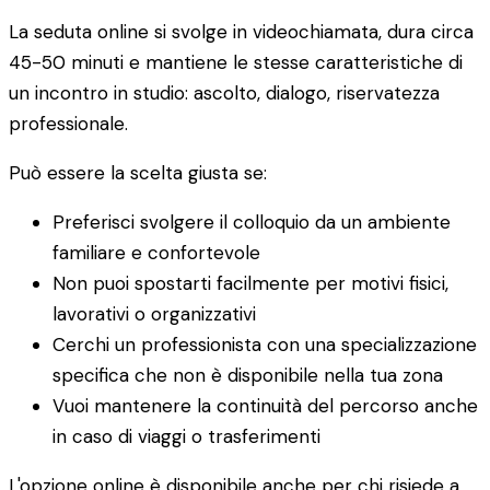
La seduta online si svolge in videochiamata, dura circa
45-50 minuti e mantiene le stesse caratteristiche di
un incontro in studio: ascolto, dialogo, riservatezza
professionale.
Può essere la scelta giusta se:
Preferisci svolgere il colloquio da un ambiente
familiare e confortevole
Non puoi spostarti facilmente per motivi fisici,
lavorativi o organizzativi
Cerchi un professionista con una specializzazione
specifica che non è disponibile nella tua zona
Vuoi mantenere la continuità del percorso anche
in caso di viaggi o trasferimenti
L'opzione online è disponibile anche per chi risiede a