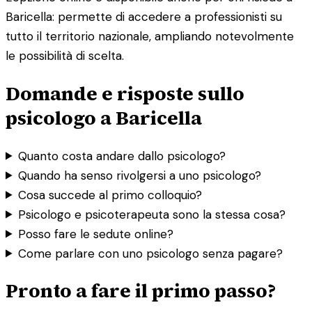
Baricella: permette di accedere a professionisti su
tutto il territorio nazionale, ampliando notevolmente
le possibilità di scelta.
Domande e risposte sullo
psicologo a Baricella
Quanto costa andare dallo psicologo?
Quando ha senso rivolgersi a uno psicologo?
Cosa succede al primo colloquio?
Psicologo e psicoterapeuta sono la stessa cosa?
Posso fare le sedute online?
Come parlare con uno psicologo senza pagare?
Pronto a fare il primo passo?