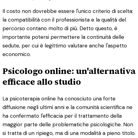
Il costo non dovrebbe essere l'unico criterio di scelta:
la compatibilità con il professionista e la qualità del
percorso contano molto di più. Detto questo, è
importante potersi permettere la continuità delle
sedute, per cui è legittimo valutare anche l'aspetto
economico.
Psicologo online: un'alternativa
efficace allo studio
La psicoterapia online ha conosciuto una forte
diffusione negli ultimi anni e la comunità scientifica ne
ha confermato l'efficacia per il trattamento della
maggior parte delle problematiche psicologiche. Non
si tratta di un ripiego, ma di una modalità a pieno titolo.