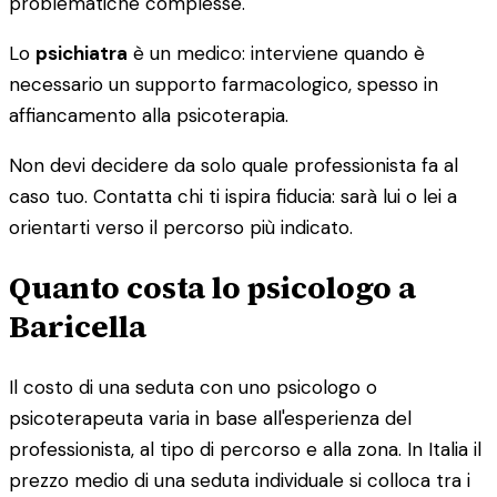
problematiche complesse.
Lo
psichiatra
è un medico: interviene quando è
necessario un supporto farmacologico, spesso in
affiancamento alla psicoterapia.
Non devi decidere da solo quale professionista fa al
caso tuo. Contatta chi ti ispira fiducia: sarà lui o lei a
orientarti verso il percorso più indicato.
Quanto costa lo psicologo a
Baricella
Il costo di una seduta con uno psicologo o
psicoterapeuta varia in base all'esperienza del
professionista, al tipo di percorso e alla zona. In Italia il
prezzo medio di una seduta individuale si colloca tra i