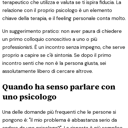
terapeutico che utilizza e valuta se ti ispira fiducia. La
relazione con il proprio psicologo è un elemento
chiave della terapia, e il feeling personale conta molto.
Un suggerimento pratico: non aver paura di chiedere
un primo colloquio conoscitivo a uno o più
professionisti. È un incontro senza impegno, che serve
proprio a capire se c'è sintonia. Se dopo il primo
incontro senti che non è la persona giusta, sei
assolutamente libero di cercare altrove.
Quando ha senso parlare con
uno psicologo
Una delle domande più frequenti che le persone si
pongono è: "il mio problema è abbastanza serio da