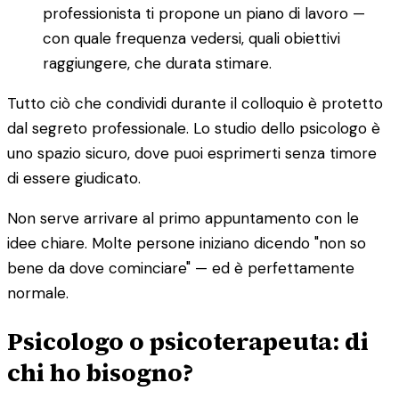
professionista ti propone un piano di lavoro —
con quale frequenza vedersi, quali obiettivi
raggiungere, che durata stimare.
Tutto ciò che condividi durante il colloquio è protetto
dal segreto professionale. Lo studio dello psicologo è
uno spazio sicuro, dove puoi esprimerti senza timore
di essere giudicato.
Non serve arrivare al primo appuntamento con le
idee chiare. Molte persone iniziano dicendo "non so
bene da dove cominciare" — ed è perfettamente
normale.
Psicologo o psicoterapeuta: di
chi ho bisogno?