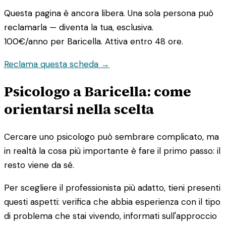
Questa pagina è ancora libera. Una sola persona può
reclamarla — diventa la tua, esclusiva.
100€/anno
per Baricella. Attiva entro 48 ore.
Reclama questa scheda →
Psicologo a Baricella: come
orientarsi nella scelta
Cercare uno psicologo può sembrare complicato, ma
in realtà la cosa più importante è fare il primo passo: il
resto viene da sé.
Per scegliere il professionista più adatto, tieni presenti
questi aspetti: verifica che abbia esperienza con il tipo
di problema che stai vivendo, informati sull'approccio