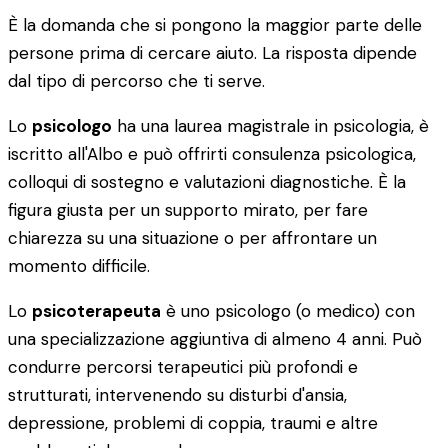
È la domanda che si pongono la maggior parte delle
persone prima di cercare aiuto. La risposta dipende
dal tipo di percorso che ti serve.
Lo
psicologo
ha una laurea magistrale in psicologia, è
iscritto all'Albo e può offrirti consulenza psicologica,
colloqui di sostegno e valutazioni diagnostiche. È la
figura giusta per un supporto mirato, per fare
chiarezza su una situazione o per affrontare un
momento difficile.
Lo
psicoterapeuta
è uno psicologo (o medico) con
una specializzazione aggiuntiva di almeno 4 anni. Può
condurre percorsi terapeutici più profondi e
strutturati, intervenendo su disturbi d'ansia,
depressione, problemi di coppia, traumi e altre